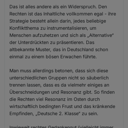
Das ist alles andere als ein Widerspruch. Den
Rechten ist das Inhaltliche vollkommen egal - ihre
Strategie besteht allein darin, jedes beliebige
Konfliktthema zu instrumentalisieren, um
Menschen aufzuhetzen und sich als „Alternative“
der Unterdrückten zu präsentieren. Das
altbekannte Muster, das in Deutschland schon
einmal zu einem bösen Erwachen führte.
Man muss allerdings betonen, dass sich diese
unterschiedlichen Gruppen nicht so säuberlich
trennen lassen, dass es da vielmehr einiges an
Überschneidungen und Resonanz gibt. So finden
die Rechten viel Resonanz im Osten durch
wirtschaftlich bedingten Frust und das kränkende
Empfinden, „Deutsche 2. Klasse“ zu sein.
Inwieweit rechtes Gedankengut (vielleicht immer