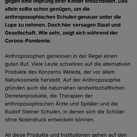
gegen eine Impfung ihrer Kinder entscheiden. Das
allein sollte schon genügen, um die
anthroposophischen Schulen genauer unter die
Lupe zu nehmen. Doch hier versagen Staat und
Gesellschaft. Wie sehr, zeigt sich während der
Corona-Pandemie.
Anthroposophen geniessen in der Regel einen
guten Ruf. Viele Leute schwören auf die alternativen
Produkte des Konzerns Weleda, der vor allem
Naturkosmetik herstellt. Auf der Anthroposophie
gründen auch die naturnahen landwirtschaftlichen
Demeterprodukte, die Therapien der
anthroposophischen Ärzte und Spitäler und die
Rudolf Steiner Schulen, in denen sich die Schüler
ohne Notendruck entwickeln können.
All diese Produkte und Institutionen gehen auf den