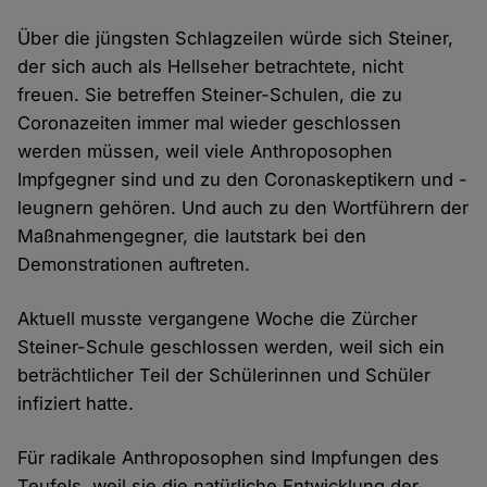
Über die jüngsten Schlagzeilen würde sich Steiner,
der sich auch als Hellseher betrachtete, nicht
freuen. Sie betreffen Steiner-Schulen, die zu
Coronazeiten immer mal wieder geschlossen
werden müssen, weil viele Anthroposophen
Impfgegner sind und zu den Coronaskeptikern und -
leugnern gehören. Und auch zu den Wortführern der
Maßnahmengegner, die lautstark bei den
Demonstrationen auftreten.
Aktuell musste vergangene Woche die Zürcher
Steiner-Schule geschlossen werden, weil sich ein
beträchtlicher Teil der Schülerinnen und Schüler
infiziert hatte.
Für radikale Anthroposophen sind Impfungen des
Teufels, weil sie die natürliche Entwicklung der