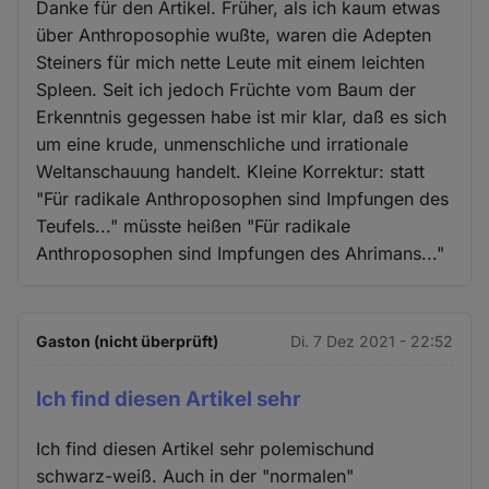
Danke für den Artikel. Früher, als ich kaum etwas
über Anthroposophie wußte, waren die Adepten
Steiners für mich nette Leute mit einem leichten
Spleen. Seit ich jedoch Früchte vom Baum der
Erkenntnis gegessen habe ist mir klar, daß es sich
um eine krude, unmenschliche und irrationale
Weltanschauung handelt. Kleine Korrektur: statt
"Für radikale Anthroposophen sind Impfungen des
Teufels..." müsste heißen "Für radikale
Anthroposophen sind Impfungen des Ahrimans..."
Gaston (nicht überprüft)
Di. 7 Dez 2021 - 22:52
Ich find diesen Artikel sehr
Ich find diesen Artikel sehr polemischund
schwarz-weiß. Auch in der "normalen"