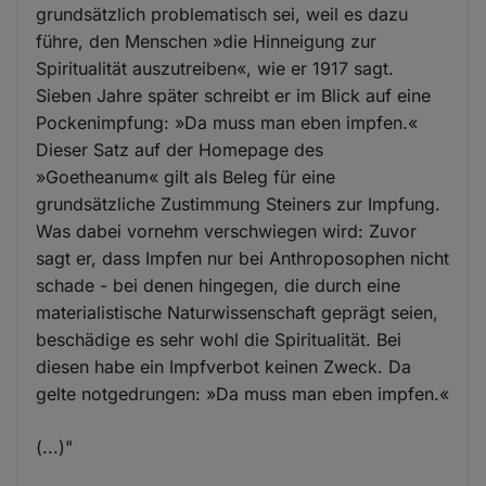
grundsätzlich problematisch sei, weil es dazu
führe, den Menschen »die Hinneigung zur
Spiritualität auszutreiben«, wie er 1917 sagt.
Sieben Jahre später schreibt er im Blick auf eine
Pockenimpfung: »Da muss man eben impfen.«
Dieser Satz auf der Homepage des
»Goetheanum« gilt als Beleg für eine
grundsätzliche Zustimmung Steiners zur Impfung.
Was dabei vornehm verschwiegen wird: Zuvor
sagt er, dass Impfen nur bei Anthroposophen nicht
schade - bei denen hingegen, die durch eine
materialistische Naturwissenschaft geprägt seien,
beschädige es sehr wohl die Spiritualität. Bei
diesen habe ein Impfverbot keinen Zweck. Da
gelte notgedrungen: »Da muss man eben impfen.«
(...)"