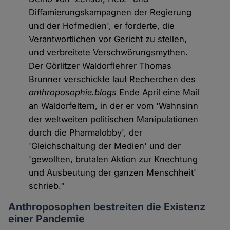
Diffamierungskampagnen der Regierung
und der Hofmedien', er forderte, die
Verantwortlichen vor Gericht zu stellen,
und verbreitete Verschwörungsmythen.
Der Görlitzer Waldorflehrer Thomas
Brunner verschickte laut Recherchen des
anthroposophie.blogs
Ende April eine Mail
an Waldorfeltern, in der er vom 'Wahnsinn
der weltweiten politischen Manipulationen
durch die Pharmalobby', der
'Gleichschaltung der Medien' und der
'gewollten, brutalen Aktion zur Knechtung
und Ausbeutung der ganzen Menschheit'
schrieb."
Anthroposophen bestreiten die Existenz
einer Pandemie