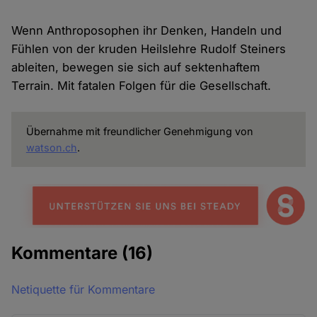
Wenn Anthroposophen ihr Denken, Handeln und
Fühlen von der kruden Heilslehre Rudolf Steiners
ableiten, bewegen sie sich auf sektenhaftem
Terrain. Mit fatalen Folgen für die Gesellschaft.
Übernahme mit freundlicher Genehmigung von
watson.ch
.
Kommentare
(16)
Netiquette für Kommentare