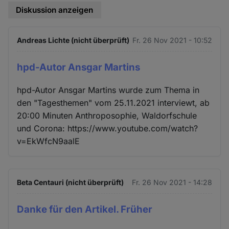
Diskussion anzeigen
Andreas Lichte (nicht überprüft)
Fr. 26 Nov 2021 - 10:52
hpd-Autor Ansgar Martins
hpd-Autor Ansgar Martins wurde zum Thema in
den "Tagesthemen" vom 25.11.2021 interviewt, ab
20:00 Minuten Anthroposophie, Waldorfschule
und Corona: https://www.youtube.com/watch?
v=EkWfcN9aalE
Beta Centauri (nicht überprüft)
Fr. 26 Nov 2021 - 14:28
Danke für den Artikel. Früher