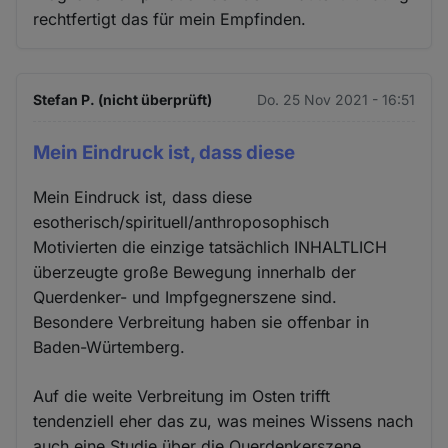
rechtfertigt das für mein Empfinden.
Stefan P. (nicht überprüft)
Do. 25 Nov 2021 - 16:51
Mein Eindruck ist, dass diese
Mein Eindruck ist, dass diese
esotherisch/spirituell/anthroposophisch
Motivierten die einzige tatsächlich INHALTLICH
überzeugte große Bewegung innerhalb der
Querdenker- und Impfgegnerszene sind.
Besondere Verbreitung haben sie offenbar in
Baden-Würtemberg.
Auf die weite Verbreitung im Osten trifft
tendenziell eher das zu, was meines Wissens nach
auch eine Studie über die Querdenkerszene