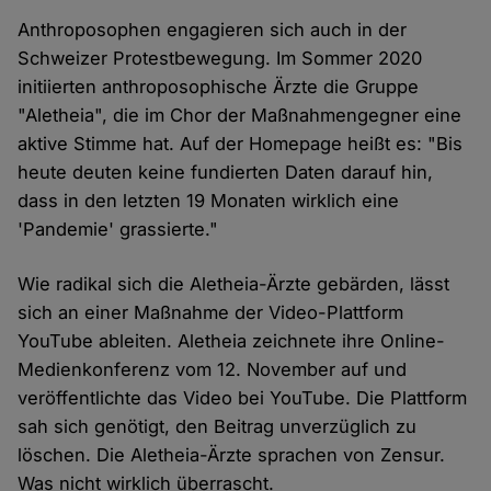
Anthroposophen engagieren sich auch in der
Schweizer Protestbewegung. Im Sommer 2020
initiierten anthroposophische Ärzte die Gruppe
"Aletheia", die im Chor der Maßnahmengegner eine
aktive Stimme hat. Auf der Homepage heißt es: "Bis
heute deuten keine fundierten Daten darauf hin,
dass in den letzten 19 Monaten wirklich eine
'Pandemie' grassierte."
Wie radikal sich die Aletheia-Ärzte gebärden, lässt
sich an einer Maßnahme der Video-Plattform
YouTube ableiten. Aletheia zeichnete ihre Online-
Medienkonferenz vom 12. November auf und
veröffentlichte das Video bei YouTube. Die Plattform
sah sich genötigt, den Beitrag unverzüglich zu
löschen. Die Aletheia-Ärzte sprachen von Zensur.
Was nicht wirklich überrascht.