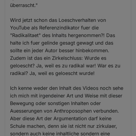
überrascht."
Wird jetzt schon das Loeschverhalten von
YouTube als Referenzindikator fuer die
"Radikalitaet" des Inhalts hergenommen?! Das
halte ich fuer gelinde gesagt gewagt und das
sollte ein jeder Autor besser hinbekommen.
Zudem ist das ein Zirkelschluss: Wurde es
geloescht? Ja, weil es zu radikal war! War es zu
radikal? Ja, weil es geloescht wurde!
Ich kenne weder den Inhalt des Videos noch sehe
ich mich mit irgendeiner Art und Weise mit dieser
Bewegung oder sonstigen Inhalten oder
Auesserungen von Anthroposophen verbunden.
Aber diese Art der Argumentation darf keine
Schule machen, denn sie ist nicht nur zirkulaer,
sondern auch keine inhaltliche sondern eine