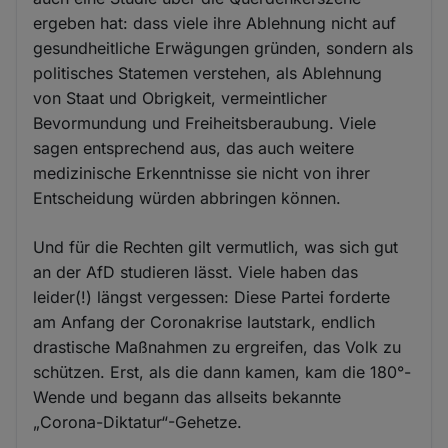
ergeben hat: dass viele ihre Ablehnung nicht auf
gesundheitliche Erwägungen gründen, sondern als
politisches Statemen verstehen, als Ablehnung
von Staat und Obrigkeit, vermeintlicher
Bevormundung und Freiheitsberaubung. Viele
sagen entsprechend aus, das auch weitere
medizinische Erkenntnisse sie nicht von ihrer
Entscheidung würden abbringen können.
Und für die Rechten gilt vermutlich, was sich gut
an der AfD studieren lässt. Viele haben das
leider(!) längst vergessen: Diese Partei forderte
am Anfang der Coronakrise lautstark, endlich
drastische Maßnahmen zu ergreifen, das Volk zu
schützen. Erst, als die dann kamen, kam die 180°-
Wende und begann das allseits bekannte
„Corona-Diktatur“-Gehetze.