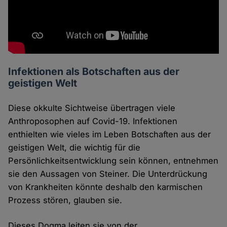
Infektionen als Botschaften aus der
geistigen Welt
Diese okkulte Sichtweise übertragen viele
Anthroposophen auf Covid-19. Infektionen
enthielten wie vieles im Leben Botschaften aus der
geistigen Welt, die wichtig für die
Persönlichkeitsentwicklung sein können, entnehmen
sie den Aussagen von Steiner. Die Unterdrückung
von Krankheiten könnte deshalb den karmischen
Prozess stören, glauben sie.
Dieses Dogma leiten sie von der