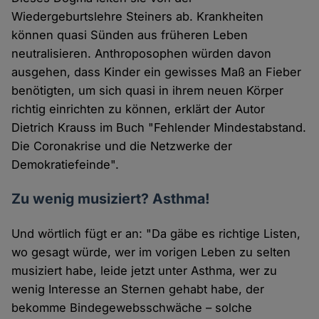
Wiedergeburtslehre Steiners ab. Krankheiten
können quasi Sünden aus früheren Leben
neutralisieren. Anthroposophen würden davon
ausgehen, dass Kinder ein gewisses Maß an Fieber
benötigten, um sich quasi in ihrem neuen Körper
richtig einrichten zu können, erklärt der Autor
Dietrich Krauss im Buch "Fehlender Mindestabstand.
Die Coronakrise und die Netzwerke der
Demokratiefeinde".
Zu wenig musiziert? Asthma!​
Und wörtlich fügt er an: "Da gäbe es richtige Listen,
wo gesagt würde, wer im vorigen Leben zu selten
musiziert habe, leide jetzt unter Asthma, wer zu
wenig Interesse an Sternen gehabt habe, der
bekomme Bindegewebsschwäche – solche