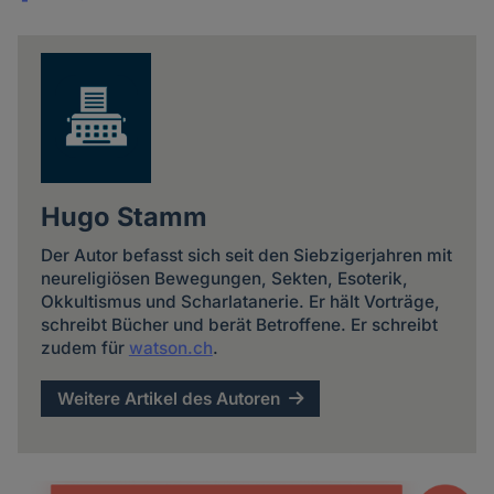
Share
news
Hugo Stamm
Der Autor befasst sich seit den Siebzigerjahren mit
neureligiösen Bewegungen, Sekten, Esoterik,
Okkultismus und Scharlatanerie. Er hält Vorträge,
schreibt Bücher und berät Betroffene. Er schreibt
zudem für
watson.ch
.
Weitere Artikel des Autoren