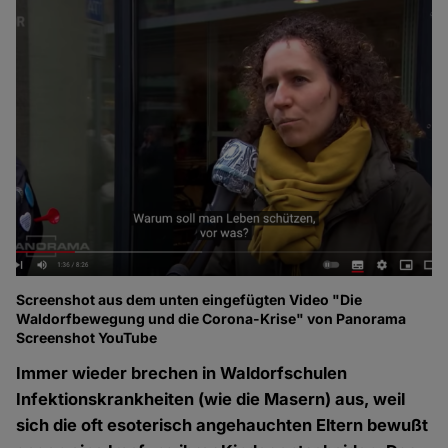
Screenshot aus dem unten eingefügten Video "Die
Waldorfbewegung und die Corona-Krise" von Panorama
Screenshot YouTube
Immer wieder brechen in Waldorfschulen
Infektionskrankheiten (wie die Masern) aus, weil
sich die oft esoterisch angehauchten Eltern bewußt