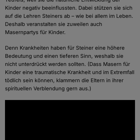
Kinder negativ beeinflussten. Dabei stützen sie sich
auf die Lehren Steiners ab – wie bei allem im Leben.
Deshalb veranstalten sie zuweilen auch
Masernpartys für Kinder.
Denn Krankheiten haben für Steiner eine höhere
Bedeutung und einen tieferen Sinn, weshalb sie
nicht unterdrückt werden sollten. (Dass Masern für
Kinder eine traumatische Krankheit und im Extremfall
tödlich sein können, klammern die Eltern in ihrer
spirituellen Verblendung gern aus.)