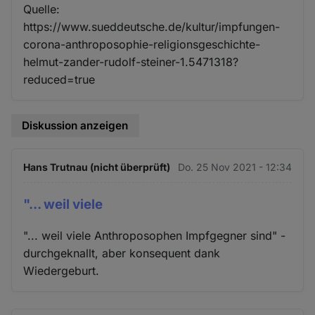
Quelle:
https://www.sueddeutsche.de/kultur/impfungen-
corona-anthroposophie-religionsgeschichte-
helmut-zander-rudolf-steiner-1.5471318?
reduced=true
Diskussion anzeigen
Hans Trutnau (nicht überprüft)
Do. 25 Nov 2021 - 12:34
"... weil viele
"... weil viele Anthroposophen Impfgegner sind" -
durchgeknallt, aber konsequent dank
Wiedergeburt.