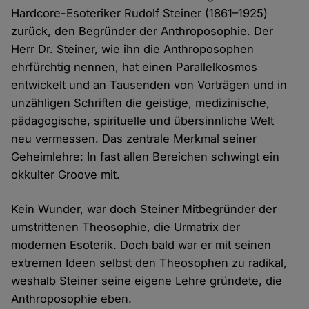
Hardcore-Esoteriker Rudolf Steiner (1861–1925)
zurück, den Begründer der Anthroposophie. Der
Herr Dr. Steiner, wie ihn die Anthroposophen
ehrfürchtig nennen, hat einen Parallelkosmos
entwickelt und an Tausenden von Vorträgen und in
unzähligen Schriften die geistige, medizinische,
pädagogische, spirituelle und übersinnliche Welt
neu vermessen. Das zentrale Merkmal seiner
Geheimlehre: In fast allen Bereichen schwingt ein
okkulter Groove mit.
Kein Wunder, war doch Steiner Mitbegründer der
umstrittenen Theosophie, die Urmatrix der
modernen Esoterik. Doch bald war er mit seinen
extremen Ideen selbst den Theosophen zu radikal,
weshalb Steiner seine eigene Lehre gründete, die
Anthroposophie eben.