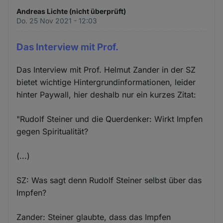
Andreas Lichte (nicht überprüft)
Do. 25 Nov 2021 - 12:03
Das Interview mit Prof.
Das Interview mit Prof. Helmut Zander in der SZ
bietet wichtige Hintergrundinformationen, leider
hinter Paywall, hier deshalb nur ein kurzes Zitat:
"Rudolf Steiner und die Querdenker: Wirkt Impfen
gegen Spiritualität?
(...)
SZ: Was sagt denn Rudolf Steiner selbst über das
Impfen?
Zander: Steiner glaubte, dass das Impfen