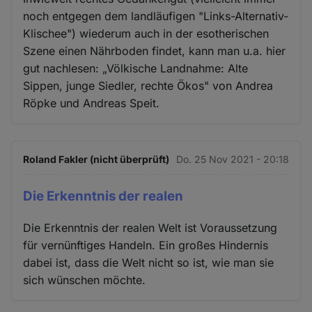
noch entgegen dem landläufigen "Links-Alternativ-
Klischee") wiederum auch in der esotherischen
Szene einen Nährboden findet, kann man u.a. hier
gut nachlesen: „Völkische Landnahme: Alte
Sippen, junge Siedler, rechte Ökos" von Andrea
Röpke und Andreas Speit.
Roland Fakler (nicht überprüft)
Do. 25 Nov 2021 - 20:18
Die Erkenntnis der realen
Die Erkenntnis der realen Welt ist Voraussetzung
für vernünftiges Handeln. Ein großes Hindernis
dabei ist, dass die Welt nicht so ist, wie man sie
sich wünschen möchte.