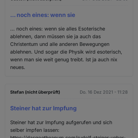
... noch eines: wenn sie
... noch eines: wenn sie alles Esoterische
ablehnen, dann müssen sie ja auch das
Christentum und alle anderen Bewegungen
ablehnen. Und sogar die Physik wird esoterisch,
wenn man sie weit genug treibt. Ist ja auch nix
neues.
Stefan (nicht überprüft)
Do. 16 Dez 2021 - 11:28
Steiner hat zur Impfung
Steiner hat zur Impfung aufgerufen und sich
selber impfen lassen:
https://dasgoetheanum.com/rudolf-steiner-ueber-