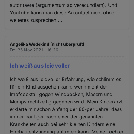
autoritaere (argumentum ad verecundiam). Und
YouTube kann man diese Autoritaet nicht ohne
weiteres zusprechen ....
Angelika Wedekind (nicht überprüft)
Do. 25 Nov 2021 - 16:26
Ich weiß aus leidvoller
Ich weiß aus leidvoller Erfahrung, wie schlimm es
für ein Kind ausgehen kann, wenn nicht der
Impfcocktail gegen Windpocken, Masern und
Mumps rechtzeitig gegeben wird. Mein Kinderarzt
erklärte mir schon Anfang der 80-ger Jahre, dass
immer häufiger nach einer der genannten
Krankheiten auch bei sehr kleinen Kindern eine
Hirnhautentzündung auftreten kann. Meine Tochter