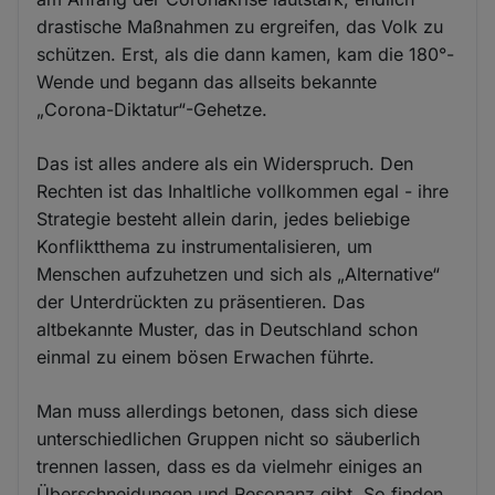
drastische Maßnahmen zu ergreifen, das Volk zu
schützen. Erst, als die dann kamen, kam die 180°-
Wende und begann das allseits bekannte
„Corona-Diktatur“-Gehetze.
Das ist alles andere als ein Widerspruch. Den
Rechten ist das Inhaltliche vollkommen egal - ihre
Strategie besteht allein darin, jedes beliebige
Konfliktthema zu instrumentalisieren, um
Menschen aufzuhetzen und sich als „Alternative“
der Unterdrückten zu präsentieren. Das
altbekannte Muster, das in Deutschland schon
einmal zu einem bösen Erwachen führte.
Man muss allerdings betonen, dass sich diese
unterschiedlichen Gruppen nicht so säuberlich
trennen lassen, dass es da vielmehr einiges an
Überschneidungen und Resonanz gibt. So finden