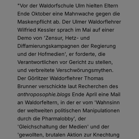
"Vor der Waldorfschule Ulm hielten Eltern
Ende Oktober eine Mahnwache gegen die
Maskenpflicht ab. Der Ulmer Waldorflehrer
Wilfried Kessler sprach im Mai auf einer
Demo von 'Zensur, Hetz- und
Diffamierungskampagnen der Regierung
und der Hofmedien', er forderte, die
Verantwortlichen vor Gericht zu stellen,
und verbreitete Verschwörungsmythen.
Der Görlitzer Waldorflehrer Thomas
Brunner verschickte laut Recherchen des
anthroposophie.blogs
Ende April eine Mail
an Waldorfeltern, in der er vom 'Wahnsinn
der weltweiten politischen Manipulationen
durch die Pharmalobby', der
'Gleichschaltung der Medien' und der
'gewollten, brutalen Aktion zur Knechtung