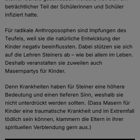
beträchtlicher Teil der Schülerinnen und Schüler
infiziert hatte.
Für radikale Anthroposophen sind Impfungen des
Teufels, weil sie die natürliche Entwicklung der
Kinder negativ beeinflussten. Dabei stützen sie sich
auf die Lehren Steiners ab – wie bei allem im Leben.
Deshalb veranstalten sie zuweilen auch
Masernpartys für Kinder.
Denn Krankheiten haben für Steiner eine höhere
Bedeutung und einen tieferen Sinn, weshalb sie
nicht unterdrückt werden sollten. (Dass Masern für
Kinder eine traumatische Krankheit und im Extremfall
tödlich sein können, klammern die Eltern in ihrer
spirituellen Verblendung gern aus.)