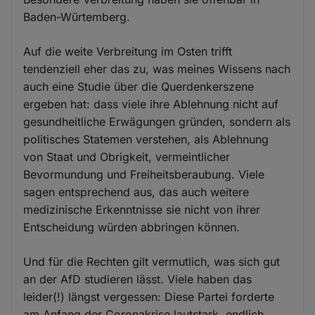
Baden-Würtemberg.
Auf die weite Verbreitung im Osten trifft
tendenziell eher das zu, was meines Wissens nach
auch eine Studie über die Querdenkerszene
ergeben hat: dass viele ihre Ablehnung nicht auf
gesundheitliche Erwägungen gründen, sondern als
politisches Statemen verstehen, als Ablehnung
von Staat und Obrigkeit, vermeintlicher
Bevormundung und Freiheitsberaubung. Viele
sagen entsprechend aus, das auch weitere
medizinische Erkenntnisse sie nicht von ihrer
Entscheidung würden abbringen können.
Und für die Rechten gilt vermutlich, was sich gut
an der AfD studieren lässt. Viele haben das
leider(!) längst vergessen: Diese Partei forderte
am Anfang der Coronakrise lautstark, endlich