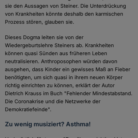
sie den Aussagen von Steiner. Die Unterdrückung
von Krankheiten könnte deshalb den karmischen
Prozess stören, glauben sie.
Dieses Dogma leiten sie von der
Wiedergeburtslehre Steiners ab. Krankheiten
können quasi Sünden aus früheren Leben
neutralisieren. Anthroposophen würden davon
ausgehen, dass Kinder ein gewisses Maß an Fieber
benötigten, um sich quasi in ihrem neuen Körper
richtig einrichten zu können, erklärt der Autor
Dietrich Krauss im Buch "Fehlender Mindestabstand.
Die Coronakrise und die Netzwerke der
Demokratiefeinde".
Zu wenig musiziert? Asthma!​