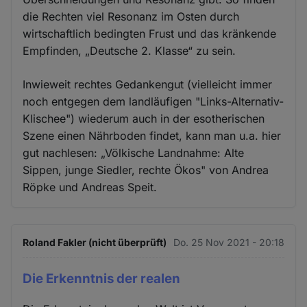
die Rechten viel Resonanz im Osten durch
wirtschaftlich bedingten Frust und das kränkende
Empfinden, „Deutsche 2. Klasse“ zu sein.
Inwieweit rechtes Gedankengut (vielleicht immer
noch entgegen dem landläufigen "Links-Alternativ-
Klischee") wiederum auch in der esotherischen
Szene einen Nährboden findet, kann man u.a. hier
gut nachlesen: „Völkische Landnahme: Alte
Sippen, junge Siedler, rechte Ökos" von Andrea
Röpke und Andreas Speit.
Roland Fakler (nicht überprüft)
Do. 25 Nov 2021 - 20:18
Die Erkenntnis der realen