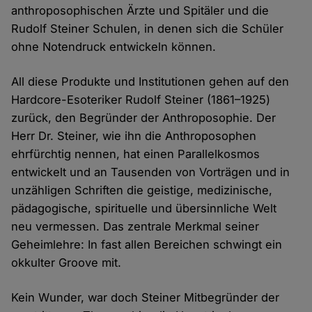
anthroposophischen Ärzte und Spitäler und die
Rudolf Steiner Schulen, in denen sich die Schüler
ohne Notendruck entwickeln können.
All diese Produkte und Institutionen gehen auf den
Hardcore-Esoteriker Rudolf Steiner (1861–1925)
zurück, den Begründer der Anthroposophie. Der
Herr Dr. Steiner, wie ihn die Anthroposophen
ehrfürchtig nennen, hat einen Parallelkosmos
entwickelt und an Tausenden von Vorträgen und in
unzähligen Schriften die geistige, medizinische,
pädagogische, spirituelle und übersinnliche Welt
neu vermessen. Das zentrale Merkmal seiner
Geheimlehre: In fast allen Bereichen schwingt ein
okkulter Groove mit.
Kein Wunder, war doch Steiner Mitbegründer der