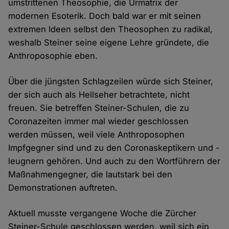
umstrittenen Theosophie, die Urmatrix der
modernen Esoterik. Doch bald war er mit seinen
extremen Ideen selbst den Theosophen zu radikal,
weshalb Steiner seine eigene Lehre gründete, die
Anthroposophie eben.
Über die jüngsten Schlagzeilen würde sich Steiner,
der sich auch als Hellseher betrachtete, nicht
freuen. Sie betreffen Steiner-Schulen, die zu
Coronazeiten immer mal wieder geschlossen
werden müssen, weil viele Anthroposophen
Impfgegner sind und zu den Coronaskeptikern und -
leugnern gehören. Und auch zu den Wortführern der
Maßnahmengegner, die lautstark bei den
Demonstrationen auftreten.
Aktuell musste vergangene Woche die Zürcher
Steiner-Schule geschlossen werden, weil sich ein