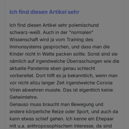
Ich find diesen Artikel sehr
Ich find diesen Artikel sehr polemischund
schwarz-weiß. Auch in der "normalen"
Wissenschaft wird ja vom Training des
Immunsystems gesprochen, und dass man die
Kinder nicht in Watte packen sollte. Sonst sind sie
nämlich auf irgendwelche Überraschungen wie die
aktuelle Pandemie eben genau schlecht
vorbereitet. Dort hilft es ja bekanntlich, wenn man
vor nicht allzu langer Zeit irgendwelche Corona
Viren abwehren musste. Das ist eigentlich keine
Geheimlehre.
Genauso muss braucht man Bewegung und
andere körperliche Reize oder Sport, und auch da
kann etwas schief gehen. Ich kenne ein Ehepaar
mit u.a. anthroposophischem Interesse, da sind