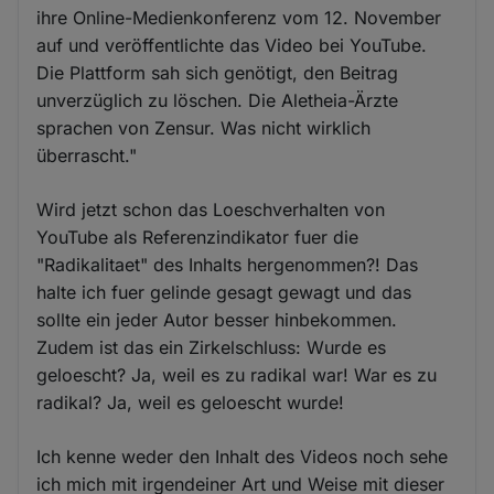
ihre Online-Medienkonferenz vom 12. November
auf und veröffentlichte das Video bei YouTube.
Die Plattform sah sich genötigt, den Beitrag
unverzüglich zu löschen. Die Aletheia-Ärzte
sprachen von Zensur. Was nicht wirklich
überrascht."
Wird jetzt schon das Loeschverhalten von
YouTube als Referenzindikator fuer die
"Radikalitaet" des Inhalts hergenommen?! Das
halte ich fuer gelinde gesagt gewagt und das
sollte ein jeder Autor besser hinbekommen.
Zudem ist das ein Zirkelschluss: Wurde es
geloescht? Ja, weil es zu radikal war! War es zu
radikal? Ja, weil es geloescht wurde!
Ich kenne weder den Inhalt des Videos noch sehe
ich mich mit irgendeiner Art und Weise mit dieser