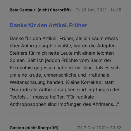
Beta Centauri (nicht überprüft)
Fr. 26 Nov 2021 - 14:28
Danke für den Artikel. Früher
Danke für den Artikel. Früher, als ich kaum etwas
über Anthroposophie wußte, waren die Adepten
Steiners für mich nette Leute mit einem leichten
Spleen. Seit ich jedoch Früchte vom Baum der
Erkenntnis gegessen habe ist mir klar, daß es sich
um eine krude, unmenschliche und irrationale
Weltanschauung handelt. Kleine Korrektur: statt
"Für radikale Anthroposophen sind Impfungen des
Teufels..." müsste heißen "Für radikale
Anthroposophen sind Impfungen des Ahrimans..."
Gaston (nicht überprüft)
Di. 7 Dez 2021 - 22:52