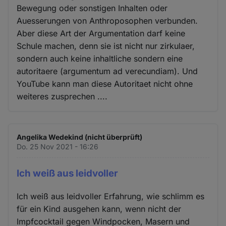
Bewegung oder sonstigen Inhalten oder
Auesserungen von Anthroposophen verbunden.
Aber diese Art der Argumentation darf keine
Schule machen, denn sie ist nicht nur zirkulaer,
sondern auch keine inhaltliche sondern eine
autoritaere (argumentum ad verecundiam). Und
YouTube kann man diese Autoritaet nicht ohne
weiteres zusprechen ....
Angelika Wedekind (nicht überprüft)
Do. 25 Nov 2021 - 16:26
Ich weiß aus leidvoller
Ich weiß aus leidvoller Erfahrung, wie schlimm es
für ein Kind ausgehen kann, wenn nicht der
Impfcocktail gegen Windpocken, Masern und