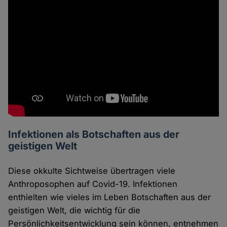
Infektionen als Botschaften aus der
geistigen Welt
Diese okkulte Sichtweise übertragen viele
Anthroposophen auf Covid-19. Infektionen
enthielten wie vieles im Leben Botschaften aus der
geistigen Welt, die wichtig für die
Persönlichkeitsentwicklung sein können, entnehmen