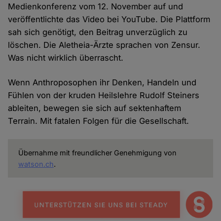
Medienkonferenz vom 12. November auf und
veröffentlichte das Video bei YouTube. Die Plattform
sah sich genötigt, den Beitrag unverzüglich zu
löschen. Die Aletheia-Ärzte sprachen von Zensur.
Was nicht wirklich überrascht.
Wenn Anthroposophen ihr Denken, Handeln und
Fühlen von der kruden Heilslehre Rudolf Steiners
ableiten, bewegen sie sich auf sektenhaftem
Terrain. Mit fatalen Folgen für die Gesellschaft.
Übernahme mit freundlicher Genehmigung von
watson.ch
.