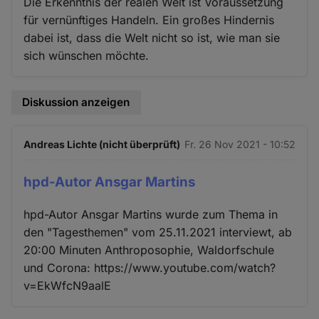
Die Erkenntnis der realen Welt ist Voraussetzung
für vernünftiges Handeln. Ein großes Hindernis
dabei ist, dass die Welt nicht so ist, wie man sie
sich wünschen möchte.
Diskussion anzeigen
Andreas Lichte (nicht überprüft)
Fr. 26 Nov 2021 - 10:52
hpd-Autor Ansgar Martins
hpd-Autor Ansgar Martins wurde zum Thema in
den "Tagesthemen" vom 25.11.2021 interviewt, ab
20:00 Minuten Anthroposophie, Waldorfschule
und Corona: https://www.youtube.com/watch?
v=EkWfcN9aalE