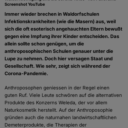
Screenshot YouTube
Immer wieder brechen in Waldorfschulen
Infektionskrankheiten (wie die Masern) aus, weil
sich die oft esoterisch angehauchten Eltern bewußt
gegen eine Impfung ihrer Kinder entscheiden. Das
allein sollte schon genügen, um die
anthroposophischen Schulen genauer unter die
Lupe zu nehmen. Doch hier versagen Staat und
Gesellschaft. Wie sehr, zeigt sich während der
Corona-Pandemie.
Anthroposophen geniessen in der Regel einen
guten Ruf. Viele Leute schwören auf die alternativen
Produkte des Konzerns Weleda, der vor allem
Naturkosmetik herstellt. Auf der Anthroposophie
gründen auch die naturnahen landwirtschaftlichen
Demeterprodukte, die Therapien der