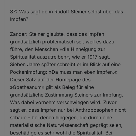
SZ: Was sagt denn Rudolf Steiner selbst über das
Impfen?
Zander: Steiner glaubte, dass das Impfen
grundsätzlich problematisch sei, weil es dazu
führe, den Menschen »die Hinneigung zur
Spiritualität auszutreiben«, wie er 1917 sagt.
Sieben Jahre später schreibt er im Blick auf eine
Pockenimpfung: »Da muss man eben impfen.«
Dieser Satz auf der Homepage des
»Goetheanum« gilt als Beleg für eine
grundsätzliche Zustimmung Steiners zur Impfung.
Was dabei vornehm verschwiegen wird: Zuvor
sagt er, dass Impfen nur bei Anthroposophen nicht
schade - bei denen hingegen, die durch eine
materialistische Naturwissenschaft geprägt seien,
beschädige es sehr wohl die Spiritualität. Bei