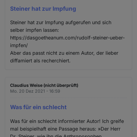
Steiner hat zur Impfung
Steiner hat zur Impfung aufgerufen und sich
selber impfen lassen:
https://dasgoetheanum.com/rudolf-steiner-ueber-
impfen/
Aber das passt nicht zu einem Autor, der lieber
diffamiert als recherchiert.
Claudius Weise (nicht überprüft)
Mo. 20 Dez 2021 - 16:59
Was für ein schlecht
Was für ein schlecht informierter Autor! Ich greife
mal beispielhaft eine Passage heraus: »Der Herr
Dr. Steiner, wie ihn die Anthroposophen