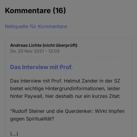
Kommentare
(16)
Netiquette für Kommentare
Andreas Lichte (nicht überprüft)
Do. 25 Nov 2021 - 12:03
Das Interview mit Prof.
Das Interview mit Prof. Helmut Zander in der SZ
bietet wichtige Hintergrundinformationen, leider
hinter Paywall, hier deshalb nur ein kurzes Zitat:
"Rudolf Steiner und die Querdenker: Wirkt Impfen
gegen Spiritualität?
(...)