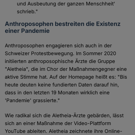
und Ausbeutung der ganzen Menschheit'
schrieb."
Anthroposophen bestreiten die Existenz
einer Pandemie
Anthroposophen engagieren sich auch in der
Schweizer Protestbewegung. Im Sommer 2020
initiierten anthroposophische Ärzte die Gruppe
"Aletheia", die im Chor der Maßnahmengegner eine
aktive Stimme hat. Auf der Homepage heißt es: "Bis
heute deuten keine fundierten Daten darauf hin,
dass in den letzten 19 Monaten wirklich eine
'Pandemie' grassierte."
Wie radikal sich die Aletheia-Ärzte gebärden, lässt
sich an einer Maßnahme der Video-Plattform
YouTube ableiten. Aletheia zeichnete ihre Online-