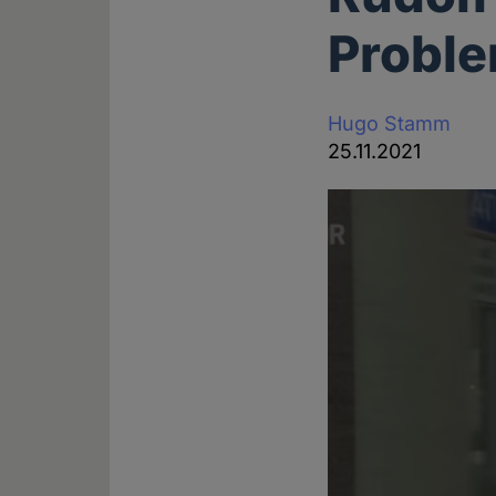
Proble
Hugo Stamm
25.11.2021