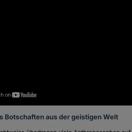
ls Botschaften aus der geistigen Welt