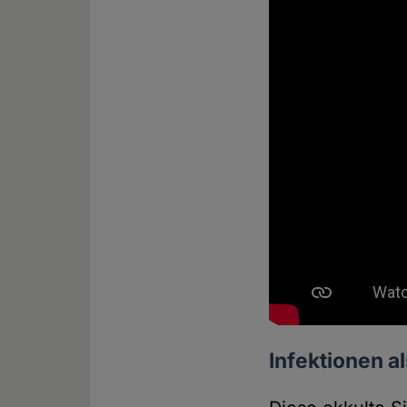
Infektionen a