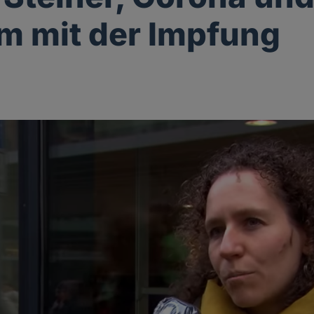
m mit der Impfung