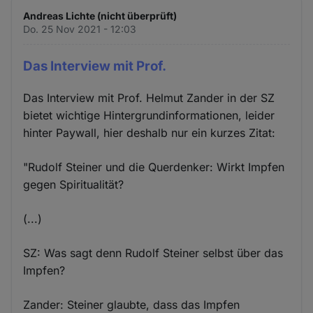
Andreas Lichte (nicht überprüft)
Do. 25 Nov 2021 - 12:03
Das Interview mit Prof.
Das Interview mit Prof. Helmut Zander in der SZ
bietet wichtige Hintergrundinformationen, leider
hinter Paywall, hier deshalb nur ein kurzes Zitat:
"Rudolf Steiner und die Querdenker: Wirkt Impfen
gegen Spiritualität?
(...)
SZ: Was sagt denn Rudolf Steiner selbst über das
Impfen?
Zander: Steiner glaubte, dass das Impfen