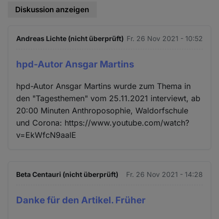
Diskussion anzeigen
Andreas Lichte (nicht überprüft)
Fr. 26 Nov 2021 - 10:52
hpd-Autor Ansgar Martins
hpd-Autor Ansgar Martins wurde zum Thema in
den "Tagesthemen" vom 25.11.2021 interviewt, ab
20:00 Minuten Anthroposophie, Waldorfschule
und Corona: https://www.youtube.com/watch?
v=EkWfcN9aalE
Beta Centauri (nicht überprüft)
Fr. 26 Nov 2021 - 14:28
Danke für den Artikel. Früher