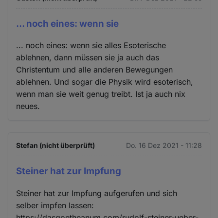
... noch eines: wenn sie
... noch eines: wenn sie alles Esoterische
ablehnen, dann müssen sie ja auch das
Christentum und alle anderen Bewegungen
ablehnen. Und sogar die Physik wird esoterisch,
wenn man sie weit genug treibt. Ist ja auch nix
neues.
Stefan (nicht überprüft)
Do. 16 Dez 2021 - 11:28
Steiner hat zur Impfung
Steiner hat zur Impfung aufgerufen und sich
selber impfen lassen:
https://dasgoetheanum.com/rudolf-steiner-ueber-