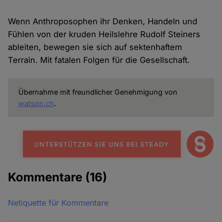
Wenn Anthroposophen ihr Denken, Handeln und
Fühlen von der kruden Heilslehre Rudolf Steiners
ableiten, bewegen sie sich auf sektenhaftem
Terrain. Mit fatalen Folgen für die Gesellschaft.
Übernahme mit freundlicher Genehmigung von
watson.ch
.
Kommentare
(16)
Netiquette für Kommentare