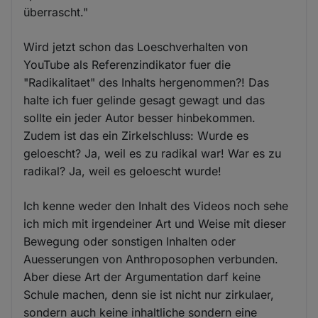
überrascht."
Wird jetzt schon das Loeschverhalten von
YouTube als Referenzindikator fuer die
"Radikalitaet" des Inhalts hergenommen?! Das
halte ich fuer gelinde gesagt gewagt und das
sollte ein jeder Autor besser hinbekommen.
Zudem ist das ein Zirkelschluss: Wurde es
geloescht? Ja, weil es zu radikal war! War es zu
radikal? Ja, weil es geloescht wurde!
Ich kenne weder den Inhalt des Videos noch sehe
ich mich mit irgendeiner Art und Weise mit dieser
Bewegung oder sonstigen Inhalten oder
Auesserungen von Anthroposophen verbunden.
Aber diese Art der Argumentation darf keine
Schule machen, denn sie ist nicht nur zirkulaer,
sondern auch keine inhaltliche sondern eine