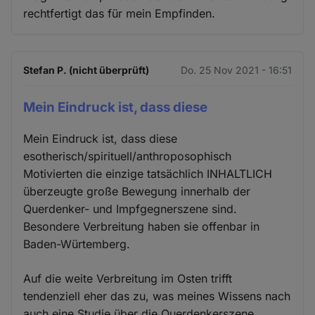
rechtfertigt das für mein Empfinden.
Stefan P. (nicht überprüft)
Do. 25 Nov 2021 - 16:51
Mein Eindruck ist, dass diese
Mein Eindruck ist, dass diese
esotherisch/spirituell/anthroposophisch
Motivierten die einzige tatsächlich INHALTLICH
überzeugte große Bewegung innerhalb der
Querdenker- und Impfgegnerszene sind.
Besondere Verbreitung haben sie offenbar in
Baden-Würtemberg.
Auf die weite Verbreitung im Osten trifft
tendenziell eher das zu, was meines Wissens nach
auch eine Studie über die Querdenkerszene