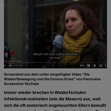
Screenshot aus dem unten eingefügten Video "Die
Waldorfbewegung und die Corona-Krise" von Panorama
Screenshot YouTube
Immer wieder brechen in Waldorfschulen
Infektionskrankheiten (wie die Masern) aus, weil
sich die oft esoterisch angehauchten Eltern bewußt