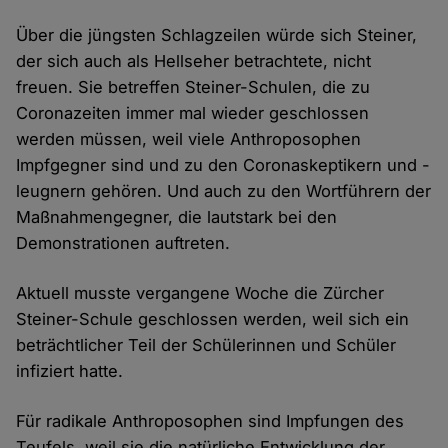
Über die jüngsten Schlagzeilen würde sich Steiner,
der sich auch als Hellseher betrachtete, nicht
freuen. Sie betreffen Steiner-Schulen, die zu
Coronazeiten immer mal wieder geschlossen
werden müssen, weil viele Anthroposophen
Impfgegner sind und zu den Coronaskeptikern und -
leugnern gehören. Und auch zu den Wortführern der
Maßnahmengegner, die lautstark bei den
Demonstrationen auftreten.
Aktuell musste vergangene Woche die Zürcher
Steiner-Schule geschlossen werden, weil sich ein
beträchtlicher Teil der Schülerinnen und Schüler
infiziert hatte.
Für radikale Anthroposophen sind Impfungen des
Teufels, weil sie die natürliche Entwicklung der