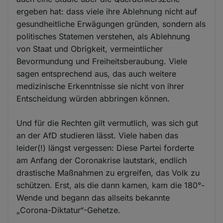
ergeben hat: dass viele ihre Ablehnung nicht auf
gesundheitliche Erwägungen gründen, sondern als
politisches Statemen verstehen, als Ablehnung
von Staat und Obrigkeit, vermeintlicher
Bevormundung und Freiheitsberaubung. Viele
sagen entsprechend aus, das auch weitere
medizinische Erkenntnisse sie nicht von ihrer
Entscheidung würden abbringen können.
Und für die Rechten gilt vermutlich, was sich gut
an der AfD studieren lässt. Viele haben das
leider(!) längst vergessen: Diese Partei forderte
am Anfang der Coronakrise lautstark, endlich
drastische Maßnahmen zu ergreifen, das Volk zu
schützen. Erst, als die dann kamen, kam die 180°-
Wende und begann das allseits bekannte
„Corona-Diktatur“-Gehetze.