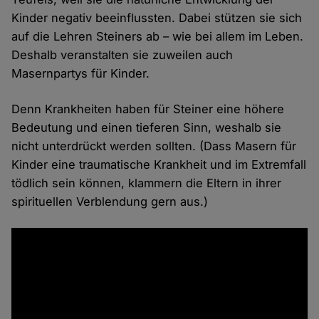
Kinder negativ beeinflussten. Dabei stützen sie sich
auf die Lehren Steiners ab – wie bei allem im Leben.
Deshalb veranstalten sie zuweilen auch
Masernpartys für Kinder.
Denn Krankheiten haben für Steiner eine höhere
Bedeutung und einen tieferen Sinn, weshalb sie
nicht unterdrückt werden sollten. (Dass Masern für
Kinder eine traumatische Krankheit und im Extremfall
tödlich sein können, klammern die Eltern in ihrer
spirituellen Verblendung gern aus.)