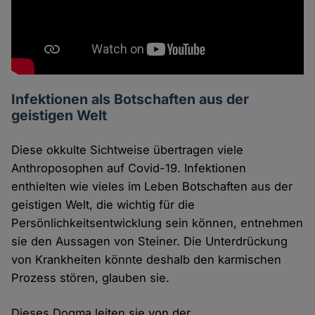
Infektionen als Botschaften aus der
geistigen Welt
Diese okkulte Sichtweise übertragen viele
Anthroposophen auf Covid-19. Infektionen
enthielten wie vieles im Leben Botschaften aus der
geistigen Welt, die wichtig für die
Persönlichkeitsentwicklung sein können, entnehmen
sie den Aussagen von Steiner. Die Unterdrückung
von Krankheiten könnte deshalb den karmischen
Prozess stören, glauben sie.
Dieses Dogma leiten sie von der