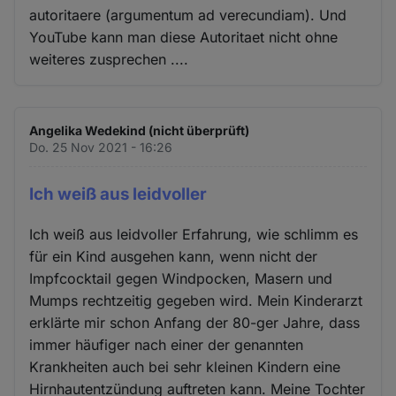
autoritaere (argumentum ad verecundiam). Und
YouTube kann man diese Autoritaet nicht ohne
weiteres zusprechen ....
Angelika Wedekind (nicht überprüft)
Do. 25 Nov 2021 - 16:26
Ich weiß aus leidvoller
Ich weiß aus leidvoller Erfahrung, wie schlimm es
für ein Kind ausgehen kann, wenn nicht der
Impfcocktail gegen Windpocken, Masern und
Mumps rechtzeitig gegeben wird. Mein Kinderarzt
erklärte mir schon Anfang der 80-ger Jahre, dass
immer häufiger nach einer der genannten
Krankheiten auch bei sehr kleinen Kindern eine
Hirnhautentzündung auftreten kann. Meine Tochter