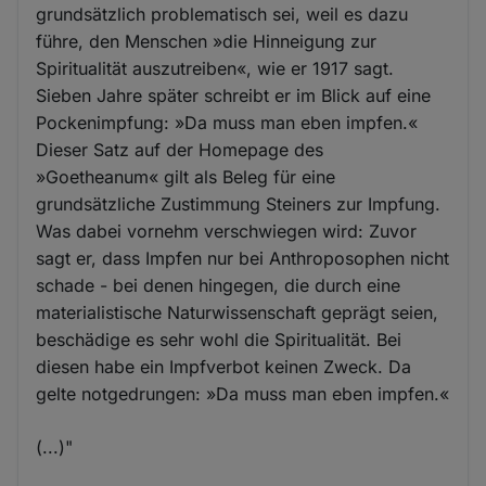
grundsätzlich problematisch sei, weil es dazu
führe, den Menschen »die Hinneigung zur
Spiritualität auszutreiben«, wie er 1917 sagt.
Sieben Jahre später schreibt er im Blick auf eine
Pockenimpfung: »Da muss man eben impfen.«
Dieser Satz auf der Homepage des
»Goetheanum« gilt als Beleg für eine
grundsätzliche Zustimmung Steiners zur Impfung.
Was dabei vornehm verschwiegen wird: Zuvor
sagt er, dass Impfen nur bei Anthroposophen nicht
schade - bei denen hingegen, die durch eine
materialistische Naturwissenschaft geprägt seien,
beschädige es sehr wohl die Spiritualität. Bei
diesen habe ein Impfverbot keinen Zweck. Da
gelte notgedrungen: »Da muss man eben impfen.«
(...)"