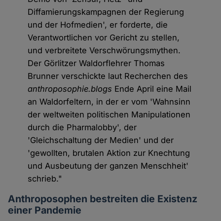
Diffamierungskampagnen der Regierung
und der Hofmedien', er forderte, die
Verantwortlichen vor Gericht zu stellen,
und verbreitete Verschwörungsmythen.
Der Görlitzer Waldorflehrer Thomas
Brunner verschickte laut Recherchen des
anthroposophie.blogs
Ende April eine Mail
an Waldorfeltern, in der er vom 'Wahnsinn
der weltweiten politischen Manipulationen
durch die Pharmalobby', der
'Gleichschaltung der Medien' und der
'gewollten, brutalen Aktion zur Knechtung
und Ausbeutung der ganzen Menschheit'
schrieb."
Anthroposophen bestreiten die Existenz
einer Pandemie