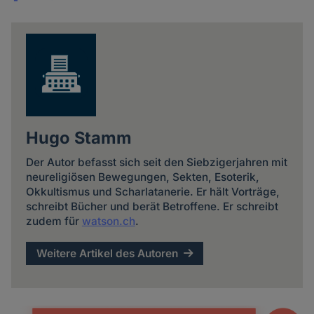
Share
news
Hugo Stamm
Der Autor befasst sich seit den Siebzigerjahren mit
neureligiösen Bewegungen, Sekten, Esoterik,
Okkultismus und Scharlatanerie. Er hält Vorträge,
schreibt Bücher und berät Betroffene. Er schreibt
zudem für
watson.ch
.
Weitere Artikel des Autoren