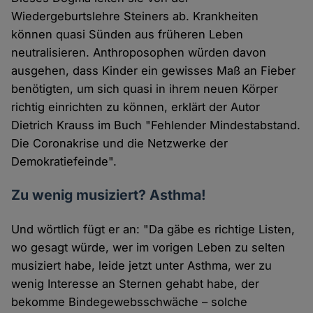
Wiedergeburtslehre Steiners ab. Krankheiten
können quasi Sünden aus früheren Leben
neutralisieren. Anthroposophen würden davon
ausgehen, dass Kinder ein gewisses Maß an Fieber
benötigten, um sich quasi in ihrem neuen Körper
richtig einrichten zu können, erklärt der Autor
Dietrich Krauss im Buch "Fehlender Mindestabstand.
Die Coronakrise und die Netzwerke der
Demokratiefeinde".
Zu wenig musiziert? Asthma!​
Und wörtlich fügt er an: "Da gäbe es richtige Listen,
wo gesagt würde, wer im vorigen Leben zu selten
musiziert habe, leide jetzt unter Asthma, wer zu
wenig Interesse an Sternen gehabt habe, der
bekomme Bindegewebsschwäche – solche