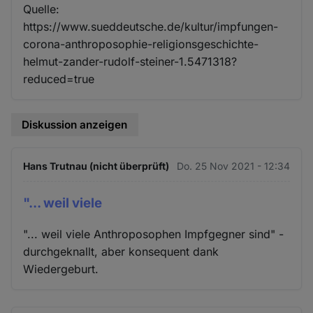
Quelle:
https://www.sueddeutsche.de/kultur/impfungen-
corona-anthroposophie-religionsgeschichte-
helmut-zander-rudolf-steiner-1.5471318?
reduced=true
Diskussion anzeigen
Hans Trutnau (nicht überprüft)
Do. 25 Nov 2021 - 12:34
"... weil viele
"... weil viele Anthroposophen Impfgegner sind" -
durchgeknallt, aber konsequent dank
Wiedergeburt.