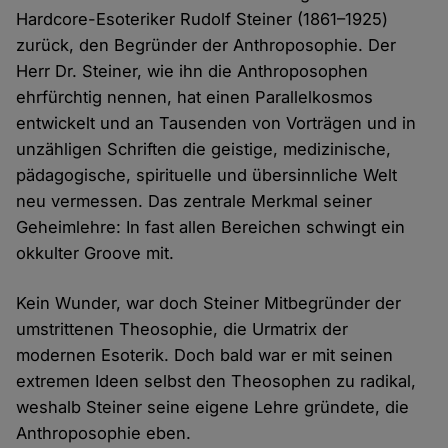
Hardcore-Esoteriker Rudolf Steiner (1861–1925)
zurück, den Begründer der Anthroposophie. Der
Herr Dr. Steiner, wie ihn die Anthroposophen
ehrfürchtig nennen, hat einen Parallelkosmos
entwickelt und an Tausenden von Vorträgen und in
unzähligen Schriften die geistige, medizinische,
pädagogische, spirituelle und übersinnliche Welt
neu vermessen. Das zentrale Merkmal seiner
Geheimlehre: In fast allen Bereichen schwingt ein
okkulter Groove mit.
Kein Wunder, war doch Steiner Mitbegründer der
umstrittenen Theosophie, die Urmatrix der
modernen Esoterik. Doch bald war er mit seinen
extremen Ideen selbst den Theosophen zu radikal,
weshalb Steiner seine eigene Lehre gründete, die
Anthroposophie eben.