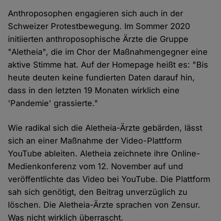
Anthroposophen engagieren sich auch in der
Schweizer Protestbewegung. Im Sommer 2020
initiierten anthroposophische Ärzte die Gruppe
"Aletheia", die im Chor der Maßnahmengegner eine
aktive Stimme hat. Auf der Homepage heißt es: "Bis
heute deuten keine fundierten Daten darauf hin,
dass in den letzten 19 Monaten wirklich eine
'Pandemie' grassierte."
Wie radikal sich die Aletheia-Ärzte gebärden, lässt
sich an einer Maßnahme der Video-Plattform
YouTube ableiten. Aletheia zeichnete ihre Online-
Medienkonferenz vom 12. November auf und
veröffentlichte das Video bei YouTube. Die Plattform
sah sich genötigt, den Beitrag unverzüglich zu
löschen. Die Aletheia-Ärzte sprachen von Zensur.
Was nicht wirklich überrascht.