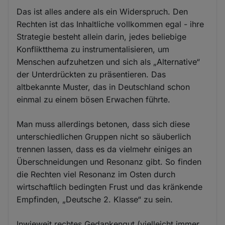
Das ist alles andere als ein Widerspruch. Den
Rechten ist das Inhaltliche vollkommen egal - ihre
Strategie besteht allein darin, jedes beliebige
Konfliktthema zu instrumentalisieren, um
Menschen aufzuhetzen und sich als „Alternative“
der Unterdrückten zu präsentieren. Das
altbekannte Muster, das in Deutschland schon
einmal zu einem bösen Erwachen führte.
Man muss allerdings betonen, dass sich diese
unterschiedlichen Gruppen nicht so säuberlich
trennen lassen, dass es da vielmehr einiges an
Überschneidungen und Resonanz gibt. So finden
die Rechten viel Resonanz im Osten durch
wirtschaftlich bedingten Frust und das kränkende
Empfinden, „Deutsche 2. Klasse“ zu sein.
Inwieweit rechtes Gedankengut (vielleicht immer