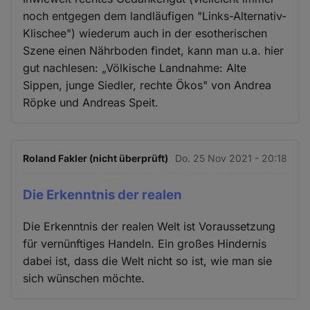
noch entgegen dem landläufigen "Links-Alternativ-
Klischee") wiederum auch in der esotherischen
Szene einen Nährboden findet, kann man u.a. hier
gut nachlesen: „Völkische Landnahme: Alte
Sippen, junge Siedler, rechte Ökos" von Andrea
Röpke und Andreas Speit.
Roland Fakler (nicht überprüft)
Do. 25 Nov 2021 - 20:18
Die Erkenntnis der realen
Die Erkenntnis der realen Welt ist Voraussetzung
für vernünftiges Handeln. Ein großes Hindernis
dabei ist, dass die Welt nicht so ist, wie man sie
sich wünschen möchte.