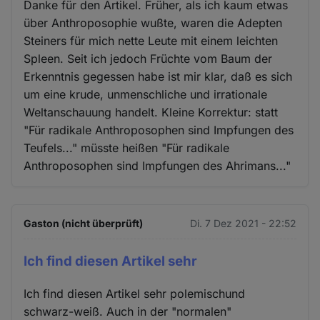
Danke für den Artikel. Früher, als ich kaum etwas
über Anthroposophie wußte, waren die Adepten
Steiners für mich nette Leute mit einem leichten
Spleen. Seit ich jedoch Früchte vom Baum der
Erkenntnis gegessen habe ist mir klar, daß es sich
um eine krude, unmenschliche und irrationale
Weltanschauung handelt. Kleine Korrektur: statt
"Für radikale Anthroposophen sind Impfungen des
Teufels..." müsste heißen "Für radikale
Anthroposophen sind Impfungen des Ahrimans..."
Gaston (nicht überprüft)
Di. 7 Dez 2021 - 22:52
Ich find diesen Artikel sehr
Ich find diesen Artikel sehr polemischund
schwarz-weiß. Auch in der "normalen"