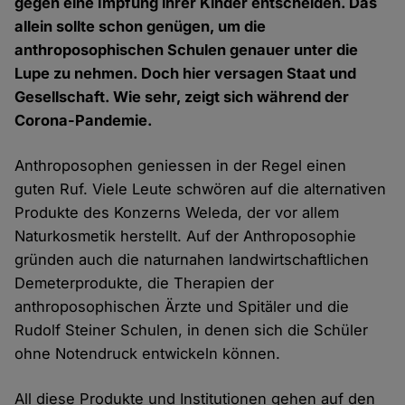
gegen eine Impfung ihrer Kinder entscheiden. Das
allein sollte schon genügen, um die
anthroposophischen Schulen genauer unter die
Lupe zu nehmen. Doch hier versagen Staat und
Gesellschaft. Wie sehr, zeigt sich während der
Corona-Pandemie.
Anthroposophen geniessen in der Regel einen
guten Ruf. Viele Leute schwören auf die alternativen
Produkte des Konzerns Weleda, der vor allem
Naturkosmetik herstellt. Auf der Anthroposophie
gründen auch die naturnahen landwirtschaftlichen
Demeterprodukte, die Therapien der
anthroposophischen Ärzte und Spitäler und die
Rudolf Steiner Schulen, in denen sich die Schüler
ohne Notendruck entwickeln können.
All diese Produkte und Institutionen gehen auf den