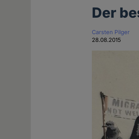
Der be
Carsten Pilger
28.08.2015