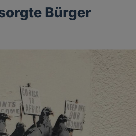
sorgte Bürger