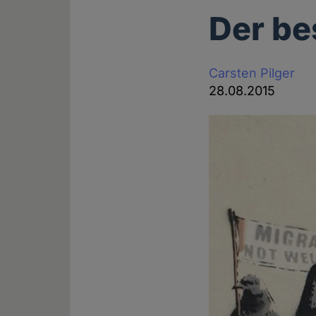
Der be
Carsten Pilger
28.08.2015