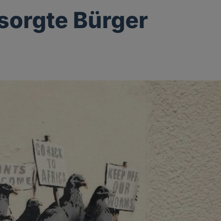
sorgte Bürger