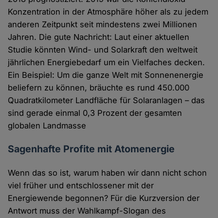
Konzentration in der Atmosphäre höher als zu jedem
anderen Zeitpunkt seit mindestens zwei Millionen
Jahren. Die gute Nachricht: Laut einer aktuellen
Studie könnten Wind- und Solarkraft den weltweit
jährlichen Energiebedarf um ein Vielfaches decken.
Ein Beispiel: Um die ganze Welt mit Sonnenenergie
beliefern zu können, bräuchte es rund 450.000
Quadratkilometer Landfläche für Solaranlagen – das
sind gerade einmal 0,3 Prozent der gesamten
globalen Landmasse
Sagenhafte Profite mit Atomenergie
Wenn das so ist, warum haben wir dann nicht schon
viel früher und entschlossener mit der
Energiewende begonnen? Für die Kurzversion der
Antwort muss der Wahlkampf-Slogan des