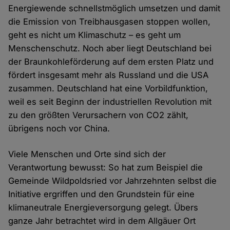
Energiewende schnellstmöglich umsetzen und damit
die Emission von Treibhausgasen stoppen wollen,
geht es nicht um Klimaschutz – es geht um
Menschenschutz. Noch aber liegt Deutschland bei
der Braunkohleförderung auf dem ersten Platz und
fördert insgesamt mehr als Russland und die USA
zusammen. Deutschland hat eine Vorbildfunktion,
weil es seit Beginn der industriellen Revolution mit
zu den größten Verursachern von CO2 zählt,
übrigens noch vor China.
Viele Menschen und Orte sind sich der
Verantwortung bewusst: So hat zum Beispiel die
Gemeinde Wildpoldsried vor Jahrzehnten selbst die
Initiative ergriffen und den Grundstein für eine
klimaneutrale Energieversorgung gelegt. Übers
ganze Jahr betrachtet wird in dem Allgäuer Ort