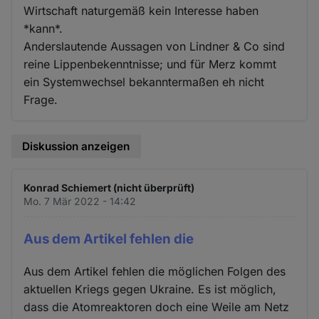
Wirtschaft naturgemäß kein Interesse haben
*kann*.
Anderslautende Aussagen von Lindner & Co sind
reine Lippenbekenntnisse; und für Merz kommt
ein Systemwechsel bekanntermaßen eh nicht
Frage.
Diskussion anzeigen
Konrad Schiemert (nicht überprüft)
Mo. 7 Mär 2022 - 14:42
Aus dem Artikel fehlen die
Aus dem Artikel fehlen die möglichen Folgen des
aktuellen Kriegs gegen Ukraine. Es ist möglich,
dass die Atomreaktoren doch eine Weile am Netz