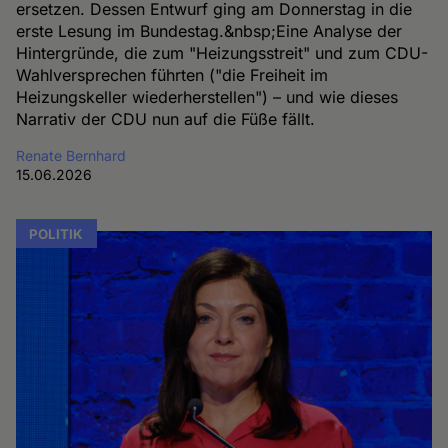
ersetzen. Dessen Entwurf ging am Donnerstag in die
erste Lesung im Bundestag.&nbsp;Eine Analyse der
Hintergründe, die zum "Heizungsstreit" und zum CDU-
Wahlversprechen führten ("die Freiheit im
Heizungskeller wiederherstellen") – und wie dieses
Narrativ der CDU nun auf die Füße fällt.
Renate Bernhard
15.06.2026
POLITIK