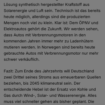
Lösung synthetisch hergestellter Kraftstoff aus
Solarenergie und Luft sein. Technisch ist das bereits
heute möglich, allerdings sind die produzierten
Mengen noch viel zu klein. Klar ist: Dem ÖPNV und
Elektroautos gehört die Zukunft. Wir werden sehen,
dass Autos mit Verbrennungsmotoren in den
kommenden Jahren immer mehr zu Ladenhütern
mutieren werden. In Norwegen sind bereits heute
gebrauchte Autos mit Verbrennungsmotor nur mehr
schwer verkäuflich.
Fazit: Zum Ende des Jahrzehnts will Deutschland
zwei Drittel seines Stroms aus erneuerbaren Quellen
beziehen, bis 2045 klimaneutral sein. Der
entscheidende Hebel ist der Ersatz von Kohle und
Gas durch Wind-, Solar- und Wasserenergie. Alles
muss viel schneller gehen als bisher geplant. Die