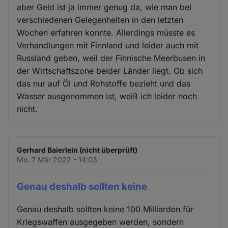
aber Geld ist ja immer genug da, wie man bei
verschiedenen Gelegenheiten in den letzten
Wochen erfahren konnte. Allerdings müsste es
Verhandlungen mit Finnland und leider auch mit
Russland geben, weil der Finnische Meerbusen in
der Wirtschaftszone beider Länder liegt. Ob sich
das nur auf Öl und Rohstoffe bezieht und das
Wasser ausgenommen ist, weiß ich leider noch
nicht.
Gerhard Baierlein (nicht überprüft)
Mo. 7 Mär 2022 - 14:03
Genau deshalb sollten keine
Genau deshalb sollten keine 100 Milliarden für
Kriegswaffen ausgegeben werden, sondern