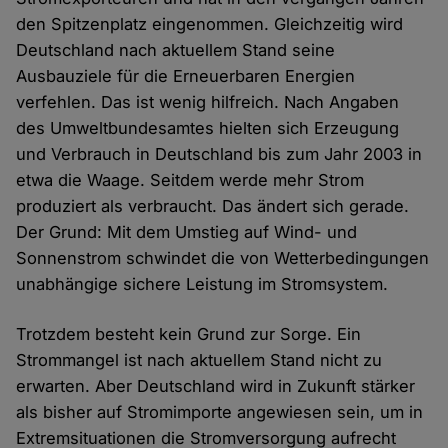
den Spitzenplatz eingenommen. Gleichzeitig wird
Deutschland nach aktuellem Stand seine
Ausbauziele für die Erneuerbaren Energien
verfehlen. Das ist wenig hilfreich. Nach Angaben
des Umweltbundesamtes hielten sich Erzeugung
und Verbrauch in Deutschland bis zum Jahr 2003 in
etwa die Waage. Seitdem werde mehr Strom
produziert als verbraucht. Das ändert sich gerade.
Der Grund: Mit dem Umstieg auf Wind- und
Sonnenstrom schwindet die von Wetterbedingungen
unabhängige sichere Leistung im Stromsystem.
Trotzdem besteht kein Grund zur Sorge. Ein
Strommangel ist nach aktuellem Stand nicht zu
erwarten. Aber Deutschland wird in Zukunft stärker
als bisher auf Stromimporte angewiesen sein, um in
Extremsituationen die Stromversorgung aufrecht