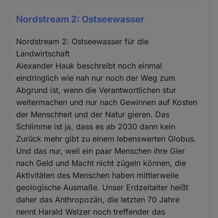
Nordstream 2: Ostseewasser
Nordstream 2: Ostseewasser für die
Landwirtschaft
Alexander Hauk beschreibt noch einmal
eindringlich wie nah nur noch der Weg zum
Abgrund ist, wenn die Verantwortlichen stur
weitermachen und nur nach Gewinnen auf Kosten
der Menschheit und der Natur gieren. Das
Schlimme ist ja, dass es ab 2030 dann kein
Zurück mehr gibt zu einem lebenswerten Globus.
Und das nur, weil ein paar Menschen ihre Gier
nach Geld und Macht nicht zügeln können, die
Aktivitäten des Menschen haben mittlerweile
geologische Ausmaße. Unser Erdzeitalter heißt
daher das Anthropozän, die letzten 70 Jahre
nennt Harald Welzer noch treffender das