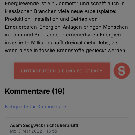
Energiewende ist ein Jobmotor und schafft auch in
klassischen Branchen viele neue Arbeitsplätze:
Produktion, Installation und Betrieb von
Erneuerbaren-Energien-Anlagen bringen Menschen
in Lohn und Brot. Jede in erneuerbaren Energien
investierte Million schafft dreimal mehr Jobs, als
wenn diese in fossile Brennstoffe gesteckt werden.
Kommentare
(19)
Netiquette für Kommentare
Adam Sedgwick (nicht überprüft)
Mo. 7 Mär 2022 - 13:55