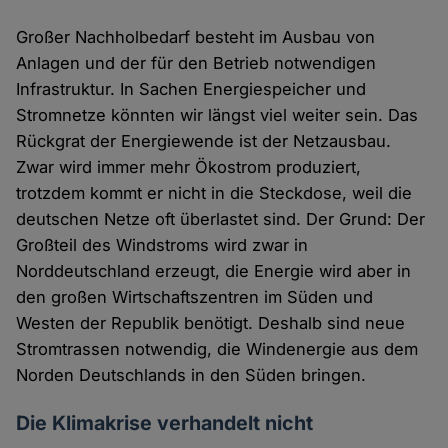
Großer Nachholbedarf besteht im Ausbau von
Anlagen und der für den Betrieb notwendigen
Infrastruktur. In Sachen Energiespeicher und
Stromnetze könnten wir längst viel weiter sein. Das
Rückgrat der Energiewende ist der Netzausbau.
Zwar wird immer mehr Ökostrom produziert,
trotzdem kommt er nicht in die Steckdose, weil die
deutschen Netze oft überlastet sind. Der Grund: Der
Großteil des Windstroms wird zwar in
Norddeutschland erzeugt, die Energie wird aber in
den großen Wirtschaftszentren im Süden und
Westen der Republik benötigt. Deshalb sind neue
Stromtrassen notwendig, die Windenergie aus dem
Norden Deutschlands in den Süden bringen.
Die Klimakrise verhandelt nicht