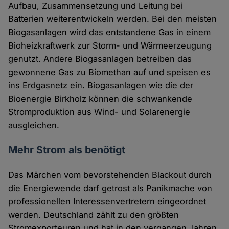
Aufbau, Zusammensetzung und Leitung bei
Batterien weiterentwickeln werden. Bei den meisten
Biogasanlagen wird das entstandene Gas in einem
Bioheizkraftwerk zur Storm- und Wärmeerzeugung
genutzt. Andere Biogasanlagen betreiben das
gewonnene Gas zu Biomethan auf und speisen es
ins Erdgasnetz ein. Biogasanlagen wie die der
Bioenergie Birkholz können die schwankende
Stromproduktion aus Wind- und Solarenergie
ausgleichen.
Mehr Strom als benötigt
Das Märchen vom bevorstehenden Blackout durch
die Energiewende darf getrost als Panikmache von
professionellen Interessenvertretern eingeordnet
werden. Deutschland zählt zu den größten
Stromexporteuren und hat in den vergangen Jahren