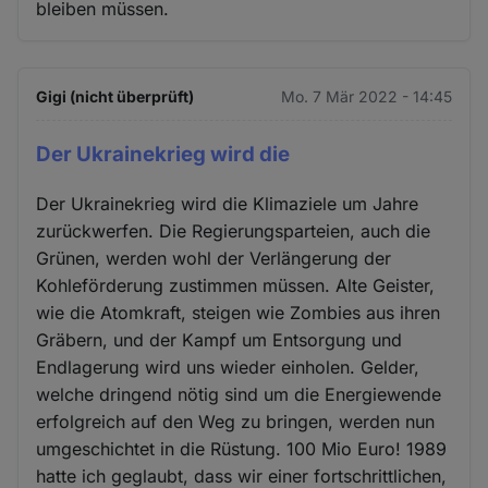
bleiben müssen.
Gigi (nicht überprüft)
Mo. 7 Mär 2022 - 14:45
Der Ukrainekrieg wird die
Der Ukrainekrieg wird die Klimaziele um Jahre
zurückwerfen. Die Regierungsparteien, auch die
Grünen, werden wohl der Verlängerung der
Kohleförderung zustimmen müssen. Alte Geister,
wie die Atomkraft, steigen wie Zombies aus ihren
Gräbern, und der Kampf um Entsorgung und
Endlagerung wird uns wieder einholen. Gelder,
welche dringend nötig sind um die Energiewende
erfolgreich auf den Weg zu bringen, werden nun
umgeschichtet in die Rüstung. 100 Mio Euro! 1989
hatte ich geglaubt, dass wir einer fortschrittlichen,