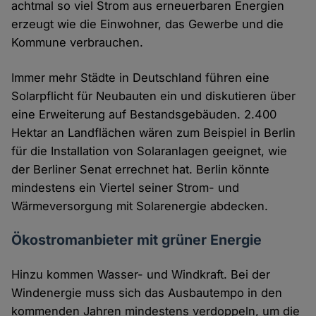
achtmal so viel Strom aus erneuerbaren Energien
erzeugt wie die Einwohner, das Gewerbe und die
Kommune verbrauchen.
Immer mehr Städte in Deutschland führen eine
Solarpflicht für Neubauten ein und diskutieren über
eine Erweiterung auf Bestandsgebäuden. 2.400
Hektar an Landflächen wären zum Beispiel in Berlin
für die Installation von Solaranlagen geeignet, wie
der Berliner Senat errechnet hat. Berlin könnte
mindestens ein Viertel seiner Strom- und
Wärmeversorgung mit Solarenergie abdecken.
Ökostromanbieter mit grüner Energie
Hinzu kommen Wasser- und Windkraft. Bei der
Windenergie muss sich das Ausbautempo in den
kommenden Jahren mindestens verdoppeln, um die