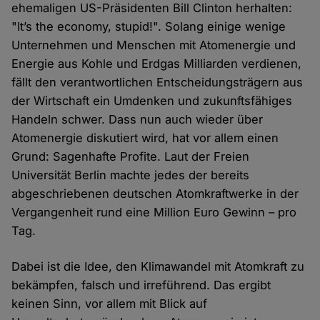
ehemaligen US-Präsidenten Bill Clinton herhalten:
"It’s the economy, stupid!". Solang einige wenige
Unternehmen und Menschen mit Atomenergie und
Energie aus Kohle und Erdgas Milliarden verdienen,
fällt den verantwortlichen Entscheidungsträgern aus
der Wirtschaft ein Umdenken und zukunftsfähiges
Handeln schwer. Dass nun auch wieder über
Atomenergie diskutiert wird, hat vor allem einen
Grund: Sagenhafte Profite. Laut der Freien
Universität Berlin machte jedes der bereits
abgeschriebenen deutschen Atomkraftwerke in der
Vergangenheit rund eine Million Euro Gewinn – pro
Tag.
Dabei ist die Idee, den Klimawandel mit Atomkraft zu
bekämpfen, falsch und irreführend. Das ergibt
keinen Sinn, vor allem mit Blick auf