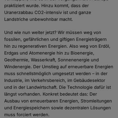
praktiziert wurde. Hinzu kommt, dass der
Uranerzabbau CO2-intensiv ist und ganze
Landstriche unbewohnbar macht.
Und wie nun weiter jetzt? Wir müssen weg von
fossilen, gefährlichen und giftigen Energieträgern
hin zu regenerativen Energien. Also weg von Erdöl,
Erdgas und Atomenergie hin zu Bioenergie,
Geothermie, Wasserkraft, Sonnenenergie und
Windenergie. Der Umstieg auf erneuerbare Energien
muss schnellstmöglich umgesetzt werden – in der
Industrie, im Verkehrsbereich, im Gebäudesektor
und in der Landwirtschaft. Die Technologie dafür ist
längst vorhanden. Konkret bedeutet das: Der
Ausbau von erneuerbaren Energien, Stromleitungen
und Energiespeichern sowie dezentralen Lösungen
muss forciert werden.