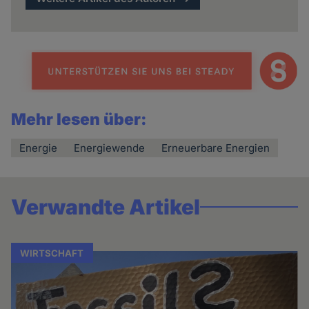
Mehr lesen über:
Energie
Energiewende
Erneuerbare Energien
Verwandte Artikel
WIRTSCHAFT