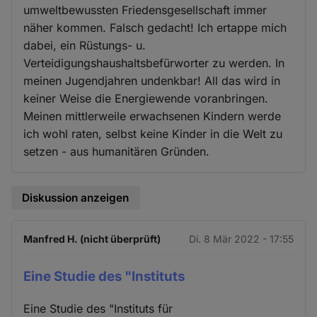
umweltbewussten Friedensgesellschaft immer
näher kommen. Falsch gedacht! Ich ertappe mich
dabei, ein Rüstungs- u.
Verteidigungshaushaltsbefürworter zu werden. In
meinen Jugendjahren undenkbar! All das wird in
keiner Weise die Energiewende voranbringen.
Meinen mittlerweile erwachsenen Kindern werde
ich wohl raten, selbst keine Kinder in die Welt zu
setzen - aus humanitären Gründen.
Diskussion anzeigen
Manfred H. (nicht überprüft)
Di. 8 Mär 2022 - 17:55
Eine Studie des "Instituts
Eine Studie des "Instituts für