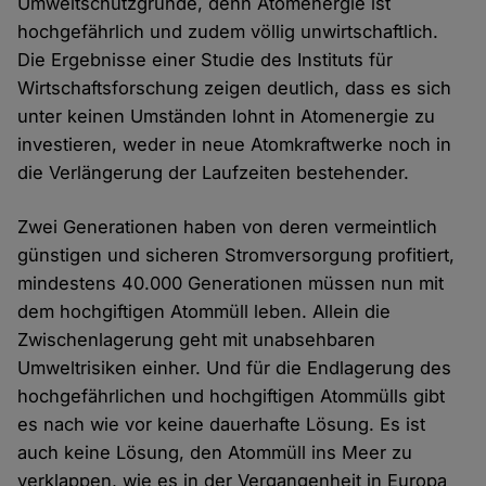
Umweltschutzgründe, denn Atomenergie ist
hochgefährlich und zudem völlig unwirtschaftlich.
Die Ergebnisse einer Studie des Instituts für
Wirtschaftsforschung zeigen deutlich, dass es sich
unter keinen Umständen lohnt in Atomenergie zu
investieren, weder in neue Atomkraftwerke noch in
die Verlängerung der Laufzeiten bestehender.
Zwei Generationen haben von deren vermeintlich
günstigen und sicheren Stromversorgung profitiert,
mindestens 40.000 Generationen müssen nun mit
dem hochgiftigen Atommüll leben. Allein die
Zwischenlagerung geht mit unabsehbaren
Umweltrisiken einher. Und für die Endlagerung des
hochgefährlichen und hochgiftigen Atommülls gibt
es nach wie vor keine dauerhafte Lösung. Es ist
auch keine Lösung, den Atommüll ins Meer zu
verklappen, wie es in der Vergangenheit in Europa