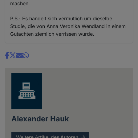
machen.
P.S.: Es handelt sich vermutlich um dieselbe
Studie, die von Anna Veronika Wendland in einem
Gutachten ziemlich verrissen wurde.
Share
news
Alexander Hauk
Weitere Artikel des Autoren