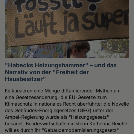
"Habecks Heizungshammer“ – und das
Narrativ von der "Freiheit der
Hausbesitzer"
Es kursieren eine Menge diffamierender Mythen um
eine Gesetzesänderung, die EU-Gesetze zum
Klimaschutz in nationales Recht überführte: die Novelle
des Gebäudes-Energiegesetzes (GEG) unter der
Ampel-Regierung wurde als "Heizungsgesetz"
bekannt. Bundeswirtschaftsministerin Katherina Reiche
will es durch ihr "Gebäudemodernisierungsgesetz"