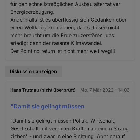
für den schnellstmöglichen Ausbau alternativer
Energieerzeugung.
Andernfalls ist es überflüssig sich Gedanken über
einen Weltkrieg zu machen, da es diesen nicht
mehr braucht um die Erde zu zerstören, das
erledigt dann der rasante Klimawandel.
Der Point no return ist nicht mehr weit weg!!!
Diskussion anzeigen
Hans Trutnau (nicht überprüft)
Mo. 7 Mär 2022 - 14:06
"Damit sie gelingt müssen
"Damit sie gelingt müssen Politik, Wirtschaft,
Gesellschaft mit vereinten Kräften an einem Strang
ziehen" - und zwar in eine Richtung. Aber darauf