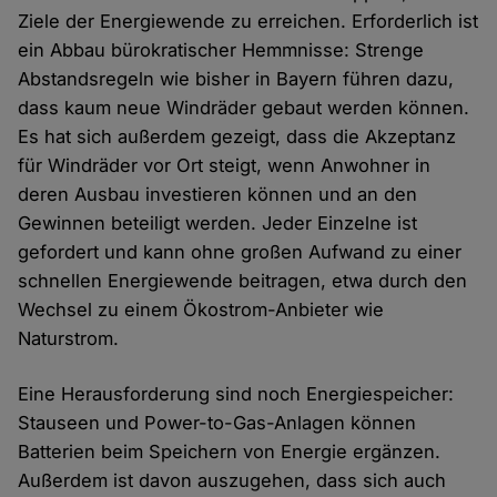
Ziele der Energiewende zu erreichen. Erforderlich ist
ein Abbau bürokratischer Hemmnisse: Strenge
Abstandsregeln wie bisher in Bayern führen dazu,
dass kaum neue Windräder gebaut werden können.
Es hat sich außerdem gezeigt, dass die Akzeptanz
für Windräder vor Ort steigt, wenn Anwohner in
deren Ausbau investieren können und an den
Gewinnen beteiligt werden. Jeder Einzelne ist
gefordert und kann ohne großen Aufwand zu einer
schnellen Energiewende beitragen, etwa durch den
Wechsel zu einem Ökostrom-Anbieter wie
Naturstrom.
Eine Herausforderung sind noch Energiespeicher:
Stauseen und Power-to-Gas-Anlagen können
Batterien beim Speichern von Energie ergänzen.
Außerdem ist davon auszugehen, dass sich auch