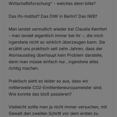
Wirtschaftsforschung" - welches denn bitte?
Das ifo-Institut? Das DIW in Berlin? Das IWB?
Man landet vermutlich wieder bei Claudia Kemfert
- man landet eigentlich immer bei ihr -, die mich
irgendwie nicht so wirklich überzeugen kann. Sie
erzählt uns praktisch seit zehn Jahren, dass der
Atomausstieg überhaupt kein Problem darstelle,
denn man müsse einfach nur...irgendwie alles
richtig machen.
Praktisch sieht es leider so aus, dass wir
mittlerweile CO2-Emittenteneuropameister sind.
Wie konnte das bloß passieren?
Vielleicht sollte man ja nicht immer versuchen, mit
Gewalt den zweiten Schritt vor dem ersten zu