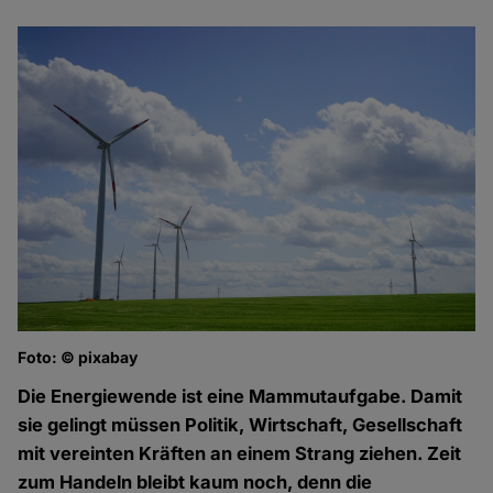
Foto: © pixabay
Die Energiewende ist eine Mammutaufgabe. Damit
sie gelingt müssen Politik, Wirtschaft, Gesellschaft
mit vereinten Kräften an einem Strang ziehen. Zeit
zum Handeln bleibt kaum noch, denn die