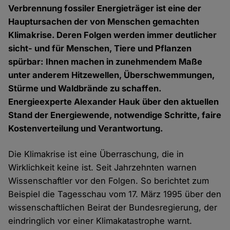
Verbrennung fossiler Energieträger ist eine der
Hauptursachen der von Menschen gemachten
Klimakrise. Deren Folgen werden immer deutlicher
sicht- und für Menschen, Tiere und Pflanzen
spürbar: Ihnen machen in zunehmendem Maße
unter anderem Hitzewellen, Überschwemmungen,
Stürme und Waldbrände zu schaffen.
Energieexperte Alexander Hauk über den aktuellen
Stand der Energiewende, notwendige Schritte, faire
Kostenverteilung und Verantwortung.
Die Klimakrise ist eine Überraschung, die in
Wirklichkeit keine ist. Seit Jahrzehnten warnen
Wissenschaftler vor den Folgen. So berichtet zum
Beispiel die Tagesschau vom 17. März 1995 über den
wissenschaftlichen Beirat der Bundesregierung, der
eindringlich vor einer Klimakatastrophe warnt.