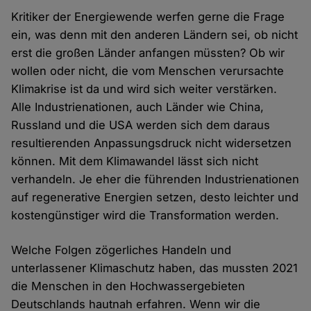
Kritiker der Energiewende werfen gerne die Frage
ein, was denn mit den anderen Ländern sei, ob nicht
erst die großen Länder anfangen müssten? Ob wir
wollen oder nicht, die vom Menschen verursachte
Klimakrise ist da und wird sich weiter verstärken.
Alle Industrienationen, auch Länder wie China,
Russland und die USA werden sich dem daraus
resultierenden Anpassungsdruck nicht widersetzen
können. Mit dem Klimawandel lässt sich nicht
verhandeln. Je eher die führenden Industrienationen
auf regenerative Energien setzen, desto leichter und
kostengünstiger wird die Transformation werden.
Welche Folgen zögerliches Handeln und
unterlassener Klimaschutz haben, das mussten 2021
die Menschen in den Hochwassergebieten
Deutschlands hautnah erfahren. Wenn wir die