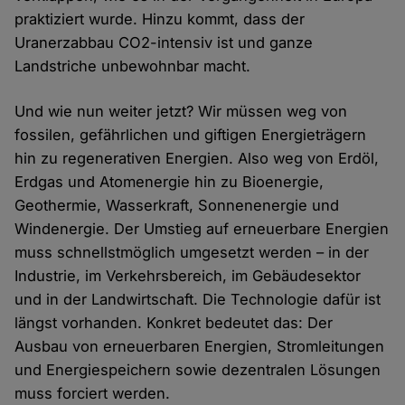
praktiziert wurde. Hinzu kommt, dass der
Uranerzabbau CO2-intensiv ist und ganze
Landstriche unbewohnbar macht.
Und wie nun weiter jetzt? Wir müssen weg von
fossilen, gefährlichen und giftigen Energieträgern
hin zu regenerativen Energien. Also weg von Erdöl,
Erdgas und Atomenergie hin zu Bioenergie,
Geothermie, Wasserkraft, Sonnenenergie und
Windenergie. Der Umstieg auf erneuerbare Energien
muss schnellstmöglich umgesetzt werden – in der
Industrie, im Verkehrsbereich, im Gebäudesektor
und in der Landwirtschaft. Die Technologie dafür ist
längst vorhanden. Konkret bedeutet das: Der
Ausbau von erneuerbaren Energien, Stromleitungen
und Energiespeichern sowie dezentralen Lösungen
muss forciert werden.