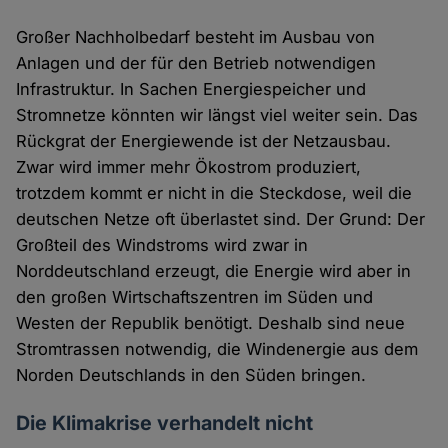
Großer Nachholbedarf besteht im Ausbau von
Anlagen und der für den Betrieb notwendigen
Infrastruktur. In Sachen Energiespeicher und
Stromnetze könnten wir längst viel weiter sein. Das
Rückgrat der Energiewende ist der Netzausbau.
Zwar wird immer mehr Ökostrom produziert,
trotzdem kommt er nicht in die Steckdose, weil die
deutschen Netze oft überlastet sind. Der Grund: Der
Großteil des Windstroms wird zwar in
Norddeutschland erzeugt, die Energie wird aber in
den großen Wirtschaftszentren im Süden und
Westen der Republik benötigt. Deshalb sind neue
Stromtrassen notwendig, die Windenergie aus dem
Norden Deutschlands in den Süden bringen.
Die Klimakrise verhandelt nicht