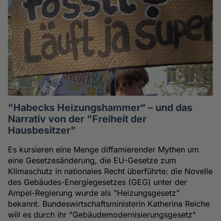
"Habecks Heizungshammer“ – und das
Narrativ von der "Freiheit der
Hausbesitzer"
Es kursieren eine Menge diffamierender Mythen um
eine Gesetzesänderung, die EU-Gesetze zum
Klimaschutz in nationales Recht überführte: die Novelle
des Gebäudes-Energiegesetzes (GEG) unter der
Ampel-Regierung wurde als "Heizungsgesetz"
bekannt. Bundeswirtschaftsministerin Katherina Reiche
will es durch ihr "Gebäudemodernisierungsgesetz"