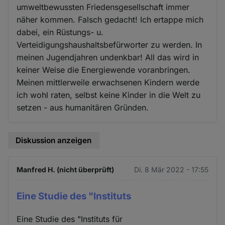
umweltbewussten Friedensgesellschaft immer
näher kommen. Falsch gedacht! Ich ertappe mich
dabei, ein Rüstungs- u.
Verteidigungshaushaltsbefürworter zu werden. In
meinen Jugendjahren undenkbar! All das wird in
keiner Weise die Energiewende voranbringen.
Meinen mittlerweile erwachsenen Kindern werde
ich wohl raten, selbst keine Kinder in die Welt zu
setzen - aus humanitären Gründen.
Diskussion anzeigen
Manfred H. (nicht überprüft)
Di. 8 Mär 2022 - 17:55
Eine Studie des "Instituts
Eine Studie des "Instituts für