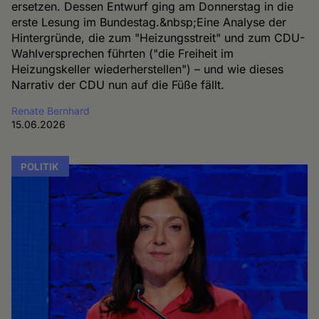
ersetzen. Dessen Entwurf ging am Donnerstag in die
erste Lesung im Bundestag.&nbsp;Eine Analyse der
Hintergründe, die zum "Heizungsstreit" und zum CDU-
Wahlversprechen führten ("die Freiheit im
Heizungskeller wiederherstellen") – und wie dieses
Narrativ der CDU nun auf die Füße fällt.
Renate Bernhard
15.06.2026
POLITIK