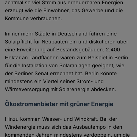
achtmal so viel Strom aus erneuerbaren Energien
erzeugt wie die Einwohner, das Gewerbe und die
Kommune verbrauchen.
Immer mehr Städte in Deutschland führen eine
Solarpflicht für Neubauten ein und diskutieren über
eine Erweiterung auf Bestandsgebäuden. 2.400
Hektar an Landflächen wären zum Beispiel in Berlin
für die Installation von Solaranlagen geeignet, wie
der Berliner Senat errechnet hat. Berlin könnte
mindestens ein Viertel seiner Strom- und
Wärmeversorgung mit Solarenergie abdecken.
Ökostromanbieter mit grüner Energie
Hinzu kommen Wasser- und Windkraft. Bei der
Windenergie muss sich das Ausbautempo in den
kommenden Jahren mindestens verdoppeln, um die