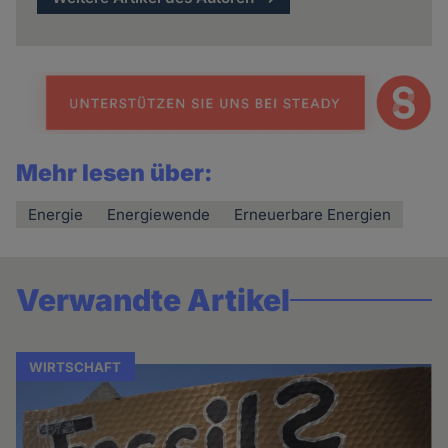
Mehr lesen über:
Energie
Energiewende
Erneuerbare Energien
Verwandte Artikel
WIRTSCHAFT