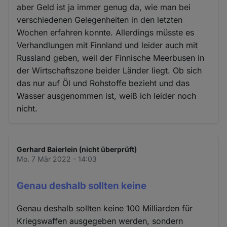
aber Geld ist ja immer genug da, wie man bei
verschiedenen Gelegenheiten in den letzten
Wochen erfahren konnte. Allerdings müsste es
Verhandlungen mit Finnland und leider auch mit
Russland geben, weil der Finnische Meerbusen in
der Wirtschaftszone beider Länder liegt. Ob sich
das nur auf Öl und Rohstoffe bezieht und das
Wasser ausgenommen ist, weiß ich leider noch
nicht.
Gerhard Baierlein (nicht überprüft)
Mo. 7 Mär 2022 - 14:03
Genau deshalb sollten keine
Genau deshalb sollten keine 100 Milliarden für
Kriegswaffen ausgegeben werden, sondern