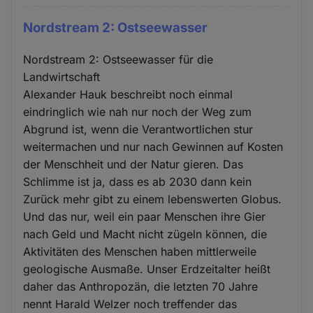
Nordstream 2: Ostseewasser
Nordstream 2: Ostseewasser für die
Landwirtschaft
Alexander Hauk beschreibt noch einmal
eindringlich wie nah nur noch der Weg zum
Abgrund ist, wenn die Verantwortlichen stur
weitermachen und nur nach Gewinnen auf Kosten
der Menschheit und der Natur gieren. Das
Schlimme ist ja, dass es ab 2030 dann kein
Zurück mehr gibt zu einem lebenswerten Globus.
Und das nur, weil ein paar Menschen ihre Gier
nach Geld und Macht nicht zügeln können, die
Aktivitäten des Menschen haben mittlerweile
geologische Ausmaße. Unser Erdzeitalter heißt
daher das Anthropozän, die letzten 70 Jahre
nennt Harald Welzer noch treffender das