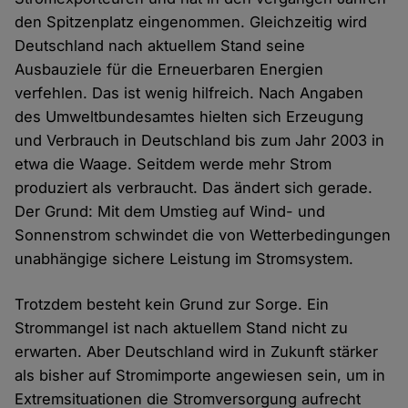
den Spitzenplatz eingenommen. Gleichzeitig wird
Deutschland nach aktuellem Stand seine
Ausbauziele für die Erneuerbaren Energien
verfehlen. Das ist wenig hilfreich. Nach Angaben
des Umweltbundesamtes hielten sich Erzeugung
und Verbrauch in Deutschland bis zum Jahr 2003 in
etwa die Waage. Seitdem werde mehr Strom
produziert als verbraucht. Das ändert sich gerade.
Der Grund: Mit dem Umstieg auf Wind- und
Sonnenstrom schwindet die von Wetterbedingungen
unabhängige sichere Leistung im Stromsystem.
Trotzdem besteht kein Grund zur Sorge. Ein
Strommangel ist nach aktuellem Stand nicht zu
erwarten. Aber Deutschland wird in Zukunft stärker
als bisher auf Stromimporte angewiesen sein, um in
Extremsituationen die Stromversorgung aufrecht