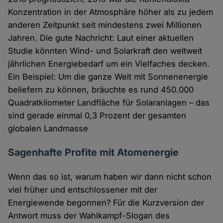
Konzentration in der Atmosphäre höher als zu jedem
anderen Zeitpunkt seit mindestens zwei Millionen
Jahren. Die gute Nachricht: Laut einer aktuellen
Studie könnten Wind- und Solarkraft den weltweit
jährlichen Energiebedarf um ein Vielfaches decken.
Ein Beispiel: Um die ganze Welt mit Sonnenenergie
beliefern zu können, bräuchte es rund 450.000
Quadratkilometer Landfläche für Solaranlagen – das
sind gerade einmal 0,3 Prozent der gesamten
globalen Landmasse
Sagenhafte Profite mit Atomenergie
Wenn das so ist, warum haben wir dann nicht schon
viel früher und entschlossener mit der
Energiewende begonnen? Für die Kurzversion der
Antwort muss der Wahlkampf-Slogan des