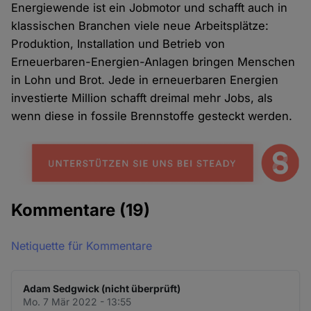
Energiewende ist ein Jobmotor und schafft auch in
klassischen Branchen viele neue Arbeitsplätze:
Produktion, Installation und Betrieb von
Erneuerbaren-Energien-Anlagen bringen Menschen
in Lohn und Brot. Jede in erneuerbaren Energien
investierte Million schafft dreimal mehr Jobs, als
wenn diese in fossile Brennstoffe gesteckt werden.
Kommentare
(19)
Netiquette für Kommentare
Adam Sedgwick (nicht überprüft)
Mo. 7 Mär 2022 - 13:55