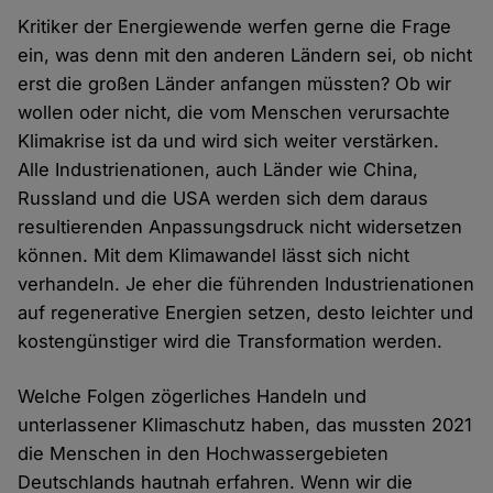
Kritiker der Energiewende werfen gerne die Frage
ein, was denn mit den anderen Ländern sei, ob nicht
erst die großen Länder anfangen müssten? Ob wir
wollen oder nicht, die vom Menschen verursachte
Klimakrise ist da und wird sich weiter verstärken.
Alle Industrienationen, auch Länder wie China,
Russland und die USA werden sich dem daraus
resultierenden Anpassungsdruck nicht widersetzen
können. Mit dem Klimawandel lässt sich nicht
verhandeln. Je eher die führenden Industrienationen
auf regenerative Energien setzen, desto leichter und
kostengünstiger wird die Transformation werden.
Welche Folgen zögerliches Handeln und
unterlassener Klimaschutz haben, das mussten 2021
die Menschen in den Hochwassergebieten
Deutschlands hautnah erfahren. Wenn wir die