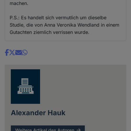
machen.
P.S.: Es handelt sich vermutlich um dieselbe
Studie, die von Anna Veronika Wendland in einem
Gutachten ziemlich verrissen wurde.
Share
news
Alexander Hauk
Weitere Artikel des Autoren