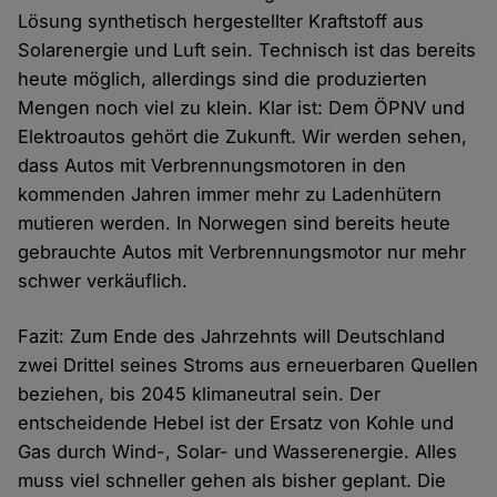
Lösung synthetisch hergestellter Kraftstoff aus
Solarenergie und Luft sein. Technisch ist das bereits
heute möglich, allerdings sind die produzierten
Mengen noch viel zu klein. Klar ist: Dem ÖPNV und
Elektroautos gehört die Zukunft. Wir werden sehen,
dass Autos mit Verbrennungsmotoren in den
kommenden Jahren immer mehr zu Ladenhütern
mutieren werden. In Norwegen sind bereits heute
gebrauchte Autos mit Verbrennungsmotor nur mehr
schwer verkäuflich.
Fazit: Zum Ende des Jahrzehnts will Deutschland
zwei Drittel seines Stroms aus erneuerbaren Quellen
beziehen, bis 2045 klimaneutral sein. Der
entscheidende Hebel ist der Ersatz von Kohle und
Gas durch Wind-, Solar- und Wasserenergie. Alles
muss viel schneller gehen als bisher geplant. Die