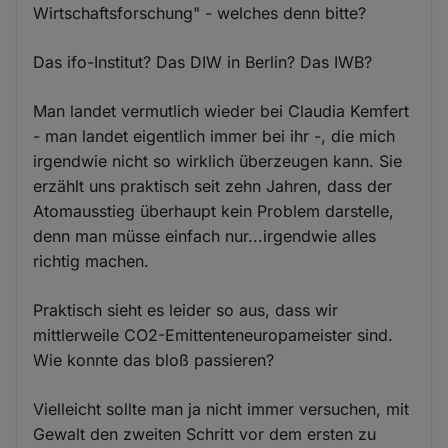
Wirtschaftsforschung" - welches denn bitte?
Das ifo-Institut? Das DIW in Berlin? Das IWB?
Man landet vermutlich wieder bei Claudia Kemfert
- man landet eigentlich immer bei ihr -, die mich
irgendwie nicht so wirklich überzeugen kann. Sie
erzählt uns praktisch seit zehn Jahren, dass der
Atomausstieg überhaupt kein Problem darstelle,
denn man müsse einfach nur...irgendwie alles
richtig machen.
Praktisch sieht es leider so aus, dass wir
mittlerweile CO2-Emittenteneuropameister sind.
Wie konnte das bloß passieren?
Vielleicht sollte man ja nicht immer versuchen, mit
Gewalt den zweiten Schritt vor dem ersten zu