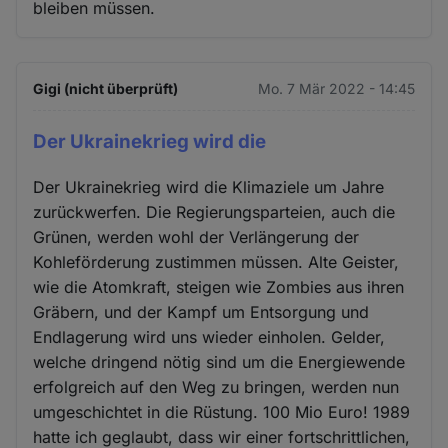
bleiben müssen.
Gigi (nicht überprüft)
Mo. 7 Mär 2022 - 14:45
Der Ukrainekrieg wird die
Der Ukrainekrieg wird die Klimaziele um Jahre
zurückwerfen. Die Regierungsparteien, auch die
Grünen, werden wohl der Verlängerung der
Kohleförderung zustimmen müssen. Alte Geister,
wie die Atomkraft, steigen wie Zombies aus ihren
Gräbern, und der Kampf um Entsorgung und
Endlagerung wird uns wieder einholen. Gelder,
welche dringend nötig sind um die Energiewende
erfolgreich auf den Weg zu bringen, werden nun
umgeschichtet in die Rüstung. 100 Mio Euro! 1989
hatte ich geglaubt, dass wir einer fortschrittlichen,