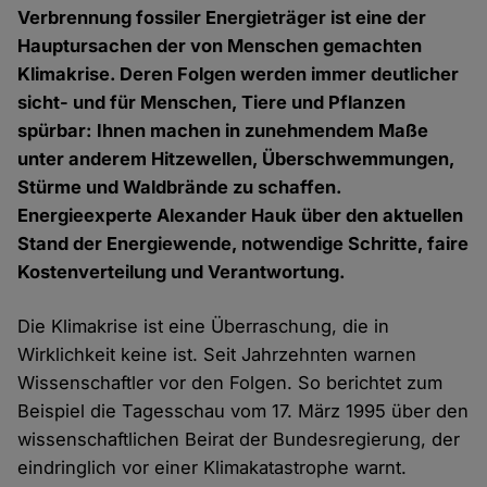
Verbrennung fossiler Energieträger ist eine der
Hauptursachen der von Menschen gemachten
Klimakrise. Deren Folgen werden immer deutlicher
sicht- und für Menschen, Tiere und Pflanzen
spürbar: Ihnen machen in zunehmendem Maße
unter anderem Hitzewellen, Überschwemmungen,
Stürme und Waldbrände zu schaffen.
Energieexperte Alexander Hauk über den aktuellen
Stand der Energiewende, notwendige Schritte, faire
Kostenverteilung und Verantwortung.
Die Klimakrise ist eine Überraschung, die in
Wirklichkeit keine ist. Seit Jahrzehnten warnen
Wissenschaftler vor den Folgen. So berichtet zum
Beispiel die Tagesschau vom 17. März 1995 über den
wissenschaftlichen Beirat der Bundesregierung, der
eindringlich vor einer Klimakatastrophe warnt.