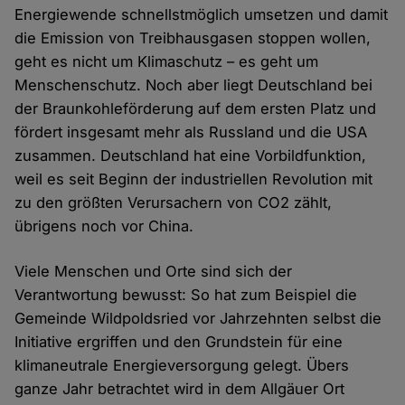
Energiewende schnellstmöglich umsetzen und damit
die Emission von Treibhausgasen stoppen wollen,
geht es nicht um Klimaschutz – es geht um
Menschenschutz. Noch aber liegt Deutschland bei
der Braunkohleförderung auf dem ersten Platz und
fördert insgesamt mehr als Russland und die USA
zusammen. Deutschland hat eine Vorbildfunktion,
weil es seit Beginn der industriellen Revolution mit
zu den größten Verursachern von CO2 zählt,
übrigens noch vor China.
Viele Menschen und Orte sind sich der
Verantwortung bewusst: So hat zum Beispiel die
Gemeinde Wildpoldsried vor Jahrzehnten selbst die
Initiative ergriffen und den Grundstein für eine
klimaneutrale Energieversorgung gelegt. Übers
ganze Jahr betrachtet wird in dem Allgäuer Ort