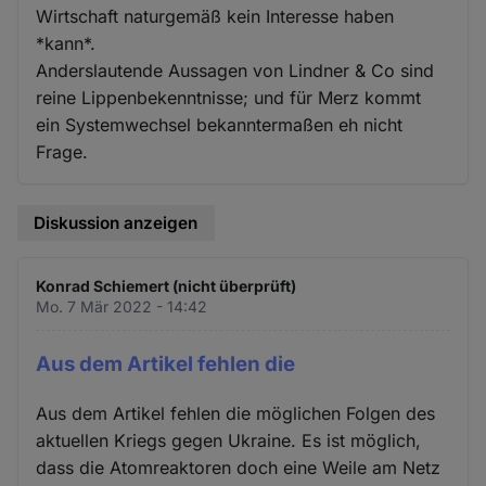
Wirtschaft naturgemäß kein Interesse haben
*kann*.
Anderslautende Aussagen von Lindner & Co sind
reine Lippenbekenntnisse; und für Merz kommt
ein Systemwechsel bekanntermaßen eh nicht
Frage.
Diskussion anzeigen
Konrad Schiemert (nicht überprüft)
Mo. 7 Mär 2022 - 14:42
Aus dem Artikel fehlen die
Aus dem Artikel fehlen die möglichen Folgen des
aktuellen Kriegs gegen Ukraine. Es ist möglich,
dass die Atomreaktoren doch eine Weile am Netz