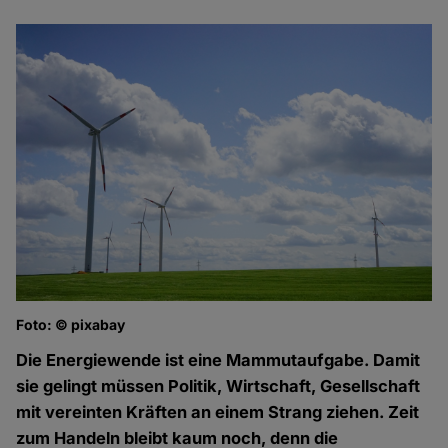
Foto: © pixabay
Die Energiewende ist eine Mammutaufgabe. Damit
sie gelingt müssen Politik, Wirtschaft, Gesellschaft
mit vereinten Kräften an einem Strang ziehen. Zeit
zum Handeln bleibt kaum noch, denn die