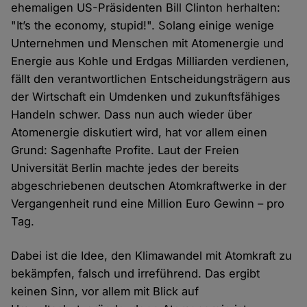
ehemaligen US-Präsidenten Bill Clinton herhalten:
"It’s the economy, stupid!". Solang einige wenige
Unternehmen und Menschen mit Atomenergie und
Energie aus Kohle und Erdgas Milliarden verdienen,
fällt den verantwortlichen Entscheidungsträgern aus
der Wirtschaft ein Umdenken und zukunftsfähiges
Handeln schwer. Dass nun auch wieder über
Atomenergie diskutiert wird, hat vor allem einen
Grund: Sagenhafte Profite. Laut der Freien
Universität Berlin machte jedes der bereits
abgeschriebenen deutschen Atomkraftwerke in der
Vergangenheit rund eine Million Euro Gewinn – pro
Tag.
Dabei ist die Idee, den Klimawandel mit Atomkraft zu
bekämpfen, falsch und irreführend. Das ergibt
keinen Sinn, vor allem mit Blick auf