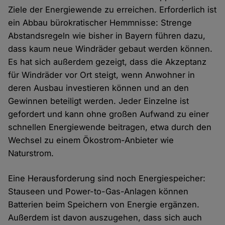
Ziele der Energiewende zu erreichen. Erforderlich ist
ein Abbau bürokratischer Hemmnisse: Strenge
Abstandsregeln wie bisher in Bayern führen dazu,
dass kaum neue Windräder gebaut werden können.
Es hat sich außerdem gezeigt, dass die Akzeptanz
für Windräder vor Ort steigt, wenn Anwohner in
deren Ausbau investieren können und an den
Gewinnen beteiligt werden. Jeder Einzelne ist
gefordert und kann ohne großen Aufwand zu einer
schnellen Energiewende beitragen, etwa durch den
Wechsel zu einem Ökostrom-Anbieter wie
Naturstrom.
Eine Herausforderung sind noch Energiespeicher:
Stauseen und Power-to-Gas-Anlagen können
Batterien beim Speichern von Energie ergänzen.
Außerdem ist davon auszugehen, dass sich auch