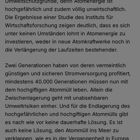
Umweltschutzgründe, denn Atomenergie ist
hochgefährlich und zudem völlig unwirtschaftlich.
Die Ergebnisse einer Studie des Instituts für
Wirtschaftsforschung zeigen deutlich, dass es sich
unter keinen Umständen lohnt in Atomenergie zu
investieren, weder in neue Atomkraftwerke noch in
die Verlängerung der Laufzeiten bestehender.
Zwei Generationen haben von deren vermeintlich
günstigen und sicheren Stromversorgung profitiert,
mindestens 40.000 Generationen müssen nun mit
dem hochgiftigen Atommüll leben. Allein die
Zwischenlagerung geht mit unabsehbaren
Umweltrisiken einher. Und für die Endlagerung des
hochgefährlichen und hochgiftigen Atommülls gibt
es nach wie vor keine dauerhafte Lösung. Es ist
auch keine Lösung, den Atommüll ins Meer zu
verklappen, wie es in der Vergangenheit in Europa