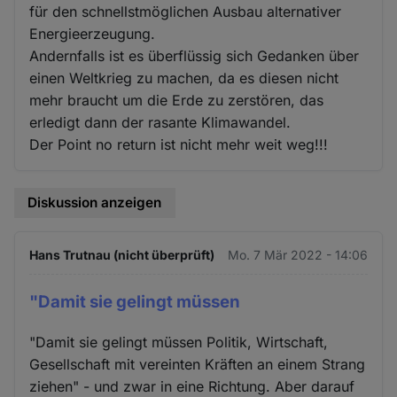
für den schnellstmöglichen Ausbau alternativer
Energieerzeugung.
Andernfalls ist es überflüssig sich Gedanken über
einen Weltkrieg zu machen, da es diesen nicht
mehr braucht um die Erde zu zerstören, das
erledigt dann der rasante Klimawandel.
Der Point no return ist nicht mehr weit weg!!!
Diskussion anzeigen
Hans Trutnau (nicht überprüft)
Mo. 7 Mär 2022 - 14:06
"Damit sie gelingt müssen
"Damit sie gelingt müssen Politik, Wirtschaft,
Gesellschaft mit vereinten Kräften an einem Strang
ziehen" - und zwar in eine Richtung. Aber darauf