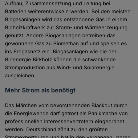
Aufbau, Zusammensetzung und Leitung bei
Batterien weiterentwickeln werden. Bei den meisten
Biogasanlagen wird das entstandene Gas in einem
Bioheizkraftwerk zur Storm- und Wärmeerzeugung
genutzt. Andere Biogasanlagen betreiben das
gewonnene Gas zu Biomethan auf und speisen es
ins Erdgasnetz ein. Biogasanlagen wie die der
Bioenergie Birkholz können die schwankende
Stromproduktion aus Wind- und Solarenergie
ausgleichen.
Mehr Strom als benötigt
Das Märchen vom bevorstehenden Blackout durch
die Energiewende darf getrost als Panikmache von
professionellen Interessenvertretern eingeordnet
werden. Deutschland zählt zu den größten
Stromexporteuren und hat in den vergangen Jahren