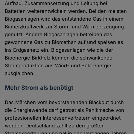
Aufbau, Zusammensetzung und Leitung bei
Batterien weiterentwickeln werden. Bei den meisten
Biogasanlagen wird das entstandene Gas in einem
Bioheizkraftwerk zur Storm- und Wärmeerzeugung
genutzt. Andere Biogasanlagen betreiben das
gewonnene Gas zu Biomethan auf und speisen es
ins Erdgasnetz ein. Biogasanlagen wie die der
Bioenergie Birkholz können die schwankende
Stromproduktion aus Wind- und Solarenergie
ausgleichen.
Mehr Strom als benötigt
Das Märchen vom bevorstehenden Blackout durch
die Energiewende darf getrost als Panikmache von
professionellen Interessenvertretern eingeordnet
werden. Deutschland zählt zu den größten
Stromexporteuren und hat in den vergangen Jahren