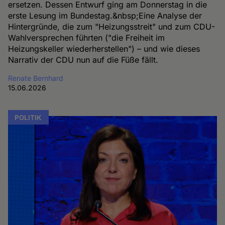
ersetzen. Dessen Entwurf ging am Donnerstag in die
erste Lesung im Bundestag.&nbsp;Eine Analyse der
Hintergründe, die zum "Heizungsstreit" und zum CDU-
Wahlversprechen führten ("die Freiheit im
Heizungskeller wiederherstellen") – und wie dieses
Narrativ der CDU nun auf die Füße fällt.
Renate Bernhard
15.06.2026
POLITIK