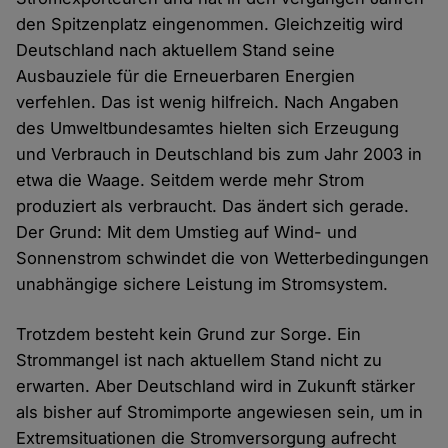
den Spitzenplatz eingenommen. Gleichzeitig wird
Deutschland nach aktuellem Stand seine
Ausbauziele für die Erneuerbaren Energien
verfehlen. Das ist wenig hilfreich. Nach Angaben
des Umweltbundesamtes hielten sich Erzeugung
und Verbrauch in Deutschland bis zum Jahr 2003 in
etwa die Waage. Seitdem werde mehr Strom
produziert als verbraucht. Das ändert sich gerade.
Der Grund: Mit dem Umstieg auf Wind- und
Sonnenstrom schwindet die von Wetterbedingungen
unabhängige sichere Leistung im Stromsystem.
Trotzdem besteht kein Grund zur Sorge. Ein
Strommangel ist nach aktuellem Stand nicht zu
erwarten. Aber Deutschland wird in Zukunft stärker
als bisher auf Stromimporte angewiesen sein, um in
Extremsituationen die Stromversorgung aufrecht