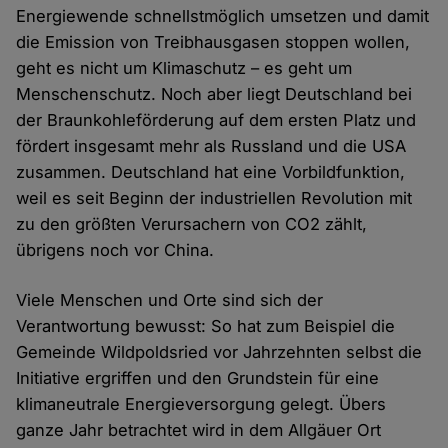
Energiewende schnellstmöglich umsetzen und damit
die Emission von Treibhausgasen stoppen wollen,
geht es nicht um Klimaschutz – es geht um
Menschenschutz. Noch aber liegt Deutschland bei
der Braunkohleförderung auf dem ersten Platz und
fördert insgesamt mehr als Russland und die USA
zusammen. Deutschland hat eine Vorbildfunktion,
weil es seit Beginn der industriellen Revolution mit
zu den größten Verursachern von CO2 zählt,
übrigens noch vor China.
Viele Menschen und Orte sind sich der
Verantwortung bewusst: So hat zum Beispiel die
Gemeinde Wildpoldsried vor Jahrzehnten selbst die
Initiative ergriffen und den Grundstein für eine
klimaneutrale Energieversorgung gelegt. Übers
ganze Jahr betrachtet wird in dem Allgäuer Ort