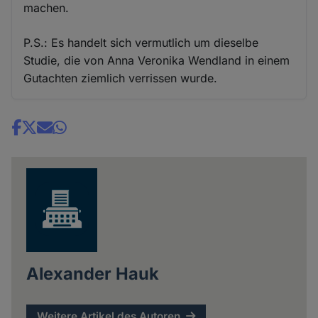
machen.
P.S.: Es handelt sich vermutlich um dieselbe
Studie, die von Anna Veronika Wendland in einem
Gutachten ziemlich verrissen wurde.
Share
news
Alexander Hauk
Weitere Artikel des Autoren