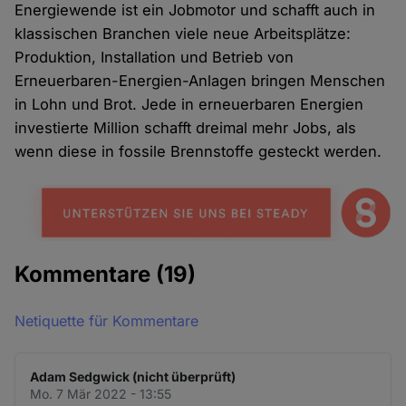
Energiewende ist ein Jobmotor und schafft auch in
klassischen Branchen viele neue Arbeitsplätze:
Produktion, Installation und Betrieb von
Erneuerbaren-Energien-Anlagen bringen Menschen
in Lohn und Brot. Jede in erneuerbaren Energien
investierte Million schafft dreimal mehr Jobs, als
wenn diese in fossile Brennstoffe gesteckt werden.
Kommentare
(19)
Netiquette für Kommentare
Adam Sedgwick (nicht überprüft)
Mo. 7 Mär 2022 - 13:55