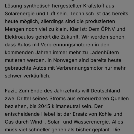
Lösung synthetisch hergestellter Kraftstoff aus
Solarenergie und Luft sein. Technisch ist das bereits
heute möglich, allerdings sind die produzierten
Mengen noch viel zu klein. Klar ist: Dem ÖPNV und
Elektroautos gehört die Zukunft. Wir werden sehen,
dass Autos mit Verbrennungsmotoren in den
kommenden Jahren immer mehr zu Ladenhütern
mutieren werden. In Norwegen sind bereits heute
gebrauchte Autos mit Verbrennungsmotor nur mehr
schwer verkäuflich.
Fazit: Zum Ende des Jahrzehnts will Deutschland
zwei Drittel seines Stroms aus erneuerbaren Quellen
beziehen, bis 2045 klimaneutral sein. Der
entscheidende Hebel ist der Ersatz von Kohle und
Gas durch Wind-, Solar- und Wasserenergie. Alles
muss viel schneller gehen als bisher geplant. Die