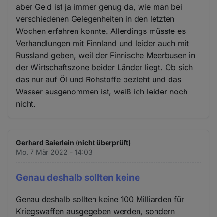
aber Geld ist ja immer genug da, wie man bei
verschiedenen Gelegenheiten in den letzten
Wochen erfahren konnte. Allerdings müsste es
Verhandlungen mit Finnland und leider auch mit
Russland geben, weil der Finnische Meerbusen in
der Wirtschaftszone beider Länder liegt. Ob sich
das nur auf Öl und Rohstoffe bezieht und das
Wasser ausgenommen ist, weiß ich leider noch
nicht.
Gerhard Baierlein (nicht überprüft)
Mo. 7 Mär 2022 - 14:03
Genau deshalb sollten keine
Genau deshalb sollten keine 100 Milliarden für
Kriegswaffen ausgegeben werden, sondern