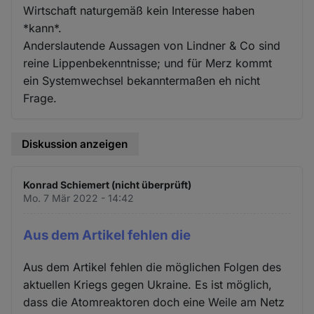
Wirtschaft naturgemäß kein Interesse haben
*kann*.
Anderslautende Aussagen von Lindner & Co sind
reine Lippenbekenntnisse; und für Merz kommt
ein Systemwechsel bekanntermaßen eh nicht
Frage.
Diskussion anzeigen
Konrad Schiemert (nicht überprüft)
Mo. 7 Mär 2022 - 14:42
Aus dem Artikel fehlen die
Aus dem Artikel fehlen die möglichen Folgen des
aktuellen Kriegs gegen Ukraine. Es ist möglich,
dass die Atomreaktoren doch eine Weile am Netz