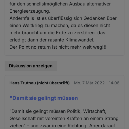
für den schnellstmöglichen Ausbau alternativer
Energieerzeugung.
Andernfalls ist es überflüssig sich Gedanken über
einen Weltkrieg zu machen, da es diesen nicht
mehr braucht um die Erde zu zerstören, das
erledigt dann der rasante Klimawandel.
Der Point no return ist nicht mehr weit weg!!!
Diskussion anzeigen
Hans Trutnau (nicht überprüft)
Mo. 7 Mär 2022 - 14:06
"Damit sie gelingt müssen
"Damit sie gelingt müssen Politik, Wirtschaft,
Gesellschaft mit vereinten Kräften an einem Strang
ziehen" - und zwar in eine Richtung. Aber darauf