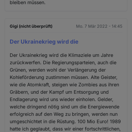
bleiben müssen.
Gigi (nicht überprüft)
Mo. 7 Mär 2022 - 14:45
Der Ukrainekrieg wird die
Der Ukrainekrieg wird die Klimaziele um Jahre
zurückwerfen. Die Regierungsparteien, auch die
Grünen, werden wohl der Verlängerung der
Kohleförderung zustimmen müssen. Alte Geister,
wie die Atomkraft, steigen wie Zombies aus ihren
Gräbern, und der Kampf um Entsorgung und
Endlagerung wird uns wieder einholen. Gelder,
welche dringend nötig sind um die Energiewende
erfolgreich auf den Weg zu bringen, werden nun
umgeschichtet in die Rüstung. 100 Mio Euro! 1989
hatte ich geglaubt, dass wir einer fortschrittlichen,