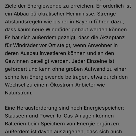
Ziele der Energiewende zu erreichen. Erforderlich ist
ein Abbau bürokratischer Hemmnisse: Strenge
Abstandsregeln wie bisher in Bayern führen dazu,
dass kaum neue Windräder gebaut werden können.
Es hat sich außerdem gezeigt, dass die Akzeptanz
für Windräder vor Ort steigt, wenn Anwohner in
deren Ausbau investieren können und an den
Gewinnen beteiligt werden. Jeder Einzelne ist
gefordert und kann ohne großen Aufwand zu einer
schnellen Energiewende beitragen, etwa durch den
Wechsel zu einem Ökostrom-Anbieter wie
Naturstrom.
Eine Herausforderung sind noch Energiespeicher:
Stauseen und Power-to-Gas-Anlagen können
Batterien beim Speichern von Energie ergänzen.
Außerdem ist davon auszugehen, dass sich auch