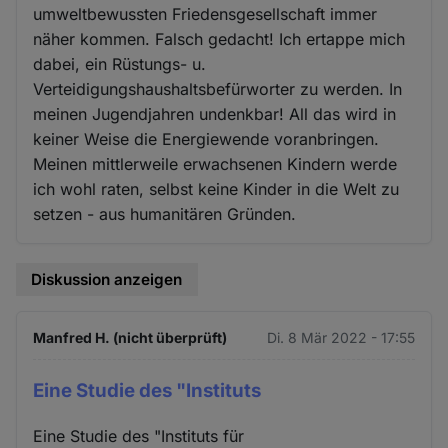
umweltbewussten Friedensgesellschaft immer
näher kommen. Falsch gedacht! Ich ertappe mich
dabei, ein Rüstungs- u.
Verteidigungshaushaltsbefürworter zu werden. In
meinen Jugendjahren undenkbar! All das wird in
keiner Weise die Energiewende voranbringen.
Meinen mittlerweile erwachsenen Kindern werde
ich wohl raten, selbst keine Kinder in die Welt zu
setzen - aus humanitären Gründen.
Diskussion anzeigen
Manfred H. (nicht überprüft)
Di. 8 Mär 2022 - 17:55
Eine Studie des "Instituts
Eine Studie des "Instituts für