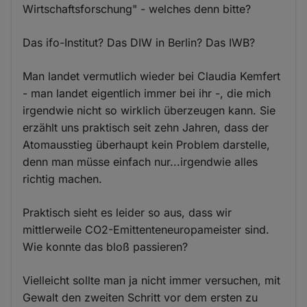
Wirtschaftsforschung" - welches denn bitte?
Das ifo-Institut? Das DIW in Berlin? Das IWB?
Man landet vermutlich wieder bei Claudia Kemfert
- man landet eigentlich immer bei ihr -, die mich
irgendwie nicht so wirklich überzeugen kann. Sie
erzählt uns praktisch seit zehn Jahren, dass der
Atomausstieg überhaupt kein Problem darstelle,
denn man müsse einfach nur...irgendwie alles
richtig machen.
Praktisch sieht es leider so aus, dass wir
mittlerweile CO2-Emittenteneuropameister sind.
Wie konnte das bloß passieren?
Vielleicht sollte man ja nicht immer versuchen, mit
Gewalt den zweiten Schritt vor dem ersten zu