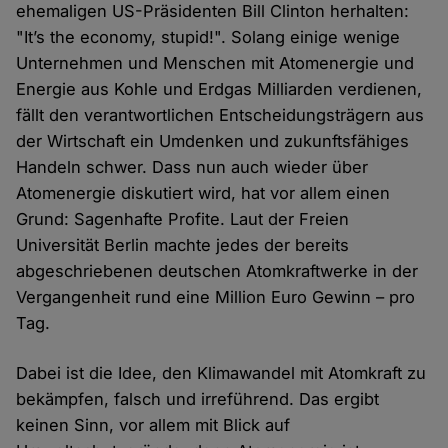
ehemaligen US-Präsidenten Bill Clinton herhalten:
"It’s the economy, stupid!". Solang einige wenige
Unternehmen und Menschen mit Atomenergie und
Energie aus Kohle und Erdgas Milliarden verdienen,
fällt den verantwortlichen Entscheidungsträgern aus
der Wirtschaft ein Umdenken und zukunftsfähiges
Handeln schwer. Dass nun auch wieder über
Atomenergie diskutiert wird, hat vor allem einen
Grund: Sagenhafte Profite. Laut der Freien
Universität Berlin machte jedes der bereits
abgeschriebenen deutschen Atomkraftwerke in der
Vergangenheit rund eine Million Euro Gewinn – pro
Tag.
Dabei ist die Idee, den Klimawandel mit Atomkraft zu
bekämpfen, falsch und irreführend. Das ergibt
keinen Sinn, vor allem mit Blick auf