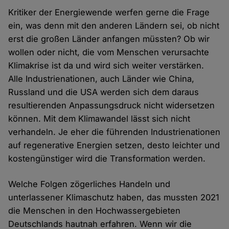
Kritiker der Energiewende werfen gerne die Frage
ein, was denn mit den anderen Ländern sei, ob nicht
erst die großen Länder anfangen müssten? Ob wir
wollen oder nicht, die vom Menschen verursachte
Klimakrise ist da und wird sich weiter verstärken.
Alle Industrienationen, auch Länder wie China,
Russland und die USA werden sich dem daraus
resultierenden Anpassungsdruck nicht widersetzen
können. Mit dem Klimawandel lässt sich nicht
verhandeln. Je eher die führenden Industrienationen
auf regenerative Energien setzen, desto leichter und
kostengünstiger wird die Transformation werden.
Welche Folgen zögerliches Handeln und
unterlassener Klimaschutz haben, das mussten 2021
die Menschen in den Hochwassergebieten
Deutschlands hautnah erfahren. Wenn wir die