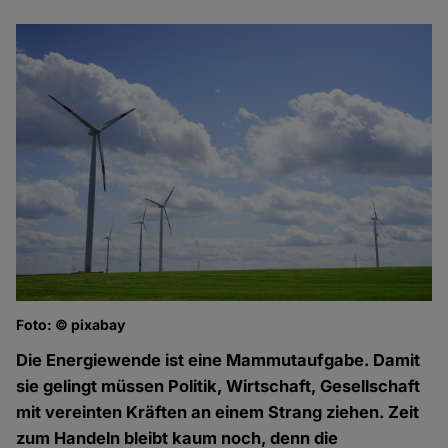
Foto: © pixabay
Die Energiewende ist eine Mammutaufgabe. Damit
sie gelingt müssen Politik, Wirtschaft, Gesellschaft
mit vereinten Kräften an einem Strang ziehen. Zeit
zum Handeln bleibt kaum noch, denn die