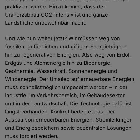
praktiziert wurde. Hinzu kommt, dass der
Uranerzabbau CO2-intensiv ist und ganze
Landstriche unbewohnbar macht.
Und wie nun weiter jetzt? Wir müssen weg von
fossilen, gefährlichen und giftigen Energieträgern
hin zu regenerativen Energien. Also weg von Erdöl,
Erdgas und Atomenergie hin zu Bioenergie,
Geothermie, Wasserkraft, Sonnenenergie und
Windenergie. Der Umstieg auf erneuerbare Energien
muss schnellstmöglich umgesetzt werden – in der
Industrie, im Verkehrsbereich, im Gebäudesektor
und in der Landwirtschaft. Die Technologie dafür ist
längst vorhanden. Konkret bedeutet das: Der
Ausbau von erneuerbaren Energien, Stromleitungen
und Energiespeichern sowie dezentralen Lösungen
muss forciert werden.