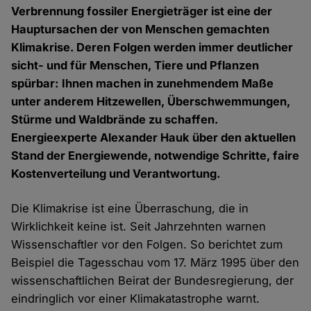
Verbrennung fossiler Energieträger ist eine der
Hauptursachen der von Menschen gemachten
Klimakrise. Deren Folgen werden immer deutlicher
sicht- und für Menschen, Tiere und Pflanzen
spürbar: Ihnen machen in zunehmendem Maße
unter anderem Hitzewellen, Überschwemmungen,
Stürme und Waldbrände zu schaffen.
Energieexperte Alexander Hauk über den aktuellen
Stand der Energiewende, notwendige Schritte, faire
Kostenverteilung und Verantwortung.
Die Klimakrise ist eine Überraschung, die in
Wirklichkeit keine ist. Seit Jahrzehnten warnen
Wissenschaftler vor den Folgen. So berichtet zum
Beispiel die Tagesschau vom 17. März 1995 über den
wissenschaftlichen Beirat der Bundesregierung, der
eindringlich vor einer Klimakatastrophe warnt.