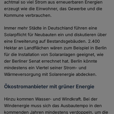
achtmal so viel Strom aus erneuerbaren Energien
erzeugt wie die Einwohner, das Gewerbe und die
Kommune verbrauchen.
Immer mehr Städte in Deutschland führen eine
Solarpflicht für Neubauten ein und diskutieren über
eine Erweiterung auf Bestandsgebäuden. 2.400
Hektar an Landflächen wären zum Beispiel in Berlin
für die Installation von Solaranlagen geeignet, wie
der Berliner Senat errechnet hat. Berlin könnte
mindestens ein Viertel seiner Strom- und
Wärmeversorgung mit Solarenergie abdecken.
Ökostromanbieter mit grüner Energie
Hinzu kommen Wasser- und Windkraft. Bei der
Windenergie muss sich das Ausbautempo in den
kommenden Jahren mindestens verdoppeln, um die