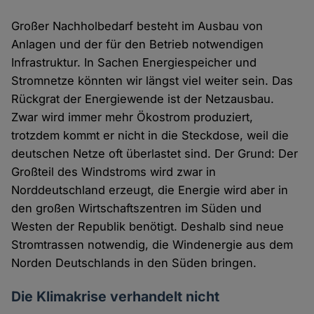
Großer Nachholbedarf besteht im Ausbau von
Anlagen und der für den Betrieb notwendigen
Infrastruktur. In Sachen Energiespeicher und
Stromnetze könnten wir längst viel weiter sein. Das
Rückgrat der Energiewende ist der Netzausbau.
Zwar wird immer mehr Ökostrom produziert,
trotzdem kommt er nicht in die Steckdose, weil die
deutschen Netze oft überlastet sind. Der Grund: Der
Großteil des Windstroms wird zwar in
Norddeutschland erzeugt, die Energie wird aber in
den großen Wirtschaftszentren im Süden und
Westen der Republik benötigt. Deshalb sind neue
Stromtrassen notwendig, die Windenergie aus dem
Norden Deutschlands in den Süden bringen.
Die Klimakrise verhandelt nicht