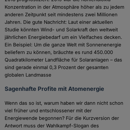
Konzentration in der Atmosphäre höher als zu jedem
anderen Zeitpunkt seit mindestens zwei Millionen
Jahren. Die gute Nachricht: Laut einer aktuellen
Studie könnten Wind- und Solarkraft den weltweit
jährlichen Energiebedarf um ein Vielfaches decken.
Ein Beispiel: Um die ganze Welt mit Sonnenenergie
beliefern zu können, bräuchte es rund 450.000
Quadratkilometer Landfläche für Solaranlagen – das
sind gerade einmal 0,3 Prozent der gesamten
globalen Landmasse
Sagenhafte Profite mit Atomenergie
Wenn das so ist, warum haben wir dann nicht schon
viel früher und entschlossener mit der
Energiewende begonnen? Für die Kurzversion der
Antwort muss der Wahlkampf-Slogan des