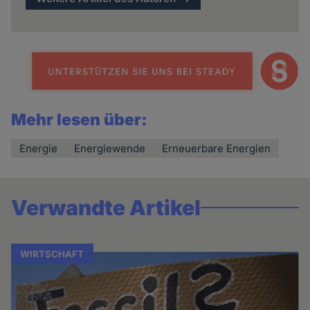
Mehr lesen über:
Energie
Energiewende
Erneuerbare Energien
Verwandte Artikel
WIRTSCHAFT