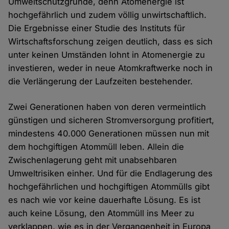
Umweltschutzgründe, denn Atomenergie ist
hochgefährlich und zudem völlig unwirtschaftlich.
Die Ergebnisse einer Studie des Instituts für
Wirtschaftsforschung zeigen deutlich, dass es sich
unter keinen Umständen lohnt in Atomenergie zu
investieren, weder in neue Atomkraftwerke noch in
die Verlängerung der Laufzeiten bestehender.
Zwei Generationen haben von deren vermeintlich
günstigen und sicheren Stromversorgung profitiert,
mindestens 40.000 Generationen müssen nun mit
dem hochgiftigen Atommüll leben. Allein die
Zwischenlagerung geht mit unabsehbaren
Umweltrisiken einher. Und für die Endlagerung des
hochgefährlichen und hochgiftigen Atommülls gibt
es nach wie vor keine dauerhafte Lösung. Es ist
auch keine Lösung, den Atommüll ins Meer zu
verklappen, wie es in der Vergangenheit in Europa