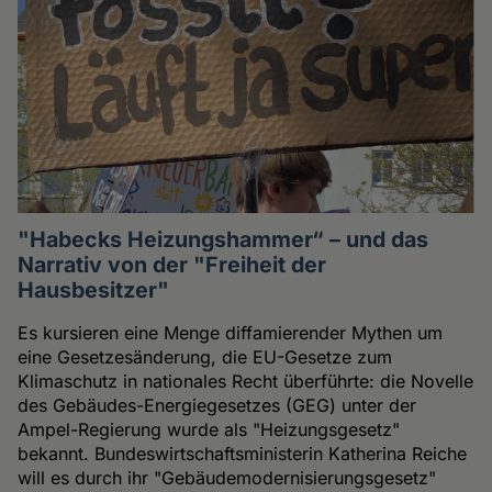
"Habecks Heizungshammer“ – und das
Narrativ von der "Freiheit der
Hausbesitzer"
Es kursieren eine Menge diffamierender Mythen um
eine Gesetzesänderung, die EU-Gesetze zum
Klimaschutz in nationales Recht überführte: die Novelle
des Gebäudes-Energiegesetzes (GEG) unter der
Ampel-Regierung wurde als "Heizungsgesetz"
bekannt. Bundeswirtschaftsministerin Katherina Reiche
will es durch ihr "Gebäudemodernisierungsgesetz"