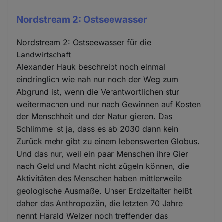
Nordstream 2: Ostseewasser
Nordstream 2: Ostseewasser für die
Landwirtschaft
Alexander Hauk beschreibt noch einmal
eindringlich wie nah nur noch der Weg zum
Abgrund ist, wenn die Verantwortlichen stur
weitermachen und nur nach Gewinnen auf Kosten
der Menschheit und der Natur gieren. Das
Schlimme ist ja, dass es ab 2030 dann kein
Zurück mehr gibt zu einem lebenswerten Globus.
Und das nur, weil ein paar Menschen ihre Gier
nach Geld und Macht nicht zügeln können, die
Aktivitäten des Menschen haben mittlerweile
geologische Ausmaße. Unser Erdzeitalter heißt
daher das Anthropozän, die letzten 70 Jahre
nennt Harald Welzer noch treffender das