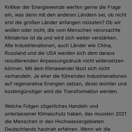
Kritiker der Energiewende werfen gerne die Frage
ein, was denn mit den anderen Ländern sei, ob nicht
erst die großen Länder anfangen müssten? Ob wir
wollen oder nicht, die vom Menschen verursachte
Klimakrise ist da und wird sich weiter verstärken.
Alle Industrienationen, auch Länder wie China,
Russland und die USA werden sich dem daraus
resultierenden Anpassungsdruck nicht widersetzen
können. Mit dem Klimawandel lässt sich nicht
verhandeln. Je eher die führenden Industrienationen
auf regenerative Energien setzen, desto leichter und
kostengünstiger wird die Transformation werden.
Welche Folgen zögerliches Handeln und
unterlassener Klimaschutz haben, das mussten 2021
die Menschen in den Hochwassergebieten
Deutschlands hautnah erfahren. Wenn wir die