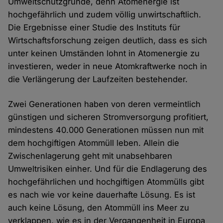
Umweltschutzgründe, denn Atomenergie ist
hochgefährlich und zudem völlig unwirtschaftlich.
Die Ergebnisse einer Studie des Instituts für
Wirtschaftsforschung zeigen deutlich, dass es sich
unter keinen Umständen lohnt in Atomenergie zu
investieren, weder in neue Atomkraftwerke noch in
die Verlängerung der Laufzeiten bestehender.
Zwei Generationen haben von deren vermeintlich
günstigen und sicheren Stromversorgung profitiert,
mindestens 40.000 Generationen müssen nun mit
dem hochgiftigen Atommüll leben. Allein die
Zwischenlagerung geht mit unabsehbaren
Umweltrisiken einher. Und für die Endlagerung des
hochgefährlichen und hochgiftigen Atommülls gibt
es nach wie vor keine dauerhafte Lösung. Es ist
auch keine Lösung, den Atommüll ins Meer zu
verklappen, wie es in der Vergangenheit in Europa