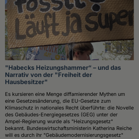
"Habecks Heizungshammer“ – und das
Narrativ von der "Freiheit der
Hausbesitzer"
Es kursieren eine Menge diffamierender Mythen um
eine Gesetzesänderung, die EU-Gesetze zum
Klimaschutz in nationales Recht überführte: die Novelle
des Gebäudes-Energiegesetzes (GEG) unter der
Ampel-Regierung wurde als "Heizungsgesetz"
bekannt. Bundeswirtschaftsministerin Katherina Reiche
will es durch ihr "Gebäudemodernisierungsgesetz"