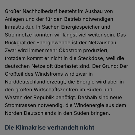
Großer Nachholbedarf besteht im Ausbau von
Anlagen und der für den Betrieb notwendigen
Infrastruktur. In Sachen Energiespeicher und
Stromnetze könnten wir längst viel weiter sein. Das
Rückgrat der Energiewende ist der Netzausbau.
Zwar wird immer mehr Ökostrom produziert,
trotzdem kommt er nicht in die Steckdose, weil die
deutschen Netze oft überlastet sind. Der Grund: Der
Großteil des Windstroms wird zwar in
Norddeutschland erzeugt, die Energie wird aber in
den großen Wirtschaftszentren im Süden und
Westen der Republik benötigt. Deshalb sind neue
Stromtrassen notwendig, die Windenergie aus dem
Norden Deutschlands in den Süden bringen.
Die Klimakrise verhandelt nicht