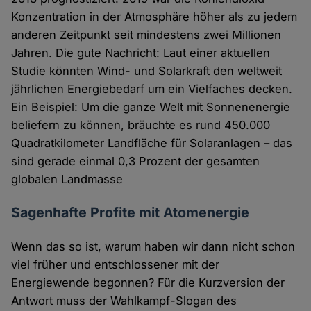
Konzentration in der Atmosphäre höher als zu jedem
anderen Zeitpunkt seit mindestens zwei Millionen
Jahren. Die gute Nachricht: Laut einer aktuellen
Studie könnten Wind- und Solarkraft den weltweit
jährlichen Energiebedarf um ein Vielfaches decken.
Ein Beispiel: Um die ganze Welt mit Sonnenenergie
beliefern zu können, bräuchte es rund 450.000
Quadratkilometer Landfläche für Solaranlagen – das
sind gerade einmal 0,3 Prozent der gesamten
globalen Landmasse
Sagenhafte Profite mit Atomenergie
Wenn das so ist, warum haben wir dann nicht schon
viel früher und entschlossener mit der
Energiewende begonnen? Für die Kurzversion der
Antwort muss der Wahlkampf-Slogan des