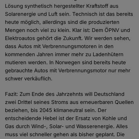
Lösung synthetisch hergestellter Kraftstoff aus
Solarenergie und Luft sein. Technisch ist das bereits
heute möglich, allerdings sind die produzierten
Mengen noch viel zu klein. Klar ist: Dem ÖPNV und
Elektroautos gehört die Zukunft. Wir werden sehen,
dass Autos mit Verbrennungsmotoren in den
kommenden Jahren immer mehr zu Ladenhütern
mutieren werden. In Norwegen sind bereits heute
gebrauchte Autos mit Verbrennungsmotor nur mehr
schwer verkäuflich.
Fazit: Zum Ende des Jahrzehnts will Deutschland
zwei Drittel seines Stroms aus erneuerbaren Quellen
beziehen, bis 2045 klimaneutral sein. Der
entscheidende Hebel ist der Ersatz von Kohle und
Gas durch Wind-, Solar- und Wasserenergie. Alles
muss viel schneller gehen als bisher geplant. Die