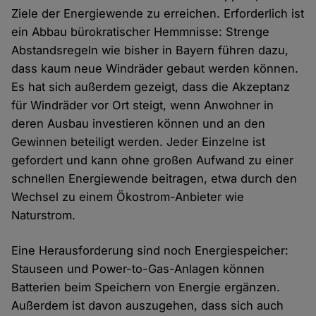
Ziele der Energiewende zu erreichen. Erforderlich ist
ein Abbau bürokratischer Hemmnisse: Strenge
Abstandsregeln wie bisher in Bayern führen dazu,
dass kaum neue Windräder gebaut werden können.
Es hat sich außerdem gezeigt, dass die Akzeptanz
für Windräder vor Ort steigt, wenn Anwohner in
deren Ausbau investieren können und an den
Gewinnen beteiligt werden. Jeder Einzelne ist
gefordert und kann ohne großen Aufwand zu einer
schnellen Energiewende beitragen, etwa durch den
Wechsel zu einem Ökostrom-Anbieter wie
Naturstrom.
Eine Herausforderung sind noch Energiespeicher:
Stauseen und Power-to-Gas-Anlagen können
Batterien beim Speichern von Energie ergänzen.
Außerdem ist davon auszugehen, dass sich auch