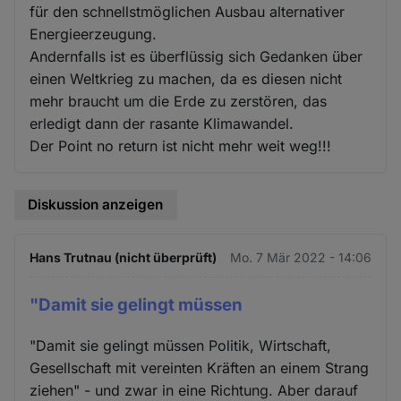
für den schnellstmöglichen Ausbau alternativer
Energieerzeugung.
Andernfalls ist es überflüssig sich Gedanken über
einen Weltkrieg zu machen, da es diesen nicht
mehr braucht um die Erde zu zerstören, das
erledigt dann der rasante Klimawandel.
Der Point no return ist nicht mehr weit weg!!!
Diskussion anzeigen
Hans Trutnau (nicht überprüft)
Mo. 7 Mär 2022 - 14:06
"Damit sie gelingt müssen
"Damit sie gelingt müssen Politik, Wirtschaft,
Gesellschaft mit vereinten Kräften an einem Strang
ziehen" - und zwar in eine Richtung. Aber darauf