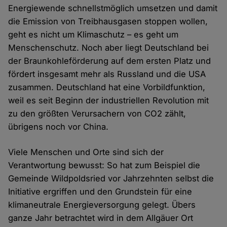
Energiewende schnellstmöglich umsetzen und damit
die Emission von Treibhausgasen stoppen wollen,
geht es nicht um Klimaschutz – es geht um
Menschenschutz. Noch aber liegt Deutschland bei
der Braunkohleförderung auf dem ersten Platz und
fördert insgesamt mehr als Russland und die USA
zusammen. Deutschland hat eine Vorbildfunktion,
weil es seit Beginn der industriellen Revolution mit
zu den größten Verursachern von CO2 zählt,
übrigens noch vor China.
Viele Menschen und Orte sind sich der
Verantwortung bewusst: So hat zum Beispiel die
Gemeinde Wildpoldsried vor Jahrzehnten selbst die
Initiative ergriffen und den Grundstein für eine
klimaneutrale Energieversorgung gelegt. Übers
ganze Jahr betrachtet wird in dem Allgäuer Ort