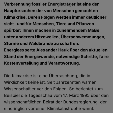
Verbrennung fossiler Energieträger ist eine der
Hauptursachen der von Menschen gemachten
Klimakrise. Deren Folgen werden immer deutlicher
sicht- und für Menschen, Tiere und Pflanzen
spürbar: Ihnen machen in zunehmendem Maße
unter anderem Hitzewellen, Überschwemmungen,
Stürme und Waldbrände zu schaffen.
Energieexperte Alexander Hauk über den aktuellen
Stand der Energiewende, notwendige Schritte, faire
Kostenverteilung und Verantwortung.
Die Klimakrise ist eine Überraschung, die in
Wirklichkeit keine ist. Seit Jahrzehnten warnen
Wissenschaftler vor den Folgen. So berichtet zum
Beispiel die Tagesschau vom 17. März 1995 über den
wissenschaftlichen Beirat der Bundesregierung, der
eindringlich vor einer Klimakatastrophe warnt.