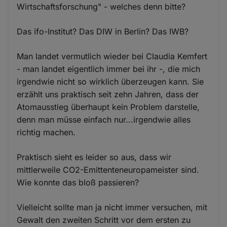
Wirtschaftsforschung" - welches denn bitte?
Das ifo-Institut? Das DIW in Berlin? Das IWB?
Man landet vermutlich wieder bei Claudia Kemfert
- man landet eigentlich immer bei ihr -, die mich
irgendwie nicht so wirklich überzeugen kann. Sie
erzählt uns praktisch seit zehn Jahren, dass der
Atomausstieg überhaupt kein Problem darstelle,
denn man müsse einfach nur...irgendwie alles
richtig machen.
Praktisch sieht es leider so aus, dass wir
mittlerweile CO2-Emittenteneuropameister sind.
Wie konnte das bloß passieren?
Vielleicht sollte man ja nicht immer versuchen, mit
Gewalt den zweiten Schritt vor dem ersten zu