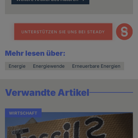
Mehr lesen über:
Energie
Energiewende
Erneuerbare Energien
Verwandte Artikel
WIRTSCHAFT