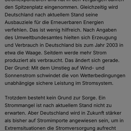
den Spitzenplatz eingenommen. Gleichzeitig wird
Deutschland nach aktuellem Stand seine
Ausbauziele für die Erneuerbaren Energien
verfehlen. Das ist wenig hilfreich. Nach Angaben
des Umweltbundesamtes hielten sich Erzeugung
und Verbrauch in Deutschland bis zum Jahr 2003 in
etwa die Waage. Seitdem werde mehr Strom
produziert als verbraucht. Das ändert sich gerade.
Der Grund: Mit dem Umstieg auf Wind- und
Sonnenstrom schwindet die von Wetterbedingungen
unabhängige sichere Leistung im Stromsystem.
Trotzdem besteht kein Grund zur Sorge. Ein
Strommangel ist nach aktuellem Stand nicht zu
erwarten. Aber Deutschland wird in Zukunft stärker
als bisher auf Stromimporte angewiesen sein, um in
Extremsituationen die Stromversorgung aufrecht