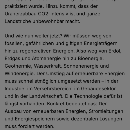
praktiziert wurde. Hinzu kommt, dass der
Uranerzabbau CO2-intensiv ist und ganze
Landstriche unbewohnbar macht.
Und wie nun weiter jetzt? Wir müssen weg von
fossilen, gefährlichen und giftigen Energieträgern
hin zu regenerativen Energien. Also weg von Erdöl,
Erdgas und Atomenergie hin zu Bioenergie,
Geothermie, Wasserkraft, Sonnenenergie und
Windenergie. Der Umstieg auf erneuerbare Energien
muss schnellstmöglich umgesetzt werden – in der
Industrie, im Verkehrsbereich, im Gebäudesektor
und in der Landwirtschaft. Die Technologie dafür ist
längst vorhanden. Konkret bedeutet das: Der
Ausbau von erneuerbaren Energien, Stromleitungen
und Energiespeichern sowie dezentralen Lösungen
muss forciert werden.