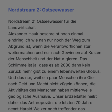
Nordstream 2: Ostseewasser
Nordstream 2: Ostseewasser für die
Landwirtschaft
Alexander Hauk beschreibt noch einmal
eindringlich wie nah nur noch der Weg zum
Abgrund ist, wenn die Verantwortlichen stur
weitermachen und nur nach Gewinnen auf Kosten
der Menschheit und der Natur gieren. Das
Schlimme ist ja, dass es ab 2030 dann kein
Zurück mehr gibt zu einem lebenswerten Globus.
Und das nur, weil ein paar Menschen ihre Gier
nach Geld und Macht nicht zügeln können, die
Aktivitäten des Menschen haben mittlerweile
geologische Ausmaße. Unser Erdzeitalter heißt
daher das Anthropozän, die letzten 70 Jahre
nennt Harald Welzer noch treffender das