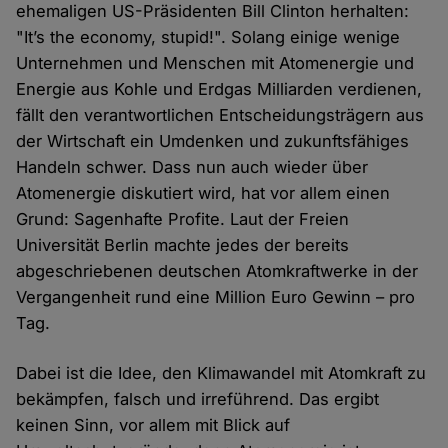
ehemaligen US-Präsidenten Bill Clinton herhalten:
"It’s the economy, stupid!". Solang einige wenige
Unternehmen und Menschen mit Atomenergie und
Energie aus Kohle und Erdgas Milliarden verdienen,
fällt den verantwortlichen Entscheidungsträgern aus
der Wirtschaft ein Umdenken und zukunftsfähiges
Handeln schwer. Dass nun auch wieder über
Atomenergie diskutiert wird, hat vor allem einen
Grund: Sagenhafte Profite. Laut der Freien
Universität Berlin machte jedes der bereits
abgeschriebenen deutschen Atomkraftwerke in der
Vergangenheit rund eine Million Euro Gewinn – pro
Tag.
Dabei ist die Idee, den Klimawandel mit Atomkraft zu
bekämpfen, falsch und irreführend. Das ergibt
keinen Sinn, vor allem mit Blick auf