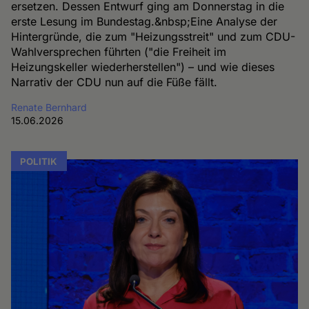
ersetzen. Dessen Entwurf ging am Donnerstag in die
erste Lesung im Bundestag.&nbsp;Eine Analyse der
Hintergründe, die zum "Heizungsstreit" und zum CDU-
Wahlversprechen führten ("die Freiheit im
Heizungskeller wiederherstellen") – und wie dieses
Narrativ der CDU nun auf die Füße fällt.
Renate Bernhard
15.06.2026
POLITIK