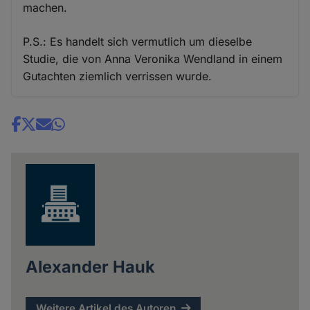
machen.
P.S.: Es handelt sich vermutlich um dieselbe
Studie, die von Anna Veronika Wendland in einem
Gutachten ziemlich verrissen wurde.
Share
news
Alexander Hauk
Weitere Artikel des Autoren