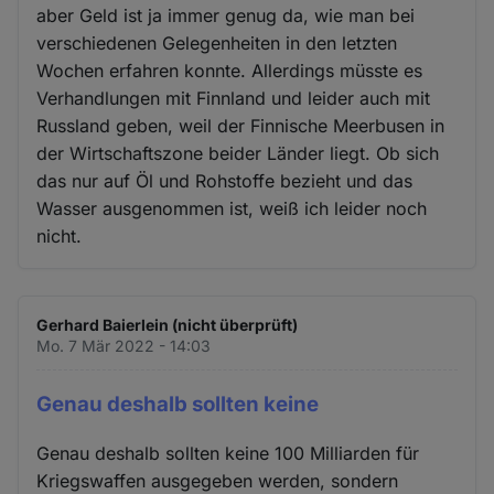
aber Geld ist ja immer genug da, wie man bei
verschiedenen Gelegenheiten in den letzten
Wochen erfahren konnte. Allerdings müsste es
Verhandlungen mit Finnland und leider auch mit
Russland geben, weil der Finnische Meerbusen in
der Wirtschaftszone beider Länder liegt. Ob sich
das nur auf Öl und Rohstoffe bezieht und das
Wasser ausgenommen ist, weiß ich leider noch
nicht.
Gerhard Baierlein (nicht überprüft)
Mo. 7 Mär 2022 - 14:03
Genau deshalb sollten keine
Genau deshalb sollten keine 100 Milliarden für
Kriegswaffen ausgegeben werden, sondern