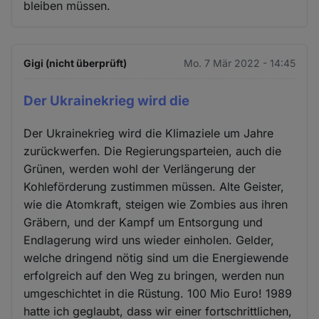
bleiben müssen.
Gigi (nicht überprüft)
Mo. 7 Mär 2022 - 14:45
Der Ukrainekrieg wird die
Der Ukrainekrieg wird die Klimaziele um Jahre
zurückwerfen. Die Regierungsparteien, auch die
Grünen, werden wohl der Verlängerung der
Kohleförderung zustimmen müssen. Alte Geister,
wie die Atomkraft, steigen wie Zombies aus ihren
Gräbern, und der Kampf um Entsorgung und
Endlagerung wird uns wieder einholen. Gelder,
welche dringend nötig sind um die Energiewende
erfolgreich auf den Weg zu bringen, werden nun
umgeschichtet in die Rüstung. 100 Mio Euro! 1989
hatte ich geglaubt, dass wir einer fortschrittlichen,