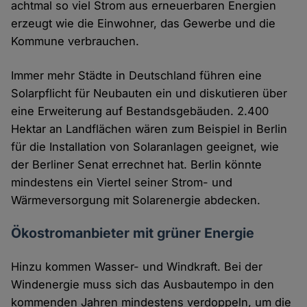
achtmal so viel Strom aus erneuerbaren Energien
erzeugt wie die Einwohner, das Gewerbe und die
Kommune verbrauchen.
Immer mehr Städte in Deutschland führen eine
Solarpflicht für Neubauten ein und diskutieren über
eine Erweiterung auf Bestandsgebäuden. 2.400
Hektar an Landflächen wären zum Beispiel in Berlin
für die Installation von Solaranlagen geeignet, wie
der Berliner Senat errechnet hat. Berlin könnte
mindestens ein Viertel seiner Strom- und
Wärmeversorgung mit Solarenergie abdecken.
Ökostromanbieter mit grüner Energie
Hinzu kommen Wasser- und Windkraft. Bei der
Windenergie muss sich das Ausbautempo in den
kommenden Jahren mindestens verdoppeln, um die