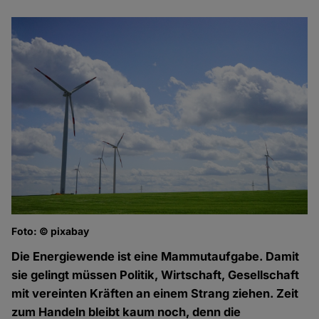
Foto: © pixabay
Die Energiewende ist eine Mammutaufgabe. Damit
sie gelingt müssen Politik, Wirtschaft, Gesellschaft
mit vereinten Kräften an einem Strang ziehen. Zeit
zum Handeln bleibt kaum noch, denn die