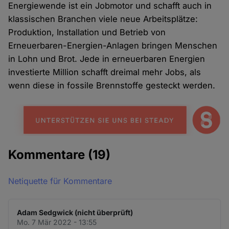
Energiewende ist ein Jobmotor und schafft auch in
klassischen Branchen viele neue Arbeitsplätze:
Produktion, Installation und Betrieb von
Erneuerbaren-Energien-Anlagen bringen Menschen
in Lohn und Brot. Jede in erneuerbaren Energien
investierte Million schafft dreimal mehr Jobs, als
wenn diese in fossile Brennstoffe gesteckt werden.
Kommentare
(19)
Netiquette für Kommentare
Adam Sedgwick (nicht überprüft)
Mo. 7 Mär 2022 - 13:55