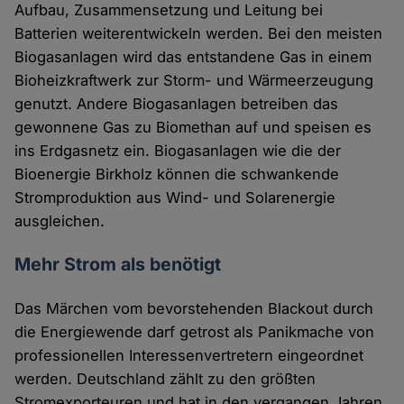
Aufbau, Zusammensetzung und Leitung bei
Batterien weiterentwickeln werden. Bei den meisten
Biogasanlagen wird das entstandene Gas in einem
Bioheizkraftwerk zur Storm- und Wärmeerzeugung
genutzt. Andere Biogasanlagen betreiben das
gewonnene Gas zu Biomethan auf und speisen es
ins Erdgasnetz ein. Biogasanlagen wie die der
Bioenergie Birkholz können die schwankende
Stromproduktion aus Wind- und Solarenergie
ausgleichen.
Mehr Strom als benötigt
Das Märchen vom bevorstehenden Blackout durch
die Energiewende darf getrost als Panikmache von
professionellen Interessenvertretern eingeordnet
werden. Deutschland zählt zu den größten
Stromexporteuren und hat in den vergangen Jahren