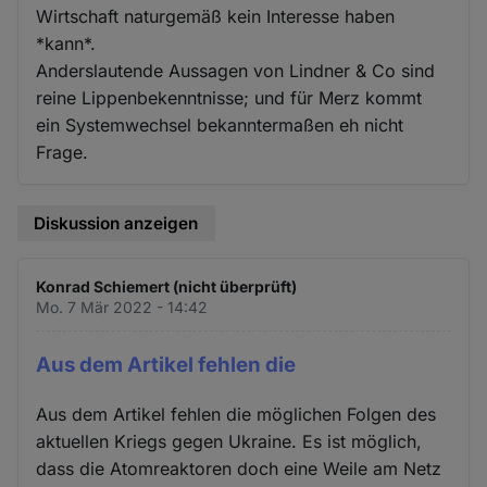
Wirtschaft naturgemäß kein Interesse haben
*kann*.
Anderslautende Aussagen von Lindner & Co sind
reine Lippenbekenntnisse; und für Merz kommt
ein Systemwechsel bekanntermaßen eh nicht
Frage.
Diskussion anzeigen
Konrad Schiemert (nicht überprüft)
Mo. 7 Mär 2022 - 14:42
Aus dem Artikel fehlen die
Aus dem Artikel fehlen die möglichen Folgen des
aktuellen Kriegs gegen Ukraine. Es ist möglich,
dass die Atomreaktoren doch eine Weile am Netz