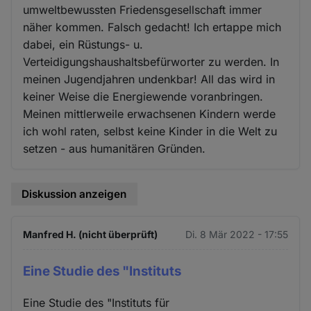
umweltbewussten Friedensgesellschaft immer
näher kommen. Falsch gedacht! Ich ertappe mich
dabei, ein Rüstungs- u.
Verteidigungshaushaltsbefürworter zu werden. In
meinen Jugendjahren undenkbar! All das wird in
keiner Weise die Energiewende voranbringen.
Meinen mittlerweile erwachsenen Kindern werde
ich wohl raten, selbst keine Kinder in die Welt zu
setzen - aus humanitären Gründen.
Diskussion anzeigen
Manfred H. (nicht überprüft)
Di. 8 Mär 2022 - 17:55
Eine Studie des "Instituts
Eine Studie des "Instituts für