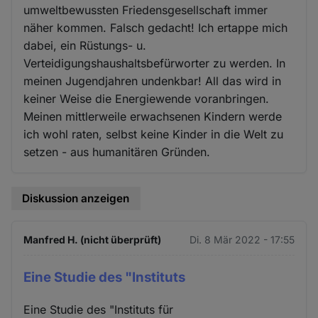
umweltbewussten Friedensgesellschaft immer
näher kommen. Falsch gedacht! Ich ertappe mich
dabei, ein Rüstungs- u.
Verteidigungshaushaltsbefürworter zu werden. In
meinen Jugendjahren undenkbar! All das wird in
keiner Weise die Energiewende voranbringen.
Meinen mittlerweile erwachsenen Kindern werde
ich wohl raten, selbst keine Kinder in die Welt zu
setzen - aus humanitären Gründen.
Diskussion anzeigen
Manfred H. (nicht überprüft)
Di. 8 Mär 2022 - 17:55
Eine Studie des "Instituts
Eine Studie des "Instituts für