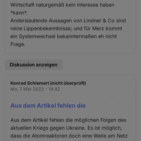
Wirtschaft naturgemäß kein Interesse haben
*kann*.
Anderslautende Aussagen von Lindner & Co sind
reine Lippenbekenntnisse; und für Merz kommt
ein Systemwechsel bekanntermaßen eh nicht
Frage.
Diskussion anzeigen
Konrad Schiemert (nicht überprüft)
Mo. 7 Mär 2022 - 14:42
Aus dem Artikel fehlen die
Aus dem Artikel fehlen die möglichen Folgen des
aktuellen Kriegs gegen Ukraine. Es ist möglich,
dass die Atomreaktoren doch eine Weile am Netz