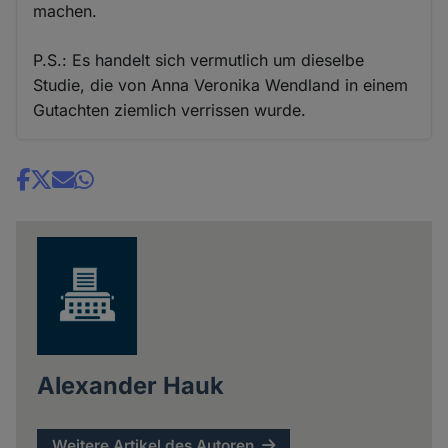
machen.
P.S.: Es handelt sich vermutlich um dieselbe
Studie, die von Anna Veronika Wendland in einem
Gutachten ziemlich verrissen wurde.
Share
news
Alexander Hauk
Weitere Artikel des Autoren