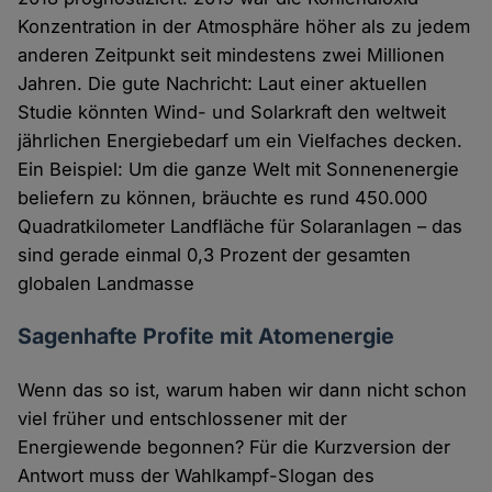
Konzentration in der Atmosphäre höher als zu jedem
anderen Zeitpunkt seit mindestens zwei Millionen
Jahren. Die gute Nachricht: Laut einer aktuellen
Studie könnten Wind- und Solarkraft den weltweit
jährlichen Energiebedarf um ein Vielfaches decken.
Ein Beispiel: Um die ganze Welt mit Sonnenenergie
beliefern zu können, bräuchte es rund 450.000
Quadratkilometer Landfläche für Solaranlagen – das
sind gerade einmal 0,3 Prozent der gesamten
globalen Landmasse
Sagenhafte Profite mit Atomenergie
Wenn das so ist, warum haben wir dann nicht schon
viel früher und entschlossener mit der
Energiewende begonnen? Für die Kurzversion der
Antwort muss der Wahlkampf-Slogan des