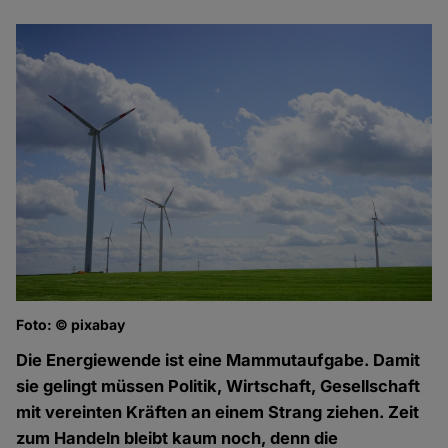
Foto: © pixabay
Die Energiewende ist eine Mammutaufgabe. Damit
sie gelingt müssen Politik, Wirtschaft, Gesellschaft
mit vereinten Kräften an einem Strang ziehen. Zeit
zum Handeln bleibt kaum noch, denn die