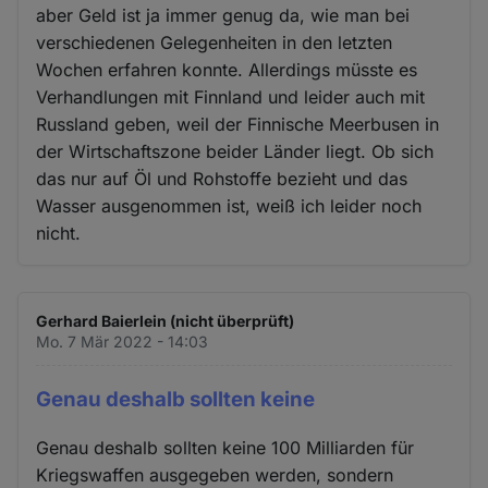
aber Geld ist ja immer genug da, wie man bei
verschiedenen Gelegenheiten in den letzten
Wochen erfahren konnte. Allerdings müsste es
Verhandlungen mit Finnland und leider auch mit
Russland geben, weil der Finnische Meerbusen in
der Wirtschaftszone beider Länder liegt. Ob sich
das nur auf Öl und Rohstoffe bezieht und das
Wasser ausgenommen ist, weiß ich leider noch
nicht.
Gerhard Baierlein (nicht überprüft)
Mo. 7 Mär 2022 - 14:03
Genau deshalb sollten keine
Genau deshalb sollten keine 100 Milliarden für
Kriegswaffen ausgegeben werden, sondern