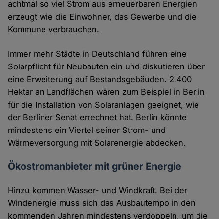
achtmal so viel Strom aus erneuerbaren Energien
erzeugt wie die Einwohner, das Gewerbe und die
Kommune verbrauchen.
Immer mehr Städte in Deutschland führen eine
Solarpflicht für Neubauten ein und diskutieren über
eine Erweiterung auf Bestandsgebäuden. 2.400
Hektar an Landflächen wären zum Beispiel in Berlin
für die Installation von Solaranlagen geeignet, wie
der Berliner Senat errechnet hat. Berlin könnte
mindestens ein Viertel seiner Strom- und
Wärmeversorgung mit Solarenergie abdecken.
Ökostromanbieter mit grüner Energie
Hinzu kommen Wasser- und Windkraft. Bei der
Windenergie muss sich das Ausbautempo in den
kommenden Jahren mindestens verdoppeln, um die