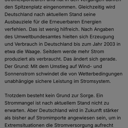
den Spitzenplatz eingenommen. Gleichzeitig wird
Deutschland nach aktuellem Stand seine
Ausbauziele für die Erneuerbaren Energien
verfehlen. Das ist wenig hilfreich. Nach Angaben
des Umweltbundesamtes hielten sich Erzeugung
und Verbrauch in Deutschland bis zum Jahr 2003 in
etwa die Waage. Seitdem werde mehr Strom
produziert als verbraucht. Das ändert sich gerade.
Der Grund: Mit dem Umstieg auf Wind- und
Sonnenstrom schwindet die von Wetterbedingungen
unabhängige sichere Leistung im Stromsystem.
Trotzdem besteht kein Grund zur Sorge. Ein
Strommangel ist nach aktuellem Stand nicht zu
erwarten. Aber Deutschland wird in Zukunft stärker
als bisher auf Stromimporte angewiesen sein, um in
Extremsituationen die Stromversorgung aufrecht