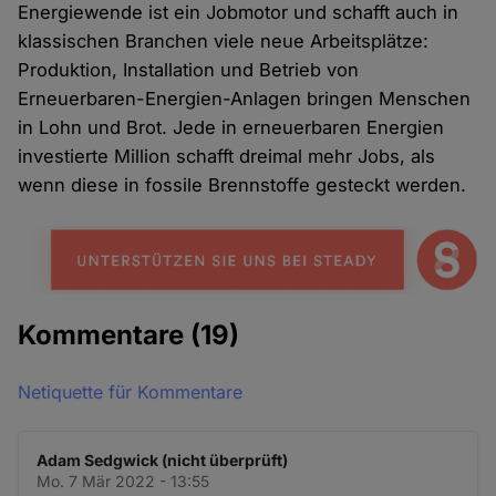
Energiewende ist ein Jobmotor und schafft auch in
klassischen Branchen viele neue Arbeitsplätze:
Produktion, Installation und Betrieb von
Erneuerbaren-Energien-Anlagen bringen Menschen
in Lohn und Brot. Jede in erneuerbaren Energien
investierte Million schafft dreimal mehr Jobs, als
wenn diese in fossile Brennstoffe gesteckt werden.
Kommentare
(19)
Netiquette für Kommentare
Adam Sedgwick (nicht überprüft)
Mo. 7 Mär 2022 - 13:55