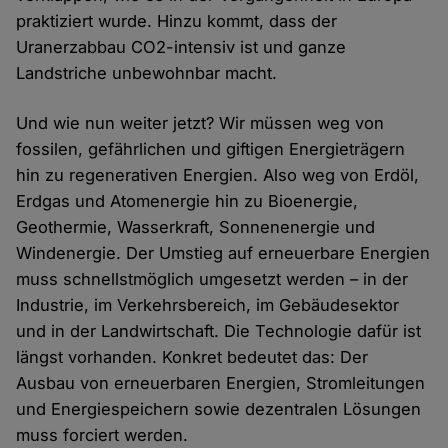
praktiziert wurde. Hinzu kommt, dass der
Uranerzabbau CO2-intensiv ist und ganze
Landstriche unbewohnbar macht.
Und wie nun weiter jetzt? Wir müssen weg von
fossilen, gefährlichen und giftigen Energieträgern
hin zu regenerativen Energien. Also weg von Erdöl,
Erdgas und Atomenergie hin zu Bioenergie,
Geothermie, Wasserkraft, Sonnenenergie und
Windenergie. Der Umstieg auf erneuerbare Energien
muss schnellstmöglich umgesetzt werden – in der
Industrie, im Verkehrsbereich, im Gebäudesektor
und in der Landwirtschaft. Die Technologie dafür ist
längst vorhanden. Konkret bedeutet das: Der
Ausbau von erneuerbaren Energien, Stromleitungen
und Energiespeichern sowie dezentralen Lösungen
muss forciert werden.