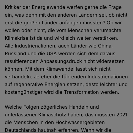
Kritiker der Energiewende werfen gerne die Frage
ein, was denn mit den anderen Ländern sei, ob nicht
erst die großen Länder anfangen müssten? Ob wir
wollen oder nicht, die vom Menschen verursachte
Klimakrise ist da und wird sich weiter verstärken.
Alle Industrienationen, auch Länder wie China,
Russland und die USA werden sich dem daraus
resultierenden Anpassungsdruck nicht widersetzen
können. Mit dem Klimawandel lässt sich nicht
verhandeln. Je eher die führenden Industrienationen
auf regenerative Energien setzen, desto leichter und
kostengünstiger wird die Transformation werden.
Welche Folgen zögerliches Handeln und
unterlassener Klimaschutz haben, das mussten 2021
die Menschen in den Hochwassergebieten
Deutschlands hautnah erfahren. Wenn wir die