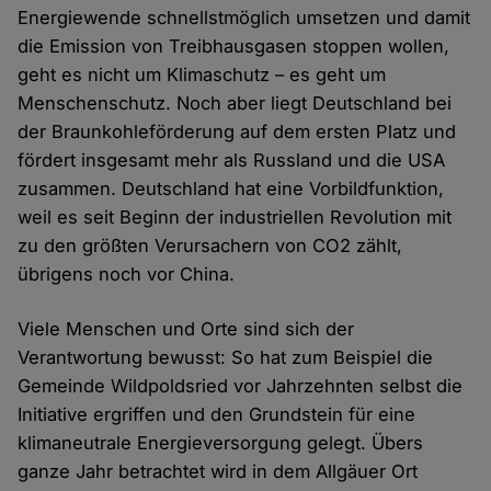
Energiewende schnellstmöglich umsetzen und damit
die Emission von Treibhausgasen stoppen wollen,
geht es nicht um Klimaschutz – es geht um
Menschenschutz. Noch aber liegt Deutschland bei
der Braunkohleförderung auf dem ersten Platz und
fördert insgesamt mehr als Russland und die USA
zusammen. Deutschland hat eine Vorbildfunktion,
weil es seit Beginn der industriellen Revolution mit
zu den größten Verursachern von CO2 zählt,
übrigens noch vor China.
Viele Menschen und Orte sind sich der
Verantwortung bewusst: So hat zum Beispiel die
Gemeinde Wildpoldsried vor Jahrzehnten selbst die
Initiative ergriffen und den Grundstein für eine
klimaneutrale Energieversorgung gelegt. Übers
ganze Jahr betrachtet wird in dem Allgäuer Ort