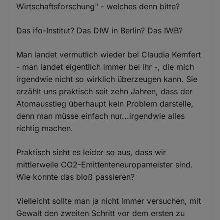
Wirtschaftsforschung" - welches denn bitte?
Das ifo-Institut? Das DIW in Berlin? Das IWB?
Man landet vermutlich wieder bei Claudia Kemfert
- man landet eigentlich immer bei ihr -, die mich
irgendwie nicht so wirklich überzeugen kann. Sie
erzählt uns praktisch seit zehn Jahren, dass der
Atomausstieg überhaupt kein Problem darstelle,
denn man müsse einfach nur...irgendwie alles
richtig machen.
Praktisch sieht es leider so aus, dass wir
mittlerweile CO2-Emittenteneuropameister sind.
Wie konnte das bloß passieren?
Vielleicht sollte man ja nicht immer versuchen, mit
Gewalt den zweiten Schritt vor dem ersten zu