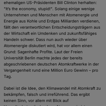
ehemaligen US-Präsidenten Bill Clinton herhalten:
"It’s the economy, stupid!". Solang einige wenige
Unternehmen und Menschen mit Atomenergie und
Energie aus Kohle und Erdgas Milliarden verdienen,
fällt den verantwortlichen Entscheidungsträgern aus
der Wirtschaft ein Umdenken und zukunftsfähiges
Handeln schwer. Dass nun auch wieder über
Atomenergie diskutiert wird, hat vor allem einen
Grund: Sagenhafte Profite. Laut der Freien
Universität Berlin machte jedes der bereits
abgeschriebenen deutschen Atomkraftwerke in der
Vergangenheit rund eine Million Euro Gewinn – pro
Tag.
Dabei ist die Idee, den Klimawandel mit Atomkraft zu
bekämpfen, falsch und irreführend. Das ergibt
keinen Sinn, vor allem mit Blick auf