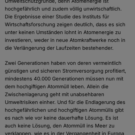
Umweltschutzgründe, denn Atomenergie ist
hochgefährlich und zudem völlig unwirtschaftlich.
Die Ergebnisse einer Studie des Instituts für
Wirtschaftsforschung zeigen deutlich, dass es sich
unter keinen Umständen lohnt in Atomenergie zu
investieren, weder in neue Atomkraftwerke noch in
die Verlängerung der Laufzeiten bestehender.
Zwei Generationen haben von deren vermeintlich
günstigen und sicheren Stromversorgung profitiert,
mindestens 40.000 Generationen müssen nun mit
dem hochgiftigen Atommüll leben. Allein die
Zwischenlagerung geht mit unabsehbaren
Umweltrisiken einher. Und für die Endlagerung des
hochgefährlichen und hochgiftigen Atommülls gibt
es nach wie vor keine dauerhafte Lösung. Es ist
auch keine Lösung, den Atommüll ins Meer zu
verklappen, wie es in der Vergangenheit in Europa