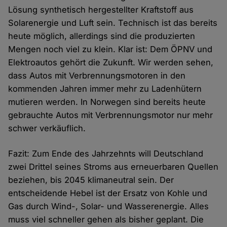
Lösung synthetisch hergestellter Kraftstoff aus
Solarenergie und Luft sein. Technisch ist das bereits
heute möglich, allerdings sind die produzierten
Mengen noch viel zu klein. Klar ist: Dem ÖPNV und
Elektroautos gehört die Zukunft. Wir werden sehen,
dass Autos mit Verbrennungsmotoren in den
kommenden Jahren immer mehr zu Ladenhütern
mutieren werden. In Norwegen sind bereits heute
gebrauchte Autos mit Verbrennungsmotor nur mehr
schwer verkäuflich.
Fazit: Zum Ende des Jahrzehnts will Deutschland
zwei Drittel seines Stroms aus erneuerbaren Quellen
beziehen, bis 2045 klimaneutral sein. Der
entscheidende Hebel ist der Ersatz von Kohle und
Gas durch Wind-, Solar- und Wasserenergie. Alles
muss viel schneller gehen als bisher geplant. Die