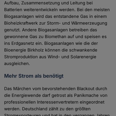
Aufbau, Zusammensetzung und Leitung bei
Batterien weiterentwickeln werden. Bei den meisten
Biogasanlagen wird das entstandene Gas in einem
Bioheizkraftwerk zur Storm- und Wärmeerzeugung
genutzt. Andere Biogasanlagen betreiben das
gewonnene Gas zu Biomethan auf und speisen es
ins Erdgasnetz ein. Biogasanlagen wie die der
Bioenergie Birkholz können die schwankende
Stromproduktion aus Wind- und Solarenergie
ausgleichen.
Mehr Strom als benötigt
Das Märchen vom bevorstehenden Blackout durch
die Energiewende darf getrost als Panikmache von
professionellen Interessenvertretern eingeordnet
werden. Deutschland zählt zu den größten
Stromexporteuren und hat in den vergangen Jahren