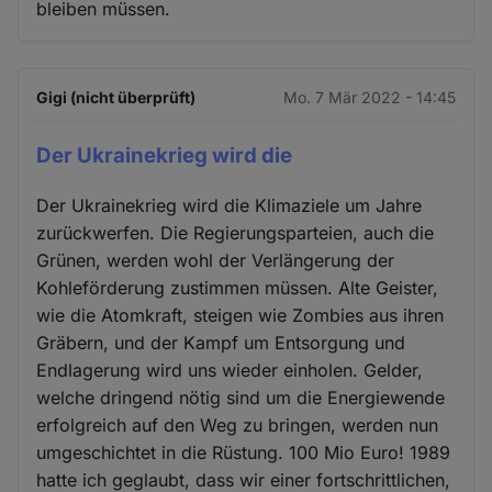
bleiben müssen.
Gigi (nicht überprüft)
Mo. 7 Mär 2022 - 14:45
Der Ukrainekrieg wird die
Der Ukrainekrieg wird die Klimaziele um Jahre
zurückwerfen. Die Regierungsparteien, auch die
Grünen, werden wohl der Verlängerung der
Kohleförderung zustimmen müssen. Alte Geister,
wie die Atomkraft, steigen wie Zombies aus ihren
Gräbern, und der Kampf um Entsorgung und
Endlagerung wird uns wieder einholen. Gelder,
welche dringend nötig sind um die Energiewende
erfolgreich auf den Weg zu bringen, werden nun
umgeschichtet in die Rüstung. 100 Mio Euro! 1989
hatte ich geglaubt, dass wir einer fortschrittlichen,