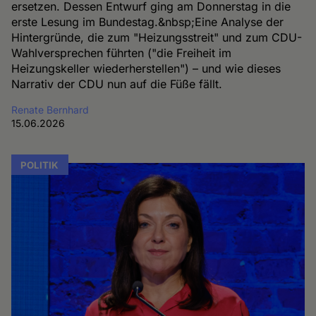
ersetzen. Dessen Entwurf ging am Donnerstag in die
erste Lesung im Bundestag.&nbsp;Eine Analyse der
Hintergründe, die zum "Heizungsstreit" und zum CDU-
Wahlversprechen führten ("die Freiheit im
Heizungskeller wiederherstellen") – und wie dieses
Narrativ der CDU nun auf die Füße fällt.
Renate Bernhard
15.06.2026
POLITIK