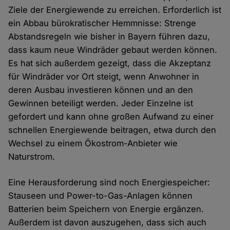
Ziele der Energiewende zu erreichen. Erforderlich ist
ein Abbau bürokratischer Hemmnisse: Strenge
Abstandsregeln wie bisher in Bayern führen dazu,
dass kaum neue Windräder gebaut werden können.
Es hat sich außerdem gezeigt, dass die Akzeptanz
für Windräder vor Ort steigt, wenn Anwohner in
deren Ausbau investieren können und an den
Gewinnen beteiligt werden. Jeder Einzelne ist
gefordert und kann ohne großen Aufwand zu einer
schnellen Energiewende beitragen, etwa durch den
Wechsel zu einem Ökostrom-Anbieter wie
Naturstrom.
Eine Herausforderung sind noch Energiespeicher:
Stauseen und Power-to-Gas-Anlagen können
Batterien beim Speichern von Energie ergänzen.
Außerdem ist davon auszugehen, dass sich auch