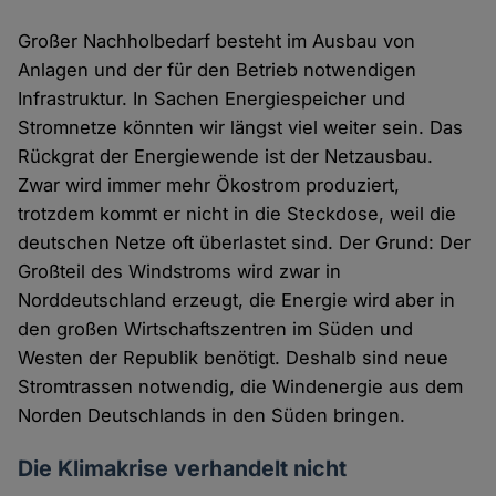
Großer Nachholbedarf besteht im Ausbau von
Anlagen und der für den Betrieb notwendigen
Infrastruktur. In Sachen Energiespeicher und
Stromnetze könnten wir längst viel weiter sein. Das
Rückgrat der Energiewende ist der Netzausbau.
Zwar wird immer mehr Ökostrom produziert,
trotzdem kommt er nicht in die Steckdose, weil die
deutschen Netze oft überlastet sind. Der Grund: Der
Großteil des Windstroms wird zwar in
Norddeutschland erzeugt, die Energie wird aber in
den großen Wirtschaftszentren im Süden und
Westen der Republik benötigt. Deshalb sind neue
Stromtrassen notwendig, die Windenergie aus dem
Norden Deutschlands in den Süden bringen.
Die Klimakrise verhandelt nicht