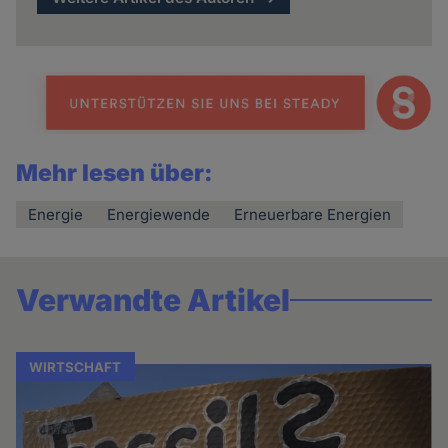
Mehr lesen über:
Energie
Energiewende
Erneuerbare Energien
Verwandte Artikel
WIRTSCHAFT