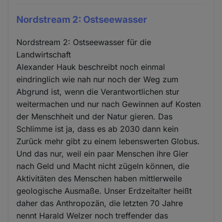
Nordstream 2: Ostseewasser
Nordstream 2: Ostseewasser für die
Landwirtschaft
Alexander Hauk beschreibt noch einmal
eindringlich wie nah nur noch der Weg zum
Abgrund ist, wenn die Verantwortlichen stur
weitermachen und nur nach Gewinnen auf Kosten
der Menschheit und der Natur gieren. Das
Schlimme ist ja, dass es ab 2030 dann kein
Zurück mehr gibt zu einem lebenswerten Globus.
Und das nur, weil ein paar Menschen ihre Gier
nach Geld und Macht nicht zügeln können, die
Aktivitäten des Menschen haben mittlerweile
geologische Ausmaße. Unser Erdzeitalter heißt
daher das Anthropozän, die letzten 70 Jahre
nennt Harald Welzer noch treffender das