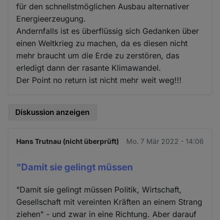
für den schnellstmöglichen Ausbau alternativer
Energieerzeugung.
Andernfalls ist es überflüssig sich Gedanken über
einen Weltkrieg zu machen, da es diesen nicht
mehr braucht um die Erde zu zerstören, das
erledigt dann der rasante Klimawandel.
Der Point no return ist nicht mehr weit weg!!!
Diskussion anzeigen
Hans Trutnau (nicht überprüft)
Mo. 7 Mär 2022 - 14:06
"Damit sie gelingt müssen
"Damit sie gelingt müssen Politik, Wirtschaft,
Gesellschaft mit vereinten Kräften an einem Strang
ziehen" - und zwar in eine Richtung. Aber darauf