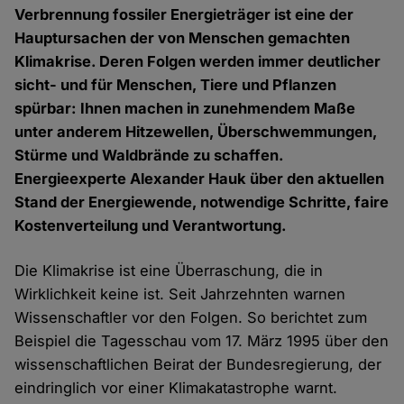
Verbrennung fossiler Energieträger ist eine der
Hauptursachen der von Menschen gemachten
Klimakrise. Deren Folgen werden immer deutlicher
sicht- und für Menschen, Tiere und Pflanzen
spürbar: Ihnen machen in zunehmendem Maße
unter anderem Hitzewellen, Überschwemmungen,
Stürme und Waldbrände zu schaffen.
Energieexperte Alexander Hauk über den aktuellen
Stand der Energiewende, notwendige Schritte, faire
Kostenverteilung und Verantwortung.
Die Klimakrise ist eine Überraschung, die in
Wirklichkeit keine ist. Seit Jahrzehnten warnen
Wissenschaftler vor den Folgen. So berichtet zum
Beispiel die Tagesschau vom 17. März 1995 über den
wissenschaftlichen Beirat der Bundesregierung, der
eindringlich vor einer Klimakatastrophe warnt.