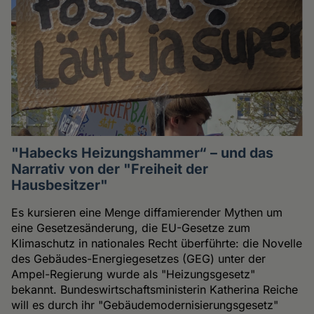
"Habecks Heizungshammer“ – und das
Narrativ von der "Freiheit der
Hausbesitzer"
Es kursieren eine Menge diffamierender Mythen um
eine Gesetzesänderung, die EU-Gesetze zum
Klimaschutz in nationales Recht überführte: die Novelle
des Gebäudes-Energiegesetzes (GEG) unter der
Ampel-Regierung wurde als "Heizungsgesetz"
bekannt. Bundeswirtschaftsministerin Katherina Reiche
will es durch ihr "Gebäudemodernisierungsgesetz"