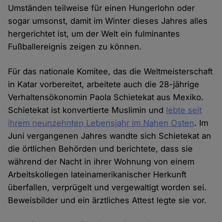
Umständen teilweise für einen Hungerlohn oder
sogar umsonst, damit im Winter dieses Jahres alles
hergerichtet ist, um der Welt ein fulminantes
Fußballereignis zeigen zu können.
Für das nationale Komitee, das die Weltmeisterschaft
in Katar vorbereitet, arbeitete auch die 28-jährige
Verhaltensökonomin Paola Schietekat aus Mexiko.
Schietekat ist konvertierte Muslimin und
lebte seit
ihrem neunzehnten Lebensjahr im Nahen Osten
. Im
Juni vergangenen Jahres wandte sich Schietekat an
die örtlichen Behörden und berichtete, dass sie
während der Nacht in ihrer Wohnung von einem
Arbeitskollegen lateinamerikanischer Herkunft
überfallen, verprügelt und vergewaltigt worden sei.
Beweisbilder und ein ärztliches Attest legte sie vor.