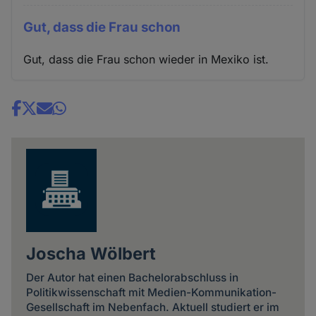
Gut, dass die Frau schon
Gut, dass die Frau schon wieder in Mexiko ist.
Share
news
Joscha Wölbert
Der Autor hat einen Bachelorabschluss in
Politikwissenschaft mit Medien-Kommunikation-
Gesellschaft im Nebenfach. Aktuell studiert er im