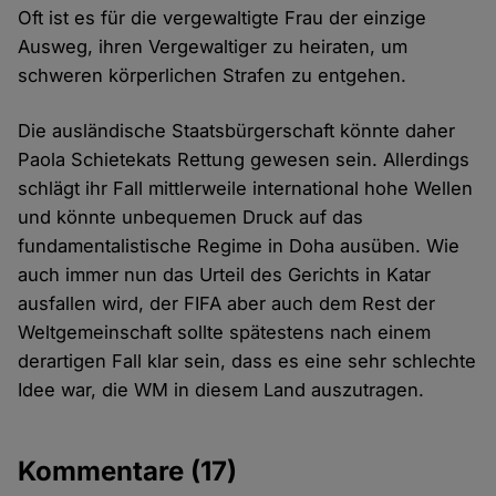
Oft ist es für die vergewaltigte Frau der einzige
Ausweg, ihren Vergewaltiger zu heiraten, um
schweren körperlichen Strafen zu entgehen.
Die ausländische Staatsbürgerschaft könnte daher
Paola Schietekats Rettung gewesen sein. Allerdings
schlägt ihr Fall mittlerweile international hohe Wellen
und könnte unbequemen Druck auf das
fundamentalistische Regime in Doha ausüben. Wie
auch immer nun das Urteil des Gerichts in Katar
ausfallen wird, der FIFA aber auch dem Rest der
Weltgemeinschaft sollte spätestens nach einem
derartigen Fall klar sein, dass es eine sehr schlechte
Idee war, die WM in diesem Land auszutragen.
Kommentare
(17)