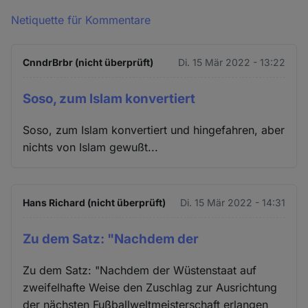
Netiquette für Kommentare
CnndrBrbr (nicht überprüft)
Di. 15 Mär 2022 - 13:22
Soso, zum Islam konvertiert
Soso, zum Islam konvertiert und hingefahren, aber
nichts von Islam gewußt...
Hans Richard (nicht überprüft)
Di. 15 Mär 2022 - 14:31
Zu dem Satz: "Nachdem der
Zu dem Satz: "Nachdem der Wüstenstaat auf
zweifelhafte Weise den Zuschlag zur Ausrichtung
der nächsten Fußballweltmeisterschaft erlangen