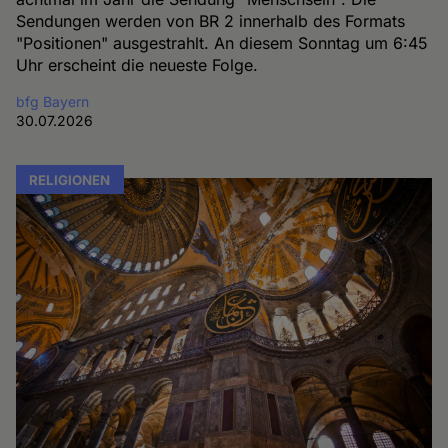
Sendungen werden von BR 2 innerhalb des Formats
"Positionen" ausgestrahlt. An diesem Sonntag um 6:45
Uhr erscheint die neueste Folge.
bfg Bayern
30.07.2026
RELIGIONEN