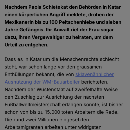
Nachdem Paola Schietekat den Behörden in Katar
einen körperlichen Angriff meldete, drohen der
Mexikanerin bis zu 100 Peitschenhiebe und sieben
Jahre Gefängnis. Ihr Anwalt riet der Frau sogar
dazu, ihren Vergewaltiger zu heiraten, um dem
Urteil zu entgehen.
Dass es in Katar um die Menschenrechte schlecht
steht, war schon lange vor den grausamen
Enthüllungen bekannt, die von
sklavenähnlicher
Ausnutzung der WM-Bauarbeiter
berichteten.
Nachdem der Wüstenstaat auf zweifelhafte Weise
den Zuschlag zur Ausrichtung der nächsten
Fußballweltmeisterschaft erlangen konnte, ist bisher
schon von bis zu 15.000 toten Arbeitern die Rede.
Die rund zwei Millionen eingesetzten
Arbeitsmigranten arbeiten unter widrigsten