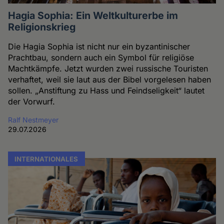
Hagia Sophia: Ein Weltkulturerbe im
Religionskrieg
Die Hagia Sophia ist nicht nur ein byzantinischer
Prachtbau, sondern auch ein Symbol für religiöse
Machtkämpfe. Jetzt wurden zwei russische Touristen
verhaftet, weil sie laut aus der Bibel vorgelesen haben
sollen. „Anstiftung zu Hass und Feindseligkeit“ lautet
der Vorwurf.
Ralf Nestmeyer
29.07.2026
INTERNATIONALES