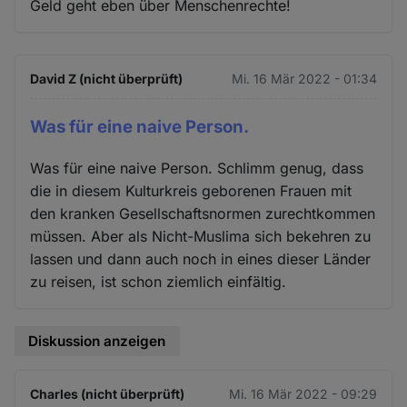
Geld geht eben über Menschenrechte!
David Z (nicht überprüft)
Mi. 16 Mär 2022 - 01:34
Was für eine naive Person.
Was für eine naive Person. Schlimm genug, dass
die in diesem Kulturkreis geborenen Frauen mit
den kranken Gesellschaftsnormen zurechtkommen
müssen. Aber als Nicht-Muslima sich bekehren zu
lassen und dann auch noch in eines dieser Länder
zu reisen, ist schon ziemlich einfältig.
Diskussion anzeigen
Charles (nicht überprüft)
Mi. 16 Mär 2022 - 09:29