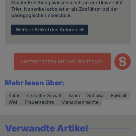
Master Erziehungswissenschaft an der Universität
Trier. Nebenbei arbeitet er als Zooführer bei der
pädogogischen Zooschule.
Weitere Artikel des Autoren
Mehr lesen über:
Katar
sexuelle Gewalt
Islam
Scharia
Fußball
WM
Frauenrechte
Menschenrechte
Verwandte Artikel