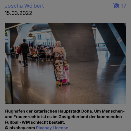
Joscha Wölbert
17
15.03.2022
Flughafen der katarischen Hauptstadt Doha. Um Menschen-
und Frauenrechte ist es im Gastgeberland der kommenden
Fußball-WM schlecht bestellt.
© pixabay.com
Pixabay License