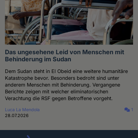
Das ungesehene Leid von Menschen mit
Behinderung im Sudan
Dem Sudan steht in El Obeid eine weitere humanitäre
Katastrophe bevor. Besonders bedroht sind unter
anderem Menschen mit Behinderung. Vergangene
Berichte zeigen mit welcher eliminatorischen
Verachtung die RSF gegen Betroffene vorgeht.
Luca La Mendola
1
28.07.2026