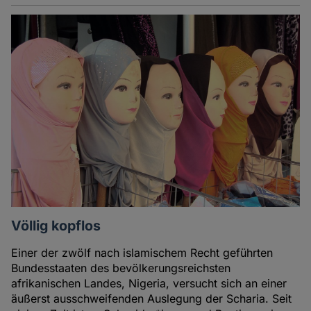
Völlig kopflos
Einer der zwölf nach islamischem Recht geführten
Bundesstaaten des bevölkerungsreichsten
afrikanischen Landes, Nigeria, versucht sich an einer
äußerst ausschweifenden Auslegung der Scharia. Seit