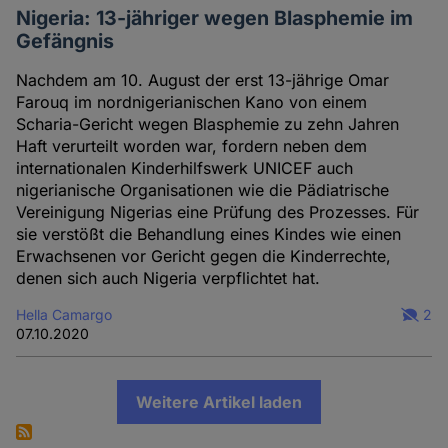
Nigeria: 13-jähriger wegen Blasphemie im
Gefängnis
Nachdem am 10. August der erst 13-jährige Omar
Farouq im nordnigerianischen Kano von einem
Scharia-Gericht wegen Blasphemie zu zehn Jahren
Haft verurteilt worden war, fordern neben dem
internationalen Kinderhilfswerk UNICEF auch
nigerianische Organisationen wie die Pädiatrische
Vereinigung Nigerias eine Prüfung des Prozesses. Für
sie verstößt die Behandlung eines Kindes wie einen
Erwachsenen vor Gericht gegen die Kinderrechte,
denen sich auch Nigeria verpflichtet hat.
Hella Camargo
2
07.10.2020
Weitere Artikel laden