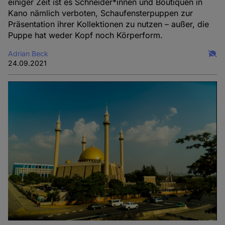
einiger Zeit ist es Schneider*innen und Boutiquen in
Kano nämlich verboten, Schaufensterpuppen zur
Präsentation ihrer Kollektionen zu nutzen – außer, die
Puppe hat weder Kopf noch Körperform.
Adrian Beck
24.09.2021