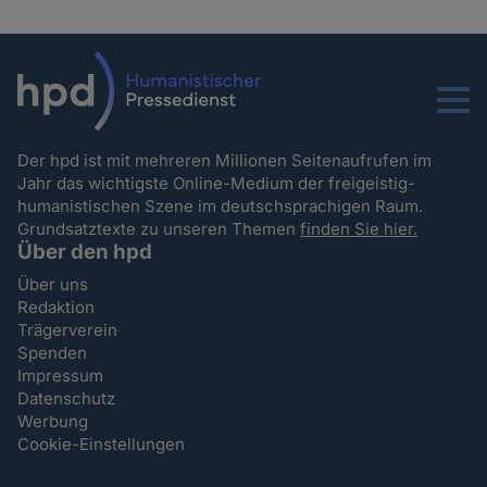
Menu
Der hpd ist mit mehreren Millionen Seitenaufrufen im
Jahr das wichtigste Online-Medium der freigeistig-
humanistischen Szene im deutschsprachigen Raum.
Grundsatztexte zu unseren Themen
finden Sie hier.
Über den hpd
Über uns
Redaktion
Trägerverein
Spenden
Impressum
Datenschutz
Werbung
Cookie-Einstellungen