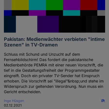
Pakistan: Medienwächter verbieten "intime
Szenen" in TV-Dramen
Schluss mit Schund und Unzucht auf dem
Fernsehbildschirm! Das fordert die pakistanische
Medienbehörde PEMRA mit einer neuen Vorschrift, die
tief in die Gestaltungsfreiheit der Programmgestalter
eingreift. Doch ein privater TV-Sender hat Einspruch
erhoben. Die Vorschrift sei "illegal"&nbsp;und stehe im
Widerspruch zur geltenden Verordnung. Nun muss ein
Gericht entscheiden.
Inge Hüsgen
02.12.2021