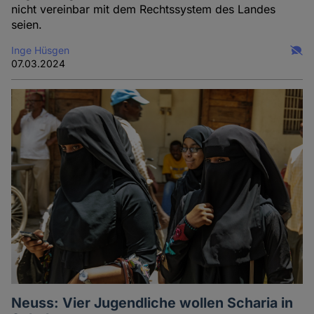
nicht vereinbar mit dem Rechtssystem des Landes
seien.
Inge Hüsgen
07.03.2024
Neuss: Vier Jugendliche wollen Scharia in