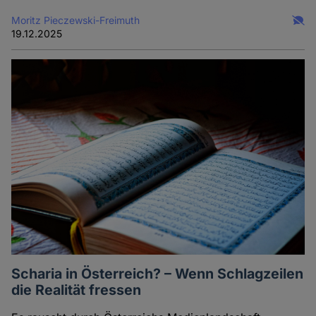
Moritz Pieczewski-Freimuth
19.12.2025
Scharia in Österreich? – Wenn Schlagzeilen
die Realität fressen