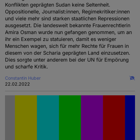
Konflikten geprägten Sudan keine Seltenheit.
Oppositionelle, Journalist:innen, Regimekritiker:innen
und viele mehr sind starken staatlichen Repressionen
ausgesetzt. Die landesweit bekannte Frauenrechtlerin
Amira Osman wurde nun gefangen genommen, um an
ihr ein Exempel zu statuieren, damit es weniger
Menschen wagen, sich für mehr Rechte für Frauen in
diesem von der Scharia geprägten Land einzusetzen.
Dies sorgte unter anderem bei der UN für Empörung
und scharfe Kritik.
Constantin Huber
22.02.2022