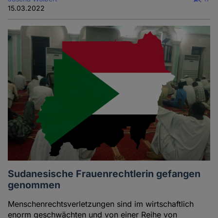
15.03.2022
Sudanesische Frauenrechtlerin gefangen
genommen
Menschenrechtsverletzungen sind im wirtschaftlich
enorm geschwächten und von einer Reihe von