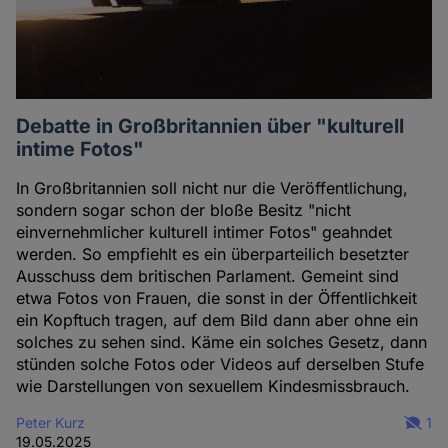
Debatte in Großbritannien über "kulturell
intime Fotos"
In Großbritannien soll nicht nur die Veröffentlichung,
sondern sogar schon der bloße Besitz "nicht
einvernehmlicher kulturell intimer Fotos" geahndet
werden. So empfiehlt es ein überparteilich besetzter
Ausschuss dem britischen Parlament. Gemeint sind
etwa Fotos von Frauen, die sonst in der Öffentlichkeit
ein Kopftuch tragen, auf dem Bild dann aber ohne ein
solches zu sehen sind. Käme ein solches Gesetz, dann
stünden solche Fotos oder Videos auf derselben Stufe
wie Darstellungen von sexuellem Kindesmissbrauch.
Peter Kurz
1
19.05.2025