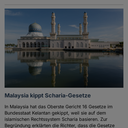
Malaysia kippt Scharia-Gesetze
In Malaysia hat das Oberste Gericht 16 Gesetze im
Bundesstaat Kelantan gekippt, weil sie auf dem
islamischen Rechtssystem Scharia basieren. Zur
Begründung erklärten die Richter, dass die Gesetze