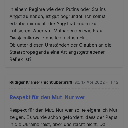
In einem Regime wie dem Putins oder Stalins
Angst zu haben, ist gut begründet. Ich selbst
erlaube mir nicht, die Angsthabenden zu
kritisieren. Aber vor Muthabenden wie Frau
Owsjannikowa ziehe ich meinen Hut.
Ob unter diesen Umständen der Glauben an die
Staatspropaganda eine Art angstgetriebener
Reflex ist?
Rüdiger Kramer (nicht überprüft)
So. 17 Apr 2022 - 11:42
Respekt für den Mut. Nur wer
Respekt für den Mut. Nur wer sollte eigentlich Mut
zeigen. Es wurde schon gefordert, dass der Papst
in die Ukraine reist, aber das reicht nicht. Da