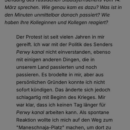
März sprechen. Wie genau kam es dazu? Was ist in
den Minuten unmittelbar danach passiert? Wie
haben Ihre Kolleginnen und Kollegen reagiert?
Der Protest ist seit vielen Jahren in mir
gereift. Ich war mit der Politik des Senders
Perwy kanal
nicht einverstanden, ebenso
mit einigen anderen Dingen, die in
unserem Land passierten und noch
passieren. Es brodelte in mir, aber aus
persönlichen Gründen konnte ich nicht
sofort kündigen. Das änderte sich jedoch
schlagartig mit Beginn des Krieges. Mir
war klar, dass ich keinen Tag länger für
Perwy kanal
arbeiten kann. Als spontane
Reaktion wollte ich mich auf den Weg zum
"Maneschnaja-Platz" machen, um dort zu