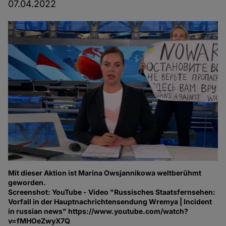
07.04.2022
Mit dieser Aktion ist Marina Owsjannikowa weltberühmt
geworden.
Screenshot: YouTube - Video "Russisches Staatsfernsehen:
Vorfall in der Hauptnachrichtensendung Wremya | Incident
in russian news" https://www.youtube.com/watch?
v=fMHOeZwyX7Q