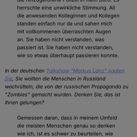
herrschte eine unwirkliche Stimmung. All
die anwesenden Kolleginnen und Kollegen
standen einfach nur da und sahen mich
mit vollkommenen überraschten Augen
an. Sie haben nicht verstanden, was
passiert ist. Sie haben nicht verstanden,
wie so etwas überhaupt passieren konnte.
In der deutschen
Talkshow "Markus Lanz" sagten
Sie
, Sie wollten die Menschen in Russland
wachrütteln, die von der russischen Propaganda zu
"Zombies" gemacht wurden. Denken Sie, das ist
Ihnen gelungen?
Gemessen daran, dass in meinem Umfeld
die meisten Menschen genau so denken
wie ich, ist es schwer zu beurteilen, wie