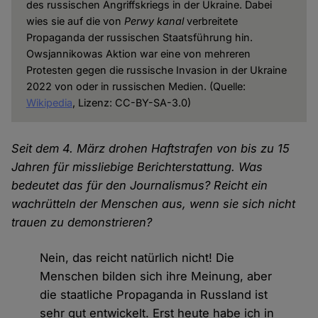
des russischen Angriffskriegs in der Ukraine. Dabei
wies sie auf die von
Perwy kanal
verbreitete
Propaganda der russischen Staatsführung hin.
Owsjannikowas Aktion war eine von mehreren
Protesten gegen die russische Invasion in der Ukraine
2022 von oder in russischen Medien. (Quelle:
Wikipedia
, Lizenz: CC-BY-SA-3.0)
Seit dem 4. März drohen Haftstrafen von bis zu 15
Jahren für missliebige Berichterstattung. Was
bedeutet das für den Journalismus? Reicht ein
wachrütteln der Menschen aus, wenn sie sich nicht
trauen zu demonstrieren?
Nein, das reicht natürlich nicht! Die
Menschen bilden sich ihre Meinung, aber
die staatliche Propaganda in Russland ist
sehr gut entwickelt. Erst heute habe ich in