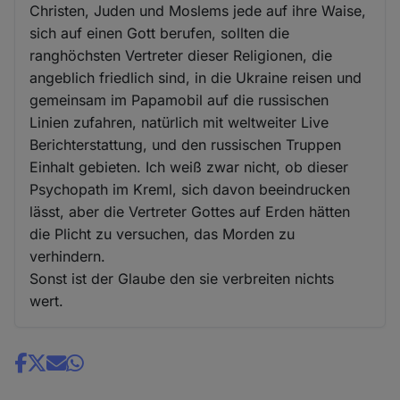
Christen, Juden und Moslems jede auf ihre Waise,
sich auf einen Gott berufen, sollten die
ranghöchsten Vertreter dieser Religionen, die
angeblich friedlich sind, in die Ukraine reisen und
gemeinsam im Papamobil auf die russischen
Linien zufahren, natürlich mit weltweiter Live
Berichterstattung, und den russischen Truppen
Einhalt gebieten. Ich weiß zwar nicht, ob dieser
Psychopath im Kreml, sich davon beeindrucken
lässt, aber die Vertreter Gottes auf Erden hätten
die Plicht zu versuchen, das Morden zu
verhindern.
Sonst ist der Glaube den sie verbreiten nichts
wert.
Share