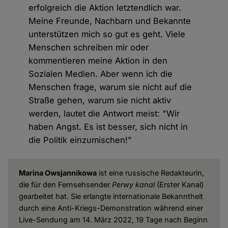
erfolgreich die Aktion letztendlich war.
Meine Freunde, Nachbarn und Bekannte
unterstützen mich so gut es geht. Viele
Menschen schreiben mir oder
kommentieren meine Aktion in den
Sozialen Medien. Aber wenn ich die
Menschen frage, warum sie nicht auf die
Straße gehen, warum sie nicht aktiv
werden, lautet die Antwort meist: "Wir
haben Angst. Es ist besser, sich nicht in
die Politik einzumischen!"
Marina Owsjannikowa
ist eine russische Redakteurin,
die für den Fernsehsender
Perwy kanal
(Erster Kanal)
gearbeitet hat. Sie erlangte internationale Bekanntheit
durch eine Anti-Kriegs-Demonstration während einer
Live-Sendung am 14. März 2022, 19 Tage nach Beginn