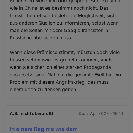
Seiten sind sicherlich dort gesperrt. Aber so strikt
wie in China ist es bestimmt noch nicht. Das
heisst, theoretisch besteht die Möglichkeit, sich
aus anderen Quellen zu informieren, selbst wenn
man die Seiten mit dem Google translator in
Russische übersetzen muss.
Wenn diese Prämisse stimmt, müssten doch viele
Russen schon iwie ins grübeln kommen, auch
wenn sie sicherlich einer starken Propaganda
ausgesetzt sind. Nahezu die gesamte Welt hat ein
Problem mit diesem Angriffskrieg, das muss
einem doch zu denken geben....
A.S. (nicht überprüft)
Do. 7 Apr 2022 - 18:14
In einem Regime wie dem