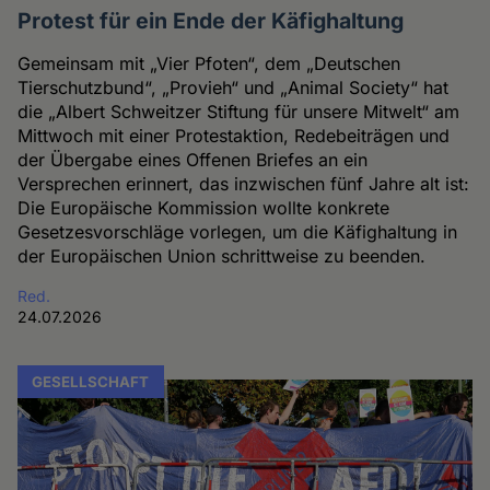
Protest für ein Ende der Käfighaltung
Gemeinsam mit „Vier Pfoten“, dem „Deutschen
Tierschutzbund“, „Provieh“ und „Animal Society“ hat
die „Albert Schweitzer Stiftung für unsere Mitwelt“ am
Mittwoch mit einer Protestaktion, Redebeiträgen und
der Übergabe eines Offenen Briefes an ein
Versprechen erinnert, das inzwischen fünf Jahre alt ist:
Die Europäische Kommission wollte konkrete
Gesetzesvorschläge vorlegen, um die Käfighaltung in
der Europäischen Union schrittweise zu beenden.
Red.
24.07.2026
GESELLSCHAFT