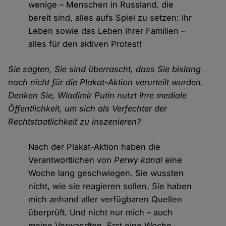
wenige – Menschen in Russland, die
bereit sind, alles aufs Spiel zu setzen: Ihr
Leben sowie das Leben ihrer Familien –
alles für den aktiven Protest!
Sie sagten, Sie sind überrascht, dass Sie bislang
noch nicht für die Plakat-Aktion verurteilt wurden.
Denken Sie, Wladimir Putin nutzt Ihre mediale
Öffentlichkeit, um sich als Verfechter der
Rechtstaatlichkeit zu inszenieren?
Nach der Plakat-Aktion haben die
Verantwortlichen von
Perwy kanal
eine
Woche lang geschwiegen. Sie wussten
nicht, wie sie reagieren sollen. Sie haben
mich anhand aller verfügbaren Quellen
überprüft. Und nicht nur mich – auch
meine Verwandten. Erst eine Woche