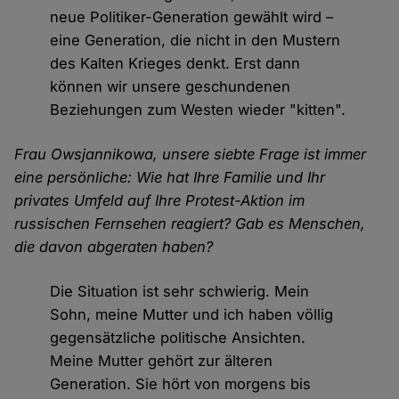
neue Politiker-Generation gewählt wird –
eine Generation, die nicht in den Mustern
des Kalten Krieges denkt. Erst dann
können wir unsere geschundenen
Beziehungen zum Westen wieder "kitten".
Frau Owsjannikowa, unsere siebte Frage ist immer
eine persönliche: Wie hat Ihre Familie und Ihr
privates Umfeld auf Ihre Protest-Aktion im
russischen Fernsehen reagiert? Gab es Menschen,
die davon abgeraten haben?
Die Situation ist sehr schwierig. Mein
Sohn, meine Mutter und ich haben völlig
gegensätzliche politische Ansichten.
Meine Mutter gehört zur älteren
Generation. Sie hört von morgens bis