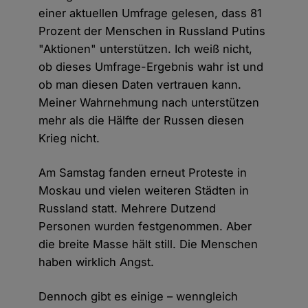
einer aktuellen Umfrage gelesen, dass 81
Prozent der Menschen in Russland Putins
"Aktionen" unterstützen. Ich weiß nicht,
ob dieses Umfrage-Ergebnis wahr ist und
ob man diesen Daten vertrauen kann.
Meiner Wahrnehmung nach unterstützen
mehr als die Hälfte der Russen diesen
Krieg nicht.
Am Samstag fanden erneut Proteste in
Moskau und vielen weiteren Städten in
Russland statt. Mehrere Dutzend
Personen wurden festgenommen. Aber
die breite Masse hält still. Die Menschen
haben wirklich Angst.
Dennoch gibt es einige – wenngleich