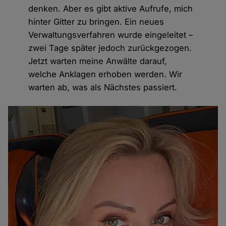
denken. Aber es gibt aktive Aufrufe, mich
hinter Gitter zu bringen. Ein neues
Verwaltungsverfahren wurde eingeleitet –
zwei Tage später jedoch zurückgezogen.
Jetzt warten meine Anwälte darauf,
welche Anklagen erhoben werden. Wir
warten ab, was als Nächstes passiert.