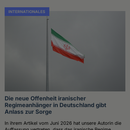
INTERNATIONALES
Die neue Offenheit iranischer
Regimeanhänger in Deutschland gibt
Anlass zur Sorge
In ihrem Artikel vom Juni 2026 hat unsere Autorin die
Auffassung vertreten, dass das iranische Regime