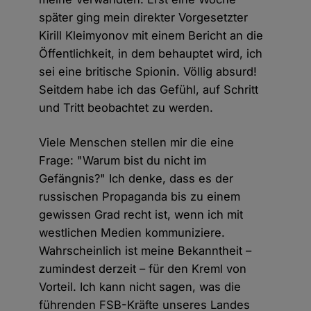
später ging mein direkter Vorgesetzter
Kirill Kleimyonov mit einem Bericht an die
Öffentlichkeit, in dem behauptet wird, ich
sei eine britische Spionin. Völlig absurd!
Seitdem habe ich das Gefühl, auf Schritt
und Tritt beobachtet zu werden.
Viele Menschen stellen mir die eine
Frage: "Warum bist du nicht im
Gefängnis?" Ich denke, dass es der
russischen Propaganda bis zu einem
gewissen Grad recht ist, wenn ich mit
westlichen Medien kommuniziere.
Wahrscheinlich ist meine Bekanntheit –
zumindest derzeit – für den Kreml von
Vorteil. Ich kann nicht sagen, was die
führenden FSB-Kräfte unseres Landes