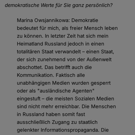
demokratische Werte für Sie ganz persönlich?
Marina Owsjannikowa: Demokratie
bedeutet für mich, als freier Mensch leben
zu können. In letzter Zeit hat sich mein
Heimatland Russland jedoch in einen
totalitären Staat verwandelt – einen Staat,
der sich zunehmend von der Außenwelt
abschottet. Das betrifft auch die
Kommunikation. Faktisch alle
unabhängigen Medien wurden gesperrt
oder als "ausländische Agenten"
eingestuft – die meisten Sozialen Medien
sind nicht mehr erreichbar. Die Menschen
in Russland haben somit fast
ausschließlich Zugang zu staatlich
gelenkter Informationspropaganda. Die