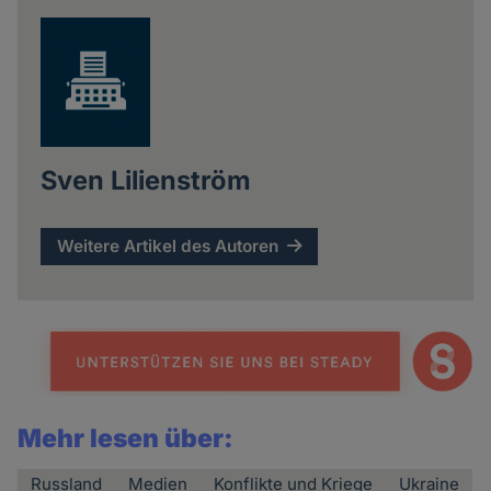
news
Sven Lilienström
Weitere Artikel des Autoren
Mehr lesen über:
Russland
Medien
Konflikte und Kriege
Ukraine