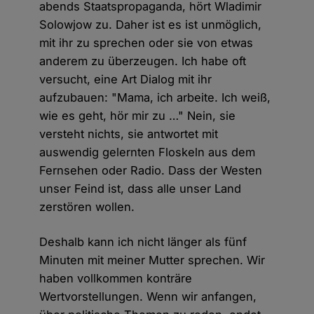
abends Staatspropaganda, hört Wladimir
Solowjow zu. Daher ist es ist unmöglich,
mit ihr zu sprechen oder sie von etwas
anderem zu überzeugen. Ich habe oft
versucht, eine Art Dialog mit ihr
aufzubauen: "Mama, ich arbeite. Ich weiß,
wie es geht, hör mir zu …" Nein, sie
versteht nichts, sie antwortet mit
auswendig gelernten Floskeln aus dem
Fernsehen oder Radio. Dass der Westen
unser Feind ist, dass alle unser Land
zerstören wollen.
Deshalb kann ich nicht länger als fünf
Minuten mit meiner Mutter sprechen. Wir
haben vollkommen konträre
Wertvorstellungen. Wenn wir anfangen,