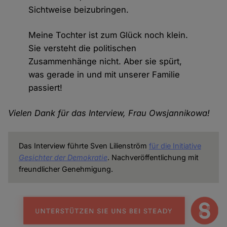
Sichtweise beizubringen.
Meine Tochter ist zum Glück noch klein.
Sie versteht die politischen
Zusammenhänge nicht. Aber sie spürt,
was gerade in und mit unserer Familie
passiert!
Vielen Dank für das Interview, Frau Owsjannikowa!
Das Interview führte Sven Lilienström
für die Initiative
Gesichter der Demokratie
. Nachveröffentlichung mit
freundlicher Genehmigung.