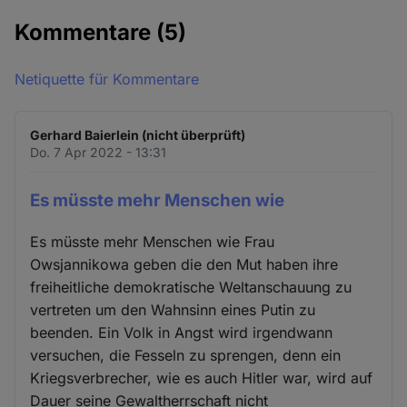
Kommentare
(5)
Netiquette für Kommentare
Gerhard Baierlein (nicht überprüft)
Do. 7 Apr 2022 - 13:31
Es müsste mehr Menschen wie
Es müsste mehr Menschen wie Frau
Owsjannikowa geben die den Mut haben ihre
freiheitliche demokratische Weltanschauung zu
vertreten um den Wahnsinn eines Putin zu
beenden. Ein Volk in Angst wird irgendwann
versuchen, die Fesseln zu sprengen, denn ein
Kriegsverbrecher, wie es auch Hitler war, wird auf
Dauer seine Gewaltherrschaft nicht