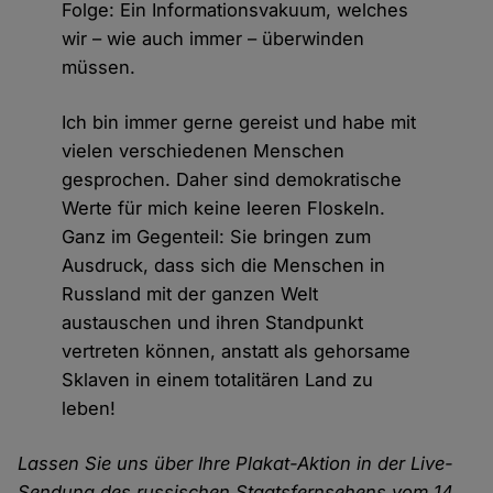
Folge: Ein Informationsvakuum, welches
wir – wie auch immer – überwinden
müssen.
Ich bin immer gerne gereist und habe mit
vielen verschiedenen Menschen
gesprochen. Daher sind demokratische
Werte für mich keine leeren Floskeln.
Ganz im Gegenteil: Sie bringen zum
Ausdruck, dass sich die Menschen in
Russland mit der ganzen Welt
austauschen und ihren Standpunkt
vertreten können, anstatt als gehorsame
Sklaven in einem totalitären Land zu
leben!
Lassen Sie uns über Ihre Plakat-Aktion in der Live-
Sendung des russischen Staatsfernsehens vom 14.