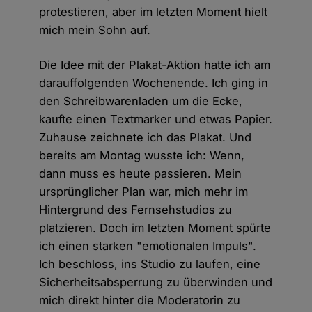
protestieren, aber im letzten Moment hielt
mich mein Sohn auf.
Die Idee mit der Plakat-Aktion hatte ich am
darauffolgenden Wochenende. Ich ging in
den Schreibwarenladen um die Ecke,
kaufte einen Textmarker und etwas Papier.
Zuhause zeichnete ich das Plakat. Und
bereits am Montag wusste ich: Wenn,
dann muss es heute passieren. Mein
ursprünglicher Plan war, mich mehr im
Hintergrund des Fernsehstudios zu
platzieren. Doch im letzten Moment spürte
ich einen starken "emotionalen Impuls".
Ich beschloss, ins Studio zu laufen, eine
Sicherheitsabsperrung zu überwinden und
mich direkt hinter die Moderatorin zu