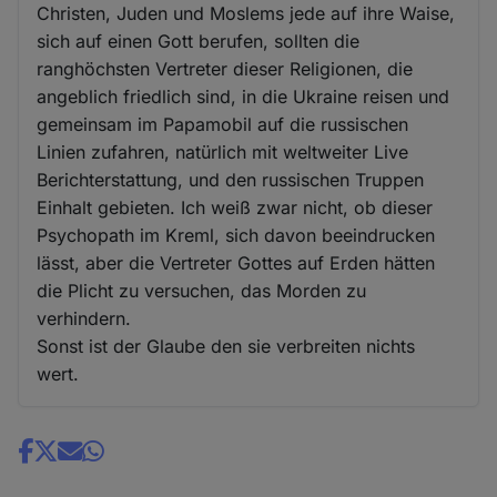
Christen, Juden und Moslems jede auf ihre Waise,
sich auf einen Gott berufen, sollten die
ranghöchsten Vertreter dieser Religionen, die
angeblich friedlich sind, in die Ukraine reisen und
gemeinsam im Papamobil auf die russischen
Linien zufahren, natürlich mit weltweiter Live
Berichterstattung, und den russischen Truppen
Einhalt gebieten. Ich weiß zwar nicht, ob dieser
Psychopath im Kreml, sich davon beeindrucken
lässt, aber die Vertreter Gottes auf Erden hätten
die Plicht zu versuchen, das Morden zu
verhindern.
Sonst ist der Glaube den sie verbreiten nichts
wert.
Share