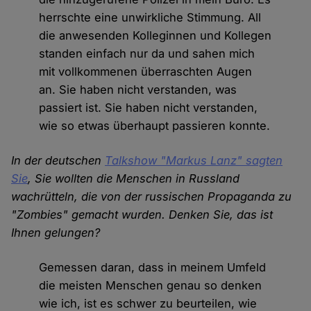
herrschte eine unwirkliche Stimmung. All
die anwesenden Kolleginnen und Kollegen
standen einfach nur da und sahen mich
mit vollkommenen überraschten Augen
an. Sie haben nicht verstanden, was
passiert ist. Sie haben nicht verstanden,
wie so etwas überhaupt passieren konnte.
In der deutschen
Talkshow "Markus Lanz" sagten
Sie
, Sie wollten die Menschen in Russland
wachrütteln, die von der russischen Propaganda zu
"Zombies" gemacht wurden. Denken Sie, das ist
Ihnen gelungen?
Gemessen daran, dass in meinem Umfeld
die meisten Menschen genau so denken
wie ich, ist es schwer zu beurteilen, wie