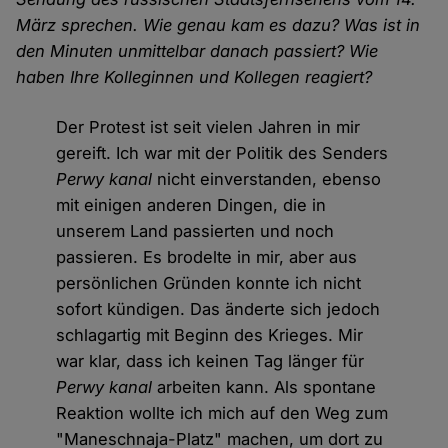
März sprechen. Wie genau kam es dazu? Was ist in
den Minuten unmittelbar danach passiert? Wie
haben Ihre Kolleginnen und Kollegen reagiert?
Der Protest ist seit vielen Jahren in mir
gereift. Ich war mit der Politik des Senders
Perwy kanal
nicht einverstanden, ebenso
mit einigen anderen Dingen, die in
unserem Land passierten und noch
passieren. Es brodelte in mir, aber aus
persönlichen Gründen konnte ich nicht
sofort kündigen. Das änderte sich jedoch
schlagartig mit Beginn des Krieges. Mir
war klar, dass ich keinen Tag länger für
Perwy kanal
arbeiten kann. Als spontane
Reaktion wollte ich mich auf den Weg zum
"Maneschnaja-Platz" machen, um dort zu