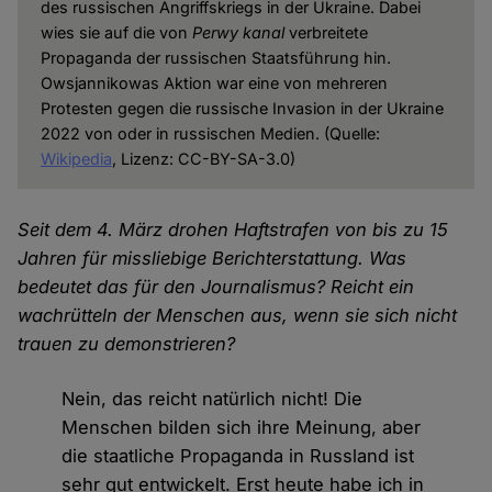
des russischen Angriffskriegs in der Ukraine. Dabei
wies sie auf die von
Perwy kanal
verbreitete
Propaganda der russischen Staatsführung hin.
Owsjannikowas Aktion war eine von mehreren
Protesten gegen die russische Invasion in der Ukraine
2022 von oder in russischen Medien. (Quelle:
Wikipedia
, Lizenz: CC-BY-SA-3.0)
Seit dem 4. März drohen Haftstrafen von bis zu 15
Jahren für missliebige Berichterstattung. Was
bedeutet das für den Journalismus? Reicht ein
wachrütteln der Menschen aus, wenn sie sich nicht
trauen zu demonstrieren?
Nein, das reicht natürlich nicht! Die
Menschen bilden sich ihre Meinung, aber
die staatliche Propaganda in Russland ist
sehr gut entwickelt. Erst heute habe ich in