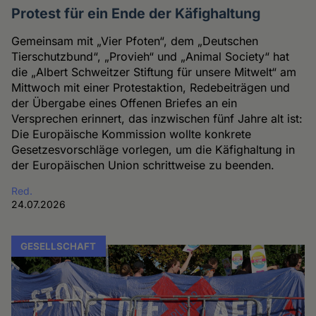
Protest für ein Ende der Käfighaltung
Gemeinsam mit „Vier Pfoten“, dem „Deutschen
Tierschutzbund“, „Provieh“ und „Animal Society“ hat
die „Albert Schweitzer Stiftung für unsere Mitwelt“ am
Mittwoch mit einer Protestaktion, Redebeiträgen und
der Übergabe eines Offenen Briefes an ein
Versprechen erinnert, das inzwischen fünf Jahre alt ist:
Die Europäische Kommission wollte konkrete
Gesetzesvorschläge vorlegen, um die Käfighaltung in
der Europäischen Union schrittweise zu beenden.
Red.
24.07.2026
GESELLSCHAFT