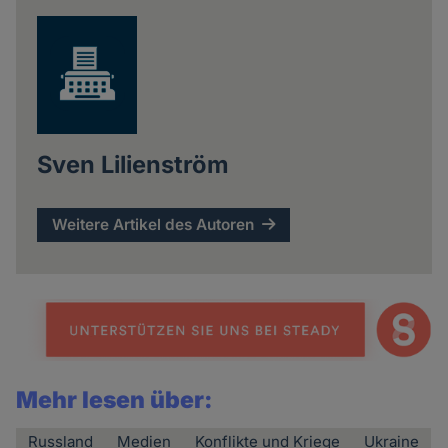
news
Sven Lilienström
Weitere Artikel des Autoren
Mehr lesen über:
Russland
Medien
Konflikte und Kriege
Ukraine