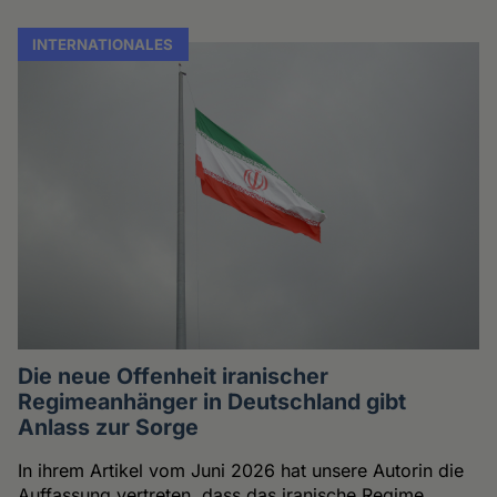
INTERNATIONALES
Die neue Offenheit iranischer
Regimeanhänger in Deutschland gibt
Anlass zur Sorge
In ihrem Artikel vom Juni 2026 hat unsere Autorin die
Auffassung vertreten, dass das iranische Regime