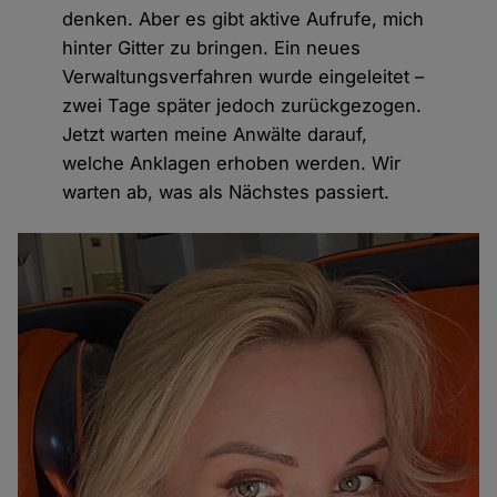
denken. Aber es gibt aktive Aufrufe, mich
hinter Gitter zu bringen. Ein neues
Verwaltungsverfahren wurde eingeleitet –
zwei Tage später jedoch zurückgezogen.
Jetzt warten meine Anwälte darauf,
welche Anklagen erhoben werden. Wir
warten ab, was als Nächstes passiert.