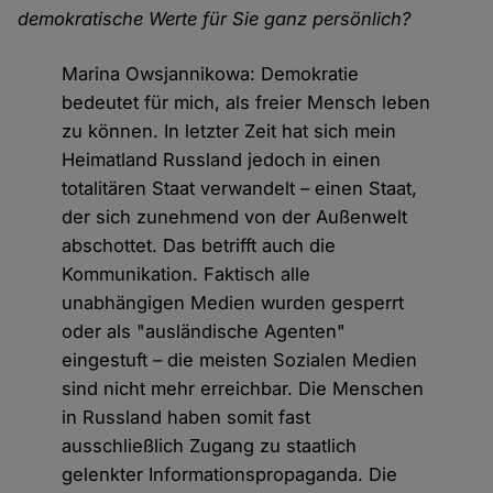
demokratische Werte für Sie ganz persönlich?
Marina Owsjannikowa: Demokratie
bedeutet für mich, als freier Mensch leben
zu können. In letzter Zeit hat sich mein
Heimatland Russland jedoch in einen
totalitären Staat verwandelt – einen Staat,
der sich zunehmend von der Außenwelt
abschottet. Das betrifft auch die
Kommunikation. Faktisch alle
unabhängigen Medien wurden gesperrt
oder als "ausländische Agenten"
eingestuft – die meisten Sozialen Medien
sind nicht mehr erreichbar. Die Menschen
in Russland haben somit fast
ausschließlich Zugang zu staatlich
gelenkter Informationspropaganda. Die