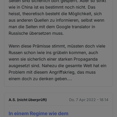
Seiten sind sicherlich dort gesperrt. Aber so strikt
wie in China ist es bestimmt noch nicht. Das
heisst, theoretisch besteht die Möglichkeit, sich
aus anderen Quellen zu informieren, selbst wenn
man die Seiten mit dem Google translator in
Russische übersetzen muss.
Wenn diese Prämisse stimmt, müssten doch viele
Russen schon iwie ins grübeln kommen, auch
wenn sie sicherlich einer starken Propaganda
ausgesetzt sind. Nahezu die gesamte Welt hat ein
Problem mit diesem Angriffskrieg, das muss
einem doch zu denken geben....
A.S. (nicht überprüft)
Do. 7 Apr 2022 - 18:14
In einem Regime wie dem