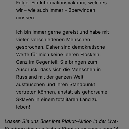
Folge: Ein Informationsvakuum, welches
wir – wie auch immer – überwinden
müssen.
Ich bin immer gerne gereist und habe mit
vielen verschiedenen Menschen
gesprochen. Daher sind demokratische
Werte für mich keine leeren Floskeln.
Ganz im Gegenteil: Sie bringen zum
Ausdruck, dass sich die Menschen in
Russland mit der ganzen Welt
austauschen und ihren Standpunkt
vertreten können, anstatt als gehorsame
Sklaven in einem totalitären Land zu
leben!
Lassen Sie uns über Ihre Plakat-Aktion in der Live-
Sendung des russischen Staatsfernsehens vom 14.