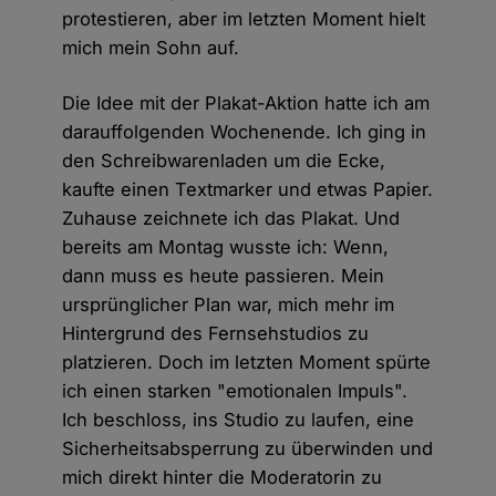
protestieren, aber im letzten Moment hielt
mich mein Sohn auf.
Die Idee mit der Plakat-Aktion hatte ich am
darauffolgenden Wochenende. Ich ging in
den Schreibwarenladen um die Ecke,
kaufte einen Textmarker und etwas Papier.
Zuhause zeichnete ich das Plakat. Und
bereits am Montag wusste ich: Wenn,
dann muss es heute passieren. Mein
ursprünglicher Plan war, mich mehr im
Hintergrund des Fernsehstudios zu
platzieren. Doch im letzten Moment spürte
ich einen starken "emotionalen Impuls".
Ich beschloss, ins Studio zu laufen, eine
Sicherheitsabsperrung zu überwinden und
mich direkt hinter die Moderatorin zu