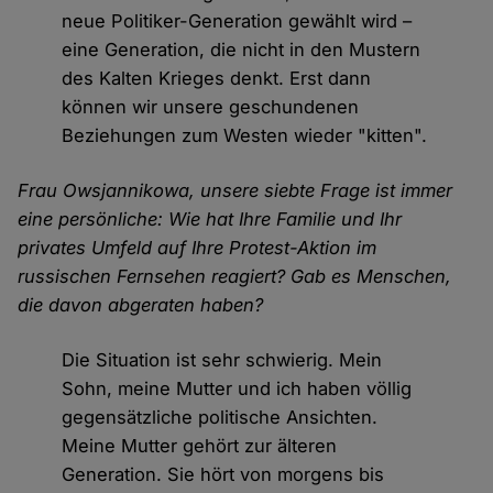
neue Politiker-Generation gewählt wird –
eine Generation, die nicht in den Mustern
des Kalten Krieges denkt. Erst dann
können wir unsere geschundenen
Beziehungen zum Westen wieder "kitten".
Frau Owsjannikowa, unsere siebte Frage ist immer
eine persönliche: Wie hat Ihre Familie und Ihr
privates Umfeld auf Ihre Protest-Aktion im
russischen Fernsehen reagiert? Gab es Menschen,
die davon abgeraten haben?
Die Situation ist sehr schwierig. Mein
Sohn, meine Mutter und ich haben völlig
gegensätzliche politische Ansichten.
Meine Mutter gehört zur älteren
Generation. Sie hört von morgens bis