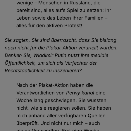
wenige – Menschen in Russland, die
bereit sind, alles aufs Spiel zu setzen: Ihr
Leben sowie das Leben ihrer Familien –
alles für den aktiven Protest!
Sie sagten, Sie sind überrascht, dass Sie bislang
noch nicht für die Plakat-Aktion verurteilt wurden.
Denken Sie, Wladimir Putin nutzt Ihre mediale
Öffentlichkeit, um sich als Verfechter der
Rechtstaatlichkeit zu inszenieren?
Nach der Plakat-Aktion haben die
Verantwortlichen von
Perwy kanal
eine
Woche lang geschwiegen. Sie wussten
nicht, wie sie reagieren sollen. Sie haben
mich anhand aller verfügbaren Quellen
überprüft. Und nicht nur mich – auch
meine Verwandten. Erst eine Woche