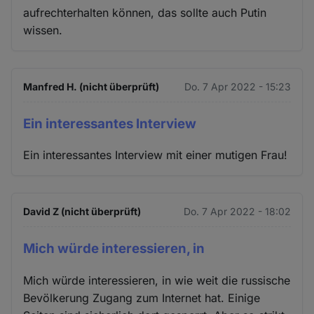
aufrechterhalten können, das sollte auch Putin
wissen.
Manfred H. (nicht überprüft)
Do. 7 Apr 2022 - 15:23
Ein interessantes Interview
Ein interessantes Interview mit einer mutigen Frau!
David Z (nicht überprüft)
Do. 7 Apr 2022 - 18:02
Mich würde interessieren, in
Mich würde interessieren, in wie weit die russische
Bevölkerung Zugang zum Internet hat. Einige