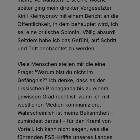
später ging mein direkter Vorgesetzter
Kirill Kleimyonov mit einem Bericht an die
Öffentlichkeit, in dem behauptet wird, ich
sei eine britische Spionin. Völlig absurd!
Seitdem habe ich das Gefühl, auf Schritt
und Tritt beobachtet zu werden.
Viele Menschen stellen mir die eine
Frage: "Warum bist du nicht im
Gefängnis?" Ich denke, dass es der
russischen Propaganda bis zu einem
gewissen Grad recht ist, wenn ich mit
westlichen Medien kommuniziere.
Wahrscheinlich ist meine Bekanntheit –
zumindest derzeit – für den Kreml von
Vorteil. Ich kann nicht sagen, was die
führenden FSB-Kräfte unseres Landes