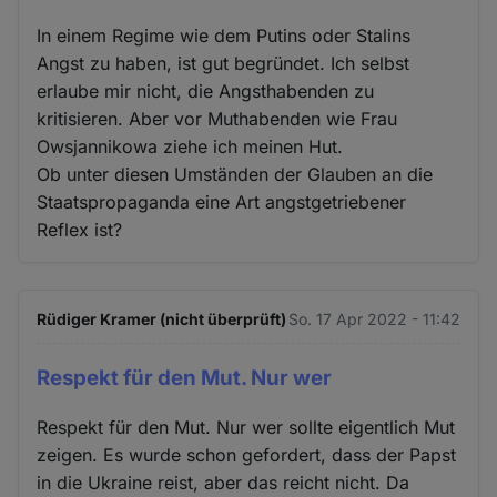
In einem Regime wie dem Putins oder Stalins
Angst zu haben, ist gut begründet. Ich selbst
erlaube mir nicht, die Angsthabenden zu
kritisieren. Aber vor Muthabenden wie Frau
Owsjannikowa ziehe ich meinen Hut.
Ob unter diesen Umständen der Glauben an die
Staatspropaganda eine Art angstgetriebener
Reflex ist?
Rüdiger Kramer (nicht überprüft)
So. 17 Apr 2022 - 11:42
Respekt für den Mut. Nur wer
Respekt für den Mut. Nur wer sollte eigentlich Mut
zeigen. Es wurde schon gefordert, dass der Papst
in die Ukraine reist, aber das reicht nicht. Da