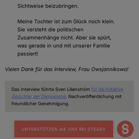
Sichtweise beizubringen.
Meine Tochter ist zum Glück noch klein.
Sie versteht die politischen
Zusammenhänge nicht. Aber sie spürt,
was gerade in und mit unserer Familie
passiert!
Vielen Dank für das Interview, Frau Owsjannikowa!
Das Interview führte Sven Lilienström
für die Initiative
Gesichter der Demokratie
. Nachveröffentlichung mit
freundlicher Genehmigung.