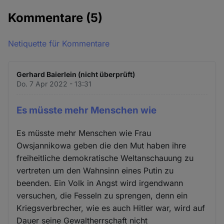
Kommentare
(5)
Netiquette für Kommentare
Gerhard Baierlein (nicht überprüft)
Do. 7 Apr 2022 - 13:31
Es müsste mehr Menschen wie
Es müsste mehr Menschen wie Frau
Owsjannikowa geben die den Mut haben ihre
freiheitliche demokratische Weltanschauung zu
vertreten um den Wahnsinn eines Putin zu
beenden. Ein Volk in Angst wird irgendwann
versuchen, die Fesseln zu sprengen, denn ein
Kriegsverbrecher, wie es auch Hitler war, wird auf
Dauer seine Gewaltherrschaft nicht