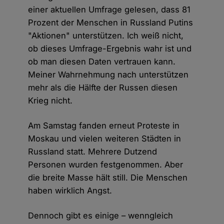
einer aktuellen Umfrage gelesen, dass 81
Prozent der Menschen in Russland Putins
"Aktionen" unterstützen. Ich weiß nicht,
ob dieses Umfrage-Ergebnis wahr ist und
ob man diesen Daten vertrauen kann.
Meiner Wahrnehmung nach unterstützen
mehr als die Hälfte der Russen diesen
Krieg nicht.
Am Samstag fanden erneut Proteste in
Moskau und vielen weiteren Städten in
Russland statt. Mehrere Dutzend
Personen wurden festgenommen. Aber
die breite Masse hält still. Die Menschen
haben wirklich Angst.
Dennoch gibt es einige – wenngleich