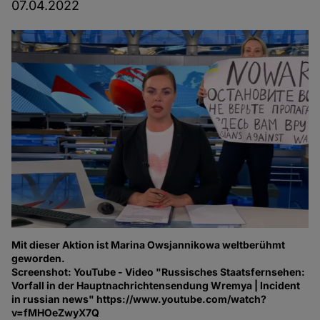
07.04.2022
Mit dieser Aktion ist Marina Owsjannikowa weltberühmt
geworden.
Screenshot: YouTube - Video "Russisches Staatsfernsehen:
Vorfall in der Hauptnachrichtensendung Wremya | Incident
in russian news" https://www.youtube.com/watch?
v=fMHOeZwyX7Q