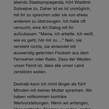
abends Staatspropaganda, hört Wladimir
Solowjow zu. Daher ist es ist unmöglich,
mit ihr zu sprechen oder sie von etwas
anderem zu überzeugen. Ich habe oft
versucht, eine Art Dialog mit ihr
aufzubauen: "Mama, ich arbeite. Ich weiß,
wie es geht, hör mir zu …" Nein, sie
versteht nichts, sie antwortet mit
auswendig gelernten Floskeln aus dem
Fernsehen oder Radio. Dass der Westen
unser Feind ist, dass alle unser Land
zerstören wollen.
Deshalb kann ich nicht länger als fünf
Minuten mit meiner Mutter sprechen. Wir
haben vollkommen konträre
Wertvorstellungen. Wenn wir anfangen,