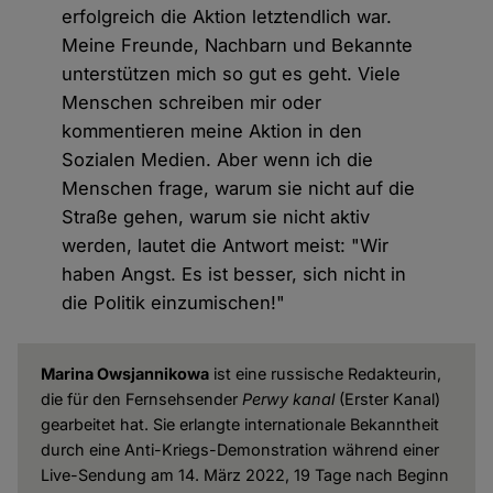
erfolgreich die Aktion letztendlich war.
Meine Freunde, Nachbarn und Bekannte
unterstützen mich so gut es geht. Viele
Menschen schreiben mir oder
kommentieren meine Aktion in den
Sozialen Medien. Aber wenn ich die
Menschen frage, warum sie nicht auf die
Straße gehen, warum sie nicht aktiv
werden, lautet die Antwort meist: "Wir
haben Angst. Es ist besser, sich nicht in
die Politik einzumischen!"
Marina Owsjannikowa
ist eine russische Redakteurin,
die für den Fernsehsender
Perwy kanal
(Erster Kanal)
gearbeitet hat. Sie erlangte internationale Bekanntheit
durch eine Anti-Kriegs-Demonstration während einer
Live-Sendung am 14. März 2022, 19 Tage nach Beginn