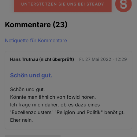
Kommentare
(23)
Netiquette für Kommentare
Hans Trutnau (nicht überprüft)
Fr. 27 Mai 2022 - 12:29
Schön und gut.
Schön und gut.
Könnte man ähnlich von fowid hören.
Ich frage mich daher, ob es dazu eines
'Exzellenzclusters' "Religion und Politik" benötigt.
Eher nein.