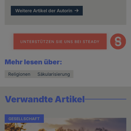
Weitere Artikel der Autorin
Mehr lesen über:
Religionen
Säkularisierung
Verwandte Artikel
GESELLSCHAFT