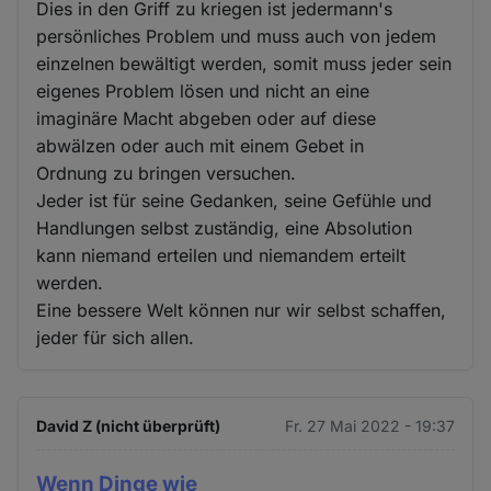
Dies in den Griff zu kriegen ist jedermann's
persönliches Problem und muss auch von jedem
einzelnen bewältigt werden, somit muss jeder sein
eigenes Problem lösen und nicht an eine
imaginäre Macht abgeben oder auf diese
abwälzen oder auch mit einem Gebet in
Ordnung zu bringen versuchen.
Jeder ist für seine Gedanken, seine Gefühle und
Handlungen selbst zuständig, eine Absolution
kann niemand erteilen und niemandem erteilt
werden.
Eine bessere Welt können nur wir selbst schaffen,
jeder für sich allen.
David Z (nicht überprüft)
Fr. 27 Mai 2022 - 19:37
Wenn Dinge wie