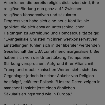
Amerikaner, die bereits religiös distanziert sind, ihre
religiöse Bindung nun ganz auf." Zwischen
religiösen Konservativen und säkularen
Progressiven habe sich eine neue Konfliktlinie
gebildet, die sich etwa an unterschiedlichen
Haltungen zu Abtreibung und Homosexualität zeige:
"Evangelikale Christen mit ihren wertkonservativen
Einstellungen fühlen sich in der liberaler werdenden
Gesellschaft der USA zunehmend marginalisiert. Sie
haben sich von der Unterstützung Trumps eine
Stärkung versprochen. Aufgrund ihrer Allianz mit
Trump und republikanischen Werten sieht sich das
Gegenlager jedoch in seiner Abkehr von Religion
bestätigt", erläutert Pollack. "Unsere Daten zeigen in
mancher Hinsicht jetzt einen ähnlichen
Säkularisierungstrend wie in Europa."