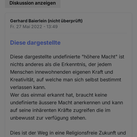
Diskussion anzeigen
Gerhard Baierlein (nicht überprüft)
Fr. 27 Mai 2022 - 13:49
Diese dargestellte
Diese dargestellte undefinierte "höhere Macht" ist
nichts anderes als die Erkenntnis, der jedem
Menschen innewohnenden eigenen Kraft und
Kreativität, auf welche man sich selbst bestimmt
verlassen kann.
Wer das einmal erkannt hat, braucht keine
undefinierte äussere Macht anerkennen und kann
auf seine inhärenten Kräfte zugreifen die im
unbewusst zur verfügung stehen.
Dies ist der Weg in eine Religionsfreie Zukunft und