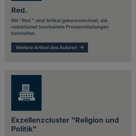
Red.
Mit "Red." sind Artikel gekennzeichnet, die
redaktionell bearbeitete Pressemitteilungen
beinhalten.
Weitere Artikel des Autoren
Exzellenzcluster "Religion und
Politik"