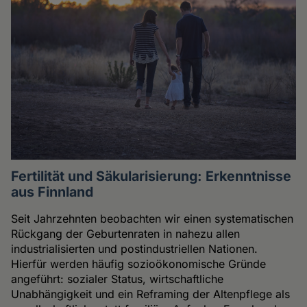
Fertilität und Säkularisierung: Erkenntnisse
aus Finnland
Seit Jahrzehnten beobachten wir einen systematischen
Rückgang der Geburtenraten in nahezu allen
industrialisierten und postindustriellen Nationen.
Hierfür werden häufig sozioökonomische Gründe
angeführt: sozialer Status, wirtschaftliche
Unabhängigkeit und ein Reframing der Altenpflege als