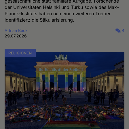
gesellschaftliche statt familiäre Aufgabe. Forschende
der Universitäten Helsinki und Turku sowie des Max-
Planck-Instituts haben nun einen weiteren Treiber
identifiziert: die Säkularisierung.
Adrian Beck
4
29.07.2026
RELIGIONEN