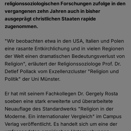
religionssoziologischen Forschungen zufolge in den
vergangenen zehn Jahren auch in bisher
ausgeprägt christlichen Staaten rapide
zugenommen.
"Wir beobachten etwa in den USA, Italien und Polen
eine rasante Entkirchlichung und in vielen Regionen
der Welt einen dramatischen Bedeutungsverlust von
Religion", erläutert der Religionssoziologe Prof. Dr.
Detlef Pollack vom Exzellenzcluster "Religion und
Politik" der Uni Münster.
Er hat mit seinem Fachkollegen Dr. Gergely Rosta
soeben eine stark erweiterte und überarbeitete
Neuauflage des Standardwerks "Religion in der
Moderne. Ein internationaler Vergleich" im Campus
Verlag veröffentlicht. Es handelt sich um eine der