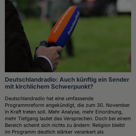
Deutschlandradio: Auch künftig ein Sender
mit kirchlichem Schwerpunkt?
Deutschlandradio hat eine umfassende
Programmreform angekündigt, die zum 30. November
in Kraft treten soll. Mehr Analyse, mehr Einordnung,
mehr Tiefgang lautet das Versprechen. Doch bei einem
Bereich scheint sich nichts zu ändern: Religion bleibt
im Programm deutlich stärker verankert als