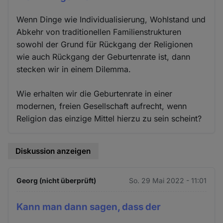
Wenn Dinge wie Individualisierung, Wohlstand und
Abkehr von traditionellen Familienstrukturen
sowohl der Grund für Rückgang der Religionen
wie auch Rückgang der Geburtenrate ist, dann
stecken wir in einem Dilemma.
Wie erhalten wir die Geburtenrate in einer
modernen, freien Gesellschaft aufrecht, wenn
Religion das einzige Mittel hierzu zu sein scheint?
Diskussion anzeigen
Georg (nicht überprüft)
So. 29 Mai 2022 - 11:01
Kann man dann sagen, dass der