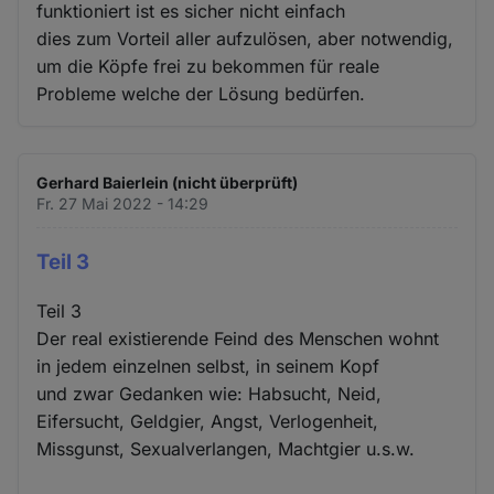
funktioniert ist es sicher nicht einfach
dies zum Vorteil aller aufzulösen, aber notwendig,
um die Köpfe frei zu bekommen für reale
Probleme welche der Lösung bedürfen.
Gerhard Baierlein (nicht überprüft)
Fr. 27 Mai 2022 - 14:29
Teil 3
Teil 3
Der real existierende Feind des Menschen wohnt
in jedem einzelnen selbst, in seinem Kopf
und zwar Gedanken wie: Habsucht, Neid,
Eifersucht, Geldgier, Angst, Verlogenheit,
Missgunst, Sexualverlangen, Machtgier u.s.w.