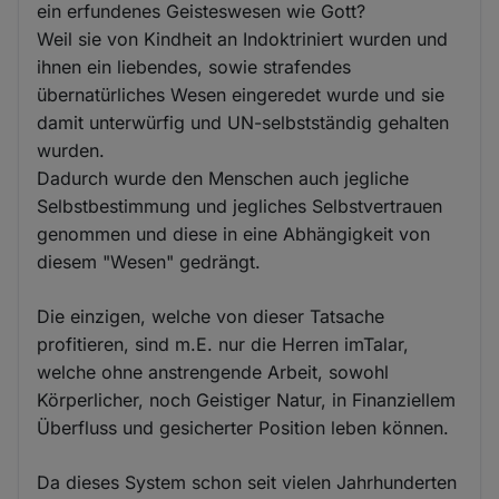
ein erfundenes Geisteswesen wie Gott?
Weil sie von Kindheit an Indoktriniert wurden und
ihnen ein liebendes, sowie strafendes
übernatürliches Wesen eingeredet wurde und sie
damit unterwürfig und UN-selbstständig gehalten
wurden.
Dadurch wurde den Menschen auch jegliche
Selbstbestimmung und jegliches Selbstvertrauen
genommen und diese in eine Abhängigkeit von
diesem "Wesen" gedrängt.
Die einzigen, welche von dieser Tatsache
profitieren, sind m.E. nur die Herren imTalar,
welche ohne anstrengende Arbeit, sowohl
Körperlicher, noch Geistiger Natur, in Finanziellem
Überfluss und gesicherter Position leben können.
Da dieses System schon seit vielen Jahrhunderten