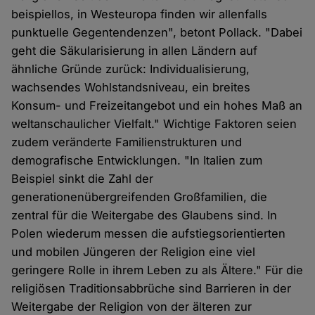
beispiellos, in Westeuropa finden wir allenfalls
punktuelle Gegentendenzen", betont Pollack. "Dabei
geht die Säkularisierung in allen Ländern auf
ähnliche Gründe zurück: Individualisierung,
wachsendes Wohlstandsniveau, ein breites
Konsum- und Freizeitangebot und ein hohes Maß an
weltanschaulicher Vielfalt." Wichtige Faktoren seien
zudem veränderte Familienstrukturen und
demografische Entwicklungen. "In Italien zum
Beispiel sinkt die Zahl der
generationenübergreifenden Großfamilien, die
zentral für die Weitergabe des Glaubens sind. In
Polen wiederum messen die aufstiegsorientierten
und mobilen Jüngeren der Religion eine viel
geringere Rolle in ihrem Leben zu als Ältere." Für die
religiösen Traditionsabbrüche sind Barrieren in der
Weitergabe der Religion von der älteren zur