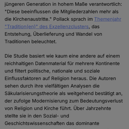
jüngeren Generation in hohem Maße verantwortlich:
"Diese beeinflussen die Mitgliederzahlen mehr als
die Kirchenaustritte." Pollack sprach im
Themenjahr
"Tradition(en)" des Exzellenzclusters
, das
Entstehung, Überlieferung und Wandel von
Traditionen beleuchtet.
Die Studie basiert wie kaum eine andere auf einem
reichhaltigen Datenmaterial für mehrere Kontinente
und filtert politische, nationale und soziale
Einflussfaktoren auf Religion heraus. Die Autoren
sehen durch ihre vielfältigen Analysen die
Säkularisierungstheorie als weitgehend bestätigt an,
der zufolge Modernisierung zum Bedeutungsverlust
von Religion und Kirche führt. Über Jahrzehnte
stellte sie in den Sozial- und
Geschichtswissenschaften das dominante