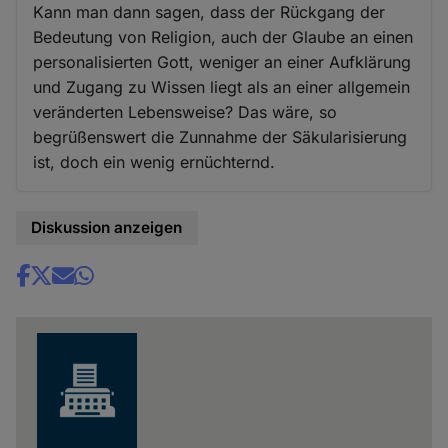
Kann man dann sagen, dass der Rückgang der
Bedeutung von Religion, auch der Glaube an einen
personalisierten Gott, weniger an einer Aufklärung
und Zugang zu Wissen liegt als an einer allgemein
veränderten Lebensweise? Das wäre, so
begrüßenswert die Zunnahme der Säkularisierung
ist, doch ein wenig ernüchternd.
Diskussion anzeigen
Share
news