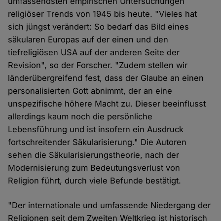
umfassendsten empirischen Untersuchungen
religiöser Trends von 1945 bis heute. "Vieles hat
sich jüngst verändert: So bedarf das Bild eines
säkularen Europas auf der einen und den
tiefreligiösen USA auf der anderen Seite der
Revision", so der Forscher. "Zudem stellen wir
länderübergreifend fest, dass der Glaube an einen
personalisierten Gott abnimmt, der an eine
unspezifische höhere Macht zu. Dieser beeinflusst
allerdings kaum noch die persönliche
Lebensführung und ist insofern ein Ausdruck
fortschreitender Säkularisierung." Die Autoren
sehen die Säkularisierungstheorie, nach der
Modernisierung zum Bedeutungsverlust von
Religion führt, durch viele Befunde bestätigt.
"Der internationale und umfassende Niedergang der
Religionen seit dem Zweiten Weltkrieg ist historisch