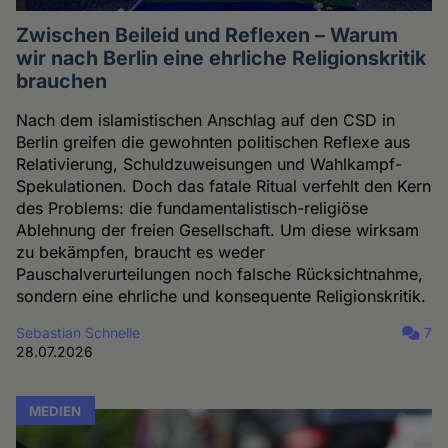
Zwischen Beileid und Reflexen – Warum
wir nach Berlin eine ehrliche Religionskritik
brauchen
Nach dem islamistischen Anschlag auf den CSD in
Berlin greifen die gewohnten politischen Reflexe aus
Relativierung, Schuldzuweisungen und Wahlkampf-
Spekulationen. Doch das fatale Ritual verfehlt den Kern
des Problems: die fundamentalistisch-religiöse
Ablehnung der freien Gesellschaft. Um diese wirksam
zu bekämpfen, braucht es weder
Pauschalverurteilungen noch falsche Rücksichtnahme,
sondern eine ehrliche und konsequente Religionskritik.
Sebastian Schnelle
7
28.07.2026
MEDIEN