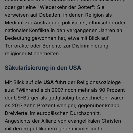
oder gar eine "Wiederkehr der Götter": Sie
verweisen auf Debatten, in denen Religion als
Medium zur Austragung politischer, ethnischer oder
nationaler Konflikte in den vergangenen Jahren an
Bedeutung gewonnen hat, etwa mit Blick auf
Terrorakte oder Berichte zur Diskriminierung
religiöser Minderheiten.
Säkularisierung in den USA
Mit Blick auf die
USA
führt der Religionssoziologe
aus: "Während sich 2007 noch mehr als 90 Prozent
der US-Bürger als gottgläubig bezeichneten, waren
es 2017 zehn Prozent weniger, gegenüber knapp
Dreiviertel im europäischen Durchschnitt.
Angesichts der Allianz von evangelikalen Christen
mit den Republikanern geben immer mehr