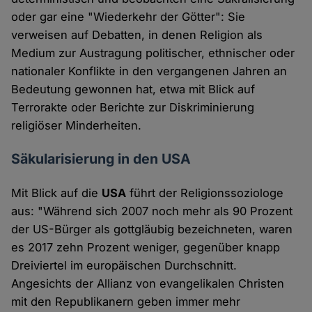
oder gar eine "Wiederkehr der Götter": Sie
verweisen auf Debatten, in denen Religion als
Medium zur Austragung politischer, ethnischer oder
nationaler Konflikte in den vergangenen Jahren an
Bedeutung gewonnen hat, etwa mit Blick auf
Terrorakte oder Berichte zur Diskriminierung
religiöser Minderheiten.
Säkularisierung in den USA
Mit Blick auf die
USA
führt der Religionssoziologe
aus: "Während sich 2007 noch mehr als 90 Prozent
der US-Bürger als gottgläubig bezeichneten, waren
es 2017 zehn Prozent weniger, gegenüber knapp
Dreiviertel im europäischen Durchschnitt.
Angesichts der Allianz von evangelikalen Christen
mit den Republikanern geben immer mehr