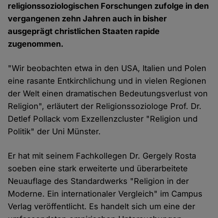
religionssoziologischen Forschungen zufolge in den
vergangenen zehn Jahren auch in bisher
ausgeprägt christlichen Staaten rapide
zugenommen.
"Wir beobachten etwa in den USA, Italien und Polen
eine rasante Entkirchlichung und in vielen Regionen
der Welt einen dramatischen Bedeutungsverlust von
Religion", erläutert der Religionssoziologe Prof. Dr.
Detlef Pollack vom Exzellenzcluster "Religion und
Politik" der Uni Münster.
Er hat mit seinem Fachkollegen Dr. Gergely Rosta
soeben eine stark erweiterte und überarbeitete
Neuauflage des Standardwerks "Religion in der
Moderne. Ein internationaler Vergleich" im Campus
Verlag veröffentlicht. Es handelt sich um eine der