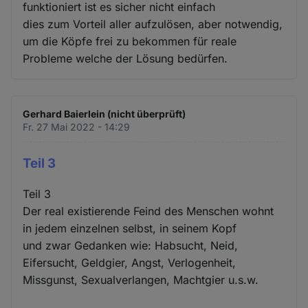
funktioniert ist es sicher nicht einfach
dies zum Vorteil aller aufzulösen, aber notwendig,
um die Köpfe frei zu bekommen für reale
Probleme welche der Lösung bedürfen.
Gerhard Baierlein (nicht überprüft)
Fr. 27 Mai 2022 - 14:29
Teil 3
Teil 3
Der real existierende Feind des Menschen wohnt
in jedem einzelnen selbst, in seinem Kopf
und zwar Gedanken wie: Habsucht, Neid,
Eifersucht, Geldgier, Angst, Verlogenheit,
Missgunst, Sexualverlangen, Machtgier u.s.w.