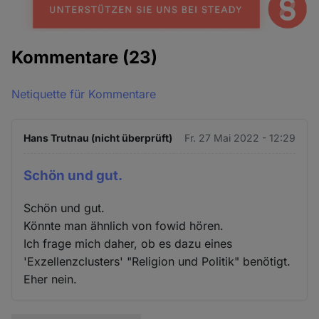
Kommentare
(23)
Netiquette für Kommentare
Hans Trutnau (nicht überprüft)
Fr. 27 Mai 2022 - 12:29
Schön und gut.
Schön und gut.
Könnte man ähnlich von fowid hören.
Ich frage mich daher, ob es dazu eines
'Exzellenzclusters' "Religion und Politik" benötigt.
Eher nein.