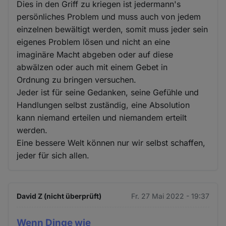
Dies in den Griff zu kriegen ist jedermann's
persönliches Problem und muss auch von jedem
einzelnen bewältigt werden, somit muss jeder sein
eigenes Problem lösen und nicht an eine
imaginäre Macht abgeben oder auf diese
abwälzen oder auch mit einem Gebet in
Ordnung zu bringen versuchen.
Jeder ist für seine Gedanken, seine Gefühle und
Handlungen selbst zuständig, eine Absolution
kann niemand erteilen und niemandem erteilt
werden.
Eine bessere Welt können nur wir selbst schaffen,
jeder für sich allen.
David Z (nicht überprüft)
Fr. 27 Mai 2022 - 19:37
Wenn Dinge wie