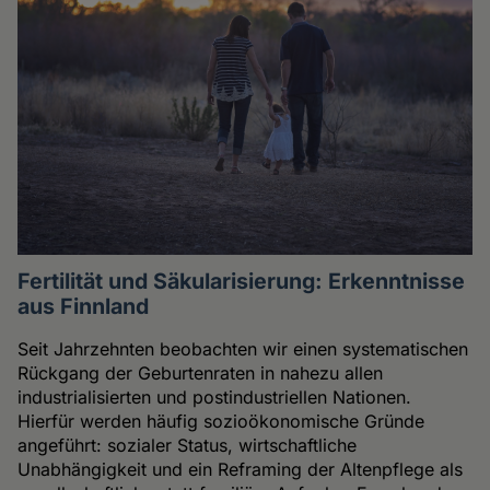
Fertilität und Säkularisierung: Erkenntnisse
aus Finnland
Seit Jahrzehnten beobachten wir einen systematischen
Rückgang der Geburtenraten in nahezu allen
industrialisierten und postindustriellen Nationen.
Hierfür werden häufig sozioökonomische Gründe
angeführt: sozialer Status, wirtschaftliche
Unabhängigkeit und ein Reframing der Altenpflege als