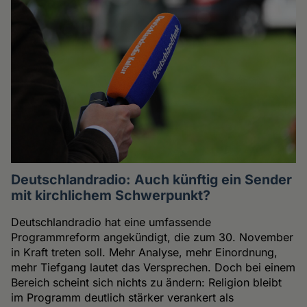
Deutschlandradio: Auch künftig ein Sender
mit kirchlichem Schwerpunkt?
Deutschlandradio hat eine umfassende
Programmreform angekündigt, die zum 30. November
in Kraft treten soll. Mehr Analyse, mehr Einordnung,
mehr Tiefgang lautet das Versprechen. Doch bei einem
Bereich scheint sich nichts zu ändern: Religion bleibt
im Programm deutlich stärker verankert als