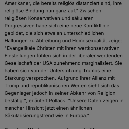
Amerikaner, die bereits religiös distanziert sind, ihre
religiöse Bindung nun ganz auf." Zwischen
religiösen Konservativen und säkularen
Progressiven habe sich eine neue Konfliktlinie
gebildet, die sich etwa an unterschiedlichen
Haltungen zu Abtreibung und Homosexualität zeige:
"Evangelikale Christen mit ihren wertkonservativen
Einstellungen fühlen sich in der liberaler werdenden
Gesellschaft der USA zunehmend marginalisiert. Sie
haben sich von der Unterstützung Trumps eine
Stärkung versprochen. Aufgrund ihrer Allianz mit
Trump und republikanischen Werten sieht sich das
Gegenlager jedoch in seiner Abkehr von Religion
bestätigt", erläutert Pollack. "Unsere Daten zeigen in
mancher Hinsicht jetzt einen ähnlichen
Säkularisierungstrend wie in Europa."