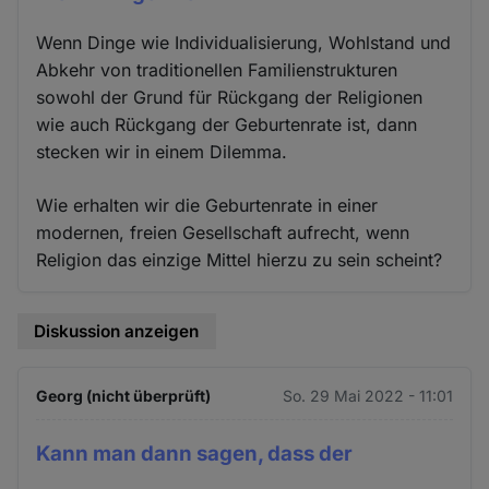
Wenn Dinge wie Individualisierung, Wohlstand und
Abkehr von traditionellen Familienstrukturen
sowohl der Grund für Rückgang der Religionen
wie auch Rückgang der Geburtenrate ist, dann
stecken wir in einem Dilemma.
Wie erhalten wir die Geburtenrate in einer
modernen, freien Gesellschaft aufrecht, wenn
Religion das einzige Mittel hierzu zu sein scheint?
Diskussion anzeigen
Georg (nicht überprüft)
So. 29 Mai 2022 - 11:01
Kann man dann sagen, dass der