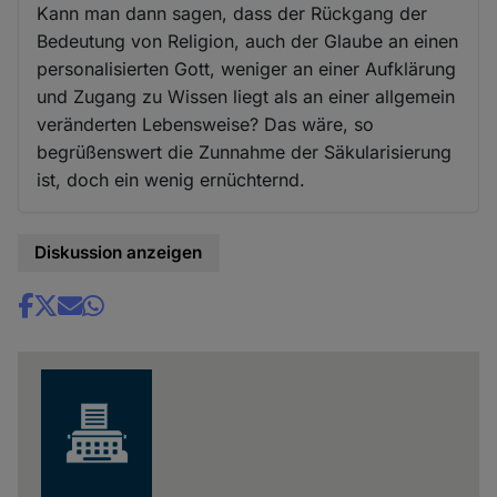
Kann man dann sagen, dass der Rückgang der
Bedeutung von Religion, auch der Glaube an einen
personalisierten Gott, weniger an einer Aufklärung
und Zugang zu Wissen liegt als an einer allgemein
veränderten Lebensweise? Das wäre, so
begrüßenswert die Zunnahme der Säkularisierung
ist, doch ein wenig ernüchternd.
Diskussion anzeigen
Share
news