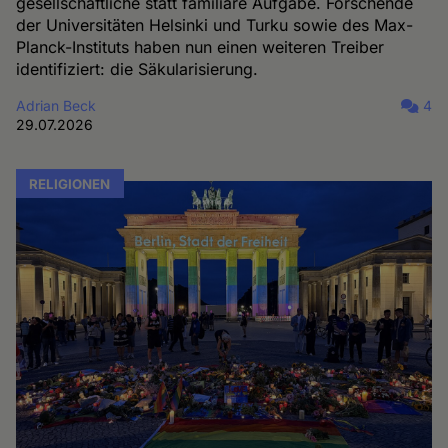
gesellschaftliche statt familiäre Aufgabe. Forschende
der Universitäten Helsinki und Turku sowie des Max-
Planck-Instituts haben nun einen weiteren Treiber
identifiziert: die Säkularisierung.
Adrian Beck
4
29.07.2026
RELIGIONEN