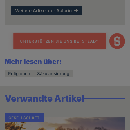
Weitere Artikel der Autorin
Mehr lesen über:
Religionen
Säkularisierung
Verwandte Artikel
GESELLSCHAFT