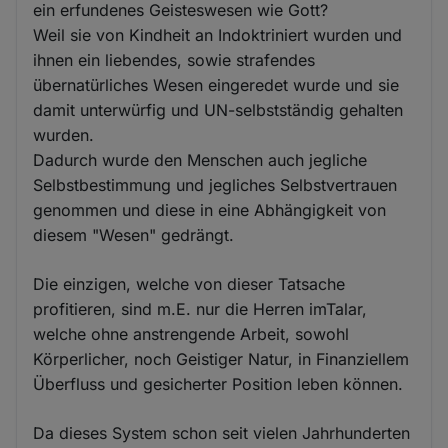
ein erfundenes Geisteswesen wie Gott?
Weil sie von Kindheit an Indoktriniert wurden und
ihnen ein liebendes, sowie strafendes
übernatürliches Wesen eingeredet wurde und sie
damit unterwürfig und UN-selbstständig gehalten
wurden.
Dadurch wurde den Menschen auch jegliche
Selbstbestimmung und jegliches Selbstvertrauen
genommen und diese in eine Abhängigkeit von
diesem "Wesen" gedrängt.
Die einzigen, welche von dieser Tatsache
profitieren, sind m.E. nur die Herren imTalar,
welche ohne anstrengende Arbeit, sowohl
Körperlicher, noch Geistiger Natur, in Finanziellem
Überfluss und gesicherter Position leben können.
Da dieses System schon seit vielen Jahrhunderten