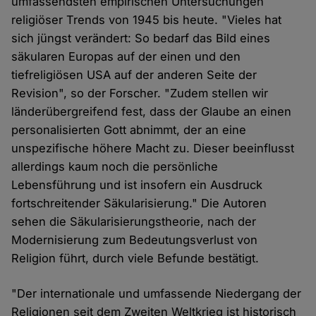
umfassendsten empirischen Untersuchungen
religiöser Trends von 1945 bis heute. "Vieles hat
sich jüngst verändert: So bedarf das Bild eines
säkularen Europas auf der einen und den
tiefreligiösen USA auf der anderen Seite der
Revision", so der Forscher. "Zudem stellen wir
länderübergreifend fest, dass der Glaube an einen
personalisierten Gott abnimmt, der an eine
unspezifische höhere Macht zu. Dieser beeinflusst
allerdings kaum noch die persönliche
Lebensführung und ist insofern ein Ausdruck
fortschreitender Säkularisierung." Die Autoren
sehen die Säkularisierungstheorie, nach der
Modernisierung zum Bedeutungsverlust von
Religion führt, durch viele Befunde bestätigt.
"Der internationale und umfassende Niedergang der
Religionen seit dem Zweiten Weltkrieg ist historisch