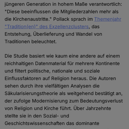
jüngeren Generation in hohem Maße verantwortlich:
"Diese beeinflussen die Mitgliederzahlen mehr als
die Kirchenaustritte." Pollack sprach im
Themenjahr
"Tradition(en)" des Exzellenzclusters
, das
Entstehung, Überlieferung und Wandel von
Traditionen beleuchtet.
Die Studie basiert wie kaum eine andere auf einem
reichhaltigen Datenmaterial für mehrere Kontinente
und filtert politische, nationale und soziale
Einflussfaktoren auf Religion heraus. Die Autoren
sehen durch ihre vielfältigen Analysen die
Säkularisierungstheorie als weitgehend bestätigt an,
der zufolge Modernisierung zum Bedeutungsverlust
von Religion und Kirche führt. Über Jahrzehnte
stellte sie in den Sozial- und
Geschichtswissenschaften das dominante