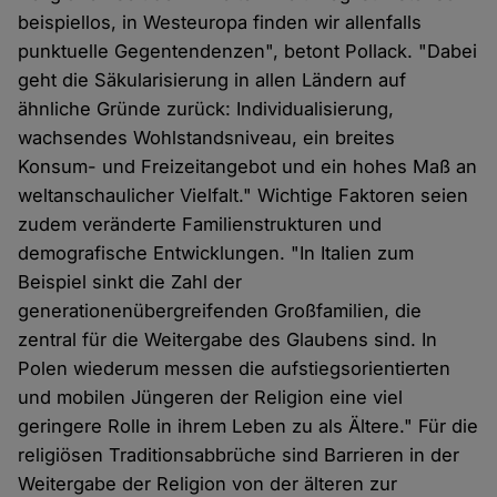
beispiellos, in Westeuropa finden wir allenfalls
punktuelle Gegentendenzen", betont Pollack. "Dabei
geht die Säkularisierung in allen Ländern auf
ähnliche Gründe zurück: Individualisierung,
wachsendes Wohlstandsniveau, ein breites
Konsum- und Freizeitangebot und ein hohes Maß an
weltanschaulicher Vielfalt." Wichtige Faktoren seien
zudem veränderte Familienstrukturen und
demografische Entwicklungen. "In Italien zum
Beispiel sinkt die Zahl der
generationenübergreifenden Großfamilien, die
zentral für die Weitergabe des Glaubens sind. In
Polen wiederum messen die aufstiegsorientierten
und mobilen Jüngeren der Religion eine viel
geringere Rolle in ihrem Leben zu als Ältere." Für die
religiösen Traditionsabbrüche sind Barrieren in der
Weitergabe der Religion von der älteren zur