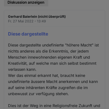
Diskussion anzeigen
Gerhard Baierlein (nicht überprüft)
Fr. 27 Mai 2022 - 13:49
Diese dargestellte
Diese dargestellte undefinierte "höhere Macht" ist
nichts anderes als die Erkenntnis, der jedem
Menschen innewohnenden eigenen Kraft und
Kreativität, auf welche man sich selbst bestimmt
verlassen kann.
Wer das einmal erkannt hat, braucht keine
undefinierte äussere Macht anerkennen und kann
auf seine inhärenten Kräfte zugreifen die im
unbewusst zur verfügung stehen.
Dies ist der Weg in eine Religionsfreie Zukunft und