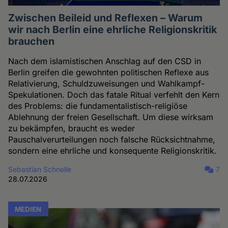
Zwischen Beileid und Reflexen – Warum
wir nach Berlin eine ehrliche Religionskritik
brauchen
Nach dem islamistischen Anschlag auf den CSD in
Berlin greifen die gewohnten politischen Reflexe aus
Relativierung, Schuldzuweisungen und Wahlkampf-
Spekulationen. Doch das fatale Ritual verfehlt den Kern
des Problems: die fundamentalistisch-religiöse
Ablehnung der freien Gesellschaft. Um diese wirksam
zu bekämpfen, braucht es weder
Pauschalverurteilungen noch falsche Rücksichtnahme,
sondern eine ehrliche und konsequente Religionskritik.
Sebastian Schnelle
7
28.07.2026
MEDIEN