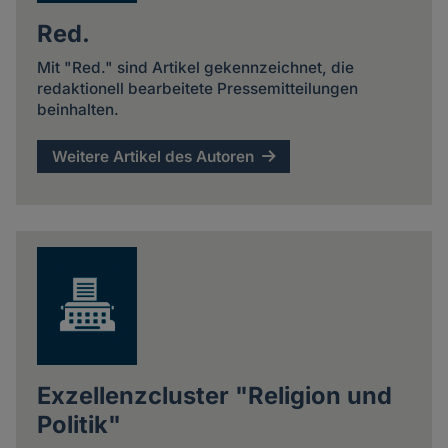
Red.
Mit "Red." sind Artikel gekennzeichnet, die
redaktionell bearbeitete Pressemitteilungen
beinhalten.
Weitere Artikel des Autoren
Exzellenzcluster "Religion und
Politik"