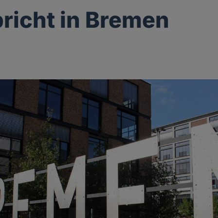
pricht in Bremen