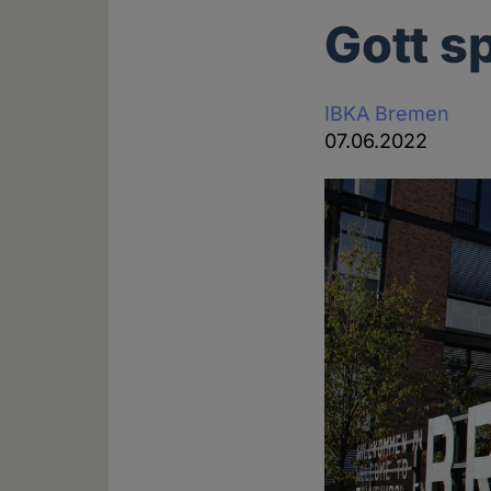
Gott s
IBKA Bremen
07.06.2022