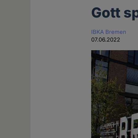
Gott s
IBKA Bremen
07.06.2022