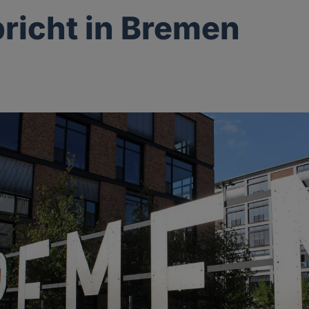
pricht in Bremen