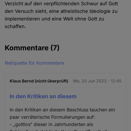
Verzicht auf den verpflichtenden Schwur auf Gott
den Versuch sieht, eine atheistische Ideologie zu
implementieren und eine Welt ohne Gott zu
schaffen.
Kommentare
(7)
Netiquette für Kommentare
Klaus Bernd (nicht überprüft)
Mo. 20 Jun 2022 - 12:45
In den Kritiken an diesem
In den Kritiken an diesem Beschluss tauchen ein
paar verräterische Formulierungen auf:
- „gottlos“ dieser in Jahrhunderten als