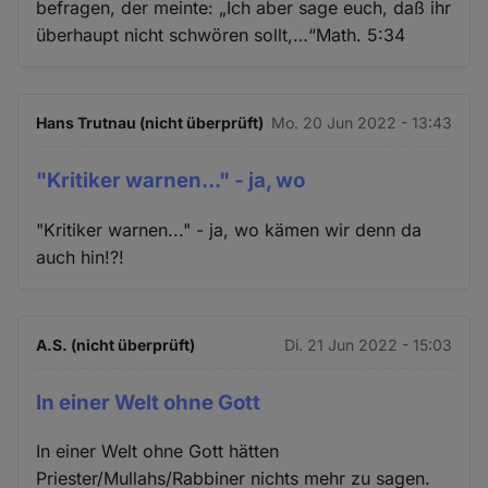
befragen, der meinte: „Ich aber sage euch, daß ihr
überhaupt nicht schwören sollt,…“Math. 5:34
Hans Trutnau (nicht überprüft)
Mo. 20 Jun 2022 - 13:43
"Kritiker warnen..." - ja, wo
"Kritiker warnen..." - ja, wo kämen wir denn da
auch hin!?!
A.S. (nicht überprüft)
Di. 21 Jun 2022 - 15:03
In einer Welt ohne Gott
In einer Welt ohne Gott hätten
Priester/Mullahs/Rabbiner nichts mehr zu sagen.