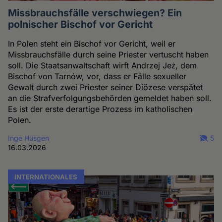
Missbrauchsfälle verschwiegen? Ein
polnischer Bischof vor Gericht
In Polen steht ein Bischof vor Gericht, weil er
Missbrauchsfälle durch seine Priester vertuscht haben
soll. Die Staatsanwaltschaft wirft Andrzej Jeż, dem
Bischof von Tarnów, vor, dass er Fälle sexueller
Gewalt durch zwei Priester seiner Diözese verspätet
an die Strafverfolgungsbehörden gemeldet haben soll.
Es ist der erste derartige Prozess im katholischen
Polen.
Inge Hüsgen
5
16.03.2026
INTERNATIONALES