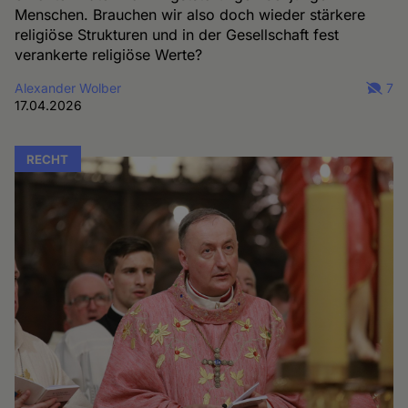
Menschen. Brauchen wir also doch wieder stärkere
religiöse Strukturen und in der Gesellschaft fest
verankerte religiöse Werte?
Alexander Wolber
7
17.04.2026
RECHT