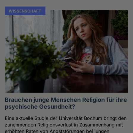
WISSENSCHAFT
Brauchen junge Menschen Religion für ihre
psychische Gesundheit?
Eine aktuelle Studie der Universität Bochum bringt den
zunehmenden Religionsverlust in Zusammenhang mit
erhöhten Raten von Angststörungen bei jungen