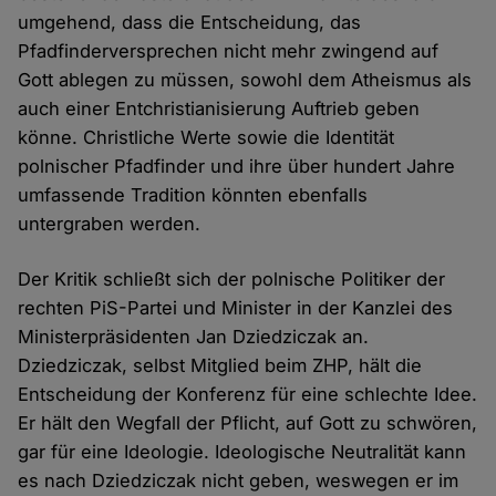
umgehend, dass die Entscheidung, das
Pfadfinderversprechen nicht mehr zwingend auf
Gott ablegen zu müssen, sowohl dem Atheismus als
auch einer Entchristianisierung Auftrieb geben
könne. Christliche Werte sowie die Identität
polnischer Pfadfinder und ihre über hundert Jahre
umfassende Tradition könnten ebenfalls
untergraben werden.
Der Kritik schließt sich der polnische Politiker der
rechten PiS-Partei und Minister in der Kanzlei des
Ministerpräsidenten Jan Dziedziczak an.
Dziedziczak, selbst Mitglied beim ZHP, hält die
Entscheidung der Konferenz für eine schlechte Idee.
Er hält den Wegfall der Pflicht, auf Gott zu schwören,
gar für eine Ideologie. Ideologische Neutralität kann
es nach Dziedziczak nicht geben, weswegen er im