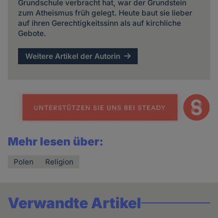
Grundschule verbracht hat, war der Grundstein
zum Atheismus früh gelegt. Heute baut sie lieber
auf ihren Gerechtigkeitssinn als auf kirchliche
Gebote.
Weitere Artikel der Autorin
Mehr lesen über:
Polen
Religion
Verwandte Artikel