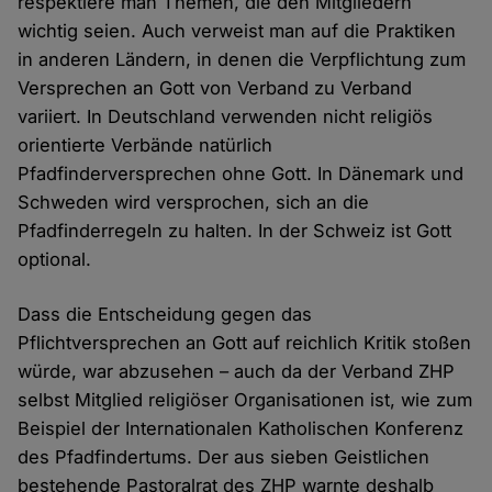
respektiere man Themen, die den Mitgliedern
wichtig seien. Auch verweist man auf die Praktiken
in anderen Ländern, in denen die Verpflichtung zum
Versprechen an Gott von Verband zu Verband
variiert. In Deutschland verwenden nicht religiös
orientierte Verbände natürlich
Pfadfinderversprechen ohne Gott. In Dänemark und
Schweden wird versprochen, sich an die
Pfadfinderregeln zu halten. In der Schweiz ist Gott
optional.
Dass die Entscheidung gegen das
Pflichtversprechen an Gott auf reichlich Kritik stoßen
würde, war abzusehen – auch da der Verband ZHP
selbst Mitglied religiöser Organisationen ist, wie zum
Beispiel der Internationalen Katholischen Konferenz
des Pfadfindertums. Der aus sieben Geistlichen
bestehende Pastoralrat des ZHP warnte deshalb