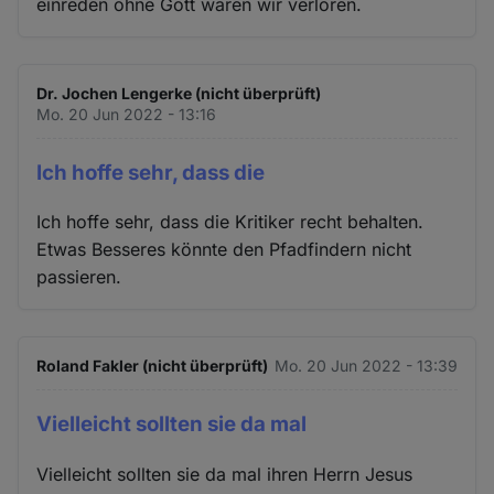
einreden ohne Gott wären wir verloren.
Dr. Jochen Lengerke (nicht überprüft)
Mo. 20 Jun 2022 - 13:16
Ich hoffe sehr, dass die
Ich hoffe sehr, dass die Kritiker recht behalten.
Etwas Besseres könnte den Pfadfindern nicht
passieren.
Roland Fakler (nicht überprüft)
Mo. 20 Jun 2022 - 13:39
Vielleicht sollten sie da mal
Vielleicht sollten sie da mal ihren Herrn Jesus