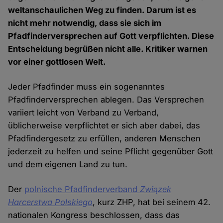
weltanschaulichen Weg zu finden. Darum ist es
nicht mehr notwendig, dass sie sich im
Pfadfinderversprechen auf Gott verpflichten. Diese
Entscheidung begrüßen nicht alle. Kritiker warnen
vor einer gottlosen Welt.
Jeder Pfadfinder muss ein sogenanntes
Pfadfinderversprechen ablegen. Das Versprechen
variiert leicht von Verband zu Verband,
üblicherweise verpflichtet er sich aber dabei, das
Pfadfindergesetz zu erfüllen, anderen Menschen
jederzeit zu helfen und seine Pflicht gegenüber Gott
und dem eigenen Land zu tun.
Der
polnische Pfadfinderverband
Związek
Harcerstwa Polskiego
, kurz ZHP, hat bei seinem 42.
nationalen Kongress beschlossen, dass das