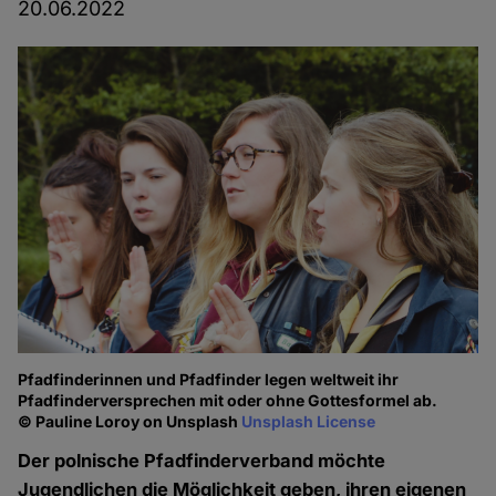
20.06.2022
Pfadfinderinnen und Pfadfinder legen weltweit ihr
Pfadfinderversprechen mit oder ohne Gottesformel ab.
© Pauline Loroy on Unsplash
Unsplash License
Der polnische Pfadfinderverband möchte
Jugendlichen die Möglichkeit geben, ihren eigenen