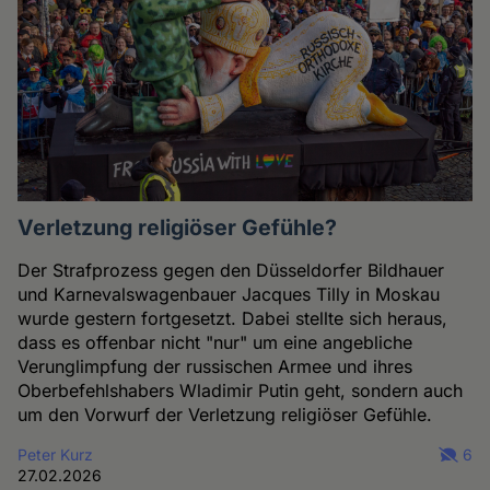
Verletzung religiöser Gefühle?
Der Strafprozess gegen den Düsseldorfer Bildhauer
und Karnevalswagenbauer Jacques Tilly in Moskau
wurde gestern fortgesetzt. Dabei stellte sich heraus,
dass es offenbar nicht "nur" um eine angebliche
Verunglimpfung der russischen Armee und ihres
Oberbefehlshabers Wladimir Putin geht, sondern auch
um den Vorwurf der Verletzung religiöser Gefühle.
Peter Kurz
6
27.02.2026