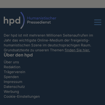
Menu
Der hpd ist mit mehreren Millionen Seitenaufrufen im
Jahr das wichtigste Online-Medium der freigeistig-
humanistischen Szene im deutschsprachigen Raum.
Grundsatztexte zu unseren Themen
finden Sie hier.
Über den hpd
Über uns
Redaktion
Trägerverein
Spenden
Impressum
Datenschutz
Werbung
Cookie-Einstellungen