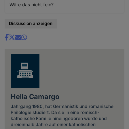
Wäre das nicht fein?
Diskussion anzeigen
Share
news
Hella Camargo
Jahrgang 1980, hat Germanistik und romanische
Philologie studiert. Da sie in eine römisch-
katholische Familie hineingeboren wurde und
dreieinhalb Jahre auf einer katholischen