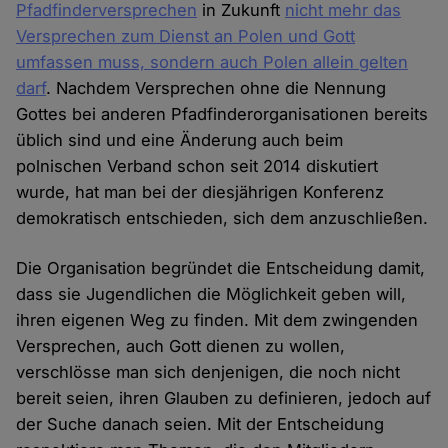
Pfadfinderversprechen
in Zukunft
nicht mehr das
Versprechen zum Dienst an Polen und Gott
umfassen muss, sondern auch Polen allein gelten
darf
. Nachdem Versprechen ohne die Nennung
Gottes bei anderen Pfadfinderorganisationen bereits
üblich sind und eine Änderung auch beim
polnischen Verband schon seit 2014 diskutiert
wurde, hat man bei der diesjährigen Konferenz
demokratisch entschieden, sich dem anzuschließen.
Die Organisation begründet die Entscheidung damit,
dass sie Jugendlichen die Möglichkeit geben will,
ihren eigenen Weg zu finden. Mit dem zwingenden
Versprechen, auch Gott dienen zu wollen,
verschlösse man sich denjenigen, die noch nicht
bereit seien, ihren Glauben zu definieren, jedoch auf
der Suche danach seien. Mit der Entscheidung