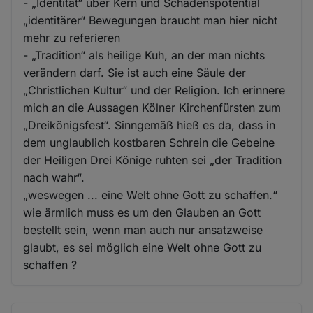
- „Identität“ über Kern und Schadenspotential
„identitärer“ Bewegungen braucht man hier nicht
mehr zu referieren
- „Tradition“ als heilige Kuh, an der man nichts
verändern darf. Sie ist auch eine Säule der
„Christlichen Kultur“ und der Religion. Ich erinnere
mich an die Aussagen Kölner Kirchenfürsten zum
„Dreikönigsfest“. Sinngemäß hieß es da, dass in
dem unglaublich kostbaren Schrein die Gebeine
der Heiligen Drei Könige ruhten sei „der Tradition
nach wahr“.
„weswegen ... eine Welt ohne Gott zu schaffen.“
wie ärmlich muss es um den Glauben an Gott
bestellt sein, wenn man auch nur ansatzweise
glaubt, es sei möglich eine Welt ohne Gott zu
schaffen ?