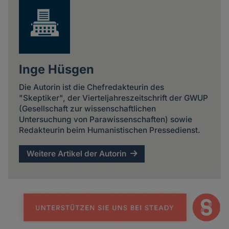
Inge Hüsgen
Die Autorin ist die Chefredakteurin des
"Skeptiker", der Vierteljahreszeitschrift der GWUP
(Gesellschaft zur wissenschaftlichen
Untersuchung von Parawissenschaften) sowie
Redakteurin beim Humanistischen Pressedienst.
Weitere Artikel der Autorin