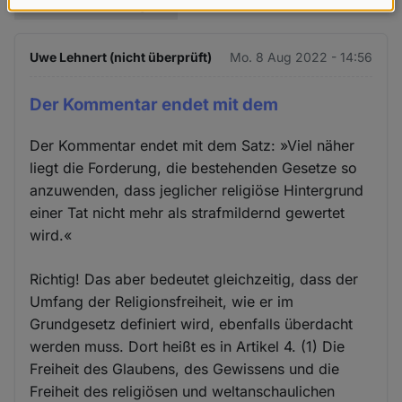
Diskussion anzeigen
Daten
und
Uwe Lehnert (nicht überprüft)
Mo. 8 Aug 2022 - 14:56
Cookies
Der Kommentar endet mit dem
Der Kommentar endet mit dem Satz: »Viel näher
liegt die Forderung, die bestehenden Gesetze so
anzuwenden, dass jeglicher religiöse Hintergrund
einer Tat nicht mehr als strafmildernd gewertet
wird.«
Richtig! Das aber bedeutet gleichzeitig, dass der
Umfang der Religionsfreiheit, wie er im
Grundgesetz definiert wird, ebenfalls überdacht
werden muss. Dort heißt es in Artikel 4. (1) Die
Freiheit des Glaubens, des Gewissens und die
Freiheit des religiösen und weltanschaulichen