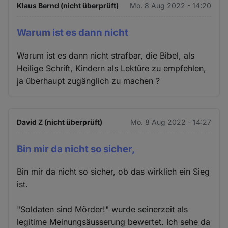
Klaus Bernd (nicht überprüft)
Mo. 8 Aug 2022 - 14:20
Warum ist es dann nicht
Warum ist es dann nicht strafbar, die Bibel, als
Heilige Schrift, Kindern als Lektüre zu empfehlen,
ja überhaupt zugänglich zu machen ?
David Z (nicht überprüft)
Mo. 8 Aug 2022 - 14:27
Bin mir da nicht so sicher,
Bin mir da nicht so sicher, ob das wirklich ein Sieg
ist.
"Soldaten sind Mörder!" wurde seinerzeit als
legitime Meinungsäusserung bewertet. Ich sehe da