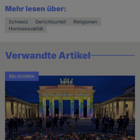
Mehr lesen über:
Schweiz
Gerichtsurteil
Religionen
Homosexualität
Verwandte Artikel
RELIGIONEN