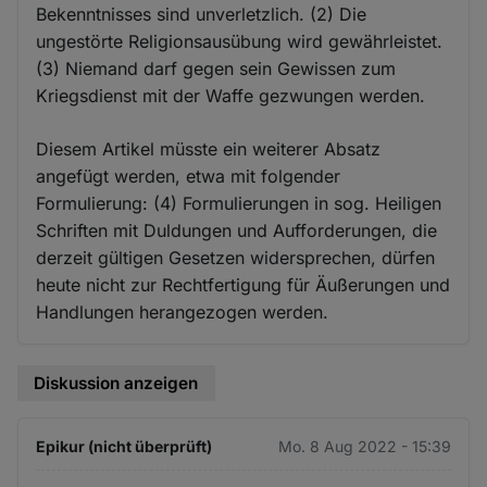
Bekenntnisses sind unverletzlich. (2) Die
ungestörte Religionsausübung wird gewährleistet.
(3) Niemand darf gegen sein Gewissen zum
Kriegsdienst mit der Waffe gezwungen werden.
Diesem Artikel müsste ein weiterer Absatz
angefügt werden, etwa mit folgender
Formulierung: (4) Formulierungen in sog. Heiligen
Schriften mit Duldungen und Aufforderungen, die
derzeit gültigen Gesetzen widersprechen, dürfen
heute nicht zur Rechtfertigung für Äußerungen und
Handlungen herangezogen werden.
Diskussion anzeigen
Epikur (nicht überprüft)
Mo. 8 Aug 2022 - 15:39