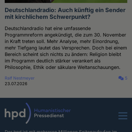
Deutschlandradio: Auch künftig ein Sender
mit kirchlichem Schwerpunkt?
Deutschlandradio hat eine umfassende
Programmreform angekündigt, die zum 30. November
in Kraft treten soll. Mehr Analyse, mehr Einordnung,
mehr Tiefgang lautet das Versprechen. Doch bei einem
Bereich scheint sich nichts zu ändern: Religion bleibt
im Programm deutlich stärker verankert als
Philosophie, Ethik oder säkulare Weltanschauungen.
Ralf Nestmeyer
5
23.07.2026
Menu
Der hpd ist mit mehreren Millionen Seitenaufrufen im