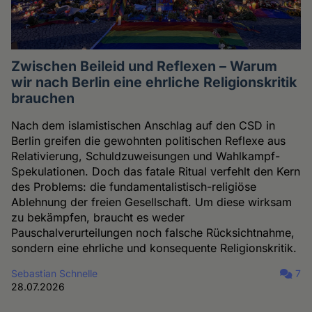
Zwischen Beileid und Reflexen – Warum
wir nach Berlin eine ehrliche Religionskritik
brauchen
Nach dem islamistischen Anschlag auf den CSD in
Berlin greifen die gewohnten politischen Reflexe aus
Relativierung, Schuldzuweisungen und Wahlkampf-
Spekulationen. Doch das fatale Ritual verfehlt den Kern
des Problems: die fundamentalistisch-religiöse
Ablehnung der freien Gesellschaft. Um diese wirksam
zu bekämpfen, braucht es weder
Pauschalverurteilungen noch falsche Rücksichtnahme,
sondern eine ehrliche und konsequente Religionskritik.
Sebastian Schnelle
7
28.07.2026