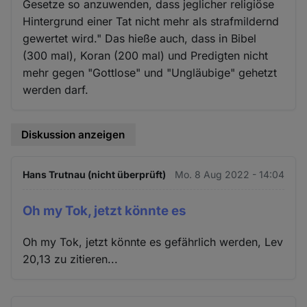
Gesetze so anzuwenden, dass jeglicher religiöse
Hintergrund einer Tat nicht mehr als strafmildernd
gewertet wird." Das hieße auch, dass in Bibel
(300 mal), Koran (200 mal) und Predigten nicht
mehr gegen "Gottlose" und "Ungläubige" gehetzt
werden darf.
Diskussion anzeigen
Hans Trutnau (nicht überprüft)
Mo. 8 Aug 2022 - 14:04
Oh my Tok, jetzt könnte es
Oh my Tok, jetzt könnte es gefährlich werden, Lev
20,13 zu zitieren...