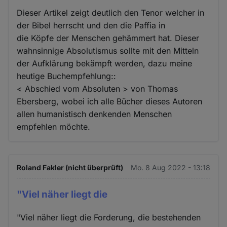
Dieser Artikel zeigt deutlich den Tenor welcher in
der Bibel herrscht und den die Paffia in
die Köpfe der Menschen gehämmert hat. Dieser
wahnsinnige Absolutismus sollte mit den Mitteln
der Aufklärung bekämpft werden, dazu meine
heutige Buchempfehlung::
< Abschied vom Absoluten > von Thomas
Ebersberg, wobei ich alle Bücher dieses Autoren
allen humanistisch denkenden Menschen
empfehlen möchte.
Roland Fakler (nicht überprüft)
Mo. 8 Aug 2022 - 13:18
"Viel näher liegt die
"Viel näher liegt die Forderung, die bestehenden