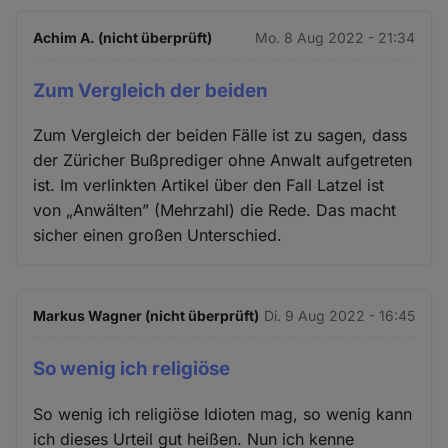
Achim A. (nicht überprüft)
Mo. 8 Aug 2022 - 21:34
Zum Vergleich der beiden
Zum Vergleich der beiden Fälle ist zu sagen, dass
der Züricher Bußprediger ohne Anwalt aufgetreten
ist. Im verlinkten Artikel über den Fall Latzel ist
von „Anwälten” (Mehrzahl) die Rede. Das macht
sicher einen großen Unterschied.
Markus Wagner (nicht überprüft)
Di. 9 Aug 2022 - 16:45
So wenig ich religiöse
So wenig ich religiöse Idioten mag, so wenig kann
ich dieses Urteil gut heißen. Nun ich kenne