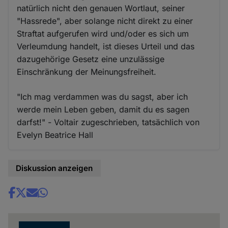
natürlich nicht den genauen Wortlaut, seiner
"Hassrede", aber solange nicht direkt zu einer
Straftat aufgerufen wird und/oder es sich um
Verleumdung handelt, ist dieses Urteil und das
dazugehörige Gesetz eine unzulässige
Einschränkung der Meinungsfreiheit.
"Ich mag verdammen was du sagst, aber ich
werde mein Leben geben, damit du es sagen
darfst!" - Voltair zugeschrieben, tatsächlich von
Evelyn Beatrice Hall
Diskussion anzeigen
Share
news