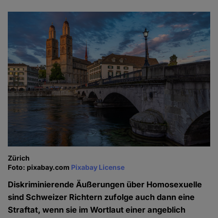
Zürich
Foto: pixabay.com
Pixabay License
Diskriminierende Äußerungen über Homosexuelle
sind Schweizer Richtern zufolge auch dann eine
Straftat, wenn sie im Wortlaut einer angeblich