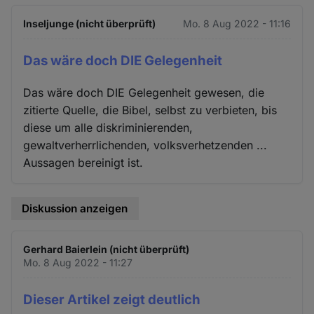
Inseljunge (nicht überprüft)
Mo. 8 Aug 2022 - 11:16
Das wäre doch DIE Gelegenheit
Das wäre doch DIE Gelegenheit gewesen, die
zitierte Quelle, die Bibel, selbst zu verbieten, bis
diese um alle diskriminierenden,
gewaltverherrlichenden, volksverhetzenden ...
Aussagen bereinigt ist.
Diskussion anzeigen
Gerhard Baierlein (nicht überprüft)
Mo. 8 Aug 2022 - 11:27
Dieser Artikel zeigt deutlich