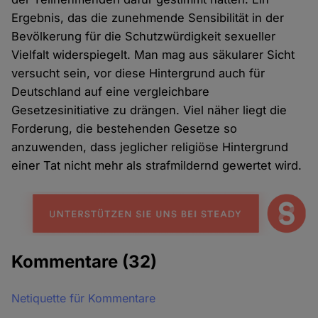
Ergebnis, das die zunehmende Sensibilität in der
Bevölkerung für die Schutzwürdigkeit sexueller
Vielfalt widerspiegelt. Man mag aus säkularer Sicht
versucht sein, vor diese Hintergrund auch für
Deutschland auf eine vergleichbare
Gesetzesinitiative zu drängen. Viel näher liegt die
Forderung, die bestehenden Gesetze so
anzuwenden, dass jeglicher religiöse Hintergrund
einer Tat nicht mehr als strafmildernd gewertet wird.
Kommentare
(32)
Netiquette für Kommentare