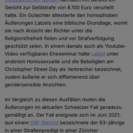
Gericht zur Geldstrafe von 8.100 Euro verurteilt
hatte. Ein Gutachter attestierte den homophoben
Äußerungen Latzels eine biblische Grundlage, womit
sie nach Ansicht der Richter unter die
Religionsfreiheit fielen und vor Strafverfolgung
geschützt seien. In einem damals auch als Youtube-
Video verfügbaren Eheseminar hatte
Latzel
unter
anderem Homosexuelle und die Beteiligten am
Christopher Street Day als Verbrecher bezeichnet,
zudem äußerte er sich diffamierend über
gendersensible Ansichten.
Im Vergleich zu diesen Ausfällen muten die
Äußerungen im aktuellen Schweizer Fall geradezu
gemäßigt an. Der Fall ereignete sich im Juni 2021,
laut einem
SRF-Bericht
bezeichnete der 63-Jährige
in einer Straßenpredigt in einer Züricher