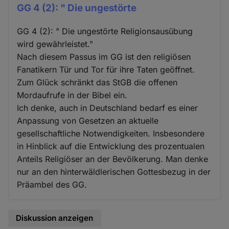
GG 4 (2): " Die ungestörte
GG 4 (2): " Die ungestörte Religionsausübung
wird gewährleistet."
Nach diesem Passus im GG ist den religiösen
Fanatikern Tür und Tor für ihre Taten geöffnet.
Zum Glück schränkt das StGB die offenen
Mordaufrufe in der Bibel ein.
Ich denke, auch in Deutschland bedarf es einer
Anpassung von Gesetzen an aktuelle
gesellschaftliche Notwendigkeiten. Insbesondere
in Hinblick auf die Entwicklung des prozentualen
Anteils Religiöser an der Bevölkerung. Man denke
nur an den hinterwäldlerischen Gottesbezug in der
Präambel des GG.
Diskussion anzeigen