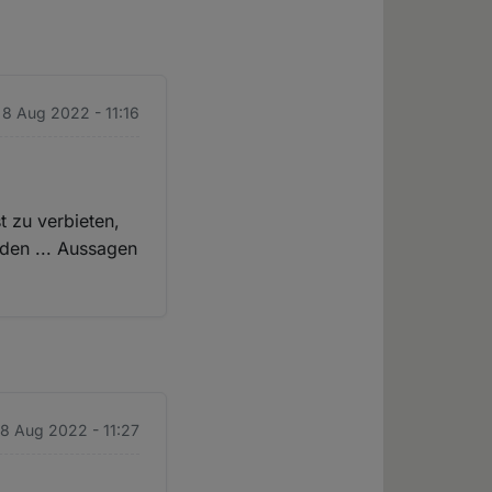
 8 Aug 2022 - 11:16
t zu verbieten,
nden ... Aussagen
8 Aug 2022 - 11:27