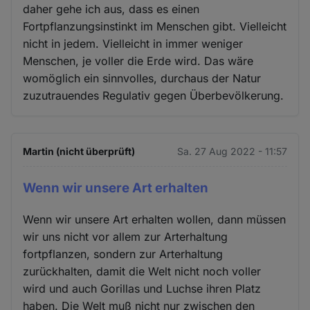
daher gehe ich aus, dass es einen
Fortpflanzungsinstinkt im Menschen gibt. Vielleicht
nicht in jedem. Vielleicht in immer weniger
Menschen, je voller die Erde wird. Das wäre
womöglich ein sinnvolles, durchaus der Natur
zuzutrauendes Regulativ gegen Überbevölkerung.
Martin (nicht überprüft)
Sa. 27 Aug 2022 - 11:57
Wenn wir unsere Art erhalten
Wenn wir unsere Art erhalten wollen, dann müssen
wir uns nicht vor allem zur Arterhaltung
fortpflanzen, sondern zur Arterhaltung
zurückhalten, damit die Welt nicht noch voller
wird und auch Gorillas und Luchse ihren Platz
haben. Die Welt muß nicht nur zwischen den