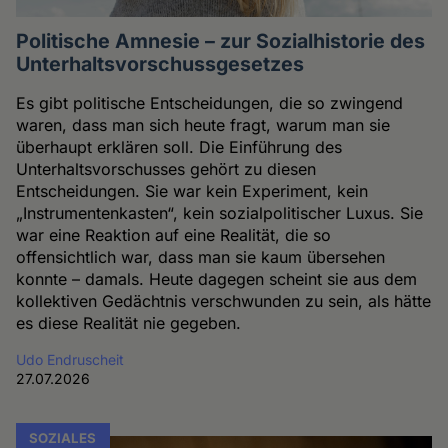
Politische Amnesie – zur Sozialhistorie des
Unterhaltsvorschussgesetzes
Es gibt politische Entscheidungen, die so zwingend
waren, dass man sich heute fragt, warum man sie
überhaupt erklären soll. Die Einführung des
Unterhaltsvorschusses gehört zu diesen
Entscheidungen. Sie war kein Experiment, kein
„Instrumentenkasten“, kein sozialpolitischer Luxus. Sie
war eine Reaktion auf eine Realität, die so
offensichtlich war, dass man sie kaum übersehen
konnte – damals. Heute dagegen scheint sie aus dem
kollektiven Gedächtnis verschwunden zu sein, als hätte
es diese Realität nie gegeben.
Udo Endruscheit
27.07.2026
SOZIALES