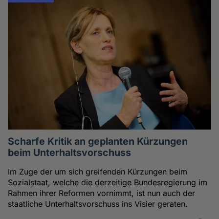
Scharfe Kritik an geplanten Kürzungen
beim Unterhaltsvorschuss
Im Zuge der um sich greifenden Kürzungen beim
Sozialstaat, welche die derzeitige Bundesregierung im
Rahmen ihrer Reformen vornimmt, ist nun auch der
staatliche Unterhaltsvorschuss ins Visier geraten.