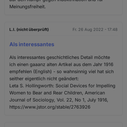
Meinungsfreiheit.
L.I. (nicht überprüft)
Fr. 26 Aug 2022 - 17:48
Als interessantes
Als interessantes geschichtliches Detail möchte
ich einen gaaanz alten Artikel aus dem Jahr 1916
empfehlen (English) - so wahnsinnig viel hat sich
seither eigentlich nicht geändert:
Leta S. Hollingworth: Social Devices for Impelling
Women to Bear and Rear Children, American
Journal of Sociology, Vol. 22, No 1, July 1916,
https://www.jstor.org/stable/2763926