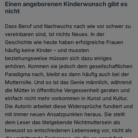
Einen angeborenen Kinderwunsch gibt es
nicht
Dass Beruf und Nachwuchs nach wie vor schwer zu
vereinbaren sind, ist nichts Neues. In der
Geschichte wie heute haben erfolgreiche Frauen
häufig keine Kinder – und mussten
beziehungsweise müssen sich dazu einiges
anhören. Kommen sie jedoch dem gesellschaftlichen
Paradigma nach, bleibt es dann häufig auch bei der
Mutterrolle. Und so ist das Genie männlich, während
die Mütter in öffentliche Vergessenheit geraten und
einfach nicht mehr vorkommen in Kunst und Kultur.
Die Autorin arbeitet diese Widersprüche fundiert und
mit immer neuen Ansatzpunkten heraus. Sie stellt
dem Leser das titelgebende Nichtmuttersein als
bewusst so entschiedenen Lebensweg vor, nicht als