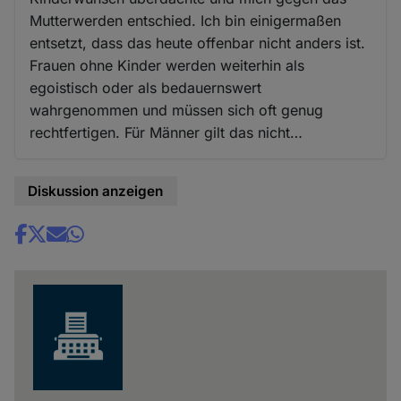
Mutterwerden entschied. Ich bin einigermaßen
entsetzt, dass das heute offenbar nicht anders ist.
Frauen ohne Kinder werden weiterhin als
egoistisch oder als bedauernswert
wahrgenommen und müssen sich oft genug
rechtfertigen. Für Männer gilt das nicht…
Diskussion anzeigen
Share
news