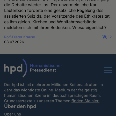
die Debatte wieder los. Der unvermeidliche Karl
Lauterbach forderte eine gesetzliche Regelung des
assistierten Suizids, der Vorsitzende des Ethikrates tat
es ihm gleich. Kirchen und Wohlfahrtsverbände
meldeten sich mit ihren Bedenken. Wieso eigentlich?
Rolf-Dieter Krause
12
08.07.2026
Menu
Der hpd ist mit mehreren Millionen Seitenaufrufen im
Jahr das wichtigste Online-Medium der freigeistig-
humanistischen Szene im deutschsprachigen Raum.
Grundsatztexte zu unseren Themen
finden Sie hier.
Über den hpd
Über uns