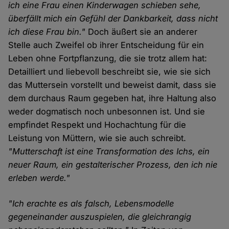
ich eine Frau einen Kinderwagen schieben sehe,
überfällt mich ein Gefühl der Dankbarkeit, dass nicht
ich diese Frau bin."
Doch äußert sie an anderer
Stelle auch Zweifel ob ihrer Entscheidung für ein
Leben ohne Fortpflanzung, die sie trotz allem hat:
Detailliert und liebevoll beschreibt sie, wie sie sich
das Muttersein vorstellt und beweist damit, dass sie
dem durchaus Raum gegeben hat, ihre Haltung also
weder dogmatisch noch unbesonnen ist. Und sie
empfindet Respekt und Hochachtung für die
Leistung von Müttern, wie sie auch schreibt.
"Mutterschaft ist eine Transformation des Ichs, ein
neuer Raum, ein gestalterischer Prozess, den ich nie
erleben werde."
"Ich erachte es als falsch, Lebensmodelle
gegeneinander auszuspielen, die gleichrangig