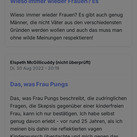
Wieso immer wieder Frauen? Es
Wieso immer wieder Frauen? Es gibt auch genug
Männer, die nicht Väter aus den verschiedensten
Gründen werden wollen und auch das muss man
ohne wilde Meinungen respektieren!
Elspeth McGillicuddy (nicht überprüft)
Di. 30 Aug 2022 - 20:19
Das, was Frau Pungs
Das, was Frau Pungs beschreibt, die zudringlichen
Fragen, die Skepsis gegenüber einer kinderfreien
Frau, kann ich nur bestätigen. Ich habe selbst
genug davon erlebt - vor rund 25 Jahren, als ich
meinen bis dahin nie reflektierten vagen
Kinderwunsch überdachte und mich gegen das