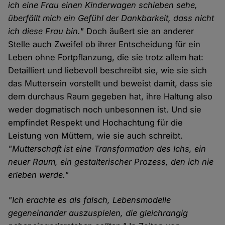
ich eine Frau einen Kinderwagen schieben sehe,
überfällt mich ein Gefühl der Dankbarkeit, dass nicht
ich diese Frau bin."
Doch äußert sie an anderer
Stelle auch Zweifel ob ihrer Entscheidung für ein
Leben ohne Fortpflanzung, die sie trotz allem hat:
Detailliert und liebevoll beschreibt sie, wie sie sich
das Muttersein vorstellt und beweist damit, dass sie
dem durchaus Raum gegeben hat, ihre Haltung also
weder dogmatisch noch unbesonnen ist. Und sie
empfindet Respekt und Hochachtung für die
Leistung von Müttern, wie sie auch schreibt.
"Mutterschaft ist eine Transformation des Ichs, ein
neuer Raum, ein gestalterischer Prozess, den ich nie
erleben werde."
"Ich erachte es als falsch, Lebensmodelle
gegeneinander auszuspielen, die gleichrangig