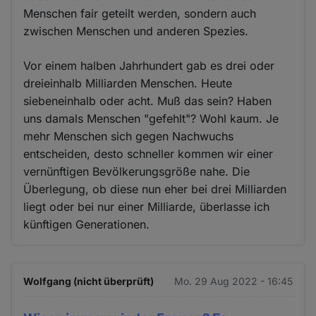
Menschen fair geteilt werden, sondern auch
zwischen Menschen und anderen Spezies.
Vor einem halben Jahrhundert gab es drei oder
dreieinhalb Milliarden Menschen. Heute
siebeneinhalb oder acht. Muß das sein? Haben
uns damals Menschen "gefehlt"? Wohl kaum. Je
mehr Menschen sich gegen Nachwuchs
entscheiden, desto schneller kommen wir einer
vernünftigen Bevölkerungsgröße nahe. Die
Überlegung, ob diese nun eher bei drei Milliarden
liegt oder bei nur einer Milliarde, überlasse ich
künftigen Generationen.
Wolfgang (nicht überprüft)
Mo. 29 Aug 2022 - 16:45