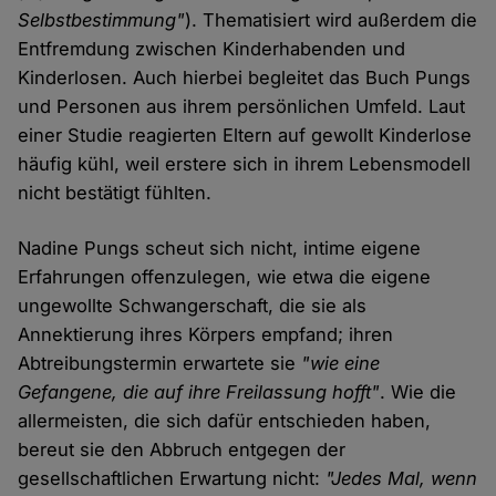
Selbstbestimmung"
). Thematisiert wird außerdem die
Entfremdung zwischen Kinderhabenden und
Kinderlosen. Auch hierbei begleitet das Buch Pungs
und Personen aus ihrem persönlichen Umfeld. Laut
einer Studie reagierten Eltern auf gewollt Kinderlose
häufig kühl, weil erstere sich in ihrem Lebensmodell
nicht bestätigt fühlten.
Nadine Pungs scheut sich nicht, intime eigene
Erfahrungen offenzulegen, wie etwa die eigene
ungewollte Schwangerschaft, die sie als
Annektierung ihres Körpers empfand; ihren
Abtreibungstermin erwartete sie
"wie eine
Gefangene, die auf ihre Freilassung hofft"
. Wie die
allermeisten, die sich dafür entschieden haben,
bereut sie den Abbruch entgegen der
gesellschaftlichen Erwartung nicht:
"Jedes Mal, wenn