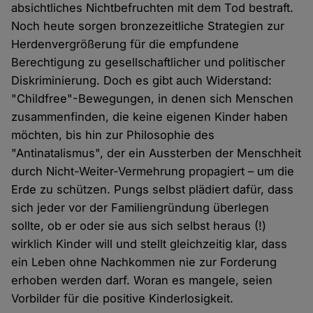
absichtliches Nichtbefruchten mit dem Tod bestraft.
Noch heute sorgen bronzezeitliche Strategien zur
Herdenvergrößerung für die empfundene
Berechtigung zu gesellschaftlicher und politischer
Diskriminierung. Doch es gibt auch Widerstand:
"Childfree"-Bewegungen, in denen sich Menschen
zusammenfinden, die keine eigenen Kinder haben
möchten, bis hin zur Philosophie des
"Antinatalismus", der ein Aussterben der Menschheit
durch Nicht-Weiter-Vermehrung propagiert – um die
Erde zu schützen. Pungs selbst plädiert dafür, dass
sich jeder vor der Familiengründung überlegen
sollte, ob er oder sie aus sich selbst heraus (!)
wirklich Kinder will und stellt gleichzeitig klar, dass
ein Leben ohne Nachkommen nie zur Forderung
erhoben werden darf. Woran es mangele, seien
Vorbilder für die positive Kinderlosigkeit.