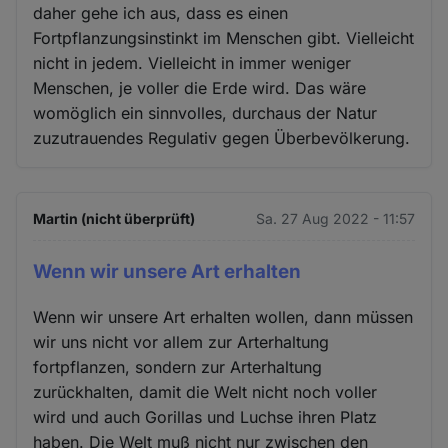
daher gehe ich aus, dass es einen
Fortpflanzungsinstinkt im Menschen gibt. Vielleicht
nicht in jedem. Vielleicht in immer weniger
Menschen, je voller die Erde wird. Das wäre
womöglich ein sinnvolles, durchaus der Natur
zuzutrauendes Regulativ gegen Überbevölkerung.
Martin (nicht überprüft)
Sa. 27 Aug 2022 - 11:57
Wenn wir unsere Art erhalten
Wenn wir unsere Art erhalten wollen, dann müssen
wir uns nicht vor allem zur Arterhaltung
fortpflanzen, sondern zur Arterhaltung
zurückhalten, damit die Welt nicht noch voller
wird und auch Gorillas und Luchse ihren Platz
haben. Die Welt muß nicht nur zwischen den