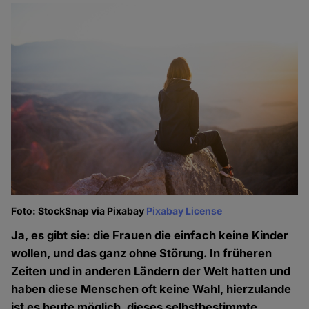
Foto: StockSnap via Pixabay
Pixabay License
Ja, es gibt sie: die Frauen die einfach keine Kinder
wollen, und das ganz ohne Störung. In früheren
Zeiten und in anderen Ländern der Welt hatten und
haben diese Menschen oft keine Wahl, hierzulande
ist es heute möglich, dieses selbstbestimmte