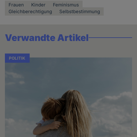
Frauen
Kinder
Feminismus
Gleichberechtigung
Selbstbestimmung
Verwandte Artikel
POLITIK