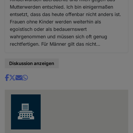
Mutterwerden entschied. Ich bin einigermaßen
entsetzt, dass das heute offenbar nicht anders ist.
Frauen ohne Kinder werden weiterhin als
egoistisch oder als bedauernswert
wahrgenommen und müssen sich oft genug
rechtfertigen. Für Männer gilt das nicht…
Diskussion anzeigen
Share
news