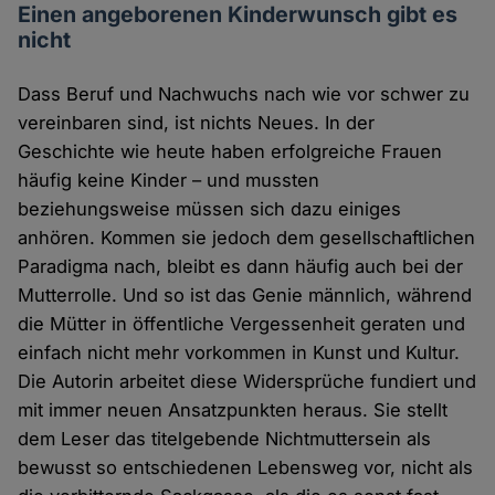
Einen angeborenen Kinderwunsch gibt es
nicht
Dass Beruf und Nachwuchs nach wie vor schwer zu
vereinbaren sind, ist nichts Neues. In der
Geschichte wie heute haben erfolgreiche Frauen
häufig keine Kinder – und mussten
beziehungsweise müssen sich dazu einiges
anhören. Kommen sie jedoch dem gesellschaftlichen
Paradigma nach, bleibt es dann häufig auch bei der
Mutterrolle. Und so ist das Genie männlich, während
die Mütter in öffentliche Vergessenheit geraten und
einfach nicht mehr vorkommen in Kunst und Kultur.
Die Autorin arbeitet diese Widersprüche fundiert und
mit immer neuen Ansatzpunkten heraus. Sie stellt
dem Leser das titelgebende Nichtmuttersein als
bewusst so entschiedenen Lebensweg vor, nicht als