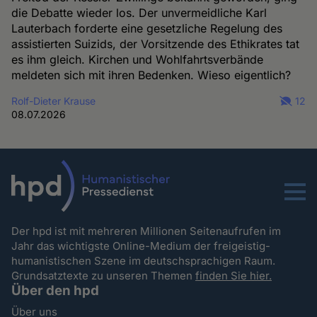
die Debatte wieder los. Der unvermeidliche Karl
Lauterbach forderte eine gesetzliche Regelung des
assistierten Suizids, der Vorsitzende des Ethikrates tat
es ihm gleich. Kirchen und Wohlfahrtsverbände
meldeten sich mit ihren Bedenken. Wieso eigentlich?
Rolf-Dieter Krause
12
08.07.2026
Menu
Der hpd ist mit mehreren Millionen Seitenaufrufen im
Jahr das wichtigste Online-Medium der freigeistig-
humanistischen Szene im deutschsprachigen Raum.
Grundsatztexte zu unseren Themen
finden Sie hier.
Über den hpd
Über uns