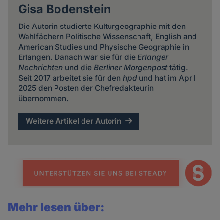
Gisa Bodenstein
Die Autorin studierte Kulturgeographie mit den
Wahlfächern Politische Wissenschaft, English and
American Studies und Physische Geographie in
Erlangen. Danach war sie für die
Erlanger
Nachrichten
und die
Berliner Morgenpost
tätig.
Seit 2017 arbeitet sie für den
hpd
und hat im April
2025 den Posten der Chefredakteurin
übernommen.
Weitere Artikel der Autorin
Mehr lesen über: