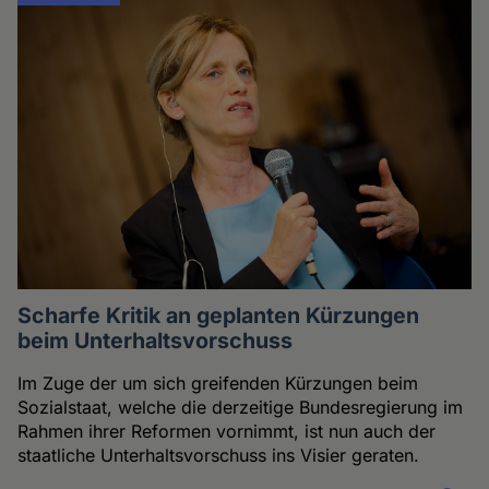
Scharfe Kritik an geplanten Kürzungen
beim Unterhaltsvorschuss
Im Zuge der um sich greifenden Kürzungen beim
Sozialstaat, welche die derzeitige Bundesregierung im
Rahmen ihrer Reformen vornimmt, ist nun auch der
staatliche Unterhaltsvorschuss ins Visier geraten.