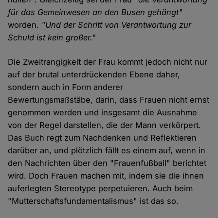
für das Gemeinwesen an den Busen gehängt"
worden.
"Und der Schritt von Verantwortung zur
Schuld ist kein großer."
Die Zweitrangigkeit der Frau kommt jedoch nicht nur
auf der brutal unterdrückenden Ebene daher,
sondern auch in Form anderer
Bewertungsmaßstäbe, darin, dass Frauen nicht ernst
genommen werden und insgesamt die Ausnahme
von der Regel darstellen, die der Mann verkörpert.
Das Buch regt zum Nachdenken und Reflektieren
darüber an, und plötzlich fällt es einem auf, wenn in
den Nachrichten über den "Frauenfußball" berichtet
wird. Doch Frauen machen mit, indem sie die ihnen
auferlegten Stereotype perpetuieren. Auch beim
"Mutterschaftsfundamentalismus" ist das so.