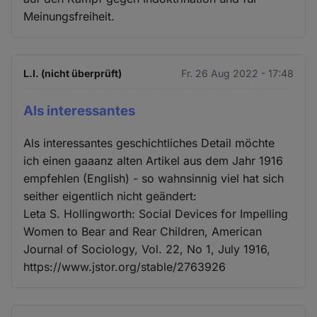
Meinungsfreiheit.
L.I. (nicht überprüft)
Fr. 26 Aug 2022 - 17:48
Als interessantes
Als interessantes geschichtliches Detail möchte
ich einen gaaanz alten Artikel aus dem Jahr 1916
empfehlen (English) - so wahnsinnig viel hat sich
seither eigentlich nicht geändert:
Leta S. Hollingworth: Social Devices for Impelling
Women to Bear and Rear Children, American
Journal of Sociology, Vol. 22, No 1, July 1916,
https://www.jstor.org/stable/2763926