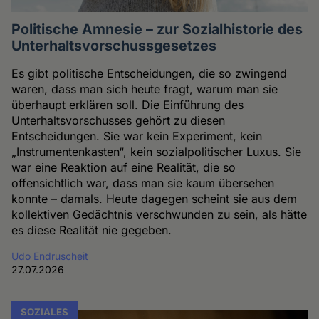
Politische Amnesie – zur Sozialhistorie des
Unterhaltsvorschussgesetzes
Es gibt politische Entscheidungen, die so zwingend
waren, dass man sich heute fragt, warum man sie
überhaupt erklären soll. Die Einführung des
Unterhaltsvorschusses gehört zu diesen
Entscheidungen. Sie war kein Experiment, kein
„Instrumentenkasten“, kein sozialpolitischer Luxus. Sie
war eine Reaktion auf eine Realität, die so
offensichtlich war, dass man sie kaum übersehen
konnte – damals. Heute dagegen scheint sie aus dem
kollektiven Gedächtnis verschwunden zu sein, als hätte
es diese Realität nie gegeben.
Udo Endruscheit
27.07.2026
SOZIALES