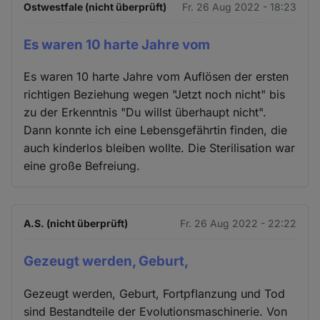
Ostwestfale (nicht überprüft)
Fr. 26 Aug 2022 - 18:23
Es waren 10 harte Jahre vom
Es waren 10 harte Jahre vom Auflösen der ersten
richtigen Beziehung wegen "Jetzt noch nicht" bis
zu der Erkenntnis "Du willst überhaupt nicht".
Dann konnte ich eine Lebensgefährtin finden, die
auch kinderlos bleiben wollte. Die Sterilisation war
eine große Befreiung.
A.S. (nicht überprüft)
Fr. 26 Aug 2022 - 22:22
Gezeugt werden, Geburt,
Gezeugt werden, Geburt, Fortpflanzung und Tod
sind Bestandteile der Evolutionsmaschinerie. Von