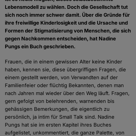
Lebensmodell zu wählen. Doch die Gesellschaft tut
sich noch immer schwer damit. Über die Gründe für
ihre freiwillige Kinderlosigkeit und die Ursache und
Formen der Stigmatisierung von Menschen, die sich
gegen Nachkommen entscheiden, hat Nadine
Pungs ein Buch geschrieben.
Frauen, die in einem gewissen Alter keine Kinder
haben, kennen sie, diese übergriffigen Fragen, die
einem gestellt werden, von Verwandten auf der
Familienfeier oder flüchtig Bekannten, denen man
nach Jahren mal wieder über den Weg läuft. Fragen,
gern gefolgt von belehrenden, warnenden bis
gehässigen Bemerkungen, die eigentlich zu
persönlich, ja intim für Small Talk sind. Nadine
Pungs hat sie im ersten Kapitel ihres Buches
aufgelistet, unkommentiert, die ganze Palette, von