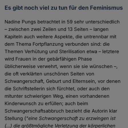
Es gibt noch viel zu tun für den Feminismus
Nadine Pungs betrachtet in 59 sehr unterschiedlich
– zwischen zwei Zeilen und 13 Seiten – langen
Kapiteln auch weitere Aspekte, die untrennbar mit
dem Thema Fortpflanzung verbunden sind: die
Themen Verhütung und Sterilisation etwa – letztere
wird Frauen in der gebärfähigen Phase
üblicherweise verwehrt, wenn sie sie wünschen –,
die oft verklärten unschönen Seiten von
Schwangerschaft, Geburt und Elternsein, vor denen
die Schriftstellerin sich fürchtet, oder auch den
mitunter schwierigen Weg, einen vorhandenen
Kinderwunsch zu erfüllen; auch beim
Schwangerschaftsabbruch bezieht die Autorin klar
Stellung (
"eine Schwangerschaft zu erzwingen ist
(…) die größtmögliche Verletzung der körperlichen