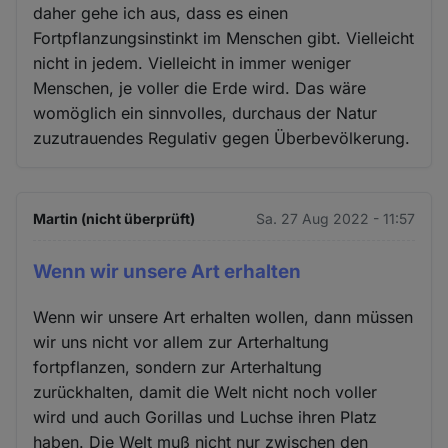
daher gehe ich aus, dass es einen
Fortpflanzungsinstinkt im Menschen gibt. Vielleicht
nicht in jedem. Vielleicht in immer weniger
Menschen, je voller die Erde wird. Das wäre
womöglich ein sinnvolles, durchaus der Natur
zuzutrauendes Regulativ gegen Überbevölkerung.
Martin (nicht überprüft)
Sa. 27 Aug 2022 - 11:57
Wenn wir unsere Art erhalten
Wenn wir unsere Art erhalten wollen, dann müssen
wir uns nicht vor allem zur Arterhaltung
fortpflanzen, sondern zur Arterhaltung
zurückhalten, damit die Welt nicht noch voller
wird und auch Gorillas und Luchse ihren Platz
haben. Die Welt muß nicht nur zwischen den