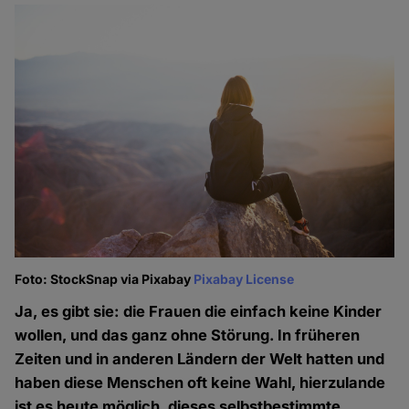
Foto: StockSnap via Pixabay
Pixabay License
Ja, es gibt sie: die Frauen die einfach keine Kinder
wollen, und das ganz ohne Störung. In früheren
Zeiten und in anderen Ländern der Welt hatten und
haben diese Menschen oft keine Wahl, hierzulande
ist es heute möglich, dieses selbstbestimmte