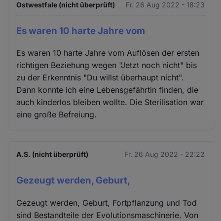
Ostwestfale (nicht überprüft)
Fr. 26 Aug 2022 - 18:23
Es waren 10 harte Jahre vom
Es waren 10 harte Jahre vom Auflösen der ersten
richtigen Beziehung wegen "Jetzt noch nicht" bis
zu der Erkenntnis "Du willst überhaupt nicht".
Dann konnte ich eine Lebensgefährtin finden, die
auch kinderlos bleiben wollte. Die Sterilisation war
eine große Befreiung.
A.S. (nicht überprüft)
Fr. 26 Aug 2022 - 22:22
Gezeugt werden, Geburt,
Gezeugt werden, Geburt, Fortpflanzung und Tod
sind Bestandteile der Evolutionsmaschinerie. Von