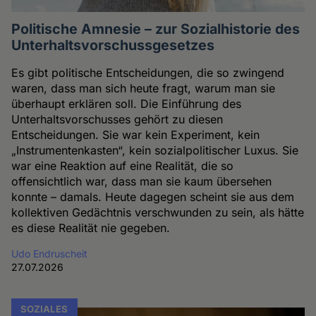
Politische Amnesie – zur Sozialhistorie des
Unterhaltsvorschussgesetzes
Es gibt politische Entscheidungen, die so zwingend
waren, dass man sich heute fragt, warum man sie
überhaupt erklären soll. Die Einführung des
Unterhaltsvorschusses gehört zu diesen
Entscheidungen. Sie war kein Experiment, kein
„Instrumentenkasten“, kein sozialpolitischer Luxus. Sie
war eine Reaktion auf eine Realität, die so
offensichtlich war, dass man sie kaum übersehen
konnte – damals. Heute dagegen scheint sie aus dem
kollektiven Gedächtnis verschwunden zu sein, als hätte
es diese Realität nie gegeben.
Udo Endruscheit
27.07.2026
SOZIALES