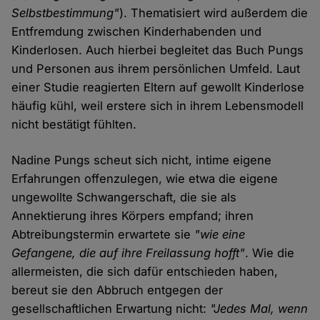
Selbstbestimmung"
). Thematisiert wird außerdem die
Entfremdung zwischen Kinderhabenden und
Kinderlosen. Auch hierbei begleitet das Buch Pungs
und Personen aus ihrem persönlichen Umfeld. Laut
einer Studie reagierten Eltern auf gewollt Kinderlose
häufig kühl, weil erstere sich in ihrem Lebensmodell
nicht bestätigt fühlten.
Nadine Pungs scheut sich nicht, intime eigene
Erfahrungen offenzulegen, wie etwa die eigene
ungewollte Schwangerschaft, die sie als
Annektierung ihres Körpers empfand; ihren
Abtreibungstermin erwartete sie
"wie eine
Gefangene, die auf ihre Freilassung hofft"
. Wie die
allermeisten, die sich dafür entschieden haben,
bereut sie den Abbruch entgegen der
gesellschaftlichen Erwartung nicht:
"Jedes Mal, wenn