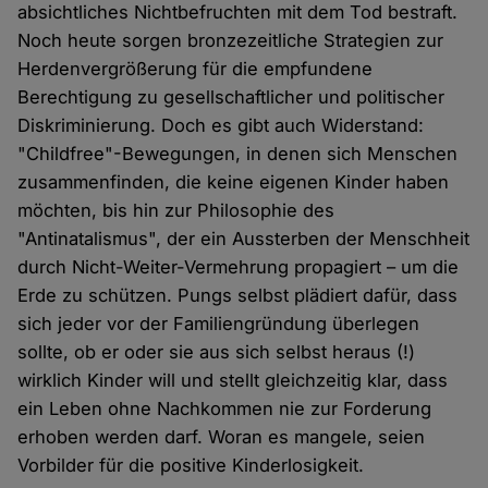
absichtliches Nichtbefruchten mit dem Tod bestraft.
Noch heute sorgen bronzezeitliche Strategien zur
Herdenvergrößerung für die empfundene
Berechtigung zu gesellschaftlicher und politischer
Diskriminierung. Doch es gibt auch Widerstand:
"Childfree"-Bewegungen, in denen sich Menschen
zusammenfinden, die keine eigenen Kinder haben
möchten, bis hin zur Philosophie des
"Antinatalismus", der ein Aussterben der Menschheit
durch Nicht-Weiter-Vermehrung propagiert – um die
Erde zu schützen. Pungs selbst plädiert dafür, dass
sich jeder vor der Familiengründung überlegen
sollte, ob er oder sie aus sich selbst heraus (!)
wirklich Kinder will und stellt gleichzeitig klar, dass
ein Leben ohne Nachkommen nie zur Forderung
erhoben werden darf. Woran es mangele, seien
Vorbilder für die positive Kinderlosigkeit.