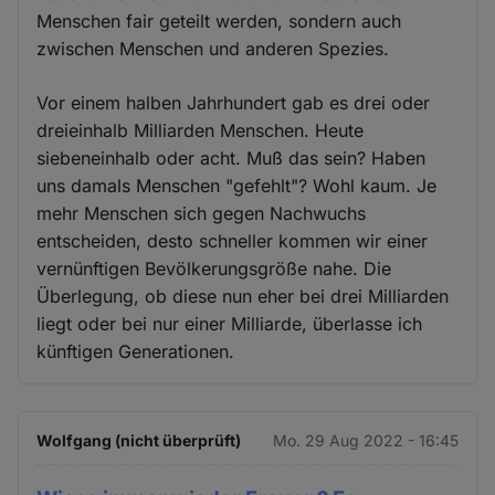
Menschen fair geteilt werden, sondern auch
zwischen Menschen und anderen Spezies.
Vor einem halben Jahrhundert gab es drei oder
dreieinhalb Milliarden Menschen. Heute
siebeneinhalb oder acht. Muß das sein? Haben
uns damals Menschen "gefehlt"? Wohl kaum. Je
mehr Menschen sich gegen Nachwuchs
entscheiden, desto schneller kommen wir einer
vernünftigen Bevölkerungsgröße nahe. Die
Überlegung, ob diese nun eher bei drei Milliarden
liegt oder bei nur einer Milliarde, überlasse ich
künftigen Generationen.
Wolfgang (nicht überprüft)
Mo. 29 Aug 2022 - 16:45