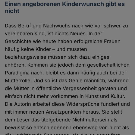
Einen angeborenen Kinderwunsch gibt es
nicht
Dass Beruf und Nachwuchs nach wie vor schwer zu
vereinbaren sind, ist nichts Neues. In der
Geschichte wie heute haben erfolgreiche Frauen
häufig keine Kinder – und mussten
beziehungsweise müssen sich dazu einiges
anhören. Kommen sie jedoch dem gesellschaftlichen
Paradigma nach, bleibt es dann häufig auch bei der
Mutterrolle. Und so ist das Genie männlich, während
die Mütter in öffentliche Vergessenheit geraten und
einfach nicht mehr vorkommen in Kunst und Kultur.
Die Autorin arbeitet diese Widersprüche fundiert und
mit immer neuen Ansatzpunkten heraus. Sie stellt
dem Leser das titelgebende Nichtmuttersein als
bewusst so entschiedenen Lebensweg vor, nicht als