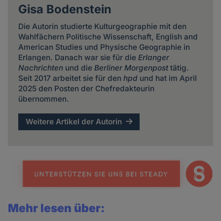
Gisa Bodenstein
Die Autorin studierte Kulturgeographie mit den
Wahlfächern Politische Wissenschaft, English and
American Studies und Physische Geographie in
Erlangen. Danach war sie für die
Erlanger
Nachrichten
und die
Berliner Morgenpost
tätig.
Seit 2017 arbeitet sie für den
hpd
und hat im April
2025 den Posten der Chefredakteurin
übernommen.
Weitere Artikel der Autorin
Mehr lesen über: