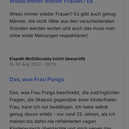
Wieso immer wieder Frauen? Es
Wieso immer wieder Frauen? Es gibt auch genug
Männer, die nicht Väter aus den verschiedensten
Gründen werden wollen und auch das muss man
ohne wilde Meinungen respektieren!
Elspeth McGillicuddy (nicht überprüft)
Di. 30 Aug 2022 - 20:19
Das, was Frau Pungs
Das, was Frau Pungs beschreibt, die zudringlichen
Fragen, die Skepsis gegenüber einer kinderfreien
Frau, kann ich nur bestätigen. Ich habe selbst
genug davon erlebt - vor rund 25 Jahren, als ich
meinen bis dahin nie reflektierten vagen
Kinderwunsch überdachte und mich gegen das