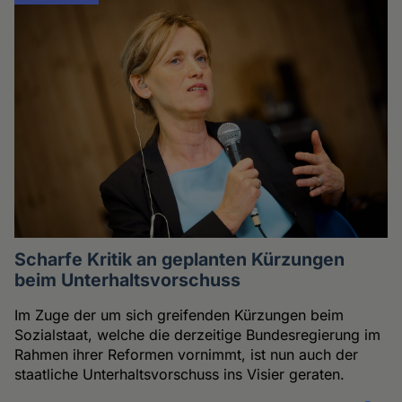
Scharfe Kritik an geplanten Kürzungen
beim Unterhaltsvorschuss
Im Zuge der um sich greifenden Kürzungen beim
Sozialstaat, welche die derzeitige Bundesregierung im
Rahmen ihrer Reformen vornimmt, ist nun auch der
staatliche Unterhaltsvorschuss ins Visier geraten.