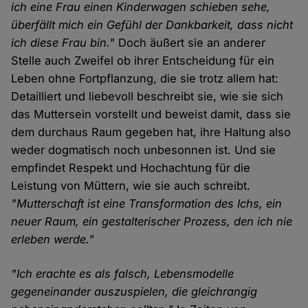
ich eine Frau einen Kinderwagen schieben sehe,
überfällt mich ein Gefühl der Dankbarkeit, dass nicht
ich diese Frau bin."
Doch äußert sie an anderer
Stelle auch Zweifel ob ihrer Entscheidung für ein
Leben ohne Fortpflanzung, die sie trotz allem hat:
Detailliert und liebevoll beschreibt sie, wie sie sich
das Muttersein vorstellt und beweist damit, dass sie
dem durchaus Raum gegeben hat, ihre Haltung also
weder dogmatisch noch unbesonnen ist. Und sie
empfindet Respekt und Hochachtung für die
Leistung von Müttern, wie sie auch schreibt.
"Mutterschaft ist eine Transformation des Ichs, ein
neuer Raum, ein gestalterischer Prozess, den ich nie
erleben werde."
"Ich erachte es als falsch, Lebensmodelle
gegeneinander auszuspielen, die gleichrangig