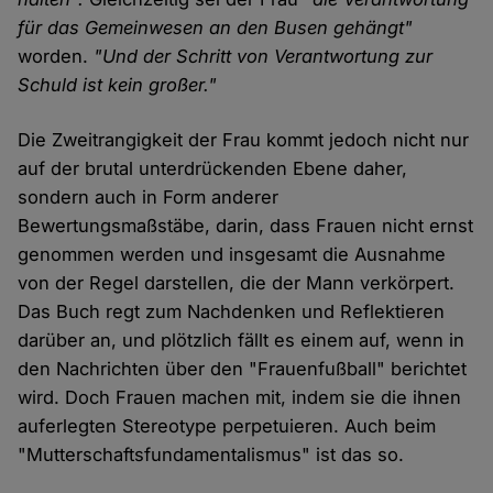
für das Gemeinwesen an den Busen gehängt"
worden.
"Und der Schritt von Verantwortung zur
Schuld ist kein großer."
Die Zweitrangigkeit der Frau kommt jedoch nicht nur
auf der brutal unterdrückenden Ebene daher,
sondern auch in Form anderer
Bewertungsmaßstäbe, darin, dass Frauen nicht ernst
genommen werden und insgesamt die Ausnahme
von der Regel darstellen, die der Mann verkörpert.
Das Buch regt zum Nachdenken und Reflektieren
darüber an, und plötzlich fällt es einem auf, wenn in
den Nachrichten über den "Frauenfußball" berichtet
wird. Doch Frauen machen mit, indem sie die ihnen
auferlegten Stereotype perpetuieren. Auch beim
"Mutterschaftsfundamentalismus" ist das so.