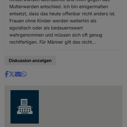
Mutterwerden entschied. Ich bin einigermaßen
entsetzt, dass das heute offenbar nicht anders ist.
Frauen ohne Kinder werden weiterhin als
egoistisch oder als bedauernswert
wahrgenommen und müssen sich oft genug
rechtfertigen. Für Männer gilt das nicht…
Diskussion anzeigen
Share
news