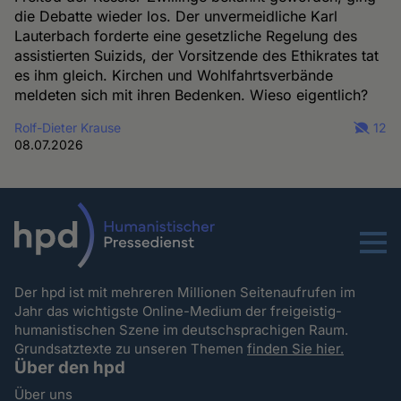
die Debatte wieder los. Der unvermeidliche Karl
Lauterbach forderte eine gesetzliche Regelung des
assistierten Suizids, der Vorsitzende des Ethikrates tat
es ihm gleich. Kirchen und Wohlfahrtsverbände
meldeten sich mit ihren Bedenken. Wieso eigentlich?
Rolf-Dieter Krause
12
08.07.2026
Menu
Der hpd ist mit mehreren Millionen Seitenaufrufen im
Jahr das wichtigste Online-Medium der freigeistig-
humanistischen Szene im deutschsprachigen Raum.
Grundsatztexte zu unseren Themen
finden Sie hier.
Über den hpd
Über uns