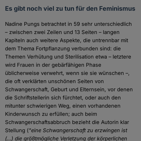
Es gibt noch viel zu tun für den Feminismus
Nadine Pungs betrachtet in 59 sehr unterschiedlich
– zwischen zwei Zeilen und 13 Seiten – langen
Kapiteln auch weitere Aspekte, die untrennbar mit
dem Thema Fortpflanzung verbunden sind: die
Themen Verhütung und Sterilisation etwa – letztere
wird Frauen in der gebärfähigen Phase
üblicherweise verwehrt, wenn sie sie wünschen –,
die oft verklärten unschönen Seiten von
Schwangerschaft, Geburt und Elternsein, vor denen
die Schriftstellerin sich fürchtet, oder auch den
mitunter schwierigen Weg, einen vorhandenen
Kinderwunsch zu erfüllen; auch beim
Schwangerschaftsabbruch bezieht die Autorin klar
Stellung (
"eine Schwangerschaft zu erzwingen ist
(…) die größtmögliche Verletzung der körperlichen