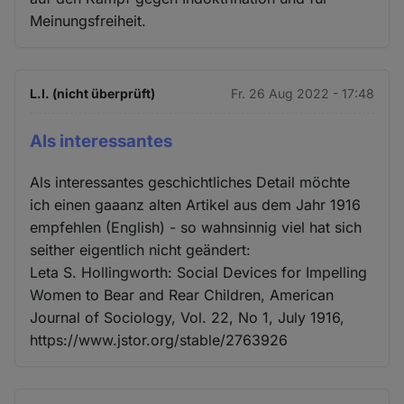
Meinungsfreiheit.
L.I. (nicht überprüft)
Fr. 26 Aug 2022 - 17:48
Als interessantes
Als interessantes geschichtliches Detail möchte
ich einen gaaanz alten Artikel aus dem Jahr 1916
empfehlen (English) - so wahnsinnig viel hat sich
seither eigentlich nicht geändert:
Leta S. Hollingworth: Social Devices for Impelling
Women to Bear and Rear Children, American
Journal of Sociology, Vol. 22, No 1, July 1916,
https://www.jstor.org/stable/2763926