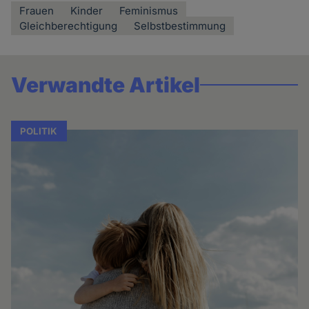
Frauen
Kinder
Feminismus
Gleichberechtigung
Selbstbestimmung
Verwandte Artikel
POLITIK