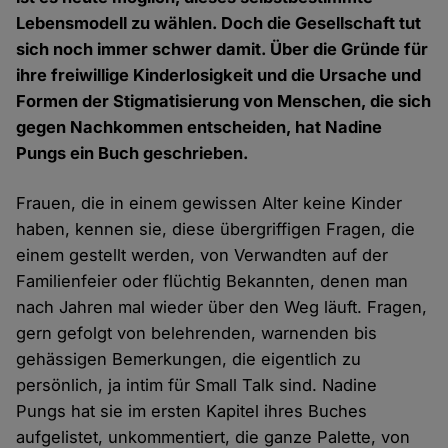
Lebensmodell zu wählen. Doch die Gesellschaft tut
sich noch immer schwer damit. Über die Gründe für
ihre freiwillige Kinderlosigkeit und die Ursache und
Formen der Stigmatisierung von Menschen, die sich
gegen Nachkommen entscheiden, hat Nadine
Pungs ein Buch geschrieben.
Frauen, die in einem gewissen Alter keine Kinder
haben, kennen sie, diese übergriffigen Fragen, die
einem gestellt werden, von Verwandten auf der
Familienfeier oder flüchtig Bekannten, denen man
nach Jahren mal wieder über den Weg läuft. Fragen,
gern gefolgt von belehrenden, warnenden bis
gehässigen Bemerkungen, die eigentlich zu
persönlich, ja intim für Small Talk sind. Nadine
Pungs hat sie im ersten Kapitel ihres Buches
aufgelistet, unkommentiert, die ganze Palette, von