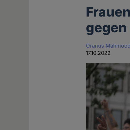
Frauen
gegen
Oranus Mahmood
17.10.2022