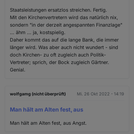
Staatsleistungen ersatzlos streichen. Fertig.
Mit den Kirchenvertretern wird das natürlich nix,
sondern "in der derzeit angespannten Finanzlage"
... ähm ... ja, kostspielig.
Daher kommt das auf die lange Bank, die immer
länger wird. Was aber auch nicht wundert - sind
doch Kirchen- zu oft zugleich auch Politik-
Vertreter; sprich, der Bock zugleich Gärtner.
Genial.
wolfgamg (nicht überprüft)
Mi. 26 Okt 2022 - 14:19
Man hält am Alten fest, aus
Man hält am Alten fest, aus Angst.