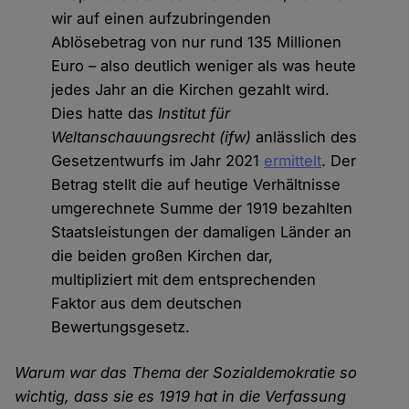
wir auf einen aufzubringenden
Ablösebetrag von nur rund 135 Millionen
Euro – also deutlich weniger als was heute
jedes Jahr an die Kirchen gezahlt wird.
Dies hatte das
Institut für
Weltanschauungsrecht
(ifw)
anlässlich des
Gesetzentwurfs im Jahr 2021
ermittelt
. Der
Betrag stellt die auf heutige Verhältnisse
umgerechnete Summe der 1919 bezahlten
Staatsleistungen der damaligen Länder an
die beiden großen Kirchen dar,
multipliziert mit dem entsprechenden
Faktor aus dem deutschen
Bewertungsgesetz.
Warum war das Thema der Sozialdemokratie so
wichtig, dass sie es 1919 hat in die Verfassung