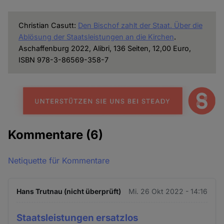
Christian Casutt:
Den Bischof zahlt der Staat. Über die
Ablösung der Staatsleistungen an die Kirchen
.
Aschaffenburg 2022, Alibri, 136 Seiten, 12,00 Euro,
ISBN 978-3-86569-358-7
Kommentare
(6)
Netiquette für Kommentare
Hans Trutnau (nicht überprüft)
Mi. 26 Okt 2022 - 14:16
Staatsleistungen ersatzlos