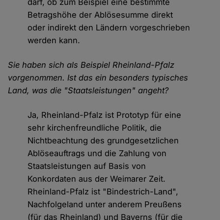
darf, ob zum Beispiel eine bestimmte
Betragshöhe der Ablösesumme direkt
oder indirekt den Ländern vorgeschrieben
werden kann.
Sie haben sich als Beispiel Rheinland-Pfalz
vorgenommen. Ist das ein besonders typisches
Land, was die "Staatsleistungen" angeht?
Ja, Rheinland-Pfalz ist Prototyp für eine
sehr kirchenfreundliche Politik, die
Nichtbeachtung des grundgesetzlichen
Ablöseauftrags und die Zahlung von
Staatsleistungen auf Basis von
Konkordaten aus der Weimarer Zeit.
Rheinland-Pfalz ist "Bindestrich-Land",
Nachfolgeland unter anderem Preußens
(für das Rheinland) und Bayerns (für die