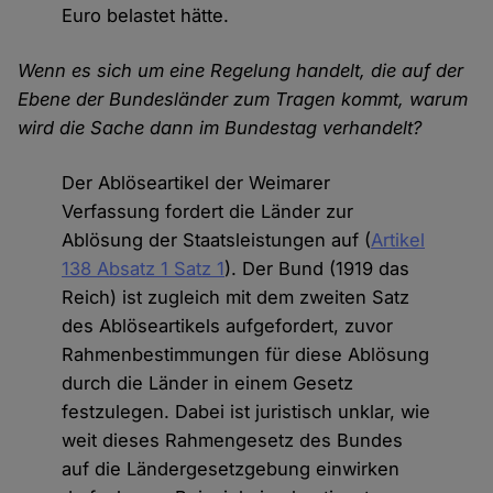
Euro belastet hätte.
Wenn es sich um eine Regelung handelt, die auf der
Ebene der Bundesländer zum Tragen kommt, warum
wird die Sache dann im Bundestag verhandelt?
Der Ablöseartikel der Weimarer
Verfassung fordert die Länder zur
Ablösung der Staatsleistungen auf (
Artikel
138 Absatz 1 Satz 1
). Der Bund (1919 das
Reich) ist zugleich mit dem zweiten Satz
des Ablöseartikels aufgefordert, zuvor
Rahmenbestimmungen für diese Ablösung
durch die Länder in einem Gesetz
festzulegen. Dabei ist juristisch unklar, wie
weit dieses Rahmengesetz des Bundes
auf die Ländergesetzgebung einwirken