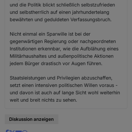
und die Politik blickt schließlich selbstzufrieden
und selbstherrlich auf einen jahrhundertelang
bewährten und geduldeten Verfassungsbruch.
Nicht einmal ein Sparwille ist bei der
gegenwärtigen Regierung oder nachgeordneten
Institutionen erkennbar, wie die Aufblähung eines
Militärhaushaltes und außenpolitische Aktionen
jedem Bürger drastisch vor Augen führen.
Staatsleistungen und Privilegien abzuschaffen,
setzt einen intensiven politischen Willen voraus -
und davon ist auch auf lange Sicht wohl weiterhin
weit und breit nichts zu sehen.
Diskussion anzeigen