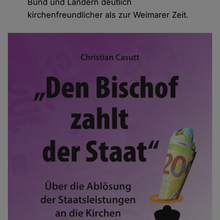
Bund und Ländern deutlich
kirchenfreundlicher als zur Weimarer Zeit.