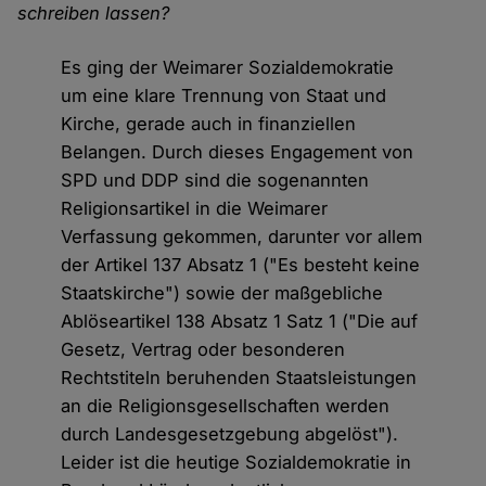
schreiben lassen?
Es ging der Weimarer Sozialdemokratie
um eine klare Trennung von Staat und
Kirche, gerade auch in finanziellen
Belangen. Durch dieses Engagement von
SPD und DDP sind die sogenannten
Religionsartikel in die Weimarer
Verfassung gekommen, darunter vor allem
der Artikel 137 Absatz 1 ("Es besteht keine
Staatskirche") sowie der maßgebliche
Ablöseartikel 138 Absatz 1 Satz 1 ("Die auf
Gesetz, Vertrag oder besonderen
Rechtstiteln beruhenden Staatsleistungen
an die Religionsgesellschaften werden
durch Landesgesetzgebung abgelöst").
Leider ist die heutige Sozialdemokratie in