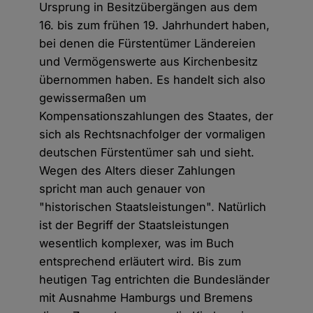
Ursprung in Besitzübergängen aus dem
16. bis zum frühen 19. Jahrhundert haben,
bei denen die Fürstentümer Ländereien
und Vermögenswerte aus Kirchenbesitz
übernommen haben. Es handelt sich also
gewissermaßen um
Kompensationszahlungen des Staates, der
sich als Rechtsnachfolger der vormaligen
deutschen Fürstentümer sah und sieht.
Wegen des Alters dieser Zahlungen
spricht man auch genauer von
"historischen Staatsleistungen". Natürlich
ist der Begriff der Staatsleistungen
wesentlich komplexer, was im Buch
entsprechend erläutert wird. Bis zum
heutigen Tag entrichten die Bundesländer
mit Ausnahme Hamburgs und Bremens