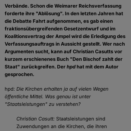
Verbände. Schon die Weimarer Reichsverfassung
forderte ihre "Ablösung". In den letzten Jahren hat
die Debatte Fahrt aufgenommen, es gab einen
fraktionsübergreifenden Gesetzentwurf und im
Koalitionsvertrag der Ampel wird die Erledigung des
Verfassungsauftrags in Aussicht gestellt. Wer nach
Argumenten sucht, kann auf Christian Casutts vor
kurzem erschienenes Buch "Den Bischof zahlt der
Staat" zurückgreifen. Der
hpd
hat mit dem Autor
gesprochen.
hpd:
Die Kirchen erhalten ja auf vielen Wegen
öffentliche Mittel. Was genau ist unter
"Staatsleistungen" zu verstehen?
Christian Casutt:
Staatsleistungen sind
Zuwendungen an die Kirchen, die ihren