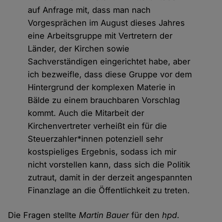
auf Anfrage mit, dass man nach
Vorgesprächen im August dieses Jahres
eine Arbeitsgruppe mit Vertretern der
Länder, der Kirchen sowie
Sachverständigen eingerichtet habe, aber
ich bezweifle, dass diese Gruppe vor dem
Hintergrund der komplexen Materie in
Bälde zu einem brauchbaren Vorschlag
kommt. Auch die Mitarbeit der
Kirchenvertreter verheißt ein für die
Steuerzahler*innen potenziell sehr
kostspieliges Ergebnis, sodass ich mir
nicht vorstellen kann, dass sich die Politik
zutraut, damit in der derzeit angespannten
Finanzlage an die Öffentlichkeit zu treten.
Die Fragen stellte
Martin Bauer
für den
hpd
.