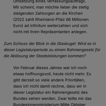
Umsetzung eines Verfassungsauftrags.
Mir scheint, man möchte lieber die stetig
steigenden Zahlungen an die Kirchen
(2022 zahlt Rheinland-Pfalz 66 Millionen
Euro) ad infinitum weiterzahlen und sich
nicht mit ihren Repräsentanten anlegen.
Zum Schluss der Blick in die Glaskugel: Wird es in
dieser Legislaturperiode zu einem Rahmengesetz für
die Ablösung der Staatsleistungen kommen?
Vor Februar dieses Jahres war ich noch
etwas hoffnungsvoll, heute nicht mehr. Es
gibt derzeit so viele andere Prioritäten,
dass ich nicht damit rechne, dass wir in
dieser Legislatur ein Rahmengesetz des
Bundes sehen werden. Zwar teilte mir das
Bundesinnenministerium Mitte Oktober