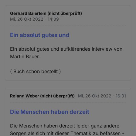
Gerhard Baierlein (nicht überprüft)
Mi. 26 Okt 2022 - 14:39
Ein absolut gutes und
Ein absolut gutes und aufklärendes Interview von
Martin Bauer.
( Buch schon bestellt )
Roland Weber (nicht überprüft)
Mi. 26 Okt 2022 - 16:31
Die Menschen haben derzeit
Die Menschen haben derzeit leider ganz andere
Sorgen als sich mit dieser Thematik zu befassen -