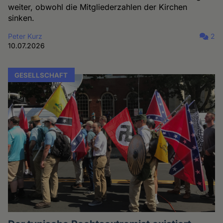
weiter, obwohl die Mitgliederzahlen der Kirchen
sinken.
Peter Kurz
2
10.07.2026
GESELLSCHAFT