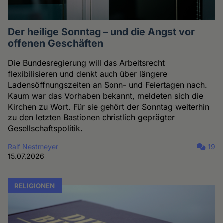
Der heilige Sonntag – und die Angst vor
offenen Geschäften
Die Bundesregierung will das Arbeitsrecht
flexibilisieren und denkt auch über längere
Ladensöffnungszeiten an Sonn- und Feiertagen nach.
Kaum war das Vorhaben bekannt, meldeten sich die
Kirchen zu Wort. Für sie gehört der Sonntag weiterhin
zu den letzten Bastionen christlich geprägter
Gesellschaftspolitik.
Ralf Nestmeyer
19
15.07.2026
RELIGIONEN