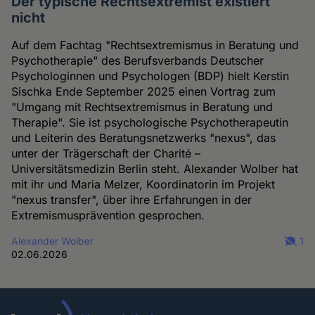
Der typische Rechtsextremist existiert
nicht
Auf dem Fachtag "Rechtsextremismus in Beratung und
Psychotherapie" des Berufsverbands Deutscher
Psychologinnen und Psychologen (BDP) hielt Kerstin
Sischka Ende September 2025 einen Vortrag zum
"Umgang mit Rechtsextremismus in Beratung und
Therapie". Sie ist psychologische Psychotherapeutin
und Leiterin des Beratungsnetzwerks "nexus", das
unter der Trägerschaft der Charité –
Universitätsmedizin Berlin steht. Alexander Wolber hat
mit ihr und Maria Melzer, Koordinatorin im Projekt
"nexus transfer", über ihre Erfahrungen in der
Extremismusprävention gesprochen.
Alexander Wolber
1
02.06.2026