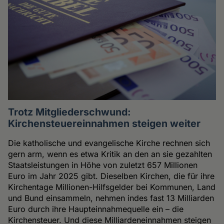
Trotz Mitgliederschwund:
Kirchensteuereinnahmen steigen weiter
Die katholische und evangelische Kirche rechnen sich
gern arm, wenn es etwa Kritik an den an sie gezahlten
Staatsleistungen in Höhe von zuletzt 657 Millionen
Euro im Jahr 2025 gibt. Dieselben Kirchen, die für ihre
Kirchentage Millionen-Hilfsgelder bei Kommunen, Land
und Bund einsammeln, nehmen indes fast 13 Milliarden
Euro durch ihre Haupteinnahmequelle ein – die
Kirchensteuer. Und diese Milliardeneinnahmen steigen