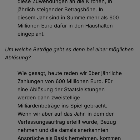
diese Zuwendungen an die Kirchen, in
jährlich steigender Betragshöhe. In
diesem Jahr sind in Summe mehr als 600
Millionen Euro dafür in den Haushalten
eingeplant.
Um welche Beträge geht es denn bei einer möglichen
Ablösung?
Wie gesagt, heute reden wir über jährliche
Zahlungen von 600 Millionen Euro. Für
eine Ablösung der Staatsleistungen
werden dann zweistellige
Milliardenbeträge ins Spiel gebracht.
Wenn wir aber auf das Jahr, in dem der
Verfassungsauftrag erteilt wurde, Bezug
nehmen und die damals anerkannten
Ansprüche als Basis hernehmen, kommen