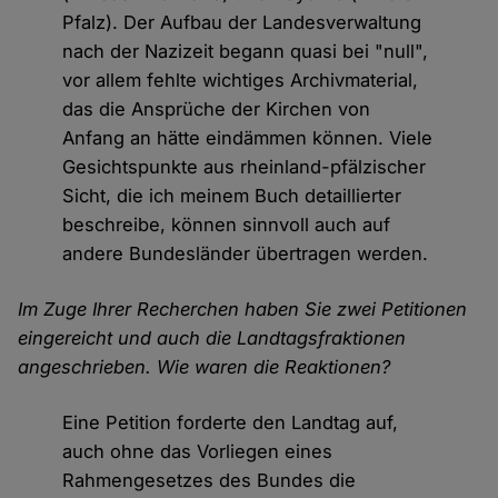
Pfalz). Der Aufbau der Landesverwaltung
nach der Nazizeit begann quasi bei "null",
vor allem fehlte wichtiges Archivmaterial,
das die Ansprüche der Kirchen von
Anfang an hätte eindämmen können. Viele
Gesichtspunkte aus rheinland-pfälzischer
Sicht, die ich meinem Buch detaillierter
beschreibe, können sinnvoll auch auf
andere Bundesländer übertragen werden.
Im Zuge Ihrer Recherchen haben Sie zwei Petitionen
eingereicht und auch die Landtagsfraktionen
angeschrieben. Wie waren die Reaktionen?
Eine Petition forderte den Landtag auf,
auch ohne das Vorliegen eines
Rahmengesetzes des Bundes die