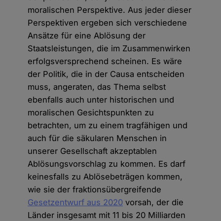
moralischen Perspektive. Aus jeder dieser
Perspektiven ergeben sich verschiedene
Ansätze für eine Ablösung der
Staatsleistungen, die im Zusammenwirken
erfolgsversprechend scheinen. Es wäre
der Politik, die in der Causa entscheiden
muss, angeraten, das Thema selbst
ebenfalls auch unter historischen und
moralischen Gesichtspunkten zu
betrachten, um zu einem tragfähigen und
auch für die säkularen Menschen in
unserer Gesellschaft akzeptablen
Ablösungsvorschlag zu kommen. Es darf
keinesfalls zu Ablösebeträgen kommen,
wie sie der fraktionsübergreifende
Gesetzentwurf aus 2020
vorsah, der die
Länder insgesamt mit 11 bis 20 Milliarden