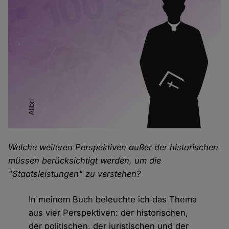
Welche weiteren Perspektiven außer der historischen
müssen berücksichtigt werden, um die
"Staatsleistungen" zu verstehen?
In meinem Buch beleuchte ich das Thema
aus vier Perspektiven: der historischen,
der politischen, der juristischen und der