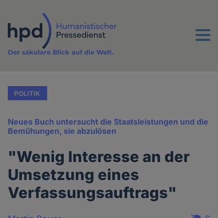
Direkt
zum
Inhalt
Menu
Der säkulare Blick auf die Welt.
POLITIK
Neues Buch untersucht die Staatsleistungen und die
Bemühungen, sie abzulösen
"Wenig Interesse an der
Umsetzung eines
Verfassungsauftrags"