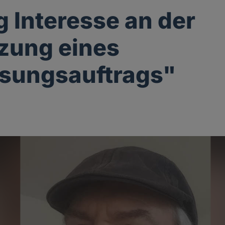
 Interesse an der
zung eines
sungsauftrags"