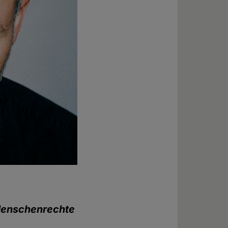
 Menschenrechte