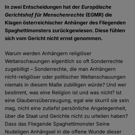
In zwei Entscheidungen hat der
Europäische
Gerichtshof für Menschenrechte
(EGMR) die
Klagen österreichischer Anhänger des Fliegenden
Spaghettimonsters zurückgewiesen. Diese fühlen
sich vom Gericht nicht ernst genommen.
Warum werden Anhängern religiöser
Weltanschauungen eigentlich so oft Sonderrechte
zugebilligt – Sonderrechte, die man Anhängern
nicht-religiöser oder politischer Weltanschauungen
niemals in diesem Maße zubilligen würde? Und wer
bestimmt, was eine Religion ist und was nicht? Ist
eine Glaubensüberzeugung, egal wie skurril sie sein
mag, nicht eine zutiefst persönliche Angelegenheit,
über die Staat und Gerichte nicht zu urteilen haben?
Dass das Fliegende Spaghettimonster Seine
Nudeligen Anhängsel in die offene Wunde dieser