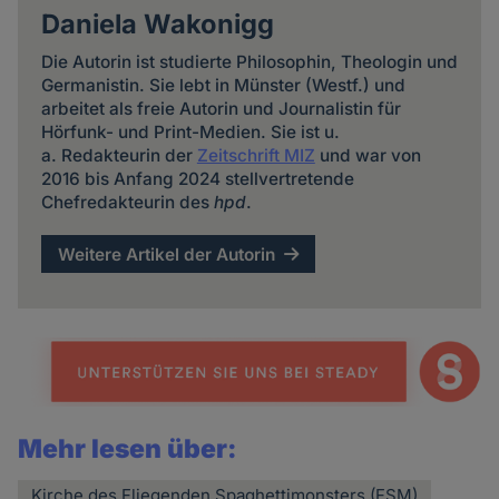
Daniela Wakonigg
Die Autorin ist studierte Philosophin, Theologin und
Germanistin. Sie lebt in Münster (Westf.) und
arbeitet als freie Autorin und Journalistin für
Hörfunk- und Print-Medien. Sie ist u.
a. Redakteurin der
Zeitschrift MIZ
und war von
2016 bis Anfang 2024 stellvertretende
Chefredakteurin des
hpd
.
Weitere Artikel der Autorin
Mehr lesen über:
Kirche des Fliegenden Spaghettimonsters (FSM)