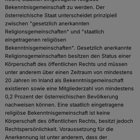
Bekenntnisgemeinschaft zu werden. Der
österreichische Staat unterscheidet prinzipiell
zwischen "gesetzlich anerkannten
Religionsgemeinschaften" und "staatlich
eingetragenen religiösen
Bekenntnisgemeinschaften". Gesetzlich anerkannte
Religionsgemeinschaften besitzen den Status einer
Körperschaft des öffentlichen Rechts und müssen
unter anderem über einen Zeitraum von mindestens
20 Jahren im Inland als Bekenntnisgemeinschaft
existieren sowie eine Mitgliederzahl von mindestens
0,2 Prozent der österreichischen Bevölkerung
nachweisen können. Eine staatlich eingetragene
religiöse Bekenntnisgemeinschaft ist keine
Körperschaft des öffentlichen Rechts, besitzt jedoch
Rechtspersönlichkeit. Voraussetzung für die
Anerkennung ist unter anderem, dass der