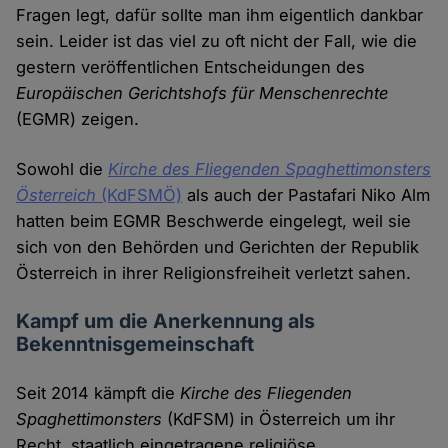
Fragen legt, dafür sollte man ihm eigentlich dankbar
sein. Leider ist das viel zu oft nicht der Fall, wie die
gestern veröffentlichen Entscheidungen des
Europäischen Gerichtshofs für Menschenrechte
(EGMR) zeigen.
Sowohl die
Kirche des Fliegenden Spaghettimonsters
Österreich
(KdFSMÖ)
als auch der Pastafari Niko Alm
hatten beim EGMR Beschwerde eingelegt, weil sie
sich von den Behörden und Gerichten der Republik
Österreich in ihrer Religionsfreiheit verletzt sahen.
Kampf um die Anerkennung als
Bekenntnisgemeinschaft
Seit 2014 kämpft die
Kirche des Fliegenden
Spaghettimonsters
(KdFSM) in Österreich um ihr
Recht, staatlich eingetragene religiöse