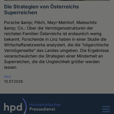
Die Strategien von Österreichs
Superreichen
Porsche &amp; Piëch, Mayr-Melnhof, Mateschitz
&amp; Co.: Über die Vermögensstrukturen der
reichsten Familien Österreichs ist erstaunlich wenig
bekannt. Forschende in Linz haben in einer Studie die
Wirtschaftsnetzwerke analysiert, die die “oligarchische
Vermögenselite” des Landes umgeben. Die Ergebnisse
veranschaulichen die Strategien einer Minderheit an
Superreichen, die die Ungleichheit größer werden
lassen.
Red.
13.07.2026
Menu