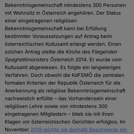
Bekenntnisgemeinschaft mindestens 300 Personen
mit Wohnsitz in Österreich angehören. Der Status
einer eingetragenen religiösen
Bekenntnisgemeinschaft kann bei Erfüllung
bestimmter Voraussetzungen auf Antrag beim
österreichischen Kultusamt erlangt werden. Einen
solchen Antrag stellte die
Kirche des Fliegenden
Spaghettimonsters Österreich
2014. Er wurde vom
Kultusamt abgewiesen. Es folgte ein langwieriges
Verfahren. Doch obwohl die KdFSMÖ die zentralen
formalen Kriterien der Republik Österreich für die
Anerkennung als religiöse Bekenntnisgemeinschaft
nachweislich erfüllte – das Vorhandensein einer
religiösen Lehre sowie von mindestens 300
eingetragenen Mitgliedern – blieb sie mit ihren
Klagen vor österreichischen Gerichten erfolglos. Im
November
2019 reichte sie deshalb Beschwerde ein