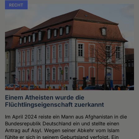
RECHT
Einem Atheisten wurde die
Flüchtlingseigenschaft zuerkannt
Im April 2024 reiste ein Mann aus Afghanistan in die
Bundesrepublik Deutschland ein und stellte einen
Antrag auf Asyl. Wegen seiner Abkehr vom Islam
fühlte er sich in seinem Geburtsland verfolgt. Ein