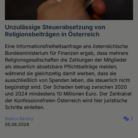
Unzulässige Steuerabsetzung von
Religionsbeiträgen in Österreich
Eine Informationsfreiheitsanfrage ans österreichische
Bundesministerium für Finanzen ergab, dass mehrere
Religionsgesellschaften die Zahlungen der Mitglieder
als steuerlich absetzbare Pflichtbeiträge melden,
während sie gleichzeitig damit werben, dass sie
ausschließlich von Spenden leben, die steuerlich nicht
begünstigt sind. Der Schaden betrug zwischen 2020
und 2024 mindestens 10 Millionen Euro. Der Zentralrat
der Konfessionsfreien Österreich wird hier juristische
Schritte einleiten.
Balázs Bárány
3
05.08.2026