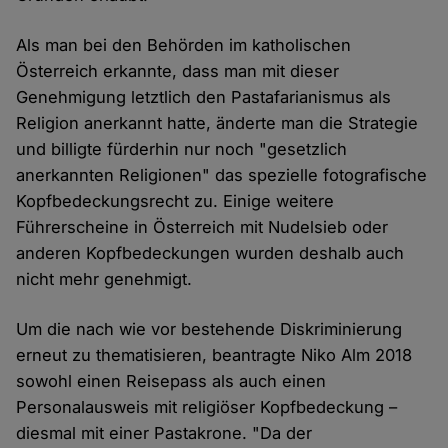
Als man bei den Behörden im katholischen
Österreich erkannte, dass man mit dieser
Genehmigung letztlich den Pastafarianismus als
Religion anerkannt hatte, änderte man die Strategie
und billigte fürderhin nur noch "gesetzlich
anerkannten Religionen" das spezielle fotografische
Kopfbedeckungsrecht zu. Einige weitere
Führerscheine in Österreich mit Nudelsieb oder
anderen Kopfbedeckungen wurden deshalb auch
nicht mehr genehmigt.
Um die nach wie vor bestehende Diskriminierung
erneut zu thematisieren, beantragte Niko Alm 2018
sowohl einen Reisepass als auch einen
Personalausweis mit religiöser Kopfbedeckung –
diesmal mit einer Pastakrone. "Da der