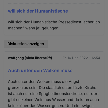
will sich der Humanistische
will sich der Humanistische Pressedienst lächerlich
machen? wenn ja: gelungen!
Diskussion anzeigen
wolfgang (nicht überprüft)
Fr. 16 Dez 2022 - 12:54
Auch unter den Wolken muss
Auch unter den Wolken muss die Angst
grenzenlos sein. Die staatlich unterstützte Kirche
ist auch nur eine Spaghettimonsterkirche, nur dort
gibt es keinen Wein aus Wasser und da kann auch
keiner über das Wasser gehen. Und ein ewiges