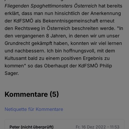
Fliegenden Spaghettimonsters Österreich
hat bereits
erklärt, dass man nun hinsichtlich der Anerkennung
der KdFSMÖ als Bekenntnisgemeinschaft erneut
den Rechtsweg in Österreich beschreiten werde. "In
den vergangenen 8 Jahren, in denen wir um unser
Grundrecht gekämpft haben, konnten wir viel lernen
und nachbessern. Ich bin hoffnungsvoll, mit dem
Kultusamt bald zu einem positiven Ergebnis zu
kommen" so das Oberhaupt der KdFSMÖ Philip
Sager.
Kommentare
(5)
Netiquette für Kommentare
Peter (nicht überprüft)
Fr. 16 Dez 2022 - 11:53