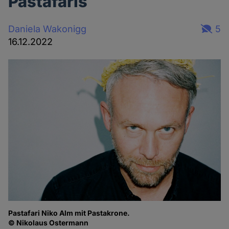
Pastafaris
Daniela Wakonigg
5
16.12.2022
Pastafari Niko Alm mit Pastakrone.
© Nikolaus Ostermann