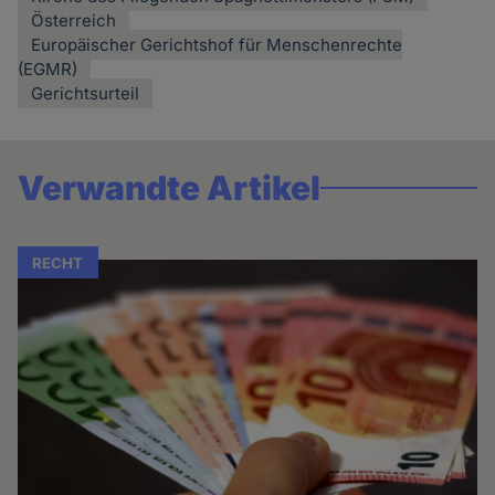
Österreich
Europäischer Gerichtshof für Menschenrechte
(EGMR)
Gerichtsurteil
Verwandte Artikel
RECHT