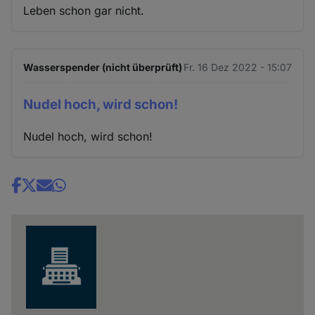
Leben schon gar nicht.
Wasserspender (nicht überprüft)
Fr. 16 Dez 2022 - 15:07
Nudel hoch, wird schon!
Nudel hoch, wird schon!
Share
news