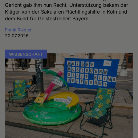
Gericht gab ihm nun Recht. Unterstützung bekam der
Kläger von der Säkularen Flüchtlingshilfe in Köln und
dem Bund für Geistesfreiheit Bayern.
Frank Riegler
20.07.2026
WISSENSCHAFT