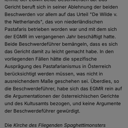
Gericht beruft sich in seiner Ablehnung der beiden
Beschwerden vor allem auf das Urteil "De Wilde v.
the Netherlands", das von niederländischen
Pastafaris betrieben worden war und mit dem sich
der EGMR im vergangenen Jahr beschäftigt hatte.
Beide Beschwerdeführer bemängeln, dass es sich
das Gericht damit zu leicht gemacht habe. In den
vorliegenden Fällen hätte die spezifische
Ausprägung des Pastafarianismus in Österreich
berücksichtigt werden müssen, was nicht in
ausreichendem Maße geschehen sei. Überdies, so
die Beschwerdeführer, habe sich das EGMR rein auf
die Argumentationen der österreichischen Gerichte
und des Kultusamts bezogen, und keine Argumente
der Beschwerdeführer gewürdigt.
Die
Kirche des Fliegenden Spaghettimonsters