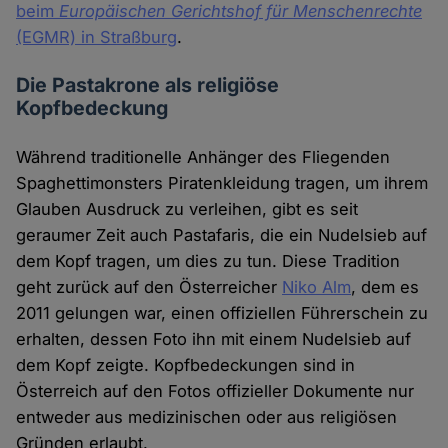
beim
Europäischen Gerichtshof für Menschenrechte
(EGMR) in Straßburg
.
Die Pastakrone als religiöse
Kopfbedeckung
Während traditionelle Anhänger des Fliegenden
Spaghettimonsters Piratenkleidung tragen, um ihrem
Glauben Ausdruck zu verleihen, gibt es seit
geraumer Zeit auch Pastafaris, die ein Nudelsieb auf
dem Kopf tragen, um dies zu tun. Diese Tradition
geht zurück auf den Österreicher
Niko Alm
, dem es
2011 gelungen war, einen offiziellen Führerschein zu
erhalten, dessen Foto ihn mit einem Nudelsieb auf
dem Kopf zeigte. Kopfbedeckungen sind in
Österreich auf den Fotos offizieller Dokumente nur
entweder aus medizinischen oder aus religiösen
Gründen erlaubt.