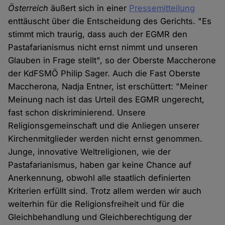
Österreich
äußert sich in einer
Pressemitteilung
enttäuscht über die Entscheidung des Gerichts. "Es
stimmt mich traurig, dass auch der EGMR den
Pastafarianismus nicht ernst nimmt und unseren
Glauben in Frage stellt", so der Oberste Maccherone
der KdFSMÖ Philip Sager. Auch die Fast Oberste
Maccherona, Nadja Entner, ist erschüttert: "Meiner
Meinung nach ist das Urteil des EGMR ungerecht,
fast schon diskriminierend. Unsere
Religionsgemeinschaft und die Anliegen unserer
Kirchenmitglieder werden nicht ernst genommen.
Junge, innovative Weltreligionen, wie der
Pastafarianismus, haben gar keine Chance auf
Anerkennung, obwohl alle staatlich definierten
Kriterien erfüllt sind. Trotz allem werden wir auch
weiterhin für die Religionsfreiheit und für die
Gleichbehandlung und Gleichberechtigung der