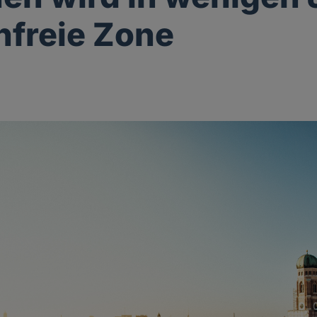
nfreie Zone