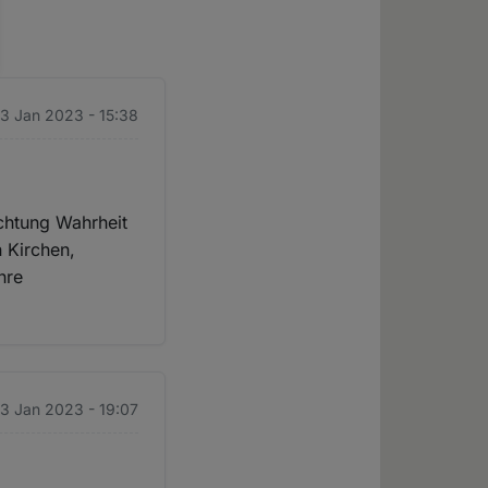
3 Jan 2023 - 15:38
ichtung Wahrheit
 Kirchen,
hre
3 Jan 2023 - 19:07