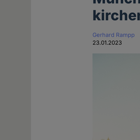
kirche
Gerhard Rampp
23.01.2023