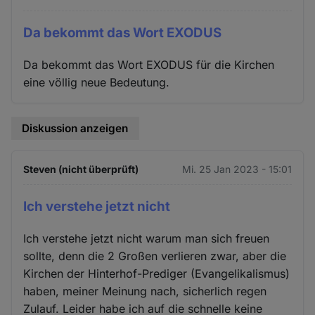
Da bekommt das Wort EXODUS
Da bekommt das Wort EXODUS für die Kirchen
eine völlig neue Bedeutung.
Diskussion anzeigen
Steven (nicht überprüft)
Mi. 25 Jan 2023 - 15:01
Ich verstehe jetzt nicht
Ich verstehe jetzt nicht warum man sich freuen
sollte, denn die 2 Großen verlieren zwar, aber die
Kirchen der Hinterhof-Prediger (Evangelikalismus)
haben, meiner Meinung nach, sicherlich regen
Zulauf. Leider habe ich auf die schnelle keine