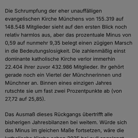
Die Schrumpfung der eher unauffälligen
evangelischen Kirche Münchens von 155.319 auf
148.548 Mitglieder sieht auf den ersten Blick noch
relativ harmlos aus, aber das prozentuale Minus von
0,59 auf nunmehr 9,35 belegt einen zügigen Marsch
in die Bedeutungslosigkeit. Die zahlenmäßig einst
dominante katholische Kirche verlor immerhin
22.404 ihrer zuvor 432.986 Mitglieder. Ihr gehört
gerade noch ein Viertel der Münchnerinnen und
Münchner an. Binnen eines einzigen Jahres
rutschte sie um fast zwei Prozentpunkte ab (von
27,72 auf 25,85).
Das Ausmaß dieses Rückgangs übertrifft alle
bisherigen Jahresbilanzen bei weitem. Würde sich
das Minus im gleichen Maße fortsetzen, wäre die