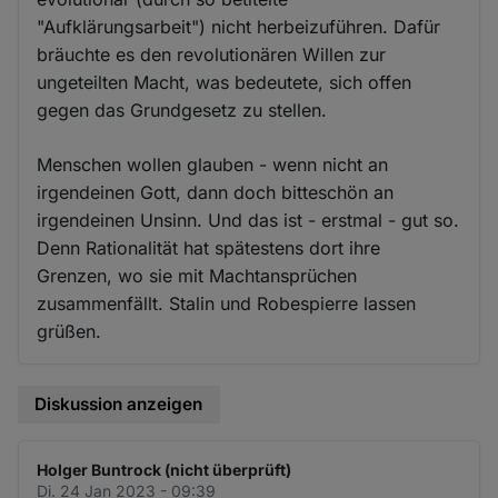
"Aufklärungsarbeit") nicht herbeizuführen. Dafür
bräuchte es den revolutionären Willen zur
ungeteilten Macht, was bedeutete, sich offen
gegen das Grundgesetz zu stellen.
Menschen wollen glauben - wenn nicht an
irgendeinen Gott, dann doch bitteschön an
irgendeinen Unsinn. Und das ist - erstmal - gut so.
Denn Rationalität hat spätestens dort ihre
Grenzen, wo sie mit Machtansprüchen
zusammenfällt. Stalin und Robespierre lassen
grüßen.
Diskussion anzeigen
Holger Buntrock (nicht überprüft)
Di. 24 Jan 2023 - 09:39