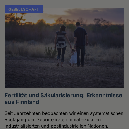
GESELLSCHAFT
Fertilität und Säkularisierung: Erkenntnisse
aus Finnland
Seit Jahrzehnten beobachten wir einen systematischen
Rückgang der Geburtenraten in nahezu allen
industrialisierten und postindustriellen Nationen.