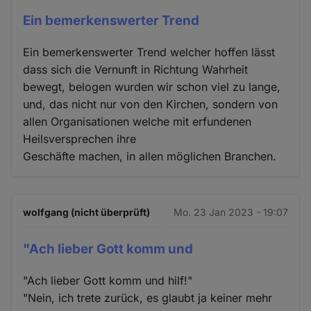
Ein bemerkenswerter Trend
Ein bemerkenswerter Trend welcher hoffen lässt
dass sich die Vernunft in Richtung Wahrheit
bewegt, belogen wurden wir schon viel zu lange,
und, das nicht nur von den Kirchen, sondern von
allen Organisationen welche mit erfundenen
Heilsversprechen ihre
Geschäfte machen, in allen möglichen Branchen.
wolfgang (nicht überprüft)
Mo. 23 Jan 2023 - 19:07
"Ach lieber Gott komm und
"Ach lieber Gott komm und hilf!"
"Nein, ich trete zurück, es glaubt ja keiner mehr