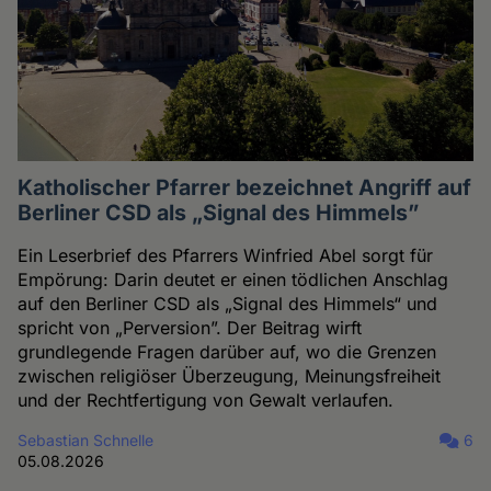
Katholischer Pfarrer bezeichnet Angriff auf
Berliner CSD als „Signal des Himmels”
Ein Leserbrief des Pfarrers Winfried Abel sorgt für
Empörung: Darin deutet er einen tödlichen Anschlag
auf den Berliner CSD als „Signal des Himmels“ und
spricht von „Perversion”. Der Beitrag wirft
grundlegende Fragen darüber auf, wo die Grenzen
zwischen religiöser Überzeugung, Meinungsfreiheit
und der Rechtfertigung von Gewalt verlaufen.
Sebastian Schnelle
6
05.08.2026