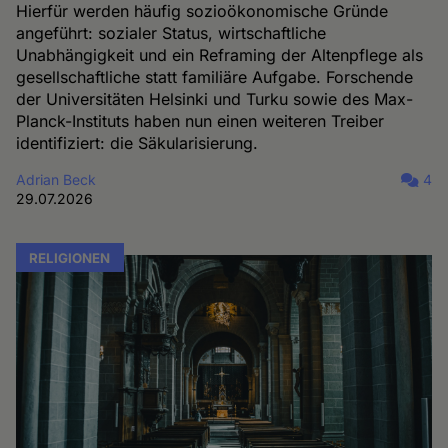
Hierfür werden häufig sozioökonomische Gründe
angeführt: sozialer Status, wirtschaftliche
Unabhängigkeit und ein Reframing der Altenpflege als
gesellschaftliche statt familiäre Aufgabe. Forschende
der Universitäten Helsinki und Turku sowie des Max-
Planck-Instituts haben nun einen weiteren Treiber
identifiziert: die Säkularisierung.
Adrian Beck
4
29.07.2026
RELIGIONEN