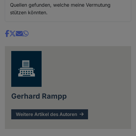
Quellen gefunden, welche meine Vermutung
stützen könnten.
Share
news
Gerhard Rampp
Weitere Artikel des Autoren