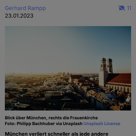
Gerhard Rampp
11
23.01.2023
Blick über München, rechts die Frauenkirche
Foto: Philipp Bachhuber via Unsplash
Unsplash License
München verliert schneller als jede andere