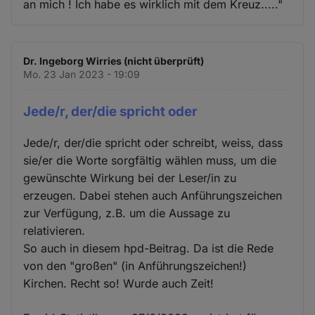
an mich ! Ich habe es wirklich mit dem Kreuz....."
Dr. Ingeborg Wirries (nicht überprüft)
Mo. 23 Jan 2023 - 19:09
Jede/r, der/die spricht oder
Jede/r, der/die spricht oder schreibt, weiss, dass
sie/er die Worte sorgfältig wählen muss, um die
gewünschte Wirkung bei der Leser/in zu
erzeugen. Dabei stehen auch Anführungszeichen
zur Verfügung, z.B. um die Aussage zu
relativieren.
So auch in diesem hpd-Beitrag. Da ist die Rede
von den "großen" (in Anführungszeichen!)
Kirchen. Recht so! Wurde auch Zeit!