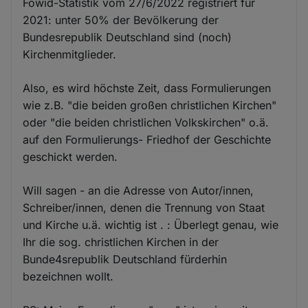
Fowid-Statistik vom 27/6/2022 registriert für
2021: unter 50% der Bevölkerung der
Bundesrepublik Deutschland sind (noch)
Kirchenmitglieder.
Also, es wird höchste Zeit, dass Formulierungen
wie z.B. "die beiden großen christlichen Kirchen"
oder "die beiden christlichen Volkskirchen" o.ä.
auf den Formulierungs- Friedhof der Geschichte
geschickt werden.
Will sagen - an die Adresse von Autor/innen,
Schreiber/innen, denen die Trennung von Staat
und Kirche u.ä. wichtig ist . : Überlegt genau, wie
Ihr die sog. christlichen Kirchen in der
Bunde4srepublik Deutschland fürderhin
bezeichnen wollt.