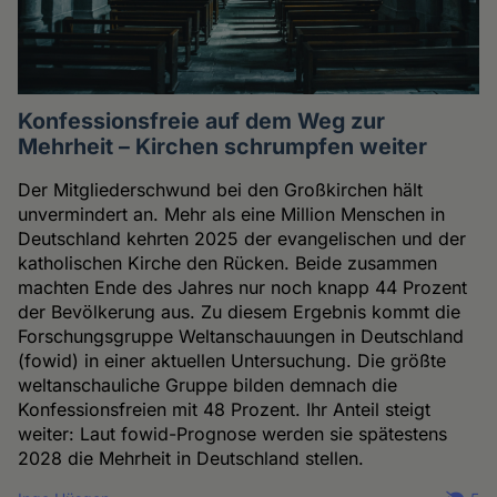
Konfessionsfreie auf dem Weg zur
Mehrheit – Kirchen schrumpfen weiter
Der Mitgliederschwund bei den Großkirchen hält
unvermindert an. Mehr als eine Million Menschen in
Deutschland kehrten 2025 der evangelischen und der
katholischen Kirche den Rücken. Beide zusammen
machten Ende des Jahres nur noch knapp 44 Prozent
der Bevölkerung aus. Zu diesem Ergebnis kommt die
Forschungsgruppe Weltanschauungen in Deutschland
(fowid) in einer aktuellen Untersuchung. Die größte
weltanschauliche Gruppe bilden demnach die
Konfessionsfreien mit 48 Prozent. Ihr Anteil steigt
weiter: Laut fowid-Prognose werden sie spätestens
2028 die Mehrheit in Deutschland stellen.