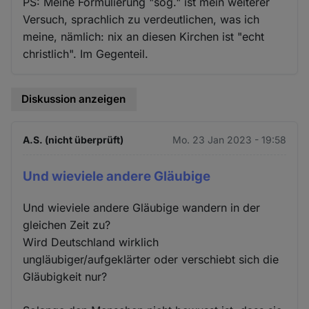
PS: Meine Formulierung "sog." ist mein weiterer
Versuch, sprachlich zu verdeutlichen, was ich
meine, nämlich: nix an diesen Kirchen ist "echt
christlich". Im Gegenteil.
Diskussion anzeigen
A.S. (nicht überprüft)
Mo. 23 Jan 2023 - 19:58
Und wieviele andere Gläubige
Und wieviele andere Gläubige wandern in der
gleichen Zeit zu?
Wird Deutschland wirklich
ungläubiger/aufgeklärter oder verschiebt sich die
Gläubigkeit nur?