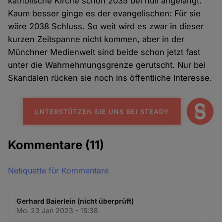
katholische Kirche schon 2035 bei null angelangt.
Kaum besser ginge es der evangelischen: Für sie
wäre 2038 Schluss. So weit wird es zwar in dieser
kurzen Zeitspanne nicht kommen, aber in der
Münchner Medienwelt sind beide schon jetzt fast
unter die Wahrnehmungsgrenze gerutscht. Nur bei
Skandalen rücken sie noch ins öffentliche Interesse.
Kommentare
(11)
Netiquette für Kommentare
Gerhard Baierlein (nicht überprüft)
Mo. 23 Jan 2023 - 15:38