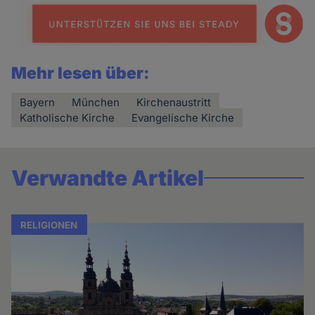
Mehr lesen über:
Bayern
München
Kirchenaustritt
Katholische Kirche
Evangelische Kirche
Verwandte Artikel
RELIGIONEN