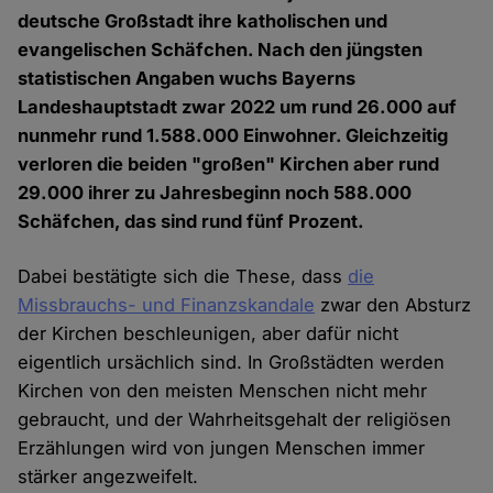
deutsche Großstadt ihre katholischen und
evangelischen Schäfchen. Nach den jüngsten
statistischen Angaben wuchs Bayerns
Landeshauptstadt zwar 2022 um rund 26.000 auf
nunmehr rund 1.588.000 Einwohner. Gleichzeitig
verloren die beiden "großen" Kirchen aber rund
29.000 ihrer zu Jahresbeginn noch 588.000
Schäfchen, das sind rund fünf Prozent.
Dabei bestätigte sich die These, dass
die
Missbrauchs- und Finanzskandale
zwar den Absturz
der Kirchen beschleunigen, aber dafür nicht
eigentlich ursächlich sind. In Großstädten werden
Kirchen von den meisten Menschen nicht mehr
gebraucht, und der Wahrheitsgehalt der religiösen
Erzählungen wird von jungen Menschen immer
stärker angezweifelt.