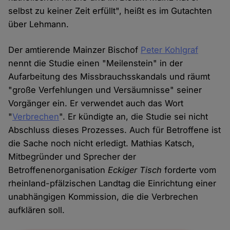
selbst zu keiner Zeit erfüllt", heißt es im Gutachten
über Lehmann.
Der amtierende Mainzer Bischof
Peter Kohlgraf
nennt die Studie einen "Meilenstein" in der
Aufarbeitung des Missbrauchsskandals und räumt
"große Verfehlungen und Versäumnisse" seiner
Vorgänger ein. Er verwendet auch das Wort
"
Verbrechen
". Er kündigte an, die Studie sei nicht
Abschluss dieses Prozesses. Auch für Betroffene ist
die Sache noch nicht erledigt. Mathias Katsch,
Mitbegründer und Sprecher der
Betroffenenorganisation
Eckiger Tisch
forderte vom
rheinland-pfälzischen Landtag die Einrichtung einer
unabhängigen Kommission, die die Verbrechen
aufklären soll.