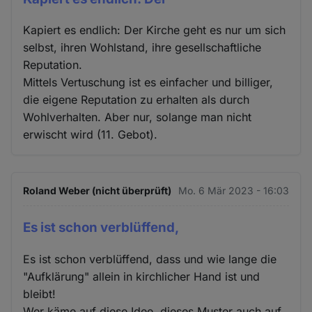
Kapiert es endlich: Der Kirche geht es nur um sich
selbst, ihren Wohlstand, ihre gesellschaftliche
Reputation.
Mittels Vertuschung ist es einfacher und billiger,
die eigene Reputation zu erhalten als durch
Wohlverhalten. Aber nur, solange man nicht
erwischt wird (11. Gebot).
Roland Weber (nicht überprüft)
Mo. 6 Mär 2023 - 16:03
Es ist schon verblüffend,
Es ist schon verblüffend, dass und wie lange die
"Aufklärung" allein in kirchlicher Hand ist und
bleibt!
Wer käme auf diese Idee, dieses Muster auch auf