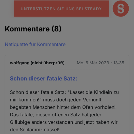
Kommentare
(8)
Netiquette für Kommentare
wolfgang (nicht überprüft)
Mo. 6 Mär 2023 - 13:35
Schon dieser fatale Satz:
Schon dieser fatale Satz: "Lasset die Kindlein zu
mir kommen!" muss doch jeden Vernunft
begabten Menschen hinter dem Ofen vorholen!
Das fatale, diesen offenen Satz hat jeder
Gläubige anders verstanden und jetzt haben wir
den Schlamm-massel!