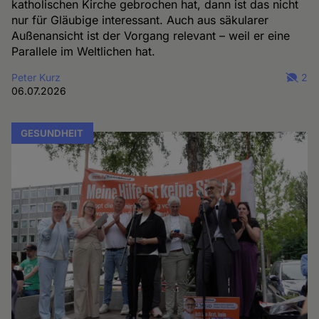
katholischen Kirche gebrochen hat, dann ist das nicht
nur für Gläubige interessant. Auch aus säkularer
Außenansicht ist der Vorgang relevant – weil er eine
Parallele im Weltlichen hat.
Peter Kurz
2
06.07.2026
GESUNDHEIT