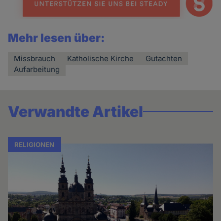
Mehr lesen über:
Missbrauch
Katholische Kirche
Gutachten
Aufarbeitung
Verwandte Artikel
RELIGIONEN