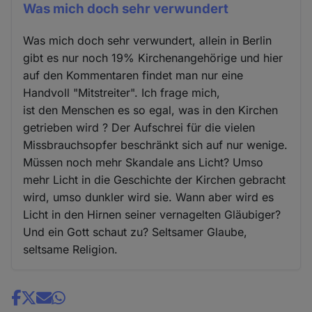
Was mich doch sehr verwundert
Was mich doch sehr verwundert, allein in Berlin
gibt es nur noch 19% Kirchenangehörige und hier
auf den Kommentaren findet man nur eine
Handvoll "Mitstreiter". Ich frage mich,
ist den Menschen es so egal, was in den Kirchen
getrieben wird ? Der Aufschrei für die vielen
Missbrauchsopfer beschränkt sich auf nur wenige.
Müssen noch mehr Skandale ans Licht? Umso
mehr Licht in die Geschichte der Kirchen gebracht
wird, umso dunkler wird sie. Wann aber wird es
Licht in den Hirnen seiner vernagelten Gläubiger?
Und ein Gott schaut zu? Seltsamer Glaube,
seltsame Religion.
Share