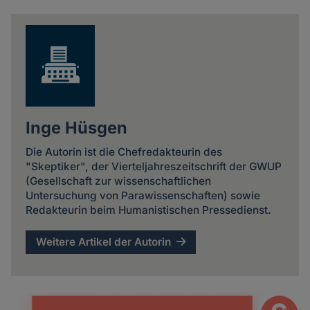
news
Inge Hüsgen
Die Autorin ist die Chefredakteurin des
"Skeptiker", der Vierteljahreszeitschrift der GWUP
(Gesellschaft zur wissenschaftlichen
Untersuchung von Parawissenschaften) sowie
Redakteurin beim Humanistischen Pressedienst.
Weitere Artikel der Autorin