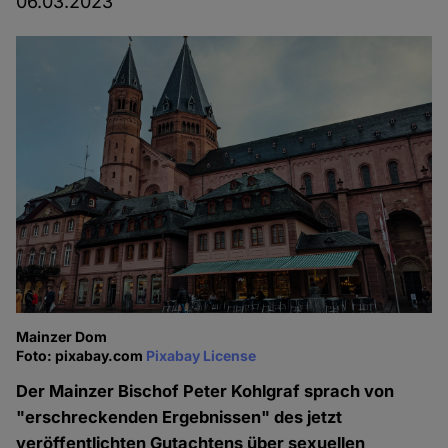
06.03.2023
Mainzer Dom
Foto: pixabay.com
Pixabay License
Der Mainzer Bischof Peter Kohlgraf sprach von
"erschreckenden Ergebnissen" des jetzt
veröffentlichten Gutachtens über sexuellen