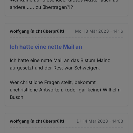
andere ..... zu übertragen?!?
wolfgang (nicht überprüft)
Mo. 13 Mär 2023 - 14:16
Ich hatte eine nette Mail an
Ich hatte eine nette Mail an das Bistum Mainz
aufgesetzt und der Rest war Schweigen.
Wer christliche Fragen stellt, bekommt
unchristliche Antworten. (oder gar keine) Wilhelm
Busch
wolfgang (nicht überprüft)
Di. 14 Mär 2023 - 14:03