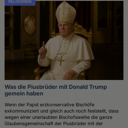
RELIGIONEN
Was die Piusbrüder mit Donald Trump
gemein haben
Wenn der Papst erzkonservative Bischöfe
exkommuniziert und gleich auch noch feststellt, dass
wegen einer unerlaubten Bischofsweihe die ganze
Glaubensgemeinschaft der Piusbrüder mit der