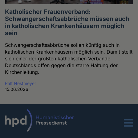
Katholischer Frauenverband:
Schwangerschaftsabbrüche müssen auch
in katholischen Krankenhäusern möglich
sein
Schwangerschaftsabbrüche sollen künftig auch in
katholischen Krankenhäusern möglich sein. Damit stellt
sich einer der größten katholischen Verbände
Deutschlands offen gegen die starre Haltung der
Kirchenleitung.
Ralf Nestmeyer
15.06.2026
Menu