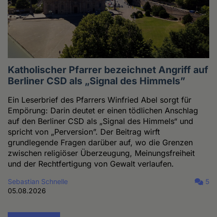
Katholischer Pfarrer bezeichnet Angriff auf
Berliner CSD als „Signal des Himmels”
Ein Leserbrief des Pfarrers Winfried Abel sorgt für
Empörung: Darin deutet er einen tödlichen Anschlag
auf den Berliner CSD als „Signal des Himmels“ und
spricht von „Perversion”. Der Beitrag wirft
grundlegende Fragen darüber auf, wo die Grenzen
zwischen religiöser Überzeugung, Meinungsfreiheit
und der Rechtfertigung von Gewalt verlaufen.
Sebastian Schnelle
5
05.08.2026