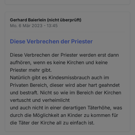
Gerhard Baierlein (nicht überprüft)
Mo. 6 Mär 2023 - 13:45
Diese Verbrechen der Priester
Diese Verbrechen der Priester werden erst dann
aufhören, wenn es keine Kirchen und keine
Priester mehr gibt.
Natürlich gibt es Kindesmissbrauch auch im
Privaten Bereich, dieser wird aber hart geahndet
und bestraft. Nicht so wie im Bereich der Kirchen
vertuscht und verheimlicht
und auch nicht in einer derartigen Täterhöhe, was
durch die Möglichkeit an Kinder zu kommen für
die Täter der Kirche all zu einfach ist.