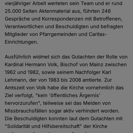
vierjähriger Arbeit werteten sein Team und er rund
25.000 Seiten Aktenmaterial aus, führten 246
Gespräche und Korrespondenzen mit Betroffenen,
Verantwortlichen und Beschuldigten und befragten
Mitglieder von Pfarrgemeinden und Caritas-
Einrichtungen.
Ausführlich widmet sich das Gutachten der Rolle von
Kardinal Hermann Volk, Bischof von Mainz zwischen
1962 und 1982, sowie seinem Nachfolger Karl
Lehmann, der von 1983 bis 2008 amtierte. Zur
Amtszeit von Volk habe die Kirche vornehmlich das
Ziel verfolgt, "kein 'öffentliches Ärgernis'
hervorzurufen", teilweise sei das Melden von
Missbrauchsfällen sogar aktiv verhindert worden.
Die Beschuldigten konnten laut dem Gutachten mit
"Solidarität und Hilfsbereitschaft" der Kirche