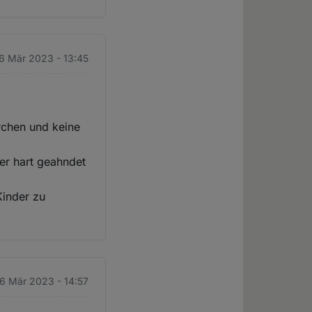
6 Mär 2023 - 13:45
rchen und keine
ber hart geahndet
Kinder zu
6 Mär 2023 - 14:57