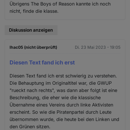
Übrigens The Boys of Reason kannte ich noch
nicht, finde die klasse.
Diskussion anzeigen
lhac05 (nicht überprüft)
Di. 23 Mai 2023 - 19:05
Diesen Text fand ich erst
Diesen Text fand ich erst schwierig zu verstehen.
Die Behauptung im Originaltitel war, die GWUP
"rueckt nach rechts", was dann aber folgt ist eine
Beschreibung, die eher wie die klassische
Übernahme eines Vereins durch linke Aktivisten
erscheint. So wie die Piratenpartei durch Leute
übernommen wurde, die heute bei den Linken und
den Grünen sitzen.