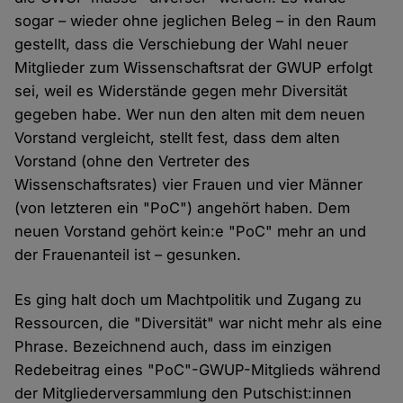
sogar – wieder ohne jeglichen Beleg – in den Raum
gestellt, dass die Verschiebung der Wahl neuer
Mitglieder zum Wissenschaftsrat der GWUP erfolgt
sei, weil es Widerstände gegen mehr Diversität
gegeben habe. Wer nun den alten mit dem neuen
Vorstand vergleicht, stellt fest, dass dem alten
Vorstand (ohne den Vertreter des
Wissenschaftsrates) vier Frauen und vier Männer
(von letzteren ein "PoC") angehört haben. Dem
neuen Vorstand gehört kein:e "PoC" mehr an und
der Frauenanteil ist – gesunken.
Es ging halt doch um Machtpolitik und Zugang zu
Ressourcen, die "Diversität" war nicht mehr als eine
Phrase. Bezeichnend auch, dass im einzigen
Redebeitrag eines "PoC"-GWUP-Mitglieds während
der Mitgliederversammlung den Putschist:innen