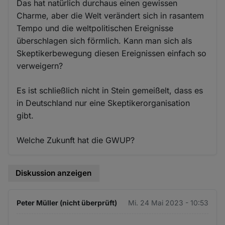
Das hat natürlich durchaus einen gewissen
Charme, aber die Welt verändert sich in rasantem
Tempo und die weltpolitischen Ereignisse
überschlagen sich förmlich. Kann man sich als
Skeptikerbewegung diesen Ereignissen einfach so
verweigern?
Es ist schließlich nicht in Stein gemeißelt, dass es
in Deutschland nur eine Skeptikerorganisation
gibt.
Welche Zukunft hat die GWUP?
Diskussion anzeigen
Peter Müller (nicht überprüft)
Mi. 24 Mai 2023 - 10:53