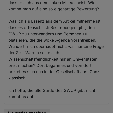
dass er sich aus dem linken Milieu speist. Wie
kommt man auf eine so eigenartige Bewertung?
Was ich als Essenz aus dem Artikel mitnehme ist,
dass es offensichtlich Bestrebungen gibt, den
GWUP zu unterwandern und Personen zu
platzieren, die die woke Agenda vorantreiben.
Wundert mich überhaupt nicht, war nur eine Frage
der Zeit. Warum sollte sich
Wissenschaftsfeindlichkeit nur an Universitäten
breit machen? Dort begann es und von dort
breitet es sich nun in der Gesellschaft aus. Ganz
klassisch.
Ich hoffe, die alte Garde des GWUP gibt nicht
kampflos auf.