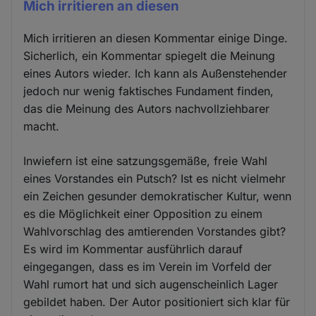
Mich irritieren an diesen
Mich irritieren an diesen Kommentar einige Dinge.
Sicherlich, ein Kommentar spiegelt die Meinung
eines Autors wieder. Ich kann als Außenstehender
jedoch nur wenig faktisches Fundament finden,
das die Meinung des Autors nachvollziehbarer
macht.
Inwiefern ist eine satzungsgemäße, freie Wahl
eines Vorstandes ein Putsch? Ist es nicht vielmehr
ein Zeichen gesunder demokratischer Kultur, wenn
es die Möglichkeit einer Opposition zu einem
Wahlvorschlag des amtierenden Vorstandes gibt?
Es wird im Kommentar ausführlich darauf
eingegangen, dass es im Verein im Vorfeld der
Wahl rumort hat und sich augenscheinlich Lager
gebildet haben. Der Autor positioniert sich klar für