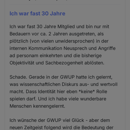
Ich war fast 30 Jahre
Ich war fast 30 Jahre Mitglied und bin nur mit
Bedauern vor ca. 2 Jahren ausgetreten, als
plötzlich (von vielen unwidersprochen) in der
internen Kommunikation Neusprech und Angriffe
ad personam einkehrten und die bisherige
Objektivität und Sachbezogenheit ablösten.
Schade. Gerade in der GWUP hatte ich gelernt,
was wissenschaftlichen Diskurs aus- und wertvoll
macht. Dass Identität hier eben *keine* Rolle
spielen darf. Und ich habe viele wunderbare
Menschen kennengelernt.
Ich wünsche der GWUP viel Glück - aber dem
neuen Zeitgeist folgend wird die Bedeutung der