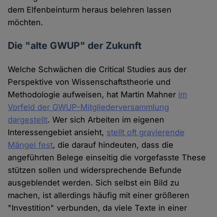
dem Elfenbeinturm heraus belehren lassen
möchten.
Die "alte GWUP" der Zukunft
Welche Schwächen die Critical Studies aus der
Perspektive von Wissenschaftstheorie und
Methodologie aufweisen, hat Martin Mahner
im
Vorfeld der GWUP-Mitgliederversammlung
dargestellt
. Wer sich Arbeiten im eigenen
Interessengebiet ansieht,
stellt oft gravierende
Mängel fest
, die darauf hindeuten, dass die
angeführten Belege einseitig die vorgefasste These
stützen sollen und widersprechende Befunde
ausgeblendet werden. Sich selbst ein Bild zu
machen, ist allerdings häufig mit einer größeren
"Investition" verbunden, da viele Texte in einer