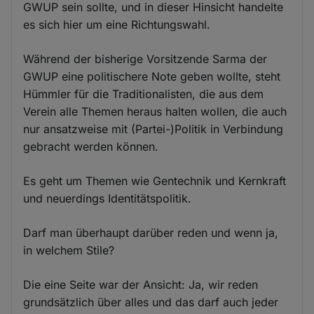
GWUP sein sollte, und in dieser Hinsicht handelte
es sich hier um eine Richtungswahl.
Während der bisherige Vorsitzende Sarma der
GWUP eine politischere Note geben wollte, steht
Hümmler für die Traditionalisten, die aus dem
Verein alle Themen heraus halten wollen, die auch
nur ansatzweise mit (Partei-)Politik in Verbindung
gebracht werden können.
Es geht um Themen wie Gentechnik und Kernkraft
und neuerdings Identitätspolitik.
Darf man überhaupt darüber reden und wenn ja,
in welchem Stile?
Die eine Seite war der Ansicht: Ja, wir reden
grundsätzlich über alles und das darf auch jeder