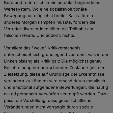
Bord und retten sich in ein autoritär begründetes
Wertesystem. Wo eine sozialrevolutionäre
Bewegung auf möglichst breiter Basis für ein
anderes Morgen kämpfen müsste, fordern die
Vertreter diverser Identitäten die Teilhabe am
falschen Heute. Und ändern: nichts.
Vor allem das "woke" Kritikverständnis
unterscheidet sich grundlegend von dem, was in der
Linken bislang als Kritik galt: Die möglichst genau
Beschreibung der herrschenden Zustände (mit der
Zielsetzung, diese auf Grundlage der Erkenntnisse
verändern zu können) wird ersetzt durch moralisch
und emotional aufgeladene Bewertungen, die häufig
mit ad personam-Vorwürfen verknüpft werden. Dazu
passt die Vorstellung, dass gesellschaftliche
Veränderungen nicht vorrangig durch soziale