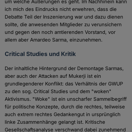
um welche Äußerungen es geht. Im Nachhinein kann
ich mich des Eindrucks nicht erwehren, dass die
Debatte Teil der Inszenierung war und dazu dienen
sollte, die anwesenden Mitglieder zu verunsichern
und gegen den noch amtierenden Vorstand, vor
allem aber Amardeo Sarma, einzunehmen.
Critical Studies und Kritik
Der inhaltliche Hintergrund der Demontage Sarmas,
aber auch der Attacken auf Mukerji ist ein
grundlegenderer Konflikt: das Verhältnis der GWUP
zu den sog. Critical Studies und dem "woken"
Aktivismus. "Woke" ist ein unscharfer Sammelbegriff
für politische Konzepte, durch die rechtes, teilweise
auch extrem rechtes Gedankengut in ursprünglich
linke Zusammenhänge gelangt ist. Kritische
Gesellschaftsanalyse verschwand dabei zunehmend