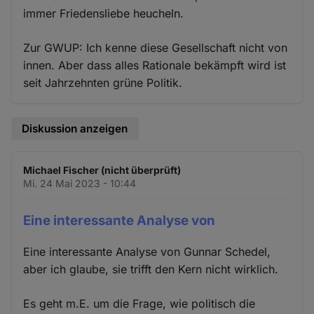
immer Friedensliebe heucheln.
Zur GWUP: Ich kenne diese Gesellschaft nicht von
innen. Aber dass alles Rationale bekämpft wird ist
seit Jahrzehnten grüne Politik.
Diskussion anzeigen
Michael Fischer (nicht überprüft)
Mi. 24 Mai 2023 - 10:44
Eine interessante Analyse von
Eine interessante Analyse von Gunnar Schedel,
aber ich glaube, sie trifft den Kern nicht wirklich.
Es geht m.E. um die Frage, wie politisch die