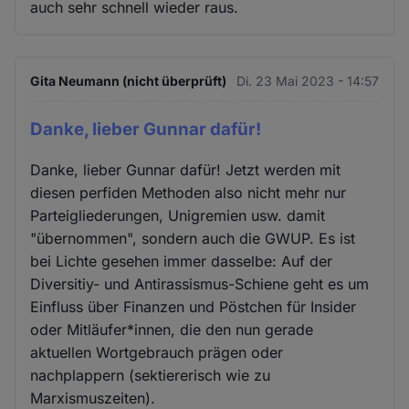
auch sehr schnell wieder raus.
Gita Neumann (nicht überprüft)
Di. 23 Mai 2023 - 14:57
Danke, lieber Gunnar dafür!
Danke, lieber Gunnar dafür! Jetzt werden mit
diesen perfiden Methoden also nicht mehr nur
Parteigliederungen, Unigremien usw. damit
"übernommen", sondern auch die GWUP. Es ist
bei Lichte gesehen immer dasselbe: Auf der
Diversitiy- und Antirassismus-Schiene geht es um
Einfluss über Finanzen und Pöstchen für Insider
oder Mitläufer*innen, die den nun gerade
aktuellen Wortgebrauch prägen oder
nachplappern (sektiererisch wie zu
Marxismuszeiten).