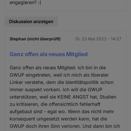
engagieren? :(
Diskussion anzeigen
Stephan (nicht überprüft)
Di. 23 Mai 2023 - 14:27
Ganz offen als neues Mitglied
Ganz offen als neues Mitglied: ich bin in die
GWUP eingetreten, weil ich mich als liberaler
Linker verstehe, dem die Identitätspolitik schon
immer suspekt vorkam. Ich will die GWUP
unterstützen, weil sie KEINE ANGST hat, Studien
zu kritisieren, die offensichtlich fehlerhaft
aufgebaut sind - egal wo. Wenn das nicht mehr
konsequent umgesetzt werden kann, hat die
GWUP doch ihren Sinn verloren. Und dann bin ich