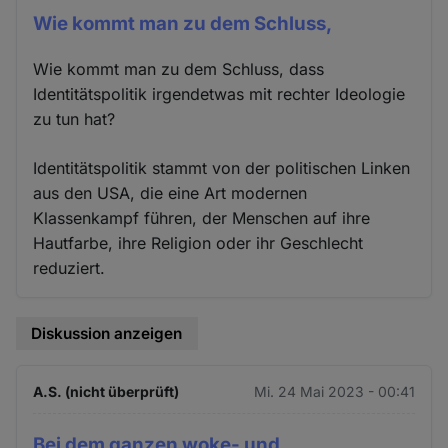
Wie kommt man zu dem Schluss,
Wie kommt man zu dem Schluss, dass
Identitätspolitik irgendetwas mit rechter Ideologie
zu tun hat?
Identitätspolitik stammt von der politischen Linken
aus den USA, die eine Art modernen
Klassenkampf führen, der Menschen auf ihre
Hautfarbe, ihre Religion oder ihr Geschlecht
reduziert.
Diskussion anzeigen
A.S. (nicht überprüft)
Mi. 24 Mai 2023 - 00:41
Bei dem ganzen woke- und