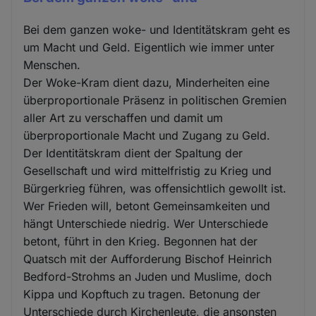
Bei dem ganzen woke- und Identitätskram geht es
um Macht und Geld. Eigentlich wie immer unter
Menschen.
Der Woke-Kram dient dazu, Minderheiten eine
überproportionale Präsenz in politischen Gremien
aller Art zu verschaffen und damit um
überproportionale Macht und Zugang zu Geld.
Der Identitätskram dient der Spaltung der
Gesellschaft und wird mittelfristig zu Krieg und
Bürgerkrieg führen, was offensichtlich gewollt ist.
Wer Frieden will, betont Gemeinsamkeiten und
hängt Unterschiede niedrig. Wer Unterschiede
betont, führt in den Krieg. Begonnen hat der
Quatsch mit der Aufforderung Bischof Heinrich
Bedford-Strohms an Juden und Muslime, doch
Kippa und Kopftuch zu tragen. Betonung der
Unterschiede durch Kirchenleute, die ansonsten