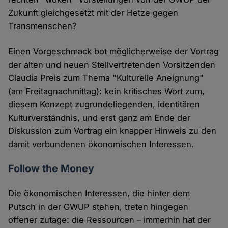
Zukunft gleichgesetzt mit der Hetze gegen
Transmenschen?
Einen Vorgeschmack bot möglicherweise der Vortrag
der alten und neuen Stellvertretenden Vorsitzenden
Claudia Preis zum Thema "Kulturelle Aneignung"
(am Freitagnachmittag): kein kritisches Wort zum,
diesem Konzept zugrundeliegenden, identitären
Kulturverständnis, und erst ganz am Ende der
Diskussion zum Vortrag ein knapper Hinweis zu den
damit verbundenen ökonomischen Interessen.
Follow the Money
Die ökonomischen Interessen, die hinter dem
Putsch in der GWUP stehen, treten hingegen
offener zutage: die Ressourcen – immerhin hat der