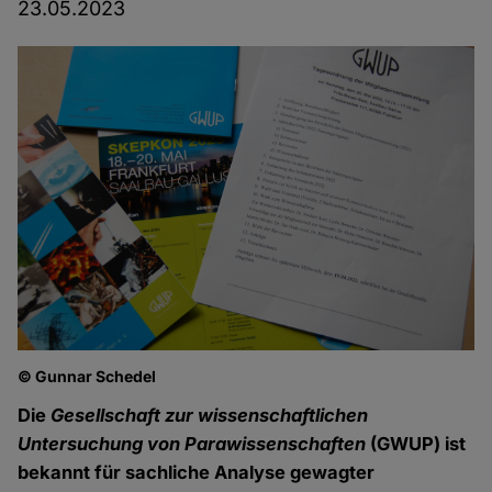
23.05.2023
© Gunnar Schedel
Die
Gesellschaft zur wissenschaftlichen
Untersuchung von Parawissenschaften
(GWUP) ist
bekannt für sachliche Analyse gewagter