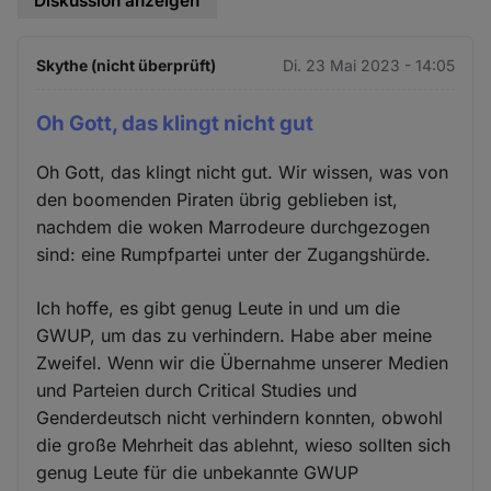
Diskussion anzeigen
Skythe (nicht überprüft)
Di. 23 Mai 2023 - 14:05
Oh Gott, das klingt nicht gut
Oh Gott, das klingt nicht gut. Wir wissen, was von
den boomenden Piraten übrig geblieben ist,
nachdem die woken Marrodeure durchgezogen
sind: eine Rumpfpartei unter der Zugangshürde.
Ich hoffe, es gibt genug Leute in und um die
GWUP, um das zu verhindern. Habe aber meine
Zweifel. Wenn wir die Übernahme unserer Medien
und Parteien durch Critical Studies und
Genderdeutsch nicht verhindern konnten, obwohl
die große Mehrheit das ablehnt, wieso sollten sich
genug Leute für die unbekannte GWUP