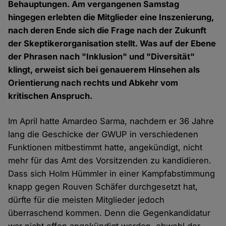
Behauptungen. Am vergangenen Samstag
hingegen erlebten die Mitglieder eine Inszenierung,
nach deren Ende sich die Frage nach der Zukunft
der Skeptikerorganisation stellt. Was auf der Ebene
der Phrasen nach "Inklusion" und "Diversität"
klingt, erweist sich bei genauerem Hinsehen als
Orientierung nach rechts und Abkehr vom
kritischen Anspruch.
Im April hatte Amardeo Sarma, nachdem er 36 Jahre
lang die Geschicke der GWUP in verschiedenen
Funktionen mitbestimmt hatte, angekündigt, nicht
mehr für das Amt des Vorsitzenden zu kandidieren.
Dass sich Holm Hümmler in einer Kampfabstimmung
knapp gegen Rouven Schäfer durchgesetzt hat,
dürfte für die meisten Mitglieder jedoch
überraschend kommen. Denn die Gegenkandidatur