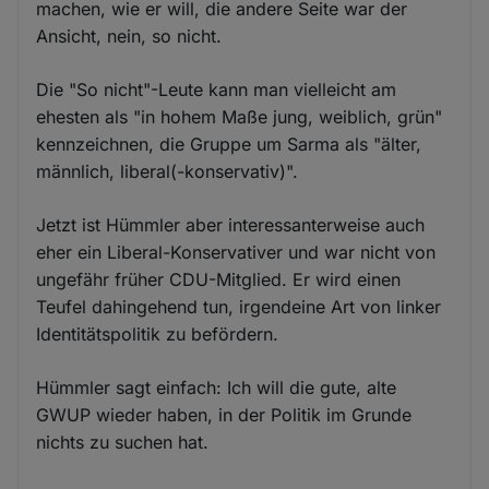
machen, wie er will, die andere Seite war der
Ansicht, nein, so nicht.
Die "So nicht"-Leute kann man vielleicht am
ehesten als "in hohem Maße jung, weiblich, grün"
kennzeichnen, die Gruppe um Sarma als "älter,
männlich, liberal(-konservativ)".
Jetzt ist Hümmler aber interessanterweise auch
eher ein Liberal-Konservativer und war nicht von
ungefähr früher CDU-Mitglied. Er wird einen
Teufel dahingehend tun, irgendeine Art von linker
Identitätspolitik zu befördern.
Hümmler sagt einfach: Ich will die gute, alte
GWUP wieder haben, in der Politik im Grunde
nichts zu suchen hat.