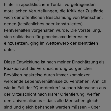
hinter in apodiktischem Tonfall vorgetragenden
moralischen Verurteilungen, die Kritik der Zustände
wich der öffentlichen Beschämung von Menschen,
denen (tatsächliches oder konstruiertes)
Fehlverhalten vorgehalten wurde. Die Vorstellung,
sich solidarisch für gemeinsame Interessen
einzusetzen, ging im Wettbewerb der Identitäten
unter.
Diese Entwicklung ist nach meiner Einschätzung als
Reaktion auf die Verunsicherung bürgerlicher
Bevölkerungskreise durch immer komplexer
werdende Lebensverhältnisse zu verstehen: Ähnlich
wie im Fall der "Querdenker" suchen Menschen aus
der Mittelschicht nach klarer Orientierung, werfen
den Universalismus – dass alle Menschen gleich
sind und gleich behandelt werden müssen – über