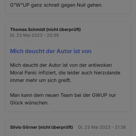
G"W"UP ganz schnell gegen Null gehen.
Thomas Schmidt (nicht überprüft)
Di. 23 Mai 2023 - 20:39
Mich deucht der Autor ist von
Mich deucht der Autor ist von der antiwoken
Moral Panic infiziert, die leider auch hierzulande
immer mehr um sich greift.
Man kann dem neuen Team bei der GWUP nur
Glück wünschen.
Silvio Görner (nicht überprüft)
Di. 23 Mai 2023 - 21:38