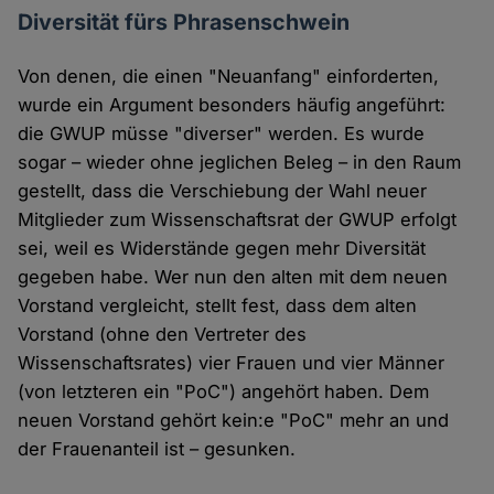
Diversität fürs Phrasenschwein
Von denen, die einen "Neuanfang" einforderten,
wurde ein Argument besonders häufig angeführt:
die GWUP müsse "diverser" werden. Es wurde
sogar – wieder ohne jeglichen Beleg – in den Raum
gestellt, dass die Verschiebung der Wahl neuer
Mitglieder zum Wissenschaftsrat der GWUP erfolgt
sei, weil es Widerstände gegen mehr Diversität
gegeben habe. Wer nun den alten mit dem neuen
Vorstand vergleicht, stellt fest, dass dem alten
Vorstand (ohne den Vertreter des
Wissenschaftsrates) vier Frauen und vier Männer
(von letzteren ein "PoC") angehört haben. Dem
neuen Vorstand gehört kein:e "PoC" mehr an und
der Frauenanteil ist – gesunken.