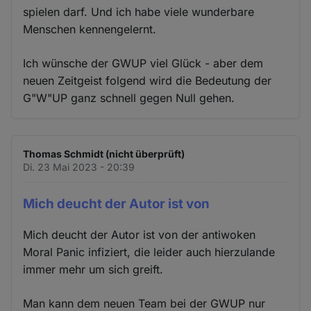
spielen darf. Und ich habe viele wunderbare
Menschen kennengelernt.
Ich wünsche der GWUP viel Glück - aber dem
neuen Zeitgeist folgend wird die Bedeutung der
G"W"UP ganz schnell gegen Null gehen.
Thomas Schmidt (nicht überprüft)
Di. 23 Mai 2023 - 20:39
Mich deucht der Autor ist von
Mich deucht der Autor ist von der antiwoken
Moral Panic infiziert, die leider auch hierzulande
immer mehr um sich greift.
Man kann dem neuen Team bei der GWUP nur