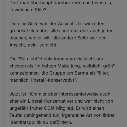
Darf man überhaupt darüber reden und wenn ja,
in welchem Stile?
Die eine Seite war der Ansicht: Ja, wir reden
grundsätzlich über alles und das darf auch jeder
machen, wie er will, die andere Seite war der
Ansicht, nein, so nicht.
Die "So nicht"-Leute kann man vielleicht am
ehesten als "in hohem Maße jung, weiblich, grün"
kennzeichnen, die Gruppe um Sarma als "älter,
männlich, liberal(-konservativ)".
Jetzt ist Hümmler aber interessanterweise auch
eher ein Liberal-Konservativer und war nicht von
ungefähr früher CDU-Mitglied. Er wird einen
Teufel dahingehend tun, irgendeine Art von linker
Identitätspolitik zu befördern.