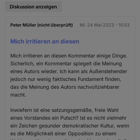
Diskussion anzeigen
Peter Müller (nicht überprüft)
Mi. 24 Mai 2023 - 10:53
Mich irritieren an diesen
Mich irritieren an diesen Kommentar einige Dinge.
Sicherlich, ein Kommentar spiegelt die Meinung
eines Autors wieder. Ich kann als Außenstehender
jedoch nur wenig faktisches Fundament finden,
das die Meinung des Autors nachvollziehbarer
macht.
Inwiefern ist eine satzungsgemäße, freie Wahl
eines Vorstandes ein Putsch? Ist es nicht vielmehr
ein Zeichen gesunder demokratischer Kultur, wenn
es die Möglichkeit einer Opposition zu einem