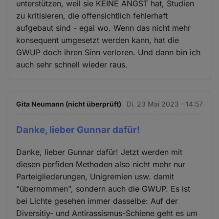
unterstützen, weil sie KEINE ANGST hat, Studien
zu kritisieren, die offensichtlich fehlerhaft
aufgebaut sind - egal wo. Wenn das nicht mehr
konsequent umgesetzt werden kann, hat die
GWUP doch ihren Sinn verloren. Und dann bin ich
auch sehr schnell wieder raus.
Gita Neumann (nicht überprüft)
Di. 23 Mai 2023 - 14:57
Danke, lieber Gunnar dafür!
Danke, lieber Gunnar dafür! Jetzt werden mit
diesen perfiden Methoden also nicht mehr nur
Parteigliederungen, Unigremien usw. damit
"übernommen", sondern auch die GWUP. Es ist
bei Lichte gesehen immer dasselbe: Auf der
Diversitiy- und Antirassismus-Schiene geht es um