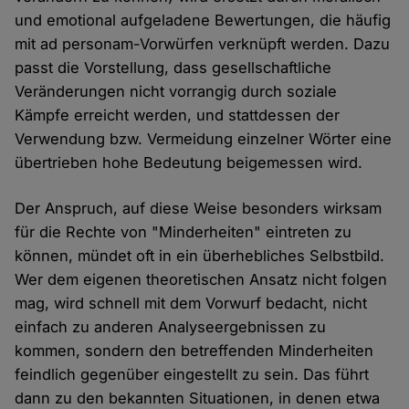
und emotional aufgeladene Bewertungen, die häufig
mit ad personam-Vorwürfen verknüpft werden. Dazu
passt die Vorstellung, dass gesellschaftliche
Veränderungen nicht vorrangig durch soziale
Kämpfe erreicht werden, und stattdessen der
Verwendung bzw. Vermeidung einzelner Wörter eine
übertrieben hohe Bedeutung beigemessen wird.
Der Anspruch, auf diese Weise besonders wirksam
für die Rechte von "Minderheiten" eintreten zu
können, mündet oft in ein überhebliches Selbstbild.
Wer dem eigenen theoretischen Ansatz nicht folgen
mag, wird schnell mit dem Vorwurf bedacht, nicht
einfach zu anderen Analyseergebnissen zu
kommen, sondern den betreffenden Minderheiten
feindlich gegenüber eingestellt zu sein. Das führt
dann zu den bekannten Situationen, in denen etwa