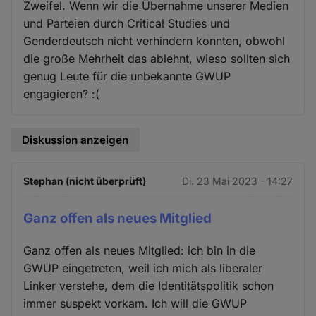
Zweifel. Wenn wir die Übernahme unserer Medien
und Parteien durch Critical Studies und
Genderdeutsch nicht verhindern konnten, obwohl
die große Mehrheit das ablehnt, wieso sollten sich
genug Leute für die unbekannte GWUP
engagieren? :(
Diskussion anzeigen
Stephan (nicht überprüft)
Di. 23 Mai 2023 - 14:27
Ganz offen als neues Mitglied
Ganz offen als neues Mitglied: ich bin in die
GWUP eingetreten, weil ich mich als liberaler
Linker verstehe, dem die Identitätspolitik schon
immer suspekt vorkam. Ich will die GWUP