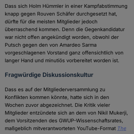
Dass sich Holm Hümmler in einer Kampfabstimmung
knapp gegen Rouven Schäfer durchgesetzt hat,
dürfte für die meisten Mitglieder jedoch
überraschend kommen. Denn die Gegenkandidatur
war nicht offen angekündigt worden, obwohl der
Putsch gegen den von Amardeo Sarma
vorgeschlagenen Vorstand ganz offensichtlich von
langer Hand und minutiös vorbereitet worden ist.
Fragwürdige Diskussionskultur
Dass es auf der Mitgliederversammlung zu
Konflikten kommen könnte, hatte sich in den
Wochen zuvor abgezeichnet. Die Kritik vieler
Mitglieder entzündete sich an dem von Nikil Mukerji,
dem Vorsitzenden des GWUP-Wissenschaftsrates,
maßgeblich mitverantworteten YouTube-Format
The