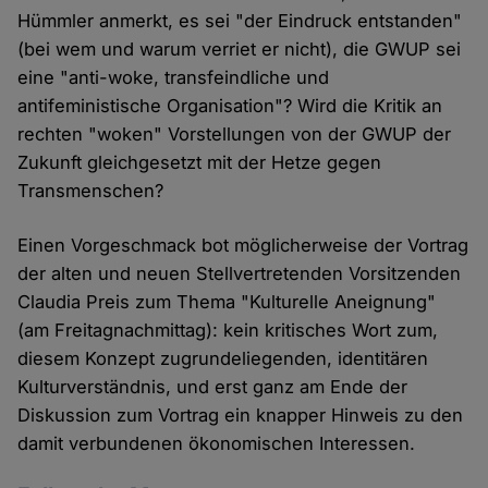
Hümmler anmerkt, es sei "der Eindruck entstanden"
(bei wem und warum verriet er nicht), die GWUP sei
eine "anti-woke, transfeindliche und
antifeministische Organisation"? Wird die Kritik an
rechten "woken" Vorstellungen von der GWUP der
Zukunft gleichgesetzt mit der Hetze gegen
Transmenschen?
Einen Vorgeschmack bot möglicherweise der Vortrag
der alten und neuen Stellvertretenden Vorsitzenden
Claudia Preis zum Thema "Kulturelle Aneignung"
(am Freitagnachmittag): kein kritisches Wort zum,
diesem Konzept zugrundeliegenden, identitären
Kulturverständnis, und erst ganz am Ende der
Diskussion zum Vortrag ein knapper Hinweis zu den
damit verbundenen ökonomischen Interessen.