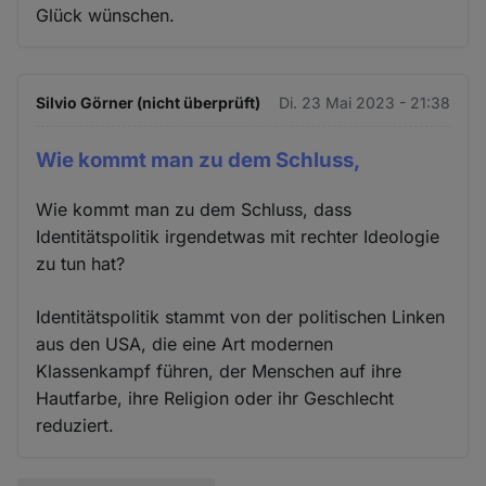
Glück wünschen.
Silvio Görner (nicht überprüft)
Di. 23 Mai 2023 - 21:38
Wie kommt man zu dem Schluss,
Wie kommt man zu dem Schluss, dass
Identitätspolitik irgendetwas mit rechter Ideologie
zu tun hat?
Identitätspolitik stammt von der politischen Linken
aus den USA, die eine Art modernen
Klassenkampf führen, der Menschen auf ihre
Hautfarbe, ihre Religion oder ihr Geschlecht
reduziert.