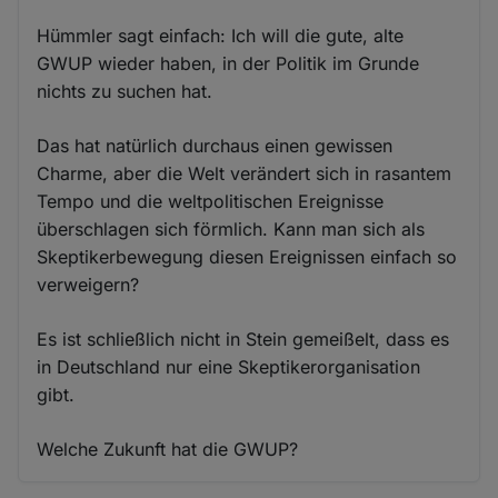
Hümmler sagt einfach: Ich will die gute, alte
GWUP wieder haben, in der Politik im Grunde
nichts zu suchen hat.
Das hat natürlich durchaus einen gewissen
Charme, aber die Welt verändert sich in rasantem
Tempo und die weltpolitischen Ereignisse
überschlagen sich förmlich. Kann man sich als
Skeptikerbewegung diesen Ereignissen einfach so
verweigern?
Es ist schließlich nicht in Stein gemeißelt, dass es
in Deutschland nur eine Skeptikerorganisation
gibt.
Welche Zukunft hat die GWUP?