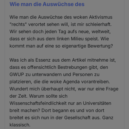
Wie man die Auswüchse des
Wie man die Auswüchse des woken Aktivismus
"rechts" verortet sehen will, ist mir schleierhaft.
Wir sehen doch jeden Tag aufs neue, weltweit,
dass er sich aus dem linken Milieu speist. Wie
kommt man auf eine so eigenartige Bewertung?
Was ich als Essenz aus dem Artikel mitnehme ist,
dass es offensichtlich Bestrebungen gibt, den
GWUP zu unterwandern und Personen zu
platzieren, die die woke Agenda vorantreiben.
Wundert mich überhaupt nicht, war nur eine Frage
der Zeit. Warum sollte sich
Wissenschaftsfeindlichkeit nur an Universitäten
breit machen? Dort begann es und von dort
breitet es sich nun in der Gesellschaft aus. Ganz
klassisch.