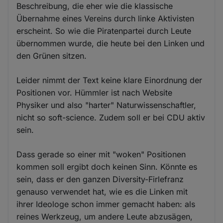
Beschreibung, die eher wie die klassische
Übernahme eines Vereins durch linke Aktivisten
erscheint. So wie die Piratenpartei durch Leute
übernommen wurde, die heute bei den Linken und
den Grünen sitzen.
Leider nimmt der Text keine klare Einordnung der
Positionen vor. Hümmler ist nach Website
Physiker und also "harter" Naturwissenschaftler,
nicht so soft-science. Zudem soll er bei CDU aktiv
sein.
Dass gerade so einer mit "woken" Positionen
kommen soll ergibt doch keinen Sinn. Könnte es
sein, dass er den ganzen Diversity-Firlefranz
genauso verwendet hat, wie es die Linken mit
ihrer Ideologe schon immer gemacht haben: als
reines Werkzeug, um andere Leute abzusägen,