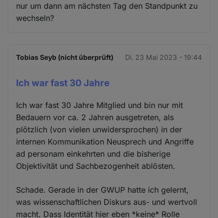
nur um dann am nächsten Tag den Standpunkt zu
wechseln?
Tobias Seyb (nicht überprüft)
Di. 23 Mai 2023 - 19:44
Ich war fast 30 Jahre
Ich war fast 30 Jahre Mitglied und bin nur mit
Bedauern vor ca. 2 Jahren ausgetreten, als
plötzlich (von vielen unwidersprochen) in der
internen Kommunikation Neusprech und Angriffe
ad personam einkehrten und die bisherige
Objektivität und Sachbezogenheit ablösten.
Schade. Gerade in der GWUP hatte ich gelernt,
was wissenschaftlichen Diskurs aus- und wertvoll
macht. Dass Identität hier eben *keine* Rolle