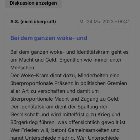
Diskussion anzeigen
A.S. (nicht überprüft)
Mi. 24 Mai 2023 - 00:41
Bei dem ganzen woke- und
Bei dem ganzen woke- und Identitätskram geht es
um Macht und Geld. Eigentlich wie immer unter
Menschen.
Der Woke-Kram dient dazu, Minderheiten eine
überproportionale Präsenz in politischen Gremien
aller Art zu verschaffen und damit um
überproportionale Macht und Zugang zu Geld.
Der Identitätskram dient der Spaltung der
Gesellschaft und wird mittelfristig zu Krieg und
Bürgerkrieg führen, was offensichtlich gewollt ist.
Wer Frieden will, betont Gemeinsamkeiten und
hängt Unterschiede niedrig. Wer Unterschiede