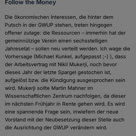
Follow the Money
Die ökonomischen Interessen, die hinter dem
Putsch in der GWUP stehen, treten hingegen
offener zutage: die Ressourcen – immerhin hat der
gemeinnützige Verein einen sechsstelligen
Jahresetat – sollen neu verteilt werden. Ich wage die
Vorhersage (Michael Kunkel, aufgepasst ;-) ), dass
der Arbeitsvertrag mit Nikil Mukerji, noch bevor
dieses Jahr der letzte Spargel gestochen ist,
aufgelöst bzw. die Kündigung ausgesprochen sein
wird. Mukerji sollte Martin Mahner im
Wissenschaftlichen Zentrum nachfolgen, da dieser
im nächsten Frühjahr in Rente gehen wird. Es wird
eine spannende Frage sein, inwiefern der neue
Vorstand mit der Neubesetzung dieser Stelle auch
die Ausrichtung der GWUP verändern wird.