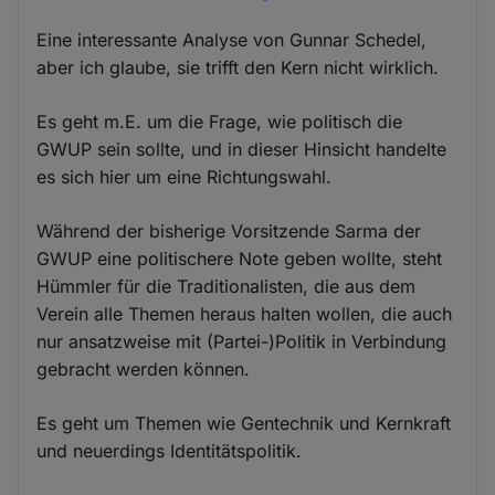
Eine interessante Analyse von Gunnar Schedel,
aber ich glaube, sie trifft den Kern nicht wirklich.
Es geht m.E. um die Frage, wie politisch die
GWUP sein sollte, und in dieser Hinsicht handelte
es sich hier um eine Richtungswahl.
Während der bisherige Vorsitzende Sarma der
GWUP eine politischere Note geben wollte, steht
Hümmler für die Traditionalisten, die aus dem
Verein alle Themen heraus halten wollen, die auch
nur ansatzweise mit (Partei-)Politik in Verbindung
gebracht werden können.
Es geht um Themen wie Gentechnik und Kernkraft
und neuerdings Identitätspolitik.