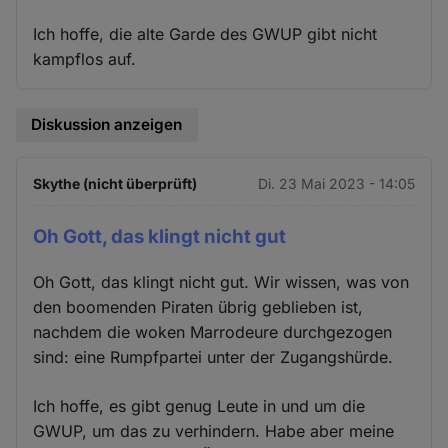
Ich hoffe, die alte Garde des GWUP gibt nicht
kampflos auf.
Diskussion anzeigen
Skythe (nicht überprüft)
Di. 23 Mai 2023 - 14:05
Oh Gott, das klingt nicht gut
Oh Gott, das klingt nicht gut. Wir wissen, was von
den boomenden Piraten übrig geblieben ist,
nachdem die woken Marrodeure durchgezogen
sind: eine Rumpfpartei unter der Zugangshürde.
Ich hoffe, es gibt genug Leute in und um die
GWUP, um das zu verhindern. Habe aber meine