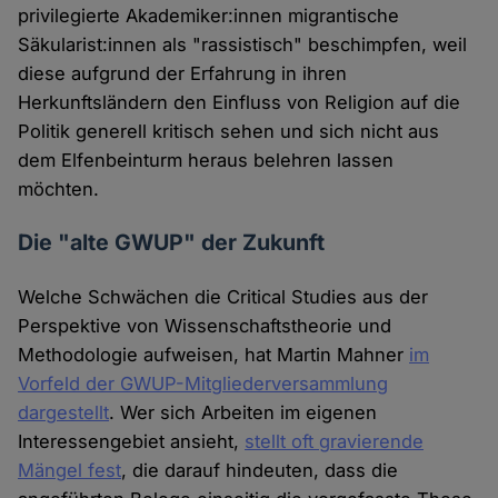
privilegierte Akademiker:innen migrantische
Säkularist:innen als "rassistisch" beschimpfen, weil
diese aufgrund der Erfahrung in ihren
Herkunftsländern den Einfluss von Religion auf die
Politik generell kritisch sehen und sich nicht aus
dem Elfenbeinturm heraus belehren lassen
möchten.
Die "alte GWUP" der Zukunft
Welche Schwächen die Critical Studies aus der
Perspektive von Wissenschaftstheorie und
Methodologie aufweisen, hat Martin Mahner
im
Vorfeld der GWUP-Mitgliederversammlung
dargestellt
. Wer sich Arbeiten im eigenen
Interessengebiet ansieht,
stellt oft gravierende
Mängel fest
, die darauf hindeuten, dass die