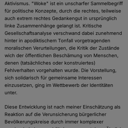
Aktivismus. "Woke" ist ein unscharfer Sammelbegriff
für politische Konzepte, durch die rechtes, teilweise
auch extrem rechtes Gedankengut in ursprünglich
linke Zusammenhänge gelangt ist. Kritische
Gesellschaftsanalyse verschwand dabei zunehmend
hinter in apodiktischem Tonfall vorgetragenden
moralischen Verurteilungen, die Kritik der Zustände
wich der öffentlichen Beschämung von Menschen,
denen (tatsächliches oder konstruiertes)
Fehlverhalten vorgehalten wurde. Die Vorstellung,
sich solidarisch für gemeinsame Interessen
einzusetzen, ging im Wettbewerb der Identitäten
unter.
Diese Entwicklung ist nach meiner Einschätzung als
Reaktion auf die Verunsicherung bürgerlicher
Bevölkerungskreise durch immer komplexer