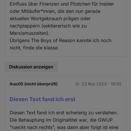
Einfluss über Finanzen und Pöstchen für Insider
oder Mitläufer*innen, die den nun gerade
aktuellen Wortgebrauch prägen oder
nachplappern (sektiererisch wie zu
Marxismuszeiten).
Übrigens The Boys of Reason kannte ich noch
nicht, finde die klasse.
Diskussion anzeigen
lhac05 (nicht überprüft)
Di. 23 Mai 2023 - 19:05
Diesen Text fand ich erst
Diesen Text fand ich erst schwierig zu verstehen.
Die Behauptung im Originaltitel war, die GWUP
"rueckt nach rechts", was dann aber folgt ist eine