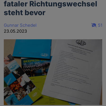
fataler Richtungswechsel
steht bevor
Gunnar Schedel
51
23.05.2023