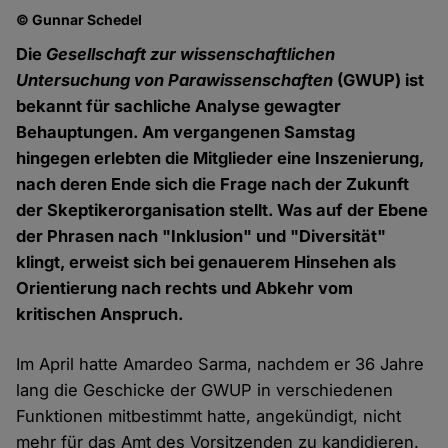
© Gunnar Schedel
Die
Gesellschaft zur wissenschaftlichen
Untersuchung von Parawissenschaften
(GWUP) ist
bekannt für sachliche Analyse gewagter
Behauptungen. Am vergangenen Samstag
hingegen erlebten die Mitglieder eine Inszenierung,
nach deren Ende sich die Frage nach der Zukunft
der Skeptikerorganisation stellt. Was auf der Ebene
der Phrasen nach "Inklusion" und "Diversität"
klingt, erweist sich bei genauerem Hinsehen als
Orientierung nach rechts und Abkehr vom
kritischen Anspruch.
Im April hatte Amardeo Sarma, nachdem er 36 Jahre
lang die Geschicke der GWUP in verschiedenen
Funktionen mitbestimmt hatte, angekündigt, nicht
mehr für das Amt des Vorsitzenden zu kandidieren.