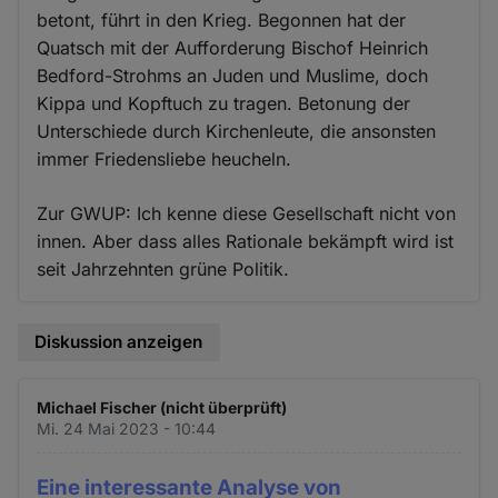
betont, führt in den Krieg. Begonnen hat der
Quatsch mit der Aufforderung Bischof Heinrich
Bedford-Strohms an Juden und Muslime, doch
Kippa und Kopftuch zu tragen. Betonung der
Unterschiede durch Kirchenleute, die ansonsten
immer Friedensliebe heucheln.
Zur GWUP: Ich kenne diese Gesellschaft nicht von
innen. Aber dass alles Rationale bekämpft wird ist
seit Jahrzehnten grüne Politik.
Diskussion anzeigen
Michael Fischer (nicht überprüft)
Mi. 24 Mai 2023 - 10:44
Eine interessante Analyse von