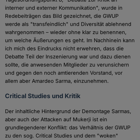
interner und externer Kommunikation", wurde in
Redebeiträgen das Bild gezeichnet, die GWUP
werde als "transfeindlich" und Diversität ablehnend
wahrgenommen – wieder ohne klar zu benennen,
um welche Äußerungen es geht. Im Nachhinein kann
ich mich des Eindrucks nicht erwehren, dass die
Debatte Teil der Inszenierung war und dazu dienen
sollte, die anwesenden Mitglieder zu verunsichern
und gegen den noch amtierenden Vorstand, vor
allem aber Amardeo Sarma, einzunehmen.
Critical Studies und Kritik
Der inhaltliche Hintergrund der Demontage Sarmas,
aber auch der Attacken auf Mukerji ist ein
grundlegenderer Konflikt: das Verhältnis der GWUP
zu den sog. Critical Studies und dem "woken"