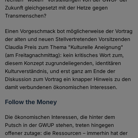
Zukunft gleichgesetzt mit der Hetze gegen
Transmenschen?
Einen Vorgeschmack bot möglicherweise der Vortrag
der alten und neuen Stellvertretenden Vorsitzenden
Claudia Preis zum Thema "Kulturelle Aneignung"
(am Freitagnachmittag): kein kritisches Wort zum,
diesem Konzept zugrundeliegenden, identitären
Kulturverständnis, und erst ganz am Ende der
Diskussion zum Vortrag ein knapper Hinweis zu den
damit verbundenen ökonomischen Interessen.
Follow the Money
Die ökonomischen Interessen, die hinter dem
Putsch in der GWUP stehen, treten hingegen
offener zutage: die Ressourcen – immerhin hat der