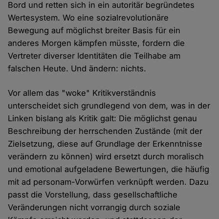
Bord und retten sich in ein autoritär begründetes
Wertesystem. Wo eine sozialrevolutionäre
Bewegung auf möglichst breiter Basis für ein
anderes Morgen kämpfen müsste, fordern die
Vertreter diverser Identitäten die Teilhabe am
falschen Heute. Und ändern: nichts.
Vor allem das "woke" Kritikverständnis
unterscheidet sich grundlegend von dem, was in der
Linken bislang als Kritik galt: Die möglichst genau
Beschreibung der herrschenden Zustände (mit der
Zielsetzung, diese auf Grundlage der Erkenntnisse
verändern zu können) wird ersetzt durch moralisch
und emotional aufgeladene Bewertungen, die häufig
mit ad personam-Vorwürfen verknüpft werden. Dazu
passt die Vorstellung, dass gesellschaftliche
Veränderungen nicht vorrangig durch soziale