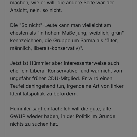
machen, wie er will, die andere Seite war der
Ansicht, nein, so nicht.
Die "So nicht"-Leute kann man vielleicht am
ehesten als "in hohem Maße jung, weiblich, grün"
kennzeichnen, die Gruppe um Sarma als "älter,
männlich, liberal(-konservativ)".
Jetzt ist Hümmler aber interessanterweise auch
eher ein Liberal-Konservativer und war nicht von
ungefähr früher CDU-Mitglied. Er wird einen
Teufel dahingehend tun, irgendeine Art von linker
Identitätspolitik zu befördern.
Hümmler sagt einfach: Ich will die gute, alte
GWUP wieder haben, in der Politik im Grunde
nichts zu suchen hat.