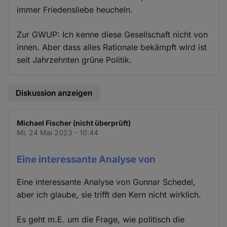
immer Friedensliebe heucheln.
Zur GWUP: Ich kenne diese Gesellschaft nicht von
innen. Aber dass alles Rationale bekämpft wird ist
seit Jahrzehnten grüne Politik.
Diskussion anzeigen
Michael Fischer (nicht überprüft)
Mi. 24 Mai 2023 - 10:44
Eine interessante Analyse von
Eine interessante Analyse von Gunnar Schedel,
aber ich glaube, sie trifft den Kern nicht wirklich.
Es geht m.E. um die Frage, wie politisch die