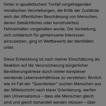
hinter in apodiktischem Tonfall vorgetragenden
moralischen Verurteilungen, die Kritik der Zustände
wich der öffentlichen Beschämung von Menschen,
denen (tatsächliches oder konstruiertes)
Fehlverhalten vorgehalten wurde. Die Vorstellung,
sich solidarisch für gemeinsame Interessen
einzusetzen, ging im Wettbewerb der Identitäten
unter.
Diese Entwicklung ist nach meiner Einschätzung als
Reaktion auf die Verunsicherung bürgerlicher
Bevölkerungskreise durch immer komplexer
werdende Lebensverhältnisse zu verstehen: Ähnlich
wie im Fall der "Querdenker" suchen Menschen aus
der Mittelschicht nach klarer Orientierung, werfen
den Universalismus – dass alle Menschen gleich
sind und gleich behandelt werden müssen – über