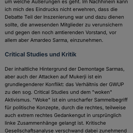
um welche Äußerungen es geht. Im Nachhinein kann
ich mich des Eindrucks nicht erwehren, dass die
Debatte Teil der Inszenierung war und dazu dienen
sollte, die anwesenden Mitglieder zu verunsichern
und gegen den noch amtierenden Vorstand, vor
allem aber Amardeo Sarma, einzunehmen.
Critical Studies und Kritik
Der inhaltliche Hintergrund der Demontage Sarmas,
aber auch der Attacken auf Mukerji ist ein
grundlegenderer Konflikt: das Verhältnis der GWUP
zu den sog. Critical Studies und dem "woken"
Aktivismus. "Woke" ist ein unscharfer Sammelbegriff
für politische Konzepte, durch die rechtes, teilweise
auch extrem rechtes Gedankengut in ursprünglich
linke Zusammenhänge gelangt ist. Kritische
Gesellschaftsanalyse verschwand dabei zunehmend