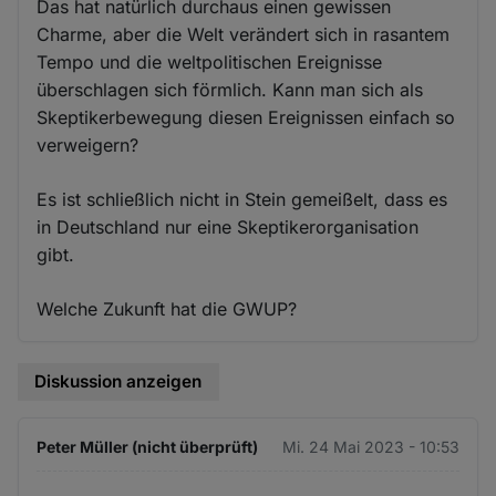
Das hat natürlich durchaus einen gewissen
Charme, aber die Welt verändert sich in rasantem
Tempo und die weltpolitischen Ereignisse
überschlagen sich förmlich. Kann man sich als
Skeptikerbewegung diesen Ereignissen einfach so
verweigern?
Es ist schließlich nicht in Stein gemeißelt, dass es
in Deutschland nur eine Skeptikerorganisation
gibt.
Welche Zukunft hat die GWUP?
Diskussion anzeigen
Peter Müller (nicht überprüft)
Mi. 24 Mai 2023 - 10:53