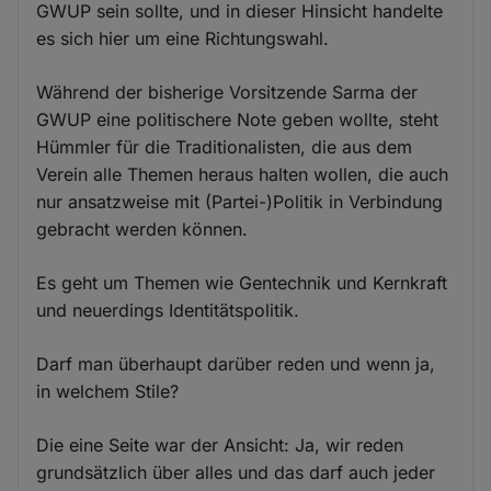
GWUP sein sollte, und in dieser Hinsicht handelte
es sich hier um eine Richtungswahl.
Während der bisherige Vorsitzende Sarma der
GWUP eine politischere Note geben wollte, steht
Hümmler für die Traditionalisten, die aus dem
Verein alle Themen heraus halten wollen, die auch
nur ansatzweise mit (Partei-)Politik in Verbindung
gebracht werden können.
Es geht um Themen wie Gentechnik und Kernkraft
und neuerdings Identitätspolitik.
Darf man überhaupt darüber reden und wenn ja,
in welchem Stile?
Die eine Seite war der Ansicht: Ja, wir reden
grundsätzlich über alles und das darf auch jeder