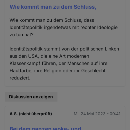
Wie kommt man zu dem Schluss,
Wie kommt man zu dem Schluss, dass
Identitätspolitik irgendetwas mit rechter Ideologie
zu tun hat?
Identitätspolitik stammt von der politischen Linken
aus den USA, die eine Art modernen
Klassenkampf führen, der Menschen auf ihre
Hautfarbe, ihre Religion oder ihr Geschlecht
reduziert.
Diskussion anzeigen
A.S. (nicht überprüft)
Mi. 24 Mai 2023 - 00:41
Bei dem ganzen woke- und