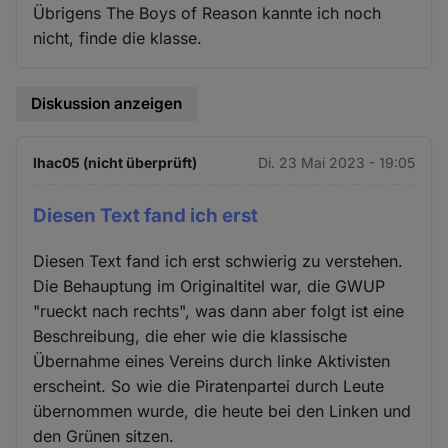
Übrigens The Boys of Reason kannte ich noch
nicht, finde die klasse.
Diskussion anzeigen
lhac05 (nicht überprüft)
Di. 23 Mai 2023 - 19:05
Diesen Text fand ich erst
Diesen Text fand ich erst schwierig zu verstehen.
Die Behauptung im Originaltitel war, die GWUP
"rueckt nach rechts", was dann aber folgt ist eine
Beschreibung, die eher wie die klassische
Übernahme eines Vereins durch linke Aktivisten
erscheint. So wie die Piratenpartei durch Leute
übernommen wurde, die heute bei den Linken und
den Grünen sitzen.