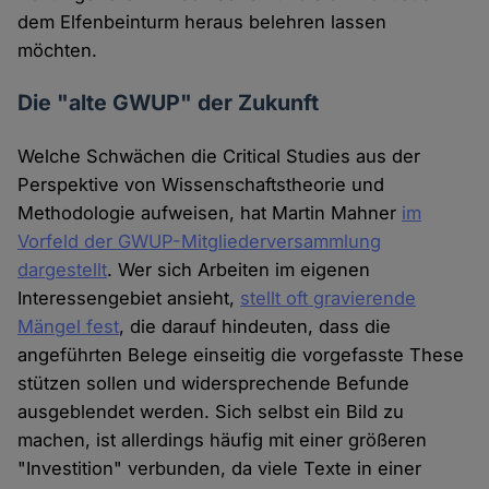
dem Elfenbeinturm heraus belehren lassen
möchten.
Die "alte GWUP" der Zukunft
Welche Schwächen die Critical Studies aus der
Perspektive von Wissenschaftstheorie und
Methodologie aufweisen, hat Martin Mahner
im
Vorfeld der GWUP-Mitgliederversammlung
dargestellt
. Wer sich Arbeiten im eigenen
Interessengebiet ansieht,
stellt oft gravierende
Mängel fest
, die darauf hindeuten, dass die
angeführten Belege einseitig die vorgefasste These
stützen sollen und widersprechende Befunde
ausgeblendet werden. Sich selbst ein Bild zu
machen, ist allerdings häufig mit einer größeren
"Investition" verbunden, da viele Texte in einer