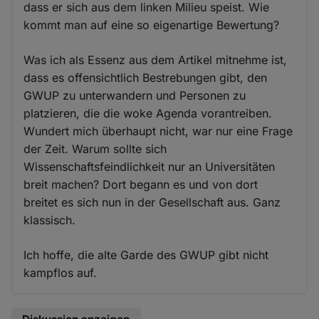
dass er sich aus dem linken Milieu speist. Wie
kommt man auf eine so eigenartige Bewertung?
Was ich als Essenz aus dem Artikel mitnehme ist,
dass es offensichtlich Bestrebungen gibt, den
GWUP zu unterwandern und Personen zu
platzieren, die die woke Agenda vorantreiben.
Wundert mich überhaupt nicht, war nur eine Frage
der Zeit. Warum sollte sich
Wissenschaftsfeindlichkeit nur an Universitäten
breit machen? Dort begann es und von dort
breitet es sich nun in der Gesellschaft aus. Ganz
klassisch.
Ich hoffe, die alte Garde des GWUP gibt nicht
kampflos auf.