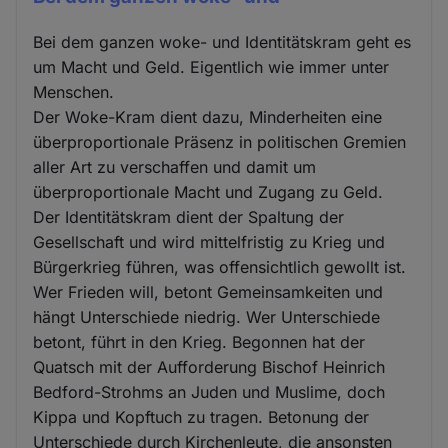
Bei dem ganzen woke- und Identitätskram geht es
um Macht und Geld. Eigentlich wie immer unter
Menschen.
Der Woke-Kram dient dazu, Minderheiten eine
überproportionale Präsenz in politischen Gremien
aller Art zu verschaffen und damit um
überproportionale Macht und Zugang zu Geld.
Der Identitätskram dient der Spaltung der
Gesellschaft und wird mittelfristig zu Krieg und
Bürgerkrieg führen, was offensichtlich gewollt ist.
Wer Frieden will, betont Gemeinsamkeiten und
hängt Unterschiede niedrig. Wer Unterschiede
betont, führt in den Krieg. Begonnen hat der
Quatsch mit der Aufforderung Bischof Heinrich
Bedford-Strohms an Juden und Muslime, doch
Kippa und Kopftuch zu tragen. Betonung der
Unterschiede durch Kirchenleute, die ansonsten