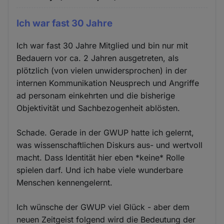
Ich war fast 30 Jahre
Ich war fast 30 Jahre Mitglied und bin nur mit
Bedauern vor ca. 2 Jahren ausgetreten, als
plötzlich (von vielen unwidersprochen) in der
internen Kommunikation Neusprech und Angriffe
ad personam einkehrten und die bisherige
Objektivität und Sachbezogenheit ablösten.
Schade. Gerade in der GWUP hatte ich gelernt,
was wissenschaftlichen Diskurs aus- und wertvoll
macht. Dass Identität hier eben *keine* Rolle
spielen darf. Und ich habe viele wunderbare
Menschen kennengelernt.
Ich wünsche der GWUP viel Glück - aber dem
neuen Zeitgeist folgend wird die Bedeutung der