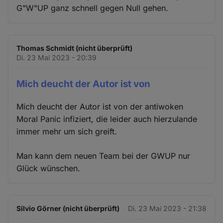
G"W"UP ganz schnell gegen Null gehen.
Thomas Schmidt (nicht überprüft)
Di. 23 Mai 2023 - 20:39
Mich deucht der Autor ist von
Mich deucht der Autor ist von der antiwoken
Moral Panic infiziert, die leider auch hierzulande
immer mehr um sich greift.
Man kann dem neuen Team bei der GWUP nur
Glück wünschen.
Silvio Görner (nicht überprüft)
Di. 23 Mai 2023 - 21:38