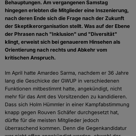
Behauptungen. Am vergangenen Samstag
hingegen erlebten die Mitglieder eine Inszenierung,
nach deren Ende sich die Frage nach der Zukunft
der Skeptikerorganisation stellt. Was auf der Ebene
der Phrasen nach "Inklusion" und "Diversität"
klingt, erweist sich bei genauerem Hinsehen als
Orientierung nach rechts und Abkehr vom
kritischen Anspruch.
Im April hatte Amardeo Sarma, nachdem er 36 Jahre
lang die Geschicke der GWUP in verschiedenen
Funktionen mitbestimmt hatte, angekündigt, nicht
mehr für das Amt des Vorsitzenden zu kandidieren.
Dass sich Holm Hümmler in einer Kampfabstimmung
knapp gegen Rouven Schäfer durchgesetzt hat,
dürfte für die meisten Mitglieder jedoch
überraschend kommen. Denn die Gegenkandidatur