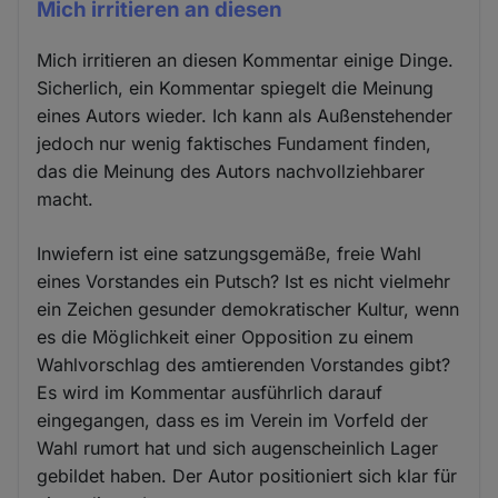
Mich irritieren an diesen
Mich irritieren an diesen Kommentar einige Dinge.
Sicherlich, ein Kommentar spiegelt die Meinung
eines Autors wieder. Ich kann als Außenstehender
jedoch nur wenig faktisches Fundament finden,
das die Meinung des Autors nachvollziehbarer
macht.
Inwiefern ist eine satzungsgemäße, freie Wahl
eines Vorstandes ein Putsch? Ist es nicht vielmehr
ein Zeichen gesunder demokratischer Kultur, wenn
es die Möglichkeit einer Opposition zu einem
Wahlvorschlag des amtierenden Vorstandes gibt?
Es wird im Kommentar ausführlich darauf
eingegangen, dass es im Verein im Vorfeld der
Wahl rumort hat und sich augenscheinlich Lager
gebildet haben. Der Autor positioniert sich klar für