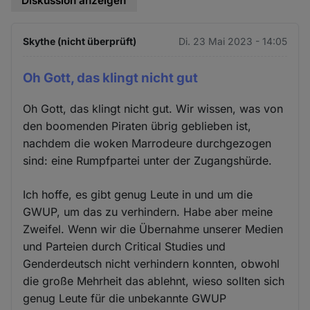
Diskussion anzeigen
Skythe (nicht überprüft)
Di. 23 Mai 2023 - 14:05
Oh Gott, das klingt nicht gut
Oh Gott, das klingt nicht gut. Wir wissen, was von
den boomenden Piraten übrig geblieben ist,
nachdem die woken Marrodeure durchgezogen
sind: eine Rumpfpartei unter der Zugangshürde.
Ich hoffe, es gibt genug Leute in und um die
GWUP, um das zu verhindern. Habe aber meine
Zweifel. Wenn wir die Übernahme unserer Medien
und Parteien durch Critical Studies und
Genderdeutsch nicht verhindern konnten, obwohl
die große Mehrheit das ablehnt, wieso sollten sich
genug Leute für die unbekannte GWUP