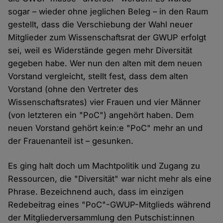
sogar – wieder ohne jeglichen Beleg – in den Raum
gestellt, dass die Verschiebung der Wahl neuer
Mitglieder zum Wissenschaftsrat der GWUP erfolgt
sei, weil es Widerstände gegen mehr Diversität
gegeben habe. Wer nun den alten mit dem neuen
Vorstand vergleicht, stellt fest, dass dem alten
Vorstand (ohne den Vertreter des
Wissenschaftsrates) vier Frauen und vier Männer
(von letzteren ein "PoC") angehört haben. Dem
neuen Vorstand gehört kein:e "PoC" mehr an und
der Frauenanteil ist – gesunken.
Es ging halt doch um Machtpolitik und Zugang zu
Ressourcen, die "Diversität" war nicht mehr als eine
Phrase. Bezeichnend auch, dass im einzigen
Redebeitrag eines "PoC"-GWUP-Mitglieds während
der Mitgliederversammlung den Putschist:innen