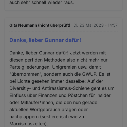
auch sehr schnell wieder raus.
Gita Neumann (nicht überprüft)
Di. 23 Mai 2023 - 14:57
Danke, lieber Gunnar dafür!
Danke, lieber Gunnar dafür! Jetzt werden mit
diesen perfiden Methoden also nicht mehr nur
Parteigliederungen, Unigremien usw. damit
"übernommen", sondern auch die GWUP. Es ist
bei Lichte gesehen immer dasselbe: Auf der
Diversitiy- und Antirassismus-Schiene geht es um
Einfluss über Finanzen und Pöstchen für Insider
oder Mitläufer*innen, die den nun gerade
aktuellen Wortgebrauch prägen oder
nachplappern (sektiererisch wie zu
Marxismuszeiten).