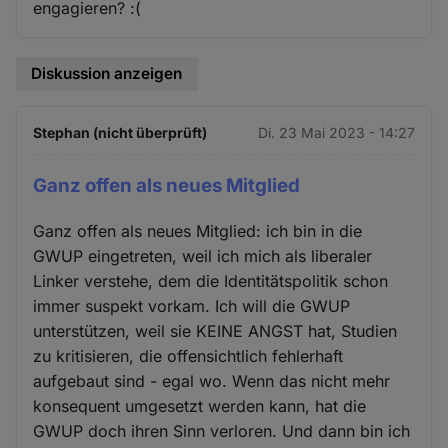
engagieren? :(
Diskussion anzeigen
Stephan (nicht überprüft)
Di. 23 Mai 2023 - 14:27
Ganz offen als neues Mitglied
Ganz offen als neues Mitglied: ich bin in die
GWUP eingetreten, weil ich mich als liberaler
Linker verstehe, dem die Identitätspolitik schon
immer suspekt vorkam. Ich will die GWUP
unterstützen, weil sie KEINE ANGST hat, Studien
zu kritisieren, die offensichtlich fehlerhaft
aufgebaut sind - egal wo. Wenn das nicht mehr
konsequent umgesetzt werden kann, hat die
GWUP doch ihren Sinn verloren. Und dann bin ich