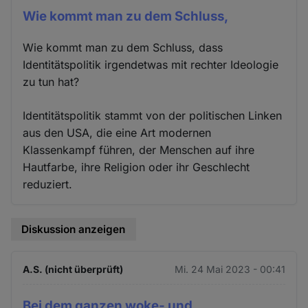
Wie kommt man zu dem Schluss,
Wie kommt man zu dem Schluss, dass
Identitätspolitik irgendetwas mit rechter Ideologie
zu tun hat?
Identitätspolitik stammt von der politischen Linken
aus den USA, die eine Art modernen
Klassenkampf führen, der Menschen auf ihre
Hautfarbe, ihre Religion oder ihr Geschlecht
reduziert.
Diskussion anzeigen
A.S. (nicht überprüft)
Mi. 24 Mai 2023 - 00:41
Bei dem ganzen woke- und