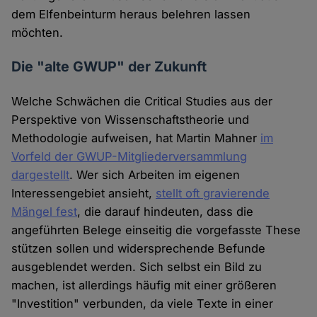
dem Elfenbeinturm heraus belehren lassen
möchten.
Die "alte GWUP" der Zukunft
Welche Schwächen die Critical Studies aus der
Perspektive von Wissenschaftstheorie und
Methodologie aufweisen, hat Martin Mahner
im
Vorfeld der GWUP-Mitgliederversammlung
dargestellt
. Wer sich Arbeiten im eigenen
Interessengebiet ansieht,
stellt oft gravierende
Mängel fest
, die darauf hindeuten, dass die
angeführten Belege einseitig die vorgefasste These
stützen sollen und widersprechende Befunde
ausgeblendet werden. Sich selbst ein Bild zu
machen, ist allerdings häufig mit einer größeren
"Investition" verbunden, da viele Texte in einer