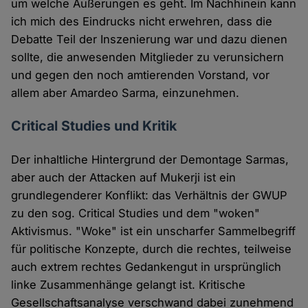
um welche Äußerungen es geht. Im Nachhinein kann
ich mich des Eindrucks nicht erwehren, dass die
Debatte Teil der Inszenierung war und dazu dienen
sollte, die anwesenden Mitglieder zu verunsichern
und gegen den noch amtierenden Vorstand, vor
allem aber Amardeo Sarma, einzunehmen.
Critical Studies und Kritik
Der inhaltliche Hintergrund der Demontage Sarmas,
aber auch der Attacken auf Mukerji ist ein
grundlegenderer Konflikt: das Verhältnis der GWUP
zu den sog. Critical Studies und dem "woken"
Aktivismus. "Woke" ist ein unscharfer Sammelbegriff
für politische Konzepte, durch die rechtes, teilweise
auch extrem rechtes Gedankengut in ursprünglich
linke Zusammenhänge gelangt ist. Kritische
Gesellschaftsanalyse verschwand dabei zunehmend