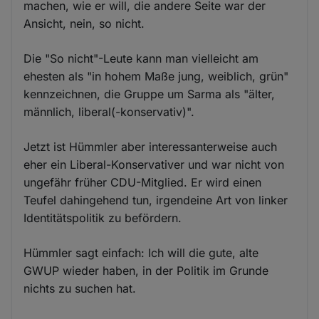
machen, wie er will, die andere Seite war der
Ansicht, nein, so nicht.
Die "So nicht"-Leute kann man vielleicht am
ehesten als "in hohem Maße jung, weiblich, grün"
kennzeichnen, die Gruppe um Sarma als "älter,
männlich, liberal(-konservativ)".
Jetzt ist Hümmler aber interessanterweise auch
eher ein Liberal-Konservativer und war nicht von
ungefähr früher CDU-Mitglied. Er wird einen
Teufel dahingehend tun, irgendeine Art von linker
Identitätspolitik zu befördern.
Hümmler sagt einfach: Ich will die gute, alte
GWUP wieder haben, in der Politik im Grunde
nichts zu suchen hat.