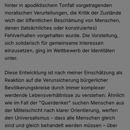
hinter in apodiktischem Tonfall vorgetragenden
moralischen Verurteilungen, die Kritik der Zustände
wich der öffentlichen Beschämung von Menschen,
denen (tatsächliches oder konstruiertes)
Fehlverhalten vorgehalten wurde. Die Vorstellung,
sich solidarisch für gemeinsame Interessen
einzusetzen, ging im Wettbewerb der Identitäten
unter.
Diese Entwicklung ist nach meiner Einschätzung als
Reaktion auf die Verunsicherung bürgerlicher
Bevölkerungskreise durch immer komplexer
werdende Lebensverhältnisse zu verstehen: Ähnlich
wie im Fall der "Querdenker" suchen Menschen aus
der Mittelschicht nach klarer Orientierung, werfen
den Universalismus – dass alle Menschen gleich
sind und gleich behandelt werden müssen – über