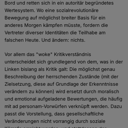
Bord und retten sich in ein autoritär begründetes
Wertesystem. Wo eine sozialrevolutionäre
Bewegung auf möglichst breiter Basis für ein
anderes Morgen kämpfen müsste, fordern die
Vertreter diverser Identitäten die Teilhabe am
falschen Heute. Und ändern: nichts.
Vor allem das "woke" Kritikverständnis
unterscheidet sich grundlegend von dem, was in der
Linken bislang als Kritik galt: Die möglichst genau
Beschreibung der herrschenden Zustände (mit der
Zielsetzung, diese auf Grundlage der Erkenntnisse
verändern zu können) wird ersetzt durch moralisch
und emotional aufgeladene Bewertungen, die häufig
mit ad personam-Vorwürfen verknüpft werden. Dazu
passt die Vorstellung, dass gesellschaftliche
Veränderungen nicht vorrangig durch soziale