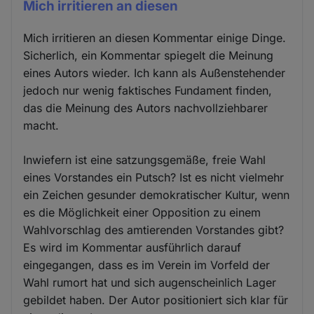
Mich irritieren an diesen
Mich irritieren an diesen Kommentar einige Dinge.
Sicherlich, ein Kommentar spiegelt die Meinung
eines Autors wieder. Ich kann als Außenstehender
jedoch nur wenig faktisches Fundament finden,
das die Meinung des Autors nachvollziehbarer
macht.
Inwiefern ist eine satzungsgemäße, freie Wahl
eines Vorstandes ein Putsch? Ist es nicht vielmehr
ein Zeichen gesunder demokratischer Kultur, wenn
es die Möglichkeit einer Opposition zu einem
Wahlvorschlag des amtierenden Vorstandes gibt?
Es wird im Kommentar ausführlich darauf
eingegangen, dass es im Verein im Vorfeld der
Wahl rumort hat und sich augenscheinlich Lager
gebildet haben. Der Autor positioniert sich klar für