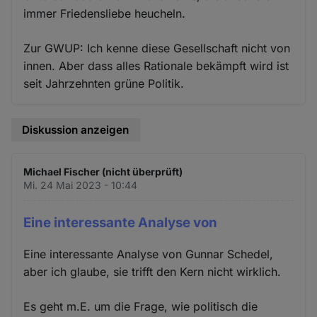
immer Friedensliebe heucheln.
Zur GWUP: Ich kenne diese Gesellschaft nicht von
innen. Aber dass alles Rationale bekämpft wird ist
seit Jahrzehnten grüne Politik.
Diskussion anzeigen
Michael Fischer (nicht überprüft)
Mi. 24 Mai 2023 - 10:44
Eine interessante Analyse von
Eine interessante Analyse von Gunnar Schedel,
aber ich glaube, sie trifft den Kern nicht wirklich.
Es geht m.E. um die Frage, wie politisch die