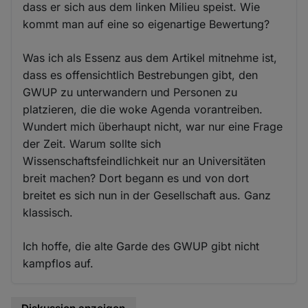
dass er sich aus dem linken Milieu speist. Wie
kommt man auf eine so eigenartige Bewertung?
Was ich als Essenz aus dem Artikel mitnehme ist,
dass es offensichtlich Bestrebungen gibt, den
GWUP zu unterwandern und Personen zu
platzieren, die die woke Agenda vorantreiben.
Wundert mich überhaupt nicht, war nur eine Frage
der Zeit. Warum sollte sich
Wissenschaftsfeindlichkeit nur an Universitäten
breit machen? Dort begann es und von dort
breitet es sich nun in der Gesellschaft aus. Ganz
klassisch.
Ich hoffe, die alte Garde des GWUP gibt nicht
kampflos auf.