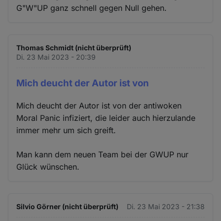
G"W"UP ganz schnell gegen Null gehen.
Thomas Schmidt (nicht überprüft)
Di. 23 Mai 2023 - 20:39
Mich deucht der Autor ist von
Mich deucht der Autor ist von der antiwoken
Moral Panic infiziert, die leider auch hierzulande
immer mehr um sich greift.
Man kann dem neuen Team bei der GWUP nur
Glück wünschen.
Silvio Görner (nicht überprüft)
Di. 23 Mai 2023 - 21:38