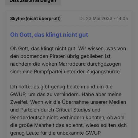
Diskussion anzeigen
Skythe (nicht überprüft)
Di. 23 Mai 2023 - 14:05
Oh Gott, das klingt nicht gut
Oh Gott, das klingt nicht gut. Wir wissen, was von
den boomenden Piraten übrig geblieben ist,
nachdem die woken Marrodeure durchgezogen
sind: eine Rumpfpartei unter der Zugangshürde.
Ich hoffe, es gibt genug Leute in und um die
GWUP, um das zu verhindern. Habe aber meine
Zweifel. Wenn wir die Übernahme unserer Medien
und Parteien durch Critical Studies und
Genderdeutsch nicht verhindern konnten, obwohl
die große Mehrheit das ablehnt, wieso sollten sich
genug Leute für die unbekannte GWUP