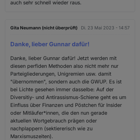
auch sehr schnell wieder raus.
Gita Neumann (nicht überprüft)
Di. 23 Mai 2023 - 14:57
Danke, lieber Gunnar dafür!
Danke, lieber Gunnar dafür! Jetzt werden mit
diesen perfiden Methoden also nicht mehr nur
Parteigliederungen, Unigremien usw. damit
"übernommen", sondern auch die GWUP. Es ist
bei Lichte gesehen immer dasselbe: Auf der
Diversitiy- und Antirassismus-Schiene geht es um
Einfluss über Finanzen und Pöstchen für Insider
oder Mitläufer*innen, die den nun gerade
aktuellen Wortgebrauch prägen oder
nachplappern (sektiererisch wie zu
Marxismuszeiten).