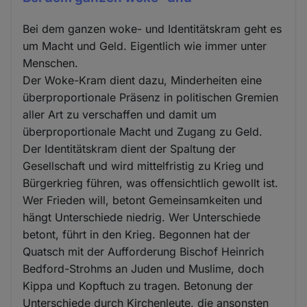
Bei dem ganzen woke- und Identitätskram geht es
um Macht und Geld. Eigentlich wie immer unter
Menschen.
Der Woke-Kram dient dazu, Minderheiten eine
überproportionale Präsenz in politischen Gremien
aller Art zu verschaffen und damit um
überproportionale Macht und Zugang zu Geld.
Der Identitätskram dient der Spaltung der
Gesellschaft und wird mittelfristig zu Krieg und
Bürgerkrieg führen, was offensichtlich gewollt ist.
Wer Frieden will, betont Gemeinsamkeiten und
hängt Unterschiede niedrig. Wer Unterschiede
betont, führt in den Krieg. Begonnen hat der
Quatsch mit der Aufforderung Bischof Heinrich
Bedford-Strohms an Juden und Muslime, doch
Kippa und Kopftuch zu tragen. Betonung der
Unterschiede durch Kirchenleute, die ansonsten