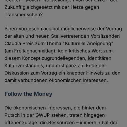
Zukunft gleichgesetzt mit der Hetze gegen
Transmenschen?
Einen Vorgeschmack bot möglicherweise der Vortrag
der alten und neuen Stellvertretenden Vorsitzenden
Claudia Preis zum Thema "Kulturelle Aneignung"
(am Freitagnachmittag): kein kritisches Wort zum,
diesem Konzept zugrundeliegenden, identitären
Kulturverständnis, und erst ganz am Ende der
Diskussion zum Vortrag ein knapper Hinweis zu den
damit verbundenen ökonomischen Interessen.
Follow the Money
Die ökonomischen Interessen, die hinter dem
Putsch in der GWUP stehen, treten hingegen
offener zutage: die Ressourcen – immerhin hat der