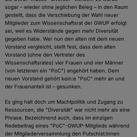
sogar – wieder ohne jeglichen Beleg – in den Raum
gestellt, dass die Verschiebung der Wahl neuer
Mitglieder zum Wissenschaftsrat der GWUP erfolgt
sei, weil es Widerstände gegen mehr Diversität
gegeben habe. Wer nun den alten mit dem neuen
Vorstand vergleicht, stellt fest, dass dem alten
Vorstand (ohne den Vertreter des
Wissenschaftsrates) vier Frauen und vier Männer
(von letzteren ein "PoC") angehört haben. Dem
neuen Vorstand gehört kein:e "PoC" mehr an und
der Frauenanteil ist – gesunken.
Es ging halt doch um Machtpolitik und Zugang zu
Ressourcen, die "Diversität" war nicht mehr als eine
Phrase. Bezeichnend auch, dass im einzigen
Redebeitrag eines "PoC"-GWUP-Mitglieds während
der Mitgliederversammlung den Putschist:innen