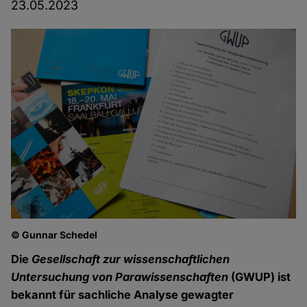
23.05.2023
© Gunnar Schedel
Die
Gesellschaft zur wissenschaftlichen
Untersuchung von Parawissenschaften
(GWUP) ist
bekannt für sachliche Analyse gewagter