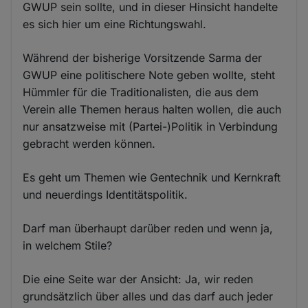
GWUP sein sollte, und in dieser Hinsicht handelte
es sich hier um eine Richtungswahl.
Während der bisherige Vorsitzende Sarma der
GWUP eine politischere Note geben wollte, steht
Hümmler für die Traditionalisten, die aus dem
Verein alle Themen heraus halten wollen, die auch
nur ansatzweise mit (Partei-)Politik in Verbindung
gebracht werden können.
Es geht um Themen wie Gentechnik und Kernkraft
und neuerdings Identitätspolitik.
Darf man überhaupt darüber reden und wenn ja,
in welchem Stile?
Die eine Seite war der Ansicht: Ja, wir reden
grundsätzlich über alles und das darf auch jeder