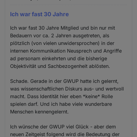
Ich war fast 30 Jahre
Ich war fast 30 Jahre Mitglied und bin nur mit
Bedauern vor ca. 2 Jahren ausgetreten, als
plötzlich (von vielen unwidersprochen) in der
internen Kommunikation Neusprech und Angriffe
ad personam einkehrten und die bisherige
Objektivität und Sachbezogenheit ablösten.
Schade. Gerade in der GWUP hatte ich gelernt,
was wissenschaftlichen Diskurs aus- und wertvoll
macht. Dass Identität hier eben *keine* Rolle
spielen darf. Und ich habe viele wunderbare
Menschen kennengelernt.
Ich wünsche der GWUP viel Glück - aber dem
neuen Zeitgeist folgend wird die Bedeutung der