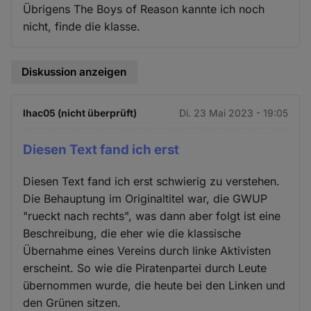
Übrigens The Boys of Reason kannte ich noch
nicht, finde die klasse.
Diskussion anzeigen
lhac05 (nicht überprüft)
Di. 23 Mai 2023 - 19:05
Diesen Text fand ich erst
Diesen Text fand ich erst schwierig zu verstehen.
Die Behauptung im Originaltitel war, die GWUP
"rueckt nach rechts", was dann aber folgt ist eine
Beschreibung, die eher wie die klassische
Übernahme eines Vereins durch linke Aktivisten
erscheint. So wie die Piratenpartei durch Leute
übernommen wurde, die heute bei den Linken und
den Grünen sitzen.