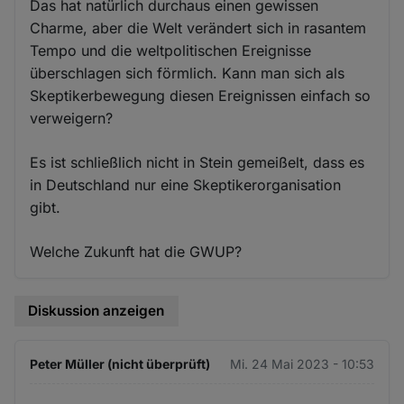
Das hat natürlich durchaus einen gewissen
Charme, aber die Welt verändert sich in rasantem
Tempo und die weltpolitischen Ereignisse
überschlagen sich förmlich. Kann man sich als
Skeptikerbewegung diesen Ereignissen einfach so
verweigern?
Es ist schließlich nicht in Stein gemeißelt, dass es
in Deutschland nur eine Skeptikerorganisation
gibt.
Welche Zukunft hat die GWUP?
Diskussion anzeigen
Peter Müller (nicht überprüft)
Mi. 24 Mai 2023 - 10:53