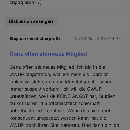
engagieren? :(
Diskussion anzeigen
Stephan (nicht überprüft)
Di. 23 Mai 2023 - 14:27
Ganz offen als neues Mitglied
Ganz offen als neues Mitglied: ich bin in die
GWUP eingetreten, weil ich mich als liberaler
Linker verstehe, dem die Identitätspolitik schon
immer suspekt vorkam. Ich will die GWUP
unterstützen, weil sie KEINE ANGST hat, Studien
zu kritisieren, die offensichtlich fehlerhaft
aufgebaut sind - egal wo. Wenn das nicht mehr
konsequent umgesetzt werden kann, hat die
GWUP doch ihren Sinn verloren. Und dann bin ich