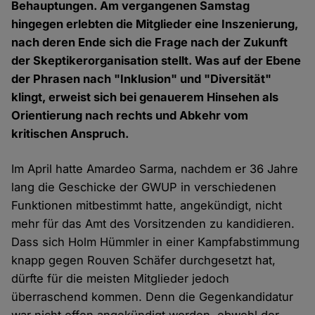
Behauptungen. Am vergangenen Samstag
hingegen erlebten die Mitglieder eine Inszenierung,
nach deren Ende sich die Frage nach der Zukunft
der Skeptikerorganisation stellt. Was auf der Ebene
der Phrasen nach "Inklusion" und "Diversität"
klingt, erweist sich bei genauerem Hinsehen als
Orientierung nach rechts und Abkehr vom
kritischen Anspruch.
Im April hatte Amardeo Sarma, nachdem er 36 Jahre
lang die Geschicke der GWUP in verschiedenen
Funktionen mitbestimmt hatte, angekündigt, nicht
mehr für das Amt des Vorsitzenden zu kandidieren.
Dass sich Holm Hümmler in einer Kampfabstimmung
knapp gegen Rouven Schäfer durchgesetzt hat,
dürfte für die meisten Mitglieder jedoch
überraschend kommen. Denn die Gegenkandidatur