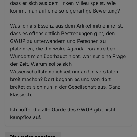
dass er sich aus dem linken Milieu speist. Wie
kommt man auf eine so eigenartige Bewertung?
Was ich als Essenz aus dem Artikel mitnehme ist,
dass es offensichtlich Bestrebungen gibt, den
GWUP zu unterwandern und Personen zu
platzieren, die die woke Agenda vorantreiben.
Wundert mich überhaupt nicht, war nur eine Frage
der Zeit. Warum sollte sich
Wissenschaftsfeindlichkeit nur an Universitäten
breit machen? Dort begann es und von dort
breitet es sich nun in der Gesellschaft aus. Ganz
klassisch.
Ich hoffe, die alte Garde des GWUP gibt nicht
kampflos auf.