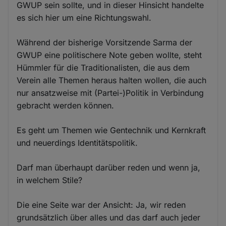
GWUP sein sollte, und in dieser Hinsicht handelte
es sich hier um eine Richtungswahl.
Während der bisherige Vorsitzende Sarma der
GWUP eine politischere Note geben wollte, steht
Hümmler für die Traditionalisten, die aus dem
Verein alle Themen heraus halten wollen, die auch
nur ansatzweise mit (Partei-)Politik in Verbindung
gebracht werden können.
Es geht um Themen wie Gentechnik und Kernkraft
und neuerdings Identitätspolitik.
Darf man überhaupt darüber reden und wenn ja,
in welchem Stile?
Die eine Seite war der Ansicht: Ja, wir reden
grundsätzlich über alles und das darf auch jeder