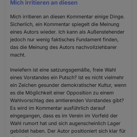
Mich irritieren an diesen
Mich irritieren an diesen Kommentar einige Dinge.
Sicherlich, ein Kommentar spiegelt die Meinung
eines Autors wieder. Ich kann als Außenstehender
jedoch nur wenig faktisches Fundament finden,
das die Meinung des Autors nachvollziehbarer
macht.
Inwiefern ist eine satzungsgemäße, freie Wahl
eines Vorstandes ein Putsch? Ist es nicht vielmehr
ein Zeichen gesunder demokratischer Kultur, wenn
es die Möglichkeit einer Opposition zu einem
Wahlvorschlag des amtierenden Vorstandes gibt?
Es wird im Kommentar ausführlich darauf
eingegangen, dass es im Verein im Vorfeld der
Wahl rumort hat und sich augenscheinlich Lager
gebildet haben. Der Autor positioniert sich klar für