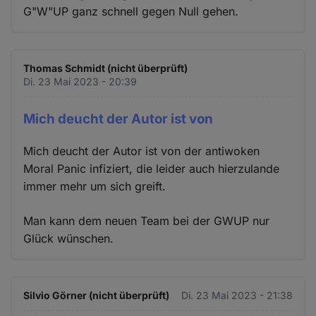
G"W"UP ganz schnell gegen Null gehen.
Thomas Schmidt (nicht überprüft)
Di. 23 Mai 2023 - 20:39
Mich deucht der Autor ist von
Mich deucht der Autor ist von der antiwoken
Moral Panic infiziert, die leider auch hierzulande
immer mehr um sich greift.
Man kann dem neuen Team bei der GWUP nur
Glück wünschen.
Silvio Görner (nicht überprüft)
Di. 23 Mai 2023 - 21:38