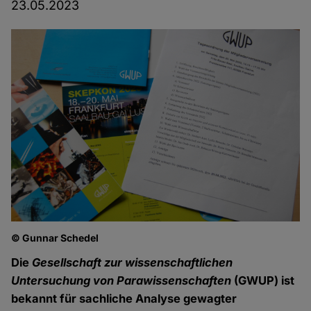
23.05.2023
© Gunnar Schedel
Die
Gesellschaft zur wissenschaftlichen
Untersuchung von Parawissenschaften
(GWUP) ist
bekannt für sachliche Analyse gewagter