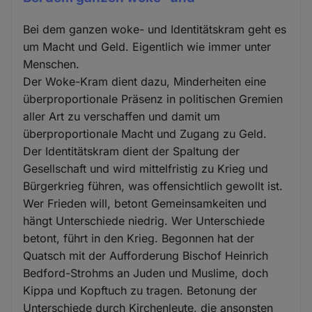
Bei dem ganzen woke- und Identitätskram geht es
um Macht und Geld. Eigentlich wie immer unter
Menschen.
Der Woke-Kram dient dazu, Minderheiten eine
überproportionale Präsenz in politischen Gremien
aller Art zu verschaffen und damit um
überproportionale Macht und Zugang zu Geld.
Der Identitätskram dient der Spaltung der
Gesellschaft und wird mittelfristig zu Krieg und
Bürgerkrieg führen, was offensichtlich gewollt ist.
Wer Frieden will, betont Gemeinsamkeiten und
hängt Unterschiede niedrig. Wer Unterschiede
betont, führt in den Krieg. Begonnen hat der
Quatsch mit der Aufforderung Bischof Heinrich
Bedford-Strohms an Juden und Muslime, doch
Kippa und Kopftuch zu tragen. Betonung der
Unterschiede durch Kirchenleute, die ansonsten