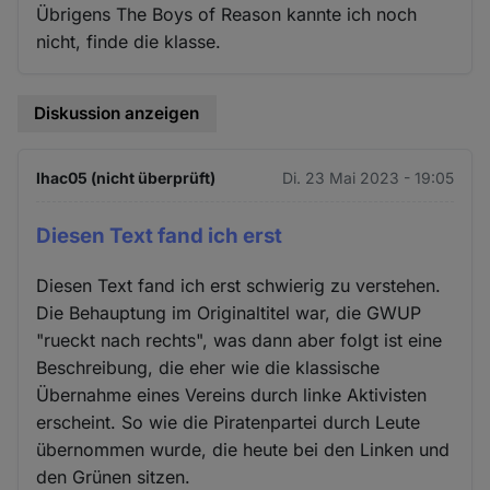
Übrigens The Boys of Reason kannte ich noch
nicht, finde die klasse.
Diskussion anzeigen
lhac05 (nicht überprüft)
Di. 23 Mai 2023 - 19:05
Diesen Text fand ich erst
Diesen Text fand ich erst schwierig zu verstehen.
Die Behauptung im Originaltitel war, die GWUP
"rueckt nach rechts", was dann aber folgt ist eine
Beschreibung, die eher wie die klassische
Übernahme eines Vereins durch linke Aktivisten
erscheint. So wie die Piratenpartei durch Leute
übernommen wurde, die heute bei den Linken und
den Grünen sitzen.