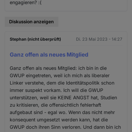
engagieren? :(
Diskussion anzeigen
Stephan (nicht überprüft)
Di. 23 Mai 2023 - 14:27
Ganz offen als neues Mitglied
Ganz offen als neues Mitglied: ich bin in die
GWUP eingetreten, weil ich mich als liberaler
Linker verstehe, dem die Identitätspolitik schon
immer suspekt vorkam. Ich will die GWUP
unterstützen, weil sie KEINE ANGST hat, Studien
zu kritisieren, die offensichtlich fehlerhaft
aufgebaut sind - egal wo. Wenn das nicht mehr
konsequent umgesetzt werden kann, hat die
GWUP doch ihren Sinn verloren. Und dann bin ich