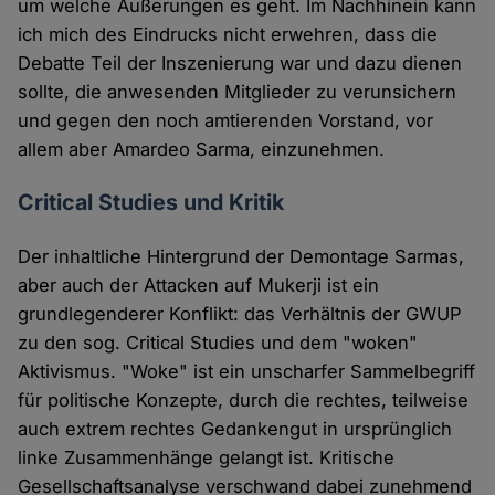
um welche Äußerungen es geht. Im Nachhinein kann
ich mich des Eindrucks nicht erwehren, dass die
Debatte Teil der Inszenierung war und dazu dienen
sollte, die anwesenden Mitglieder zu verunsichern
und gegen den noch amtierenden Vorstand, vor
allem aber Amardeo Sarma, einzunehmen.
Critical Studies und Kritik
Der inhaltliche Hintergrund der Demontage Sarmas,
aber auch der Attacken auf Mukerji ist ein
grundlegenderer Konflikt: das Verhältnis der GWUP
zu den sog. Critical Studies und dem "woken"
Aktivismus. "Woke" ist ein unscharfer Sammelbegriff
für politische Konzepte, durch die rechtes, teilweise
auch extrem rechtes Gedankengut in ursprünglich
linke Zusammenhänge gelangt ist. Kritische
Gesellschaftsanalyse verschwand dabei zunehmend