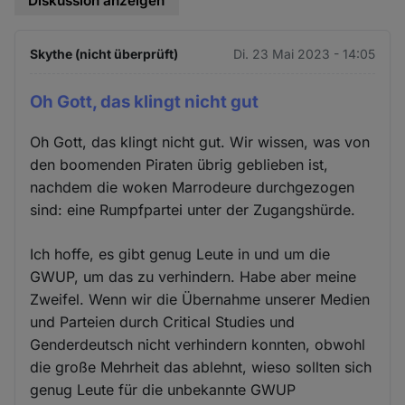
Diskussion anzeigen
Skythe (nicht überprüft)
Di. 23 Mai 2023 - 14:05
Oh Gott, das klingt nicht gut
Oh Gott, das klingt nicht gut. Wir wissen, was von
den boomenden Piraten übrig geblieben ist,
nachdem die woken Marrodeure durchgezogen
sind: eine Rumpfpartei unter der Zugangshürde.
Ich hoffe, es gibt genug Leute in und um die
GWUP, um das zu verhindern. Habe aber meine
Zweifel. Wenn wir die Übernahme unserer Medien
und Parteien durch Critical Studies und
Genderdeutsch nicht verhindern konnten, obwohl
die große Mehrheit das ablehnt, wieso sollten sich
genug Leute für die unbekannte GWUP