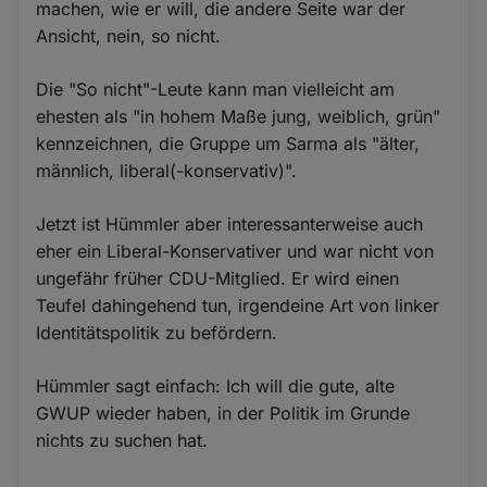
machen, wie er will, die andere Seite war der
Ansicht, nein, so nicht.
Die "So nicht"-Leute kann man vielleicht am
ehesten als "in hohem Maße jung, weiblich, grün"
kennzeichnen, die Gruppe um Sarma als "älter,
männlich, liberal(-konservativ)".
Jetzt ist Hümmler aber interessanterweise auch
eher ein Liberal-Konservativer und war nicht von
ungefähr früher CDU-Mitglied. Er wird einen
Teufel dahingehend tun, irgendeine Art von linker
Identitätspolitik zu befördern.
Hümmler sagt einfach: Ich will die gute, alte
GWUP wieder haben, in der Politik im Grunde
nichts zu suchen hat.