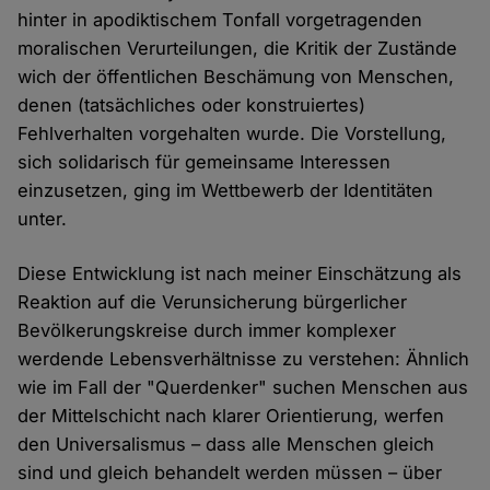
hinter in apodiktischem Tonfall vorgetragenden
moralischen Verurteilungen, die Kritik der Zustände
wich der öffentlichen Beschämung von Menschen,
denen (tatsächliches oder konstruiertes)
Fehlverhalten vorgehalten wurde. Die Vorstellung,
sich solidarisch für gemeinsame Interessen
einzusetzen, ging im Wettbewerb der Identitäten
unter.
Diese Entwicklung ist nach meiner Einschätzung als
Reaktion auf die Verunsicherung bürgerlicher
Bevölkerungskreise durch immer komplexer
werdende Lebensverhältnisse zu verstehen: Ähnlich
wie im Fall der "Querdenker" suchen Menschen aus
der Mittelschicht nach klarer Orientierung, werfen
den Universalismus – dass alle Menschen gleich
sind und gleich behandelt werden müssen – über