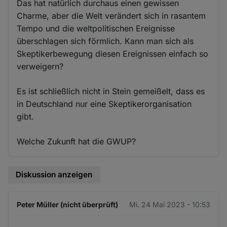
Das hat natürlich durchaus einen gewissen
Charme, aber die Welt verändert sich in rasantem
Tempo und die weltpolitischen Ereignisse
überschlagen sich förmlich. Kann man sich als
Skeptikerbewegung diesen Ereignissen einfach so
verweigern?
Es ist schließlich nicht in Stein gemeißelt, dass es
in Deutschland nur eine Skeptikerorganisation
gibt.
Welche Zukunft hat die GWUP?
Diskussion anzeigen
Peter Müller (nicht überprüft)
Mi. 24 Mai 2023 - 10:53