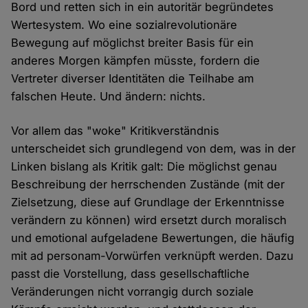
Bord und retten sich in ein autoritär begründetes
Wertesystem. Wo eine sozialrevolutionäre
Bewegung auf möglichst breiter Basis für ein
anderes Morgen kämpfen müsste, fordern die
Vertreter diverser Identitäten die Teilhabe am
falschen Heute. Und ändern: nichts.
Vor allem das "woke" Kritikverständnis
unterscheidet sich grundlegend von dem, was in der
Linken bislang als Kritik galt: Die möglichst genau
Beschreibung der herrschenden Zustände (mit der
Zielsetzung, diese auf Grundlage der Erkenntnisse
verändern zu können) wird ersetzt durch moralisch
und emotional aufgeladene Bewertungen, die häufig
mit ad personam-Vorwürfen verknüpft werden. Dazu
passt die Vorstellung, dass gesellschaftliche
Veränderungen nicht vorrangig durch soziale