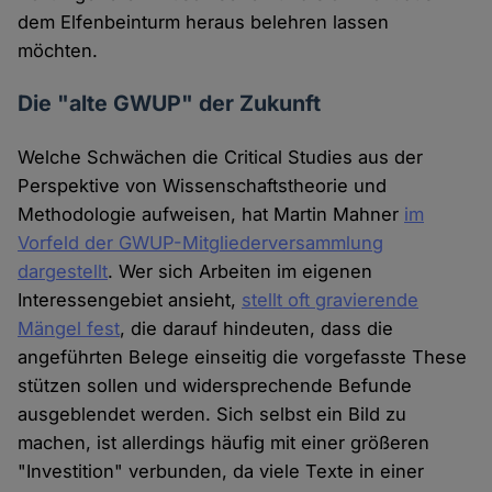
dem Elfenbeinturm heraus belehren lassen
möchten.
Die "alte GWUP" der Zukunft
Welche Schwächen die Critical Studies aus der
Perspektive von Wissenschaftstheorie und
Methodologie aufweisen, hat Martin Mahner
im
Vorfeld der GWUP-Mitgliederversammlung
dargestellt
. Wer sich Arbeiten im eigenen
Interessengebiet ansieht,
stellt oft gravierende
Mängel fest
, die darauf hindeuten, dass die
angeführten Belege einseitig die vorgefasste These
stützen sollen und widersprechende Befunde
ausgeblendet werden. Sich selbst ein Bild zu
machen, ist allerdings häufig mit einer größeren
"Investition" verbunden, da viele Texte in einer