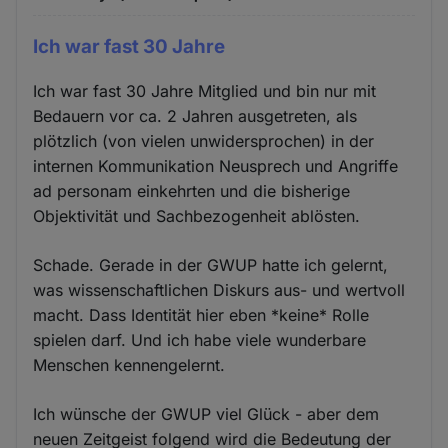
Ich war fast 30 Jahre
Ich war fast 30 Jahre Mitglied und bin nur mit
Bedauern vor ca. 2 Jahren ausgetreten, als
plötzlich (von vielen unwidersprochen) in der
internen Kommunikation Neusprech und Angriffe
ad personam einkehrten und die bisherige
Objektivität und Sachbezogenheit ablösten.
Schade. Gerade in der GWUP hatte ich gelernt,
was wissenschaftlichen Diskurs aus- und wertvoll
macht. Dass Identität hier eben *keine* Rolle
spielen darf. Und ich habe viele wunderbare
Menschen kennengelernt.
Ich wünsche der GWUP viel Glück - aber dem
neuen Zeitgeist folgend wird die Bedeutung der