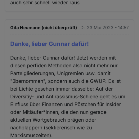
auch sehr schnell wieder raus.
Gita Neumann (nicht überprüft)
Di. 23 Mai 2023 - 14:57
Danke, lieber Gunnar dafür!
Danke, lieber Gunnar dafür! Jetzt werden mit
diesen perfiden Methoden also nicht mehr nur
Parteigliederungen, Unigremien usw. damit
"übernommen", sondern auch die GWUP. Es ist
bei Lichte gesehen immer dasselbe: Auf der
Diversitiy- und Antirassismus-Schiene geht es um
Einfluss über Finanzen und Pöstchen für Insider
oder Mitläufer*innen, die den nun gerade
aktuellen Wortgebrauch prägen oder
nachplappern (sektiererisch wie zu
Marxismuszeiten).