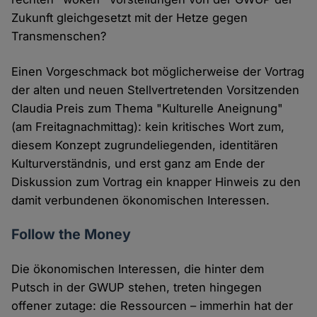
Zukunft gleichgesetzt mit der Hetze gegen
Transmenschen?
Einen Vorgeschmack bot möglicherweise der Vortrag
der alten und neuen Stellvertretenden Vorsitzenden
Claudia Preis zum Thema "Kulturelle Aneignung"
(am Freitagnachmittag): kein kritisches Wort zum,
diesem Konzept zugrundeliegenden, identitären
Kulturverständnis, und erst ganz am Ende der
Diskussion zum Vortrag ein knapper Hinweis zu den
damit verbundenen ökonomischen Interessen.
Follow the Money
Die ökonomischen Interessen, die hinter dem
Putsch in der GWUP stehen, treten hingegen
offener zutage: die Ressourcen – immerhin hat der