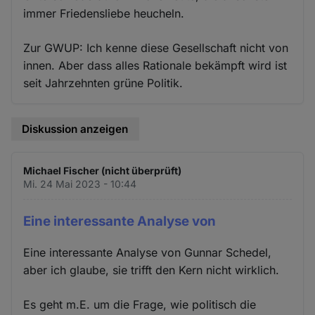
immer Friedensliebe heucheln.
Zur GWUP: Ich kenne diese Gesellschaft nicht von
innen. Aber dass alles Rationale bekämpft wird ist
seit Jahrzehnten grüne Politik.
Diskussion anzeigen
Michael Fischer (nicht überprüft)
Mi. 24 Mai 2023 - 10:44
Eine interessante Analyse von
Eine interessante Analyse von Gunnar Schedel,
aber ich glaube, sie trifft den Kern nicht wirklich.
Es geht m.E. um die Frage, wie politisch die