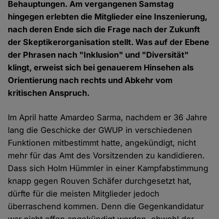
Behauptungen. Am vergangenen Samstag
hingegen erlebten die Mitglieder eine Inszenierung,
nach deren Ende sich die Frage nach der Zukunft
der Skeptikerorganisation stellt. Was auf der Ebene
der Phrasen nach "Inklusion" und "Diversität"
klingt, erweist sich bei genauerem Hinsehen als
Orientierung nach rechts und Abkehr vom
kritischen Anspruch.
Im April hatte Amardeo Sarma, nachdem er 36 Jahre
lang die Geschicke der GWUP in verschiedenen
Funktionen mitbestimmt hatte, angekündigt, nicht
mehr für das Amt des Vorsitzenden zu kandidieren.
Dass sich Holm Hümmler in einer Kampfabstimmung
knapp gegen Rouven Schäfer durchgesetzt hat,
dürfte für die meisten Mitglieder jedoch
überraschend kommen. Denn die Gegenkandidatur