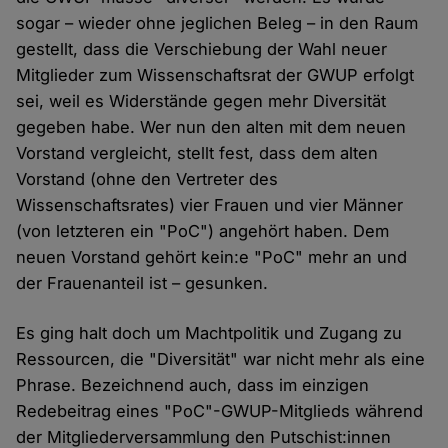
sogar – wieder ohne jeglichen Beleg – in den Raum
gestellt, dass die Verschiebung der Wahl neuer
Mitglieder zum Wissenschaftsrat der GWUP erfolgt
sei, weil es Widerstände gegen mehr Diversität
gegeben habe. Wer nun den alten mit dem neuen
Vorstand vergleicht, stellt fest, dass dem alten
Vorstand (ohne den Vertreter des
Wissenschaftsrates) vier Frauen und vier Männer
(von letzteren ein "PoC") angehört haben. Dem
neuen Vorstand gehört kein:e "PoC" mehr an und
der Frauenanteil ist – gesunken.
Es ging halt doch um Machtpolitik und Zugang zu
Ressourcen, die "Diversität" war nicht mehr als eine
Phrase. Bezeichnend auch, dass im einzigen
Redebeitrag eines "PoC"-GWUP-Mitglieds während
der Mitgliederversammlung den Putschist:innen