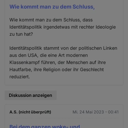
Wie kommt man zu dem Schluss,
Wie kommt man zu dem Schluss, dass
Identitätspolitik irgendetwas mit rechter Ideologie
zu tun hat?
Identitätspolitik stammt von der politischen Linken
aus den USA, die eine Art modernen
Klassenkampf führen, der Menschen auf ihre
Hautfarbe, ihre Religion oder ihr Geschlecht
reduziert.
Diskussion anzeigen
A.S. (nicht überprüft)
Mi. 24 Mai 2023 - 00:41
Bei dem ganzen woke- und