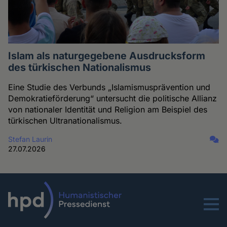
Islam als naturgegebene Ausdrucksform
des türkischen Nationalismus
Eine Studie des Verbunds „Islamismusprävention und
Demokratieförderung“ untersucht die politische Allianz
von nationaler Identität und Religion am Beispiel des
türkischen Ultranationalismus.
Stefan Laurin
27.07.2026
Menu