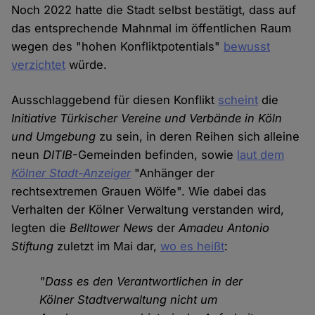
Noch 2022 hatte die Stadt selbst bestätigt, dass auf
das entsprechende Mahnmal im öffentlichen Raum
wegen des "hohen Konfliktpotentials"
bewusst
verzichtet
würde.
Ausschlaggebend für diesen Konflikt
scheint
die
Initiative Türkischer Vereine und Verbände in Köln
und Umgebung
zu sein, in deren Reihen sich alleine
neun
DITIB
-Gemeinden befinden, sowie
laut dem
Kölner Stadt-Anzeiger
"Anhänger der
rechtsextremen Grauen Wölfe". Wie dabei das
Verhalten der Kölner Verwaltung verstanden wird,
legten die
Belltower News
der
Amadeu Antonio
Stiftung
zuletzt im Mai dar,
wo es heißt
:
"Dass es den Verantwortlichen in der
Kölner Stadtverwaltung nicht um