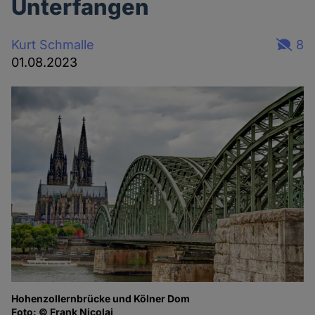
Unterfangen
Kurt Schmalle
8
01.08.2023
Hohenzollernbrücke und Kölner Dom
Foto: © Frank Nicolai