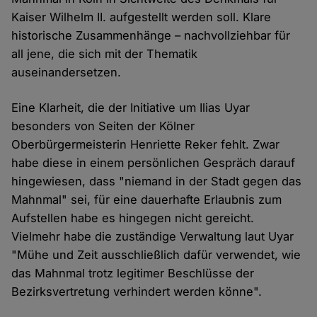
Kaiser Wilhelm II. aufgestellt werden soll. Klare
historische Zusammenhänge – nachvollziehbar für
all jene, die sich mit der Thematik
auseinandersetzen.
Eine Klarheit, die der Initiative um Ilias Uyar
besonders von Seiten der Kölner
Oberbürgermeisterin Henriette Reker fehlt. Zwar
habe diese in einem persönlichen Gespräch darauf
hingewiesen, dass "niemand in der Stadt gegen das
Mahnmal" sei, für eine dauerhafte Erlaubnis zum
Aufstellen habe es hingegen nicht gereicht.
Vielmehr habe die zuständige Verwaltung laut Uyar
"Mühe und Zeit ausschließlich dafür verwendet, wie
das Mahnmal trotz legitimer Beschlüsse der
Bezirksvertretung verhindert werden könne".