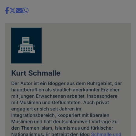
Share
news
Kurt Schmalle
Der Autor ist ein Blogger aus dem Ruhrgebiet, der
hauptberuflich als staatlich anerkannter Erzieher
mit jungen Erwachsenen arbeitet, insbesondere
mit Muslimen und Geflüchteten. Auch privat
engagiert er sich seit Jahren im
Integrationsbereich, kooperiert mit liberalen
Muslimen und hält deutschlandweit Vorträge zu
den Themen Islam, Islamismus und türkischer
Nationalismus. Er betreibt den Blog
Schmalle und