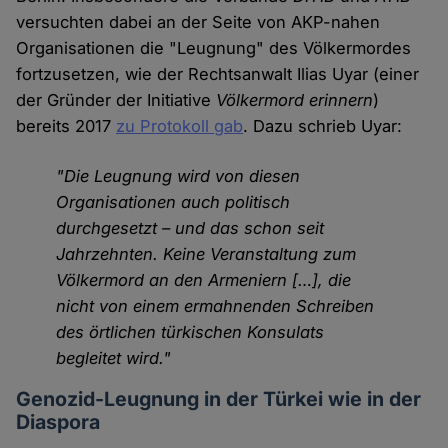
versuchten dabei an der Seite von AKP-nahen
Organisationen die "Leugnung" des Völkermordes
fortzusetzen, wie der Rechtsanwalt Ilias Uyar (einer
der Gründer der Initiative
Völkermord erinnern
)
bereits 2017
zu Protokoll gab
. Dazu schrieb Uyar:
"Die Leugnung wird von diesen
Organisationen auch politisch
durchgesetzt – und das schon seit
Jahrzehnten. Keine Veranstaltung zum
Völkermord an den Armeniern […], die
nicht von einem ermahnenden Schreiben
des örtlichen türkischen Konsulats
begleitet wird."
Genozid-Leugnung in der Türkei wie in der
Diaspora