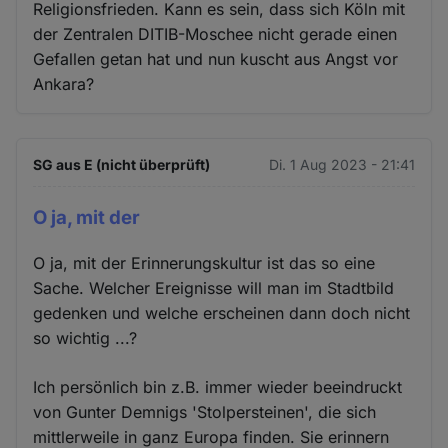
Religionsfrieden. Kann es sein, dass sich Köln mit
der Zentralen DITIB-Moschee nicht gerade einen
Gefallen getan hat und nun kuscht aus Angst vor
Ankara?
SG aus E (nicht überprüft)
Di. 1 Aug 2023 - 21:41
O ja, mit der
O ja, mit der Erinnerungskultur ist das so eine
Sache. Welcher Ereignisse will man im Stadtbild
gedenken und welche erscheinen dann doch nicht
so wichtig ...?
Ich persönlich bin z.B. immer wieder beeindruckt
von Gunter Demnigs 'Stolpersteinen', die sich
mittlerweile in ganz Europa finden. Sie erinnern