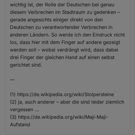
wichtig ist, der Rolle der Deutschen bei genau
diesem Verbrechen im Stadtraum zu gedenken –
gerade angesichts einiger direkt von den
Deutschen zu verantwortender Verbrechen in
anderen Ländern. So werde ich den Eindruck nicht
los, dass hier mit dem Finger auf andere gezeigt
werden soll – wobei verdrängt wird, dass dabei
drei Finger der gleichen Hand auf einen selbst
gerichtet sind.
—
(1) https://de.wikipedia.org/wiki/Stolpersteine
(2) ja, auch anderer – aber die sind leider ziemlich
vergessen ...
(3) https://de.wikipedia.org/wiki/Maji-Maji-
Aufstand