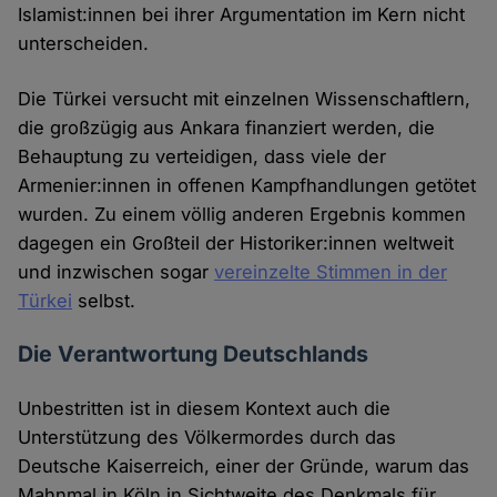
Islamist:innen bei ihrer Argumentation im Kern nicht
unterscheiden.
Die Türkei versucht mit einzelnen Wissenschaftlern,
die großzügig aus Ankara finanziert werden, die
Behauptung zu verteidigen, dass viele der
Armenier:innen in offenen Kampfhandlungen getötet
wurden. Zu einem völlig anderen Ergebnis kommen
dagegen ein Großteil der Historiker:innen weltweit
und inzwischen sogar
vereinzelte Stimmen in der
Türkei
selbst.
Die Verantwortung Deutschlands
Unbestritten ist in diesem Kontext auch die
Unterstützung des Völkermordes durch das
Deutsche Kaiserreich, einer der Gründe, warum das
Mahnmal in Köln in Sichtweite des Denkmals für