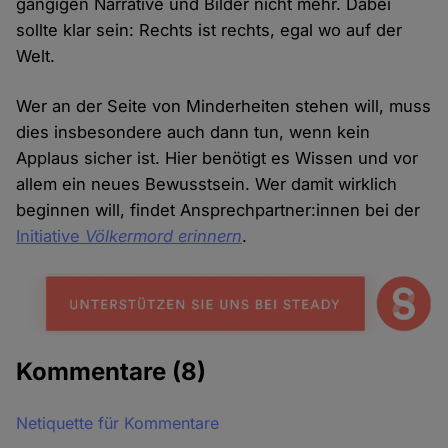
gängigen Narrative und Bilder nicht mehr. Dabei
sollte klar sein: Rechts ist rechts, egal wo auf der
Welt.
Wer an der Seite von Minderheiten stehen will, muss
dies insbesondere auch dann tun, wenn kein
Applaus sicher ist. Hier benötigt es Wissen und vor
allem ein neues Bewusstsein. Wer damit wirklich
beginnen will, findet Ansprechpartner:innen bei der
Initiative
Völkermord erinnern
.
Kommentare
(8)
Netiquette für Kommentare