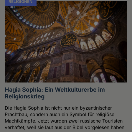
RELIGIONEN
Hagia Sophia: Ein Weltkulturerbe im
Religionskrieg
Die Hagia Sophia ist nicht nur ein byzantinischer
Prachtbau, sondern auch ein Symbol für religiöse
Machtkämpfe. Jetzt wurden zwei russische Touristen
verhaftet, weil sie laut aus der Bibel vorgelesen haben