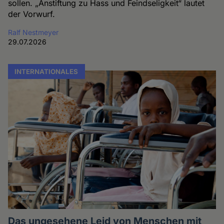
sollen. „Anstiftung zu Hass und Feindseligkeit“ lautet
der Vorwurf.
Ralf Nestmeyer
29.07.2026
INTERNATIONALES
Das ungesehene Leid von Menschen mit