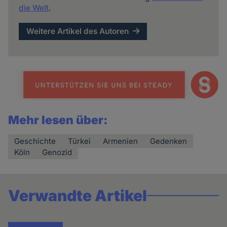
die Welt
.
Weitere Artikel des Autoren
Mehr lesen über:
Geschichte
Türkei
Armenien
Gedenken
Köln
Genozid
Verwandte Artikel