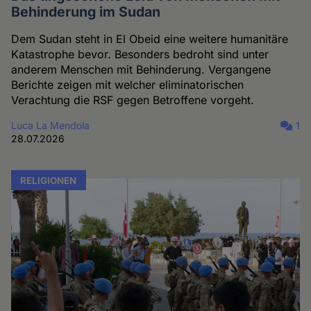
Behinderung im Sudan
Dem Sudan steht in El Obeid eine weitere humanitäre
Katastrophe bevor. Besonders bedroht sind unter
anderem Menschen mit Behinderung. Vergangene
Berichte zeigen mit welcher eliminatorischen
Verachtung die RSF gegen Betroffene vorgeht.
Luca La Mendola
1
28.07.2026
RELIGIONEN