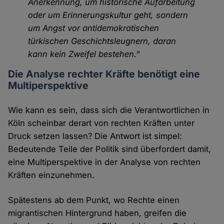
Anerkennung, um historische Aufarbeitung
oder um Erinnerungskultur geht, sondern
um Angst vor antidemokratischen
türkischen Geschichtsleugnern, daran
kann kein Zweifel bestehen."
Die Analyse rechter Kräfte benötigt eine
Multiperspektive
Wie kann es sein, dass sich die Verantwortlichen in
Köln scheinbar derart von rechten Kräften unter
Druck setzen lassen? Die Antwort ist simpel:
Bedeutende Teile der Politik sind überfordert damit,
eine Multiperspektive in der Analyse von rechten
Kräften einzunehmen.
Spätestens ab dem Punkt, wo Rechte einen
migrantischen Hintergrund haben, greifen die