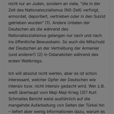
nicht nur an Juden, sondern an viele, "die in der
Zeit des Nationalsozialismus (NS-Zeit) verfolgt,
ermordet, deportiert, vertrieben oder in den Suizid
getrieben wurden" (1). Andere Untaten der
Deutschen als die während des
Nationalsozialismus gelangen nur nach und nach
ins öffentliche Bewusstsein. So auch die Mitschuld
der Deutschen an der Vertreibung der Armenier
(und anderer!) (2) in Ostanatolien während des
ersten Weltkriegs.
Ich will absolut nicht werten, aber es ist schon
interessant, welcher Opfer der Deutschen wie
intensiv bzw. nicht intensiv gedacht wird. Wer z.B.
weiß überhaupt vom Maji-Maji-Krieg (3)? Kurt
Schmalles Bericht weist ausführlich auf die
mangelnde Aufarbeitung von Seiten der Türkei hin
– liefert aber wenig Informationen dazu, warum es