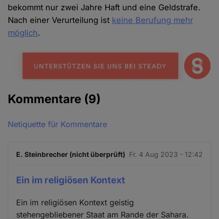
bekommt nur zwei Jahre Haft und eine Geldstrafe.
Nach einer Verurteilung ist
keine Berufung mehr
möglich
.
Kommentare
(9)
Netiquette für Kommentare
E. Steinbrecher (nicht überprüft)
Fr. 4 Aug 2023 - 12:42
Ein im religiösen Kontext
Ein im religiösen Kontext geistig
stehengebliebener Staat am Rande der Sahara.