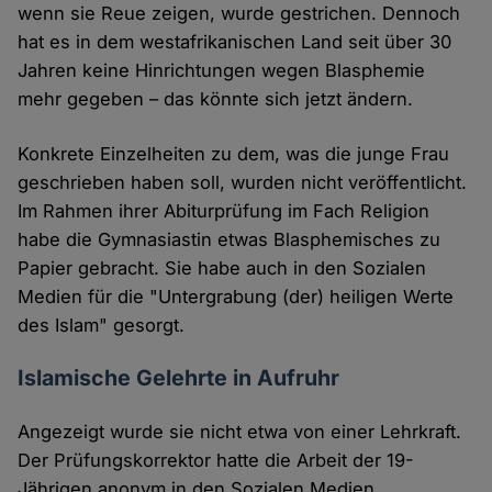
wenn sie Reue zeigen, wurde gestrichen. Dennoch
hat es in dem westafrikanischen Land seit über 30
Jahren keine Hinrichtungen wegen Blasphemie
mehr gegeben – das könnte sich jetzt ändern.
Konkrete Einzelheiten zu dem, was die junge Frau
geschrieben haben soll, wurden nicht veröffentlicht.
Im Rahmen ihrer Abiturprüfung im Fach Religion
habe die Gymnasiastin etwas Blasphemisches zu
Papier gebracht. Sie habe auch in den Sozialen
Medien für die "Untergrabung (der) heiligen Werte
des Islam" gesorgt.
Islamische Gelehrte in Aufruhr
Angezeigt wurde sie nicht etwa von einer Lehrkraft.
Der Prüfungskorrektor hatte die Arbeit der 19-
Jährigen anonym in den Sozialen Medien