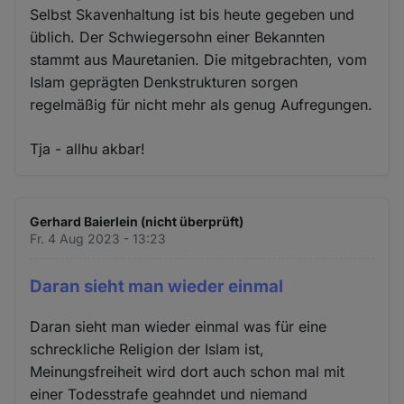
Selbst Skavenhaltung ist bis heute gegeben und
üblich. Der Schwiegersohn einer Bekannten
stammt aus Mauretanien. Die mitgebrachten, vom
Islam geprägten Denkstrukturen sorgen
regelmäßig für nicht mehr als genug Aufregungen.
Tja - allhu akbar!
Gerhard Baierlein (nicht überprüft)
Fr. 4 Aug 2023 - 13:23
Daran sieht man wieder einmal
Daran sieht man wieder einmal was für eine
schreckliche Religion der Islam ist,
Meinungsfreiheit wird dort auch schon mal mit
einer Todesstrafe geahndet und niemand