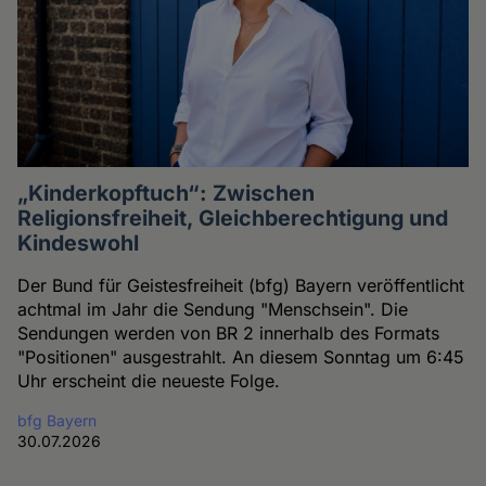
„Kinderkopftuch“: Zwischen
Religionsfreiheit, Gleichberechtigung und
Kindeswohl
Der Bund für Geistesfreiheit (bfg) Bayern veröffentlicht
achtmal im Jahr die Sendung "Menschsein". Die
Sendungen werden von BR 2 innerhalb des Formats
"Positionen" ausgestrahlt. An diesem Sonntag um 6:45
Uhr erscheint die neueste Folge.
bfg Bayern
30.07.2026