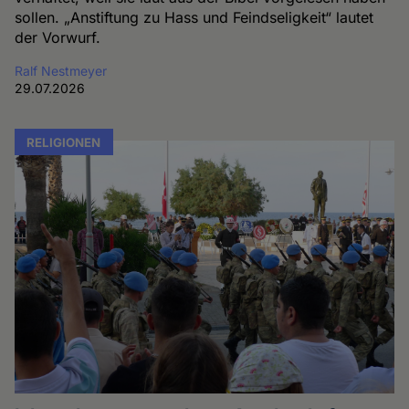
sollen. „Anstiftung zu Hass und Feindseligkeit“ lautet
der Vorwurf.
Ralf Nestmeyer
29.07.2026
RELIGIONEN