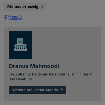
Diskussion anzeigen
Share
news
Oranus Mahmoodi
Die Autorin arbeitet als freie Journalistin in Berlin
und Hamburg.
Weitere Artikel der Autorin