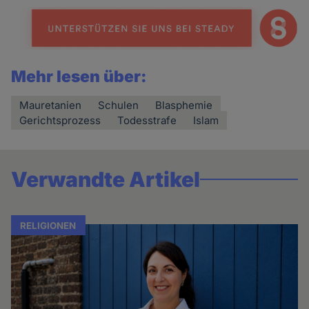
Mehr lesen über:
Mauretanien
Schulen
Blasphemie
Gerichtsprozess
Todesstrafe
Islam
Verwandte Artikel
RELIGIONEN