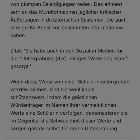
von plumpen Beleidigungen reden. Das erinnert
Cookies
sehr an das Mundtotmachen jeglicher kritischer
Äußerungen in diktatorischen Systemen, die auch
eine große Angst vor bestimmten Informationen
haben.
Zitat: 'Sie habe auch in den Sozialen Medien für
die "Untergrabung (der) heiligen Werte des Islam"
gesorgt.'
Wenn diese Werte von einer Schülerin untergraben
werden können, sind sie wohl kaum
schützenswert. Indem die geistlichen
Würdenträger im Namen ihrer vermeintlichen
Werte eine Schülerin verfolgen, demonstrieren sie
im Gegenteil die Schwachheit dieser Werte und
sorgen gerade selbst für deren Untergrabung.