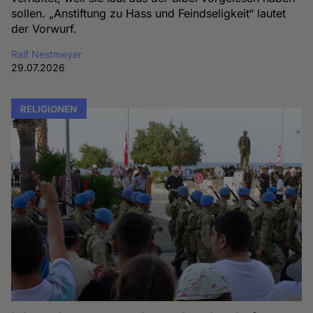
sollen. „Anstiftung zu Hass und Feindseligkeit“ lautet
der Vorwurf.
Ralf Nestmeyer
29.07.2026
RELIGIONEN