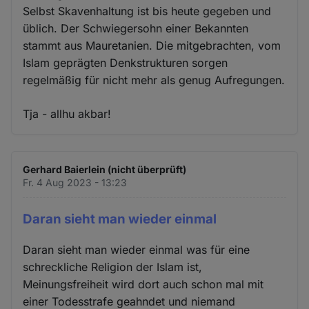
Selbst Skavenhaltung ist bis heute gegeben und
üblich. Der Schwiegersohn einer Bekannten
stammt aus Mauretanien. Die mitgebrachten, vom
Islam geprägten Denkstrukturen sorgen
regelmäßig für nicht mehr als genug Aufregungen.
Tja - allhu akbar!
Gerhard Baierlein (nicht überprüft)
Fr. 4 Aug 2023 - 13:23
Daran sieht man wieder einmal
Daran sieht man wieder einmal was für eine
schreckliche Religion der Islam ist,
Meinungsfreiheit wird dort auch schon mal mit
einer Todesstrafe geahndet und niemand