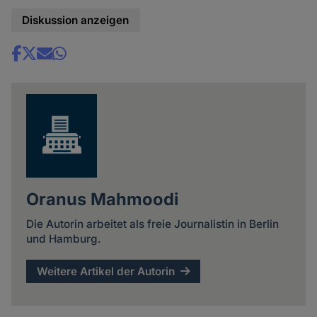
Diskussion anzeigen
Share
news
Oranus Mahmoodi
Die Autorin arbeitet als freie Journalistin in Berlin
und Hamburg.
Weitere Artikel der Autorin