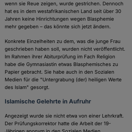
wenn sie Reue zeigen, wurde gestrichen. Dennoch
hat es in dem westafrikanischen Land seit über 30
Jahren keine Hinrichtungen wegen Blasphemie
mehr gegeben – das könnte sich jetzt ändern.
Konkrete Einzelheiten zu dem, was die junge Frau
geschrieben haben soll, wurden nicht veröffentlicht.
Im Rahmen ihrer Abiturprüfung im Fach Religion
habe die Gymnasiastin etwas Blasphemisches zu
Papier gebracht. Sie habe auch in den Sozialen
Medien für die "Untergrabung (der) heiligen Werte
des Islam" gesorgt.
Islamische Gelehrte in Aufruhr
Angezeigt wurde sie nicht etwa von einer Lehrkraft.
Der Prüfungskorrektor hatte die Arbeit der 19-
Jährigen anonym in den Sozialen Medien