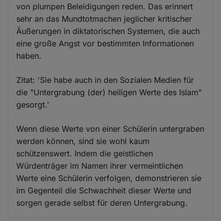
von plumpen Beleidigungen reden. Das erinnert
Cookies
sehr an das Mundtotmachen jeglicher kritischer
Äußerungen in diktatorischen Systemen, die auch
eine große Angst vor bestimmten Informationen
haben.
Zitat: 'Sie habe auch in den Sozialen Medien für
die "Untergrabung (der) heiligen Werte des Islam"
gesorgt.'
Wenn diese Werte von einer Schülerin untergraben
werden können, sind sie wohl kaum
schützenswert. Indem die geistlichen
Würdenträger im Namen ihrer vermeintlichen
Werte eine Schülerin verfolgen, demonstrieren sie
im Gegenteil die Schwachheit dieser Werte und
sorgen gerade selbst für deren Untergrabung.