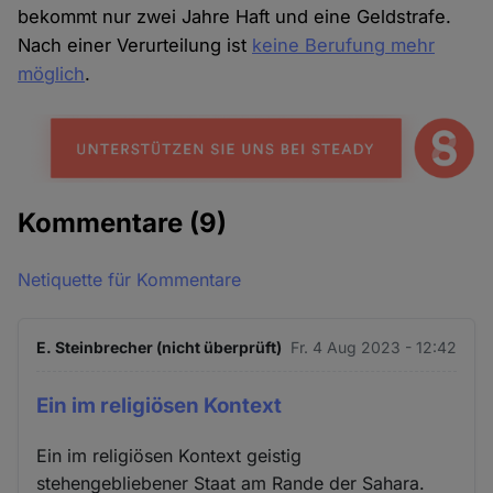
bekommt nur zwei Jahre Haft und eine Geldstrafe.
Nach einer Verurteilung ist
keine Berufung mehr
möglich
.
Kommentare
(9)
Netiquette für Kommentare
E. Steinbrecher (nicht überprüft)
Fr. 4 Aug 2023 - 12:42
Ein im religiösen Kontext
Ein im religiösen Kontext geistig
stehengebliebener Staat am Rande der Sahara.