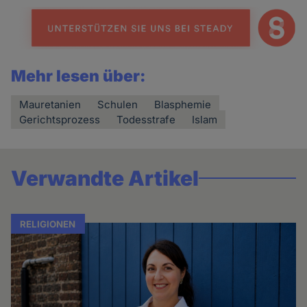
Mehr lesen über:
Mauretanien
Schulen
Blasphemie
Gerichtsprozess
Todesstrafe
Islam
Verwandte Artikel
RELIGIONEN