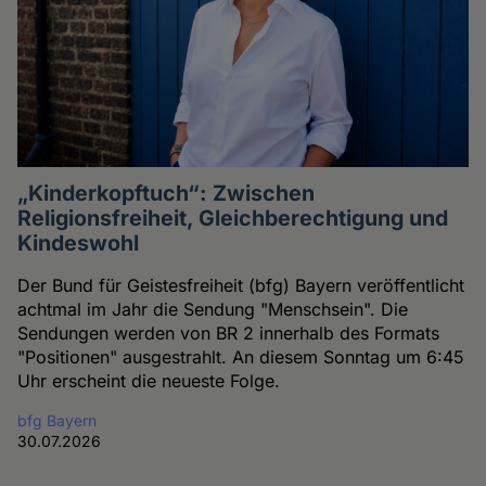
„Kinderkopftuch“: Zwischen
Religionsfreiheit, Gleichberechtigung und
Kindeswohl
Der Bund für Geistesfreiheit (bfg) Bayern veröffentlicht
achtmal im Jahr die Sendung "Menschsein". Die
Sendungen werden von BR 2 innerhalb des Formats
"Positionen" ausgestrahlt. An diesem Sonntag um 6:45
Uhr erscheint die neueste Folge.
bfg Bayern
30.07.2026