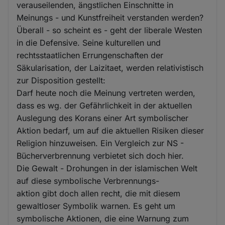
verauseilenden, ängstlichen Einschnitte in
Meinungs - und Kunstfreiheit verstanden werden?
Überall - so scheint es - geht der liberale Westen
in die Defensive. Seine kulturellen und
rechtsstaatlichen Errungenschaften der
Säkularisation, der Laizitaet, werden relativistisch
zur Disposition gestellt:
Darf heute noch die Meinung vertreten werden,
dass es wg. der Gefährlichkeit in der aktuellen
Auslegung des Korans einer Art symbolischer
Aktion bedarf, um auf die aktuellen Risiken dieser
Religion hinzuweisen. Ein Vergleich zur NS -
Bücherverbrennung verbietet sich doch hier.
Die Gewalt - Drohungen in der islamischen Welt
auf diese symbolische Verbrennungs-
aktion gibt doch allen recht, die mit diesem
gewaltloser Symbolik warnen. Es geht um
symbolische Aktionen, die eine Warnung zum