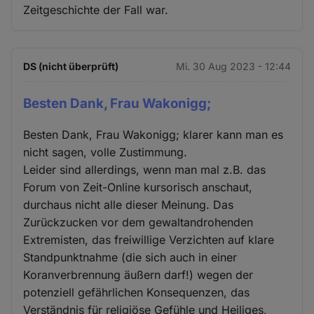
Zeitgeschichte der Fall war.
DS (nicht überprüft)
Mi. 30 Aug 2023 - 12:44
Besten Dank, Frau Wakonigg;
Besten Dank, Frau Wakonigg; klarer kann man es
nicht sagen, volle Zustimmung.
Leider sind allerdings, wenn man mal z.B. das
Forum von Zeit-Online kursorisch anschaut,
durchaus nicht alle dieser Meinung. Das
Zurückzucken vor dem gewaltandrohenden
Extremisten, das freiwillige Verzichten auf klare
Standpunktnahme (die sich auch in einer
Koranverbrennung äußern darf!) wegen der
potenziell gefährlichen Konsequenzen, das
Verständnis für religiöse Gefühle und Heiliges,