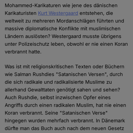
Mohammed-Karikaturen wie jene des dänischen
Karikaturisten
Kurt Westergaard
entstehen, die
weltweit zu mehreren Mordanschlägen führten und
massive diplomatische Konflikte mit muslimischen
Ländern auslösten? Westergaard musste übrigens
unter Polizeischutz leben, obwohl er nie einen Koran
verbrannt hatte.
Was ist mit religionskritischen Texten oder Büchern
wie Salman Rushdies "Satanischen Versen", durch
die sich radikale und radikalisierte Muslime zu
allerhand Gewalttaten genötigt sahen und sehen?
Auch Rushdie, selbst inzwischen Opfer eines
Angriffs durch einen radikalen Muslim, hat nie einen
Koran verbrannt. Seine "Satanischen Verse"
hingegen wurden mehrfach verbrannt. In Dänemark
dürfte man das Buch auch nach dem neuen Gesetz