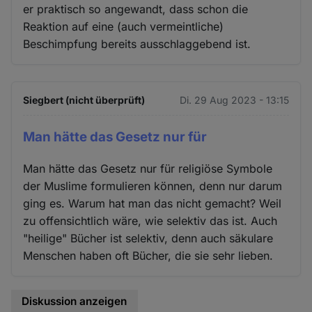
er praktisch so angewandt, dass schon die
Reaktion auf eine (auch vermeintliche)
Beschimpfung bereits ausschlaggebend ist.
Siegbert (nicht überprüft)
Di. 29 Aug 2023 - 13:15
Man hätte das Gesetz nur für
Man hätte das Gesetz nur für religiöse Symbole
der Muslime formulieren können, denn nur darum
ging es. Warum hat man das nicht gemacht? Weil
zu offensichtlich wäre, wie selektiv das ist. Auch
"heilige" Bücher ist selektiv, denn auch säkulare
Menschen haben oft Bücher, die sie sehr lieben.
Diskussion anzeigen