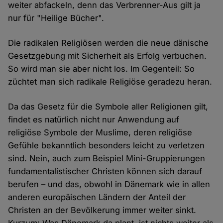
weiter abfackeln, denn das Verbrenner-Aus gilt ja
nur für "Heilige Bücher".
Die radikalen Religiösen werden die neue dänische
Gesetzgebung mit Sicherheit als Erfolg verbuchen.
So wird man sie aber nicht los. Im Gegenteil: So
züchtet man sich radikale Religiöse geradezu heran.
Da das Gesetz für die Symbole aller Religionen gilt,
findet es natürlich nicht nur Anwendung auf
religiöse Symbole der Muslime, deren religiöse
Gefühle bekanntlich besonders leicht zu verletzen
sind. Nein, auch zum Beispiel Mini-Gruppierungen
fundamentalistischer Christen können sich darauf
berufen – und das, obwohl in Dänemark wie in allen
anderen europäischen Ländern der Anteil der
Christen an der Bevölkerung immer weiter sinkt.