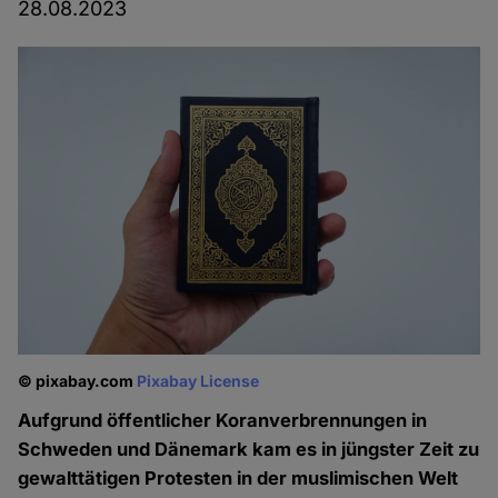
28.08.2023
© pixabay.com
Pixabay License
Aufgrund öffentlicher Koranverbrennungen in
Schweden und Dänemark kam es in jüngster Zeit zu
gewalttätigen Protesten in der muslimischen Welt