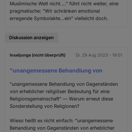
Muslimische Welt nicht...." führt nicht weiter, eine
pragmatische: "Wir schränken emotional
erregende Symbolakte...ein" vielleicht doch.
Diskussion anzeigen
Inseljunge (nicht überprüft)
Di. 29 Aug 2023 - 19:01
"unangemessene Behandlung von
"unangemessene Behandlung von Gegenständen
von erheblicher religiöser Bedeutung für eine
Religionsgemeinschaft" — Warum erneut diese
Sonderstellung von Religionen?
Wieso heißt es nicht einfach: "unangemessene
Behandlung von Gegenständen von erheblicher