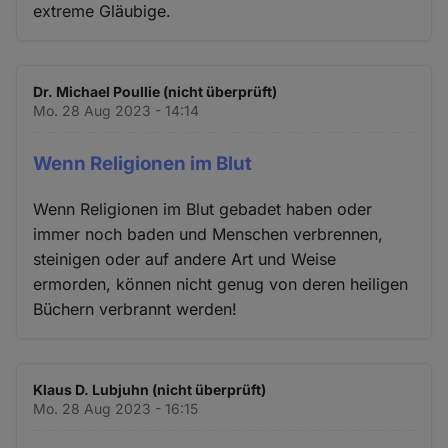
extreme Gläubige.
Dr. Michael Poullie (nicht überprüft)
Mo. 28 Aug 2023 - 14:14
Wenn Religionen im Blut
Wenn Religionen im Blut gebadet haben oder
immer noch baden und Menschen verbrennen,
steinigen oder auf andere Art und Weise
ermorden, können nicht genug von deren heiligen
Büchern verbrannt werden!
Klaus D. Lubjuhn (nicht überprüft)
Mo. 28 Aug 2023 - 16:15