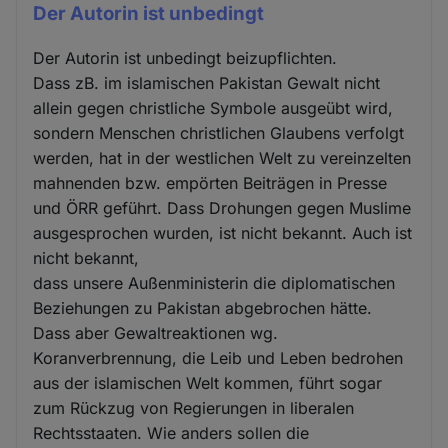
Der Autorin ist unbedingt
Der Autorin ist unbedingt beizupflichten.
Dass zB. im islamischen Pakistan Gewalt nicht
allein gegen christliche Symbole ausgeübt wird,
sondern Menschen christlichen Glaubens verfolgt
werden, hat in der westlichen Welt zu vereinzelten
mahnenden bzw. empörten Beiträgen in Presse
und ÖRR geführt. Dass Drohungen gegen Muslime
ausgesprochen wurden, ist nicht bekannt. Auch ist
nicht bekannt,
dass unsere Außenministerin die diplomatischen
Beziehungen zu Pakistan abgebrochen hätte.
Dass aber Gewaltreaktionen wg.
Koranverbrennung, die Leib und Leben bedrohen
aus der islamischen Welt kommen, führt sogar
zum Rückzug von Regierungen in liberalen
Rechtsstaaten. Wie anders sollen die