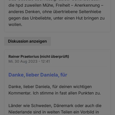
die hpd zuweilen Mühe, Freiheit – Anerkennung –
anderes Denken, ohne übertriebene Seitenhiebe
gegen das Unbeliebte, unter einen Hut bringen zu
wollen.
Diskussion anzeigen
Rainer Praetorius (nicht überprüft)
Mi. 30 Aug 2023 - 12:41
Danke, lieber Daniela, für
Danke, lieber Daniela, für deinen wichtigen
Kommentar. Ich stimme in fast allen Punkten zu.
Länder wie Schweden, Dänemark oder auch die
Niederlande sind in weiten Teilen ein Vorbild in