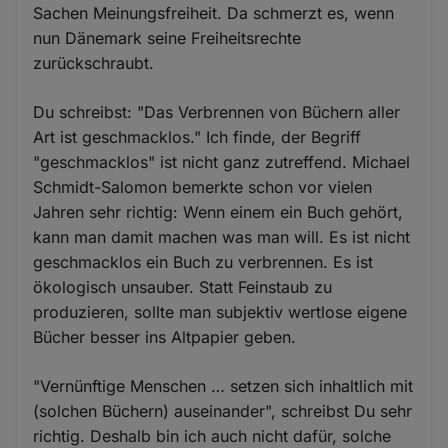
Sachen Meinungsfreiheit. Da schmerzt es, wenn
nun Dänemark seine Freiheitsrechte
zurückschraubt.
Du schreibst: "Das Verbrennen von Büchern aller
Art ist geschmacklos." Ich finde, der Begriff
"geschmacklos" ist nicht ganz zutreffend. Michael
Schmidt-Salomon bemerkte schon vor vielen
Jahren sehr richtig: Wenn einem ein Buch gehört,
kann man damit machen was man will. Es ist nicht
geschmacklos ein Buch zu verbrennen. Es ist
ökologisch unsauber. Statt Feinstaub zu
produzieren, sollte man subjektiv wertlose eigene
Bücher besser ins Altpapier geben.
"Vernünftige Menschen … setzen sich inhaltlich mit
(solchen Büchern) auseinander", schreibst Du sehr
richtig. Deshalb bin ich auch nicht dafür, solche