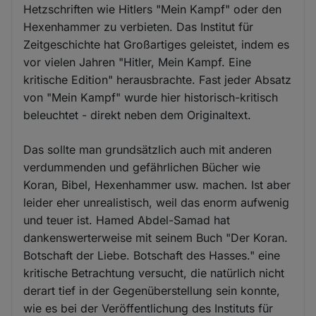
Hetzschriften wie Hitlers "Mein Kampf" oder den
Hexenhammer zu verbieten. Das Institut für
Zeitgeschichte hat Großartiges geleistet, indem es
vor vielen Jahren "Hitler, Mein Kampf. Eine
kritische Edition" herausbrachte. Fast jeder Absatz
von "Mein Kampf" wurde hier historisch-kritisch
beleuchtet - direkt neben dem Originaltext.
Das sollte man grundsätzlich auch mit anderen
verdummenden und gefährlichen Bücher wie
Koran, Bibel, Hexenhammer usw. machen. Ist aber
leider eher unrealistisch, weil das enorm aufwenig
und teuer ist. Hamed Abdel-Samad hat
dankenswerterweise mit seinem Buch "Der Koran.
Botschaft der Liebe. Botschaft des Hasses." eine
kritische Betrachtung versucht, die natürlich nicht
derart tief in der Gegenüberstellung sein konnte,
wie es bei der Veröffentlichung des Instituts für