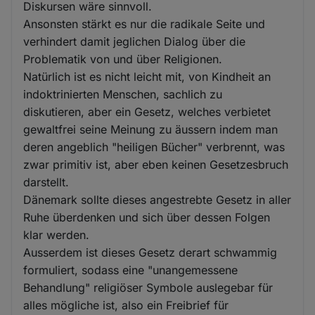
Diskursen wäre sinnvoll.
Ansonsten stärkt es nur die radikale Seite und
verhindert damit jeglichen Dialog über die
Problematik von und über Religionen.
Natürlich ist es nicht leicht mit, von Kindheit an
indoktrinierten Menschen, sachlich zu
diskutieren, aber ein Gesetz, welches verbietet
gewaltfrei seine Meinung zu äussern indem man
deren angeblich "heiligen Bücher" verbrennt, was
zwar primitiv ist, aber eben keinen Gesetzesbruch
darstellt.
Dänemark sollte dieses angestrebte Gesetz in aller
Ruhe überdenken und sich über dessen Folgen
klar werden.
Ausserdem ist dieses Gesetz derart schwammig
formuliert, sodass eine "unangemessene
Behandlung" religiöser Symbole auslegebar für
alles mögliche ist, also ein Freibrief für