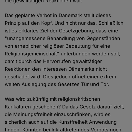
die gewalttätigen Reaktionen war.
Das geplante Verbot in Dänemark stellt dieses
Prinzip auf den Kopf. Und nicht nur das. Schließlich
ist es erklärtes Ziel der Gesetzgebung, dass eine
"unangemessene Behandlung von Gegenständen
von erheblicher religiöser Bedeutung für eine
Religionsgemeinschaft" unterbunden werden soll,
damit durch das Hervorrufen gewalttätiger
Reaktionen den Interessen Dänemarks nicht
geschadet wird. Dies jedoch öffnet einer extrem
weiten Auslegung des Gesetzes Tür und Tor.
Was wird zukünftig mit religionskritischen
Karikaturen geschehen? Da das Gesetz darauf zielt,
die Meinungsfreiheit einzuschränken, wird es
sicherlich auch auf die Kunstfreiheit Anwendung
finden. Könnten bei Inkrafttreten des Verbots noch