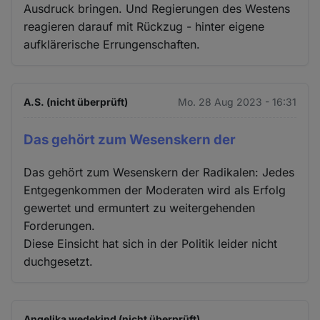
Ausdruck bringen. Und Regierungen des Westens
reagieren darauf mit Rückzug - hinter eigene
aufklärerische Errungenschaften.
A.S. (nicht überprüft)
Mo. 28 Aug 2023 - 16:31
Das gehört zum Wesenskern der
Das gehört zum Wesenskern der Radikalen: Jedes
Entgegenkommen der Moderaten wird als Erfolg
gewertet und ermuntert zu weitergehenden
Forderungen.
Diese Einsicht hat sich in der Politik leider nicht
duchgesetzt.
Angelika wedekind (nicht überprüft)