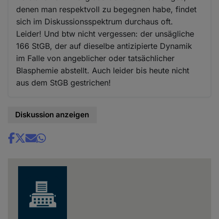
denen man respektvoll zu begegnen habe, findet
sich im Diskussionsspektrum durchaus oft.
Leider! Und btw nicht vergessen: der unsägliche
166 StGB, der auf dieselbe antizipierte Dynamik
im Falle von angeblicher oder tatsächlicher
Blasphemie abstellt. Auch leider bis heute nicht
aus dem StGB gestrichen!
Diskussion anzeigen
Share
news