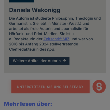
Daniela Wakonigg
Die Autorin ist studierte Philosophin, Theologin und
Germanistin. Sie lebt in Münster (Westf.) und
arbeitet als freie Autorin und Journalistin für
Hörfunk- und Print-Medien. Sie ist u.
a. Redakteurin der
Zeitschrift MIZ
und war von
2016 bis Anfang 2024 stellvertretende
Chefredakteurin des
hpd
.
Weitere Artikel der Autorin
Mehr lesen über: