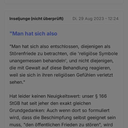
Inseljunge (nicht überprüft)
Di. 29 Aug 2023 - 12:24
"Man hat sich also
"Man hat sich also entschlossen, diejenigen als
Störenfriede zu betrachten, die 'religiöse Symbole
unangemessen behandeln', und nicht diejenigen,
die mit Gewalt auf diese Behandlung reagieren,
weil sie sich in ihren religiösen Gefühlen verletzt
sehen."
Hat leider keinen Neuigkeitswert: unser § 166
StGB hat seit jeher den exakt gleichen
Grundgedanken: Auch wenn dort so formuliert
wird, dass die Beschimpfung selbst geeignet sein
muss, "den öffentlichen Frieden zu stören", wird