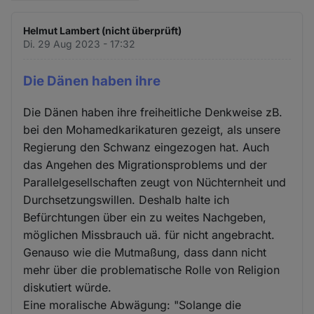
Helmut Lambert (nicht überprüft)
Di. 29 Aug 2023 - 17:32
Die Dänen haben ihre
Die Dänen haben ihre freiheitliche Denkweise zB.
bei den Mohamedkarikaturen gezeigt, als unsere
Regierung den Schwanz eingezogen hat. Auch
das Angehen des Migrationsproblems und der
Parallelgesellschaften zeugt von Nüchternheit und
Durchsetzungswillen. Deshalb halte ich
Befürchtungen über ein zu weites Nachgeben,
möglichen Missbrauch uä. für nicht angebracht.
Genauso wie die Mutmaßung, dass dann nicht
mehr über die problematische Rolle von Religion
diskutiert würde.
Eine moralische Abwägung: "Solange die