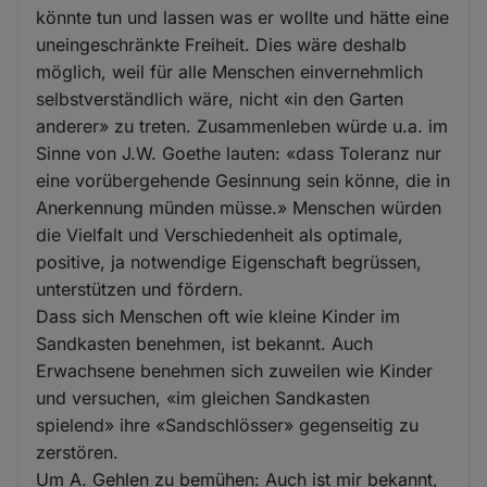
könnte tun und lassen was er wollte und hätte eine
uneingeschränkte Freiheit. Dies wäre deshalb
möglich, weil für alle Menschen einvernehmlich
selbstverständlich wäre, nicht «in den Garten
anderer» zu treten. Zusammenleben würde u.a. im
Sinne von J.W. Goethe lauten: «dass Toleranz nur
eine vorübergehende Gesinnung sein könne, die in
Anerkennung münden müsse.» Menschen würden
die Vielfalt und Verschiedenheit als optimale,
positive, ja notwendige Eigenschaft begrüssen,
unterstützen und fördern.
Dass sich Menschen oft wie kleine Kinder im
Sandkasten benehmen, ist bekannt. Auch
Erwachsene benehmen sich zuweilen wie Kinder
und versuchen, «im gleichen Sandkasten
spielend» ihre «Sandschlösser» gegenseitig zu
zerstören.
Um A. Gehlen zu bemühen: Auch ist mir bekannt,