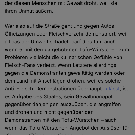
der diesen Menschen mit Gewalt droht, weil sie
ihren Unmut äußern.
Wer also auf die Straße geht und gegen Autos,
Ölheizungen oder Fleischverzehr demonstriert, weil
all das der Umwelt schadet, darf dies tun, auch
wenn er mit den dargebotenen Tofu-Würstchen zum
Probieren vielleicht die kulinarischen Gefühle von
Fleisch-Fans verletzt. Wenn Letztere allerdings
gegen die Demonstranten gewalttätig werden oder
dem Land mit Anschlägen drohen, weil es solche
Anti-Fleisch-Demonstrationen überhaupt
zulässt
, ist
es Aufgabe des Staates, sein Gewaltmonopol
gegenüber denjenigen auszuüben, die angreifen
und drohen und nicht gegenüber den
Demonstranten mit den Tofu-Würstchen – auch
wenn das Tofu-Würstchen-Angebot der Auslöser für