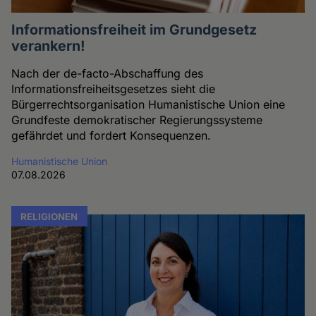
Informationsfreiheit im Grundgesetz
verankern!
Nach der de-facto-Abschaffung des
Informationsfreiheitsgesetzes sieht die
Bürgerrechtsorganisation Humanistische Union eine
Grundfeste demokratischer Regierungssysteme
gefährdet und fordert Konsequenzen.
Humanistische Union
07.08.2026
RELIGIONEN