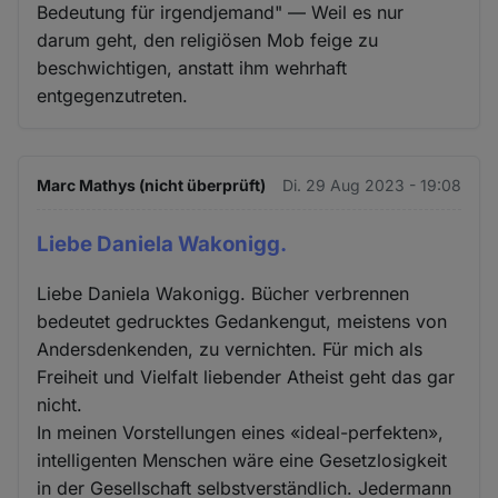
Bedeutung für irgendjemand" — Weil es nur
darum geht, den religiösen Mob feige zu
beschwichtigen, anstatt ihm wehrhaft
entgegenzutreten.
Marc Mathys (nicht überprüft)
Di. 29 Aug 2023 - 19:08
Liebe Daniela Wakonigg.
Liebe Daniela Wakonigg. Bücher verbrennen
bedeutet gedrucktes Gedankengut, meistens von
Andersdenkenden, zu vernichten. Für mich als
Freiheit und Vielfalt liebender Atheist geht das gar
nicht.
In meinen Vorstellungen eines «ideal-perfekten»,
intelligenten Menschen wäre eine Gesetzlosigkeit
in der Gesellschaft selbstverständlich. Jedermann