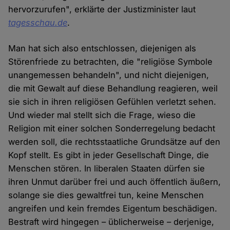
hervorzurufen", erklärte der Justizminister laut
tagesschau.de
.
Man hat sich also entschlossen, diejenigen als
Störenfriede zu betrachten, die "religiöse Symbole
unangemessen behandeln", und nicht diejenigen,
die mit Gewalt auf diese Behandlung reagieren, weil
sie sich in ihren religiösen Gefühlen verletzt sehen.
Und wieder mal stellt sich die Frage, wieso die
Religion mit einer solchen Sonderregelung bedacht
werden soll, die rechtsstaatliche Grundsätze auf den
Kopf stellt. Es gibt in jeder Gesellschaft Dinge, die
Menschen stören. In liberalen Staaten dürfen sie
ihren Unmut darüber frei und auch öffentlich äußern,
solange sie dies gewaltfrei tun, keine Menschen
angreifen und kein fremdes Eigentum beschädigen.
Bestraft wird hingegen – üblicherweise – derjenige,