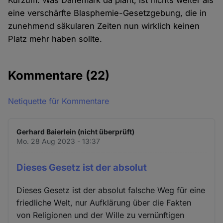
Kurzum: Was Dänemark da plant, ist nichts weiter als
eine verschärfte Blasphemie-Gesetzgebung, die in
zunehmend säkularen Zeiten nun wirklich keinen
Platz mehr haben sollte.
Kommentare
(22)
Netiquette für Kommentare
Gerhard Baierlein (nicht überprüft)
Mo. 28 Aug 2023 - 13:37
Dieses Gesetz ist der absolut
Dieses Gesetz ist der absolut falsche Weg für eine
friedliche Welt, nur Aufklärung über die Fakten
von Religionen und der Wille zu vernünftigen