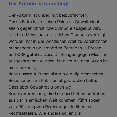
Der Autorin ist unbedingt
Der Autorin ist unbedingt beizupflichten.
Dass zB. im islamischen Pakistan Gewalt nicht
allein gegen christliche Symbole ausgeübt wird,
sondern Menschen christlichen Glaubens verfolgt
werden, hat in der westlichen Welt zu vereinzelten
mahnenden bzw. empörten Beiträgen in Presse
und ÖRR geführt. Dass Drohungen gegen Muslime
ausgesprochen wurden, ist nicht bekannt. Auch ist
nicht bekannt,
dass unsere Außenministerin die diplomatischen
Beziehungen zu Pakistan abgebrochen hätte.
Dass aber Gewaltreaktionen wg.
Koranverbrennung, die Leib und Leben bedrohen
aus der islamischen Welt kommen, führt sogar
zum Rückzug von Regierungen in liberalen
Rechtsstaaten. Wie anders sollen die