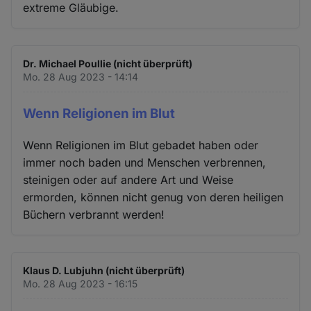
extreme Gläubige.
Dr. Michael Poullie (nicht überprüft)
Mo. 28 Aug 2023 - 14:14
Wenn Religionen im Blut
Wenn Religionen im Blut gebadet haben oder
immer noch baden und Menschen verbrennen,
steinigen oder auf andere Art und Weise
ermorden, können nicht genug von deren heiligen
Büchern verbrannt werden!
Klaus D. Lubjuhn (nicht überprüft)
Mo. 28 Aug 2023 - 16:15