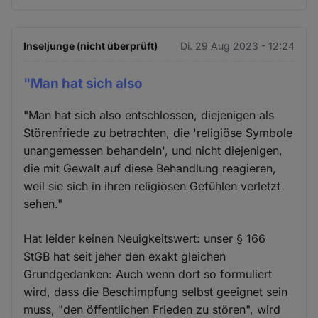
Inseljunge (nicht überprüft)
Di. 29 Aug 2023 - 12:24
"Man hat sich also
"Man hat sich also entschlossen, diejenigen als
Störenfriede zu betrachten, die 'religiöse Symbole
unangemessen behandeln', und nicht diejenigen,
die mit Gewalt auf diese Behandlung reagieren,
weil sie sich in ihren religiösen Gefühlen verletzt
sehen."
Hat leider keinen Neuigkeitswert: unser § 166
StGB hat seit jeher den exakt gleichen
Grundgedanken: Auch wenn dort so formuliert
wird, dass die Beschimpfung selbst geeignet sein
muss, "den öffentlichen Frieden zu stören", wird