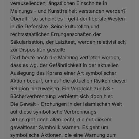
verauseilenden, ängstlichen Einschnitte in
Meinungs - und Kunstfreiheit verstanden werden?
Überall - so scheint es - geht der liberale Westen
in die Defensive. Seine kulturellen und
rechtsstaatlichen Errungenschaften der
Säkularisation, der Laizitaet, werden relativistisch
zur Disposition gestellt:
Darf heute noch die Meinung vertreten werden,
dass es wg. der Gefährlichkeit in der aktuellen
Auslegung des Korans einer Art symbolischer
Aktion bedarf, um auf die aktuellen Risiken dieser
Religion hinzuweisen. Ein Vergleich zur NS -
Bücherverbrennung verbietet sich doch hier.
Die Gewalt - Drohungen in der islamischen Welt
auf diese symbolische Verbrennungs-
aktion gibt doch allen recht, die mit diesem
gewaltloser Symbolik warnen. Es geht um
symbolische Aktionen, die eine Warnung zum