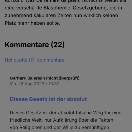
Kurzum: Was Dänemark da plant, ist nichts weiter als
eine verschärfte Blasphemie-Gesetzgebung, die in
zunehmend säkularen Zeiten nun wirklich keinen
Platz mehr haben sollte.
Kommentare
(22)
Netiquette für Kommentare
Gerhard Baierlein (nicht überprüft)
Mo. 28 Aug 2023 - 13:37
Dieses Gesetz ist der absolut
Dieses Gesetz ist der absolut falsche Weg für eine
friedliche Welt, nur Aufklärung über die Fakten
von Religionen und der Wille zu vernünftigen