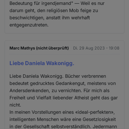
Bedeutung für irgendjemand" — Weil es nur
darum geht, den religiösen Mob feige zu
beschwichtigen, anstatt ihm wehrhaft
entgegenzutreten.
Marc Mathys (nicht überprüft)
Di. 29 Aug 2023 - 19:08
Liebe Daniela Wakonigg.
Liebe Daniela Wakonigg. Bücher verbrennen
bedeutet gedrucktes Gedankengut, meistens von
Andersdenkenden, zu vernichten. Für mich als
Freiheit und Vielfalt liebender Atheist geht das gar
nicht.
In meinen Vorstellungen eines «ideal-perfekten»,
intelligenten Menschen wäre eine Gesetzlosigkeit
in der Gesellschaft selbstverständlich. Jedermann