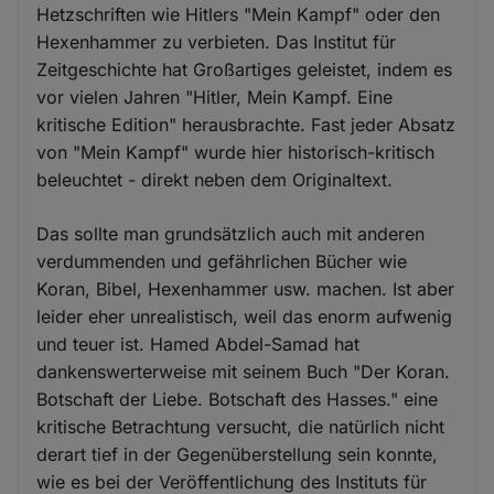
Hetzschriften wie Hitlers "Mein Kampf" oder den
Hexenhammer zu verbieten. Das Institut für
Zeitgeschichte hat Großartiges geleistet, indem es
vor vielen Jahren "Hitler, Mein Kampf. Eine
kritische Edition" herausbrachte. Fast jeder Absatz
von "Mein Kampf" wurde hier historisch-kritisch
beleuchtet - direkt neben dem Originaltext.
Das sollte man grundsätzlich auch mit anderen
verdummenden und gefährlichen Bücher wie
Koran, Bibel, Hexenhammer usw. machen. Ist aber
leider eher unrealistisch, weil das enorm aufwenig
und teuer ist. Hamed Abdel-Samad hat
dankenswerterweise mit seinem Buch "Der Koran.
Botschaft der Liebe. Botschaft des Hasses." eine
kritische Betrachtung versucht, die natürlich nicht
derart tief in der Gegenüberstellung sein konnte,
wie es bei der Veröffentlichung des Instituts für