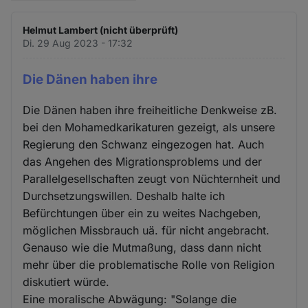
Helmut Lambert (nicht überprüft)
Di. 29 Aug 2023 - 17:32
Die Dänen haben ihre
Die Dänen haben ihre freiheitliche Denkweise zB.
bei den Mohamedkarikaturen gezeigt, als unsere
Regierung den Schwanz eingezogen hat. Auch
das Angehen des Migrationsproblems und der
Parallelgesellschaften zeugt von Nüchternheit und
Durchsetzungswillen. Deshalb halte ich
Befürchtungen über ein zu weites Nachgeben,
möglichen Missbrauch uä. für nicht angebracht.
Genauso wie die Mutmaßung, dass dann nicht
mehr über die problematische Rolle von Religion
diskutiert würde.
Eine moralische Abwägung: "Solange die