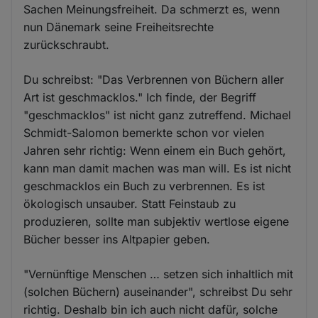
Sachen Meinungsfreiheit. Da schmerzt es, wenn
nun Dänemark seine Freiheitsrechte
zurückschraubt.
Du schreibst: "Das Verbrennen von Büchern aller
Art ist geschmacklos." Ich finde, der Begriff
"geschmacklos" ist nicht ganz zutreffend. Michael
Schmidt-Salomon bemerkte schon vor vielen
Jahren sehr richtig: Wenn einem ein Buch gehört,
kann man damit machen was man will. Es ist nicht
geschmacklos ein Buch zu verbrennen. Es ist
ökologisch unsauber. Statt Feinstaub zu
produzieren, sollte man subjektiv wertlose eigene
Bücher besser ins Altpapier geben.
"Vernünftige Menschen … setzen sich inhaltlich mit
(solchen Büchern) auseinander", schreibst Du sehr
richtig. Deshalb bin ich auch nicht dafür, solche