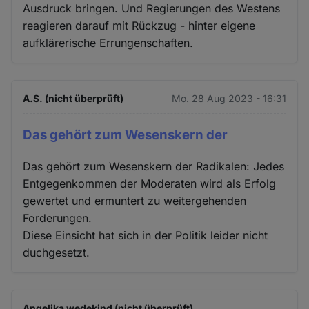
Ausdruck bringen. Und Regierungen des Westens
reagieren darauf mit Rückzug - hinter eigene
aufklärerische Errungenschaften.
A.S. (nicht überprüft)
Mo. 28 Aug 2023 - 16:31
Das gehört zum Wesenskern der
Das gehört zum Wesenskern der Radikalen: Jedes
Entgegenkommen der Moderaten wird als Erfolg
gewertet und ermuntert zu weitergehenden
Forderungen.
Diese Einsicht hat sich in der Politik leider nicht
duchgesetzt.
Angelika wedekind (nicht überprüft)