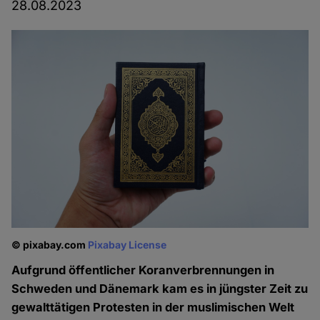
28.08.2023
© pixabay.com
Pixabay License
Aufgrund öffentlicher Koranverbrennungen in
Schweden und Dänemark kam es in jüngster Zeit zu
gewalttätigen Protesten in der muslimischen Welt