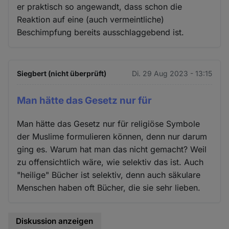
er praktisch so angewandt, dass schon die
Reaktion auf eine (auch vermeintliche)
Beschimpfung bereits ausschlaggebend ist.
Siegbert (nicht überprüft)
Di. 29 Aug 2023 - 13:15
Man hätte das Gesetz nur für
Man hätte das Gesetz nur für religiöse Symbole
der Muslime formulieren können, denn nur darum
ging es. Warum hat man das nicht gemacht? Weil
zu offensichtlich wäre, wie selektiv das ist. Auch
"heilige" Bücher ist selektiv, denn auch säkulare
Menschen haben oft Bücher, die sie sehr lieben.
Diskussion anzeigen