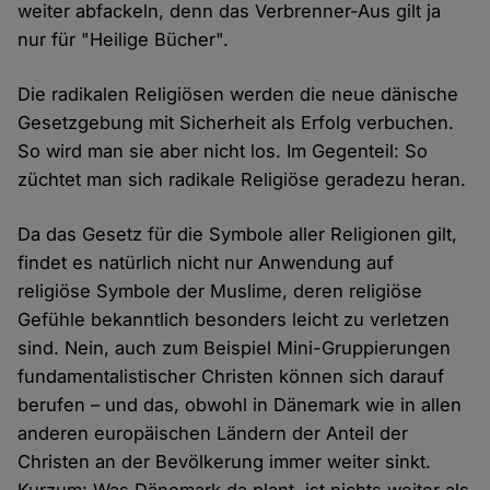
weiter abfackeln, denn das Verbrenner-Aus gilt ja
nur für "Heilige Bücher".
Die radikalen Religiösen werden die neue dänische
Gesetzgebung mit Sicherheit als Erfolg verbuchen.
So wird man sie aber nicht los. Im Gegenteil: So
züchtet man sich radikale Religiöse geradezu heran.
Da das Gesetz für die Symbole aller Religionen gilt,
findet es natürlich nicht nur Anwendung auf
religiöse Symbole der Muslime, deren religiöse
Gefühle bekanntlich besonders leicht zu verletzen
sind. Nein, auch zum Beispiel Mini-Gruppierungen
fundamentalistischer Christen können sich darauf
berufen – und das, obwohl in Dänemark wie in allen
anderen europäischen Ländern der Anteil der
Christen an der Bevölkerung immer weiter sinkt.