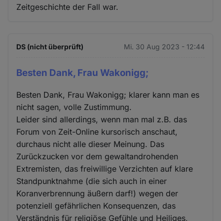
Zeitgeschichte der Fall war.
DS (nicht überprüft)
Mi. 30 Aug 2023 - 12:44
Besten Dank, Frau Wakonigg;
Besten Dank, Frau Wakonigg; klarer kann man es
nicht sagen, volle Zustimmung.
Leider sind allerdings, wenn man mal z.B. das
Forum von Zeit-Online kursorisch anschaut,
durchaus nicht alle dieser Meinung. Das
Zurückzucken vor dem gewaltandrohenden
Extremisten, das freiwillige Verzichten auf klare
Standpunktnahme (die sich auch in einer
Koranverbrennung äußern darf!) wegen der
potenziell gefährlichen Konsequenzen, das
Verständnis für religiöse Gefühle und Heiliges,