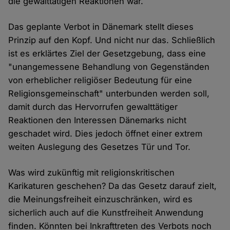
die gewalttätigen Reaktionen war.
Das geplante Verbot in Dänemark stellt dieses
Prinzip auf den Kopf. Und nicht nur das. Schließlich
ist es erklärtes Ziel der Gesetzgebung, dass eine
"unangemessene Behandlung von Gegenständen
von erheblicher religiöser Bedeutung für eine
Religionsgemeinschaft" unterbunden werden soll,
damit durch das Hervorrufen gewalttätiger
Reaktionen den Interessen Dänemarks nicht
geschadet wird. Dies jedoch öffnet einer extrem
weiten Auslegung des Gesetzes Tür und Tor.
Was wird zukünftig mit religionskritischen
Karikaturen geschehen? Da das Gesetz darauf zielt,
die Meinungsfreiheit einzuschränken, wird es
sicherlich auch auf die Kunstfreiheit Anwendung
finden. Könnten bei Inkrafttreten des Verbots noch