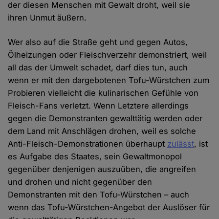
der diesen Menschen mit Gewalt droht, weil sie
ihren Unmut äußern.
Wer also auf die Straße geht und gegen Autos,
Ölheizungen oder Fleischverzehr demonstriert, weil
all das der Umwelt schadet, darf dies tun, auch
wenn er mit den dargebotenen Tofu-Würstchen zum
Probieren vielleicht die kulinarischen Gefühle von
Fleisch-Fans verletzt. Wenn Letztere allerdings
gegen die Demonstranten gewalttätig werden oder
dem Land mit Anschlägen drohen, weil es solche
Anti-Fleisch-Demonstrationen überhaupt
zulässt
, ist
es Aufgabe des Staates, sein Gewaltmonopol
gegenüber denjenigen auszuüben, die angreifen
und drohen und nicht gegenüber den
Demonstranten mit den Tofu-Würstchen – auch
wenn das Tofu-Würstchen-Angebot der Auslöser für