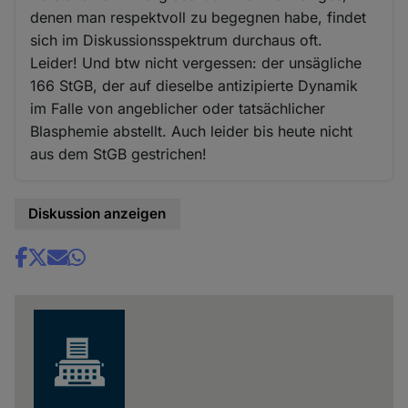
denen man respektvoll zu begegnen habe, findet
sich im Diskussionsspektrum durchaus oft.
Leider! Und btw nicht vergessen: der unsägliche
166 StGB, der auf dieselbe antizipierte Dynamik
im Falle von angeblicher oder tatsächlicher
Blasphemie abstellt. Auch leider bis heute nicht
aus dem StGB gestrichen!
Diskussion anzeigen
Share
news