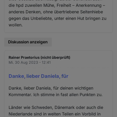
die hpd zuweilen Mühe, Freiheit – Anerkennung –
anderes Denken, ohne übertriebene Seitenhiebe
gegen das Unbeliebte, unter einen Hut bringen zu
wollen.
Diskussion anzeigen
Rainer Praetorius (nicht überprüft)
Mi. 30 Aug 2023 - 12:41
Danke, lieber Daniela, für
Danke, lieber Daniela, für deinen wichtigen
Kommentar. Ich stimme in fast allen Punkten zu.
Länder wie Schweden, Dänemark oder auch die
Niederlande sind in weiten Teilen ein Vorbild in