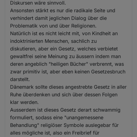
Diskursen wäre sinnvoll.
Ansonsten stärkt es nur die radikale Seite und
verhindert damit jeglichen Dialog über die
Problematik von und über Religionen.
Natürlich ist es nicht leicht mit, von Kindheit an
indoktrinierten Menschen, sachlich zu
diskutieren, aber ein Gesetz, welches verbietet
gewaltfrei seine Meinung zu äussern indem man
deren angeblich "heiligen Bücher" verbrennt, was
zwar primitiv ist, aber eben keinen Gesetzesbruch
darstellt.
Dänemark sollte dieses angestrebte Gesetz in aller
Ruhe überdenken und sich über dessen Folgen
klar werden.
Ausserdem ist dieses Gesetz derart schwammig
formuliert, sodass eine "unangemessene
Behandlung" religiöser Symbole auslegebar für
alles mögliche ist, also ein Freibrief für