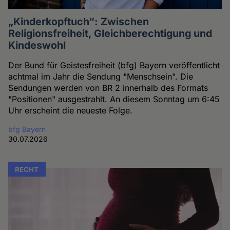
„Kinderkopftuch“: Zwischen
Religionsfreiheit, Gleichberechtigung und
Kindeswohl
Der Bund für Geistesfreiheit (bfg) Bayern veröffentlicht
achtmal im Jahr die Sendung "Menschsein". Die
Sendungen werden von BR 2 innerhalb des Formats
"Positionen" ausgestrahlt. An diesem Sonntag um 6:45
Uhr erscheint die neueste Folge.
bfg Bayern
30.07.2026
RECHT