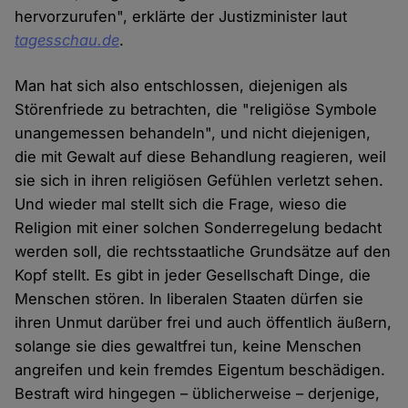
hervorzurufen", erklärte der Justizminister laut
tagesschau.de
.
Man hat sich also entschlossen, diejenigen als
Störenfriede zu betrachten, die "religiöse Symbole
unangemessen behandeln", und nicht diejenigen,
die mit Gewalt auf diese Behandlung reagieren, weil
sie sich in ihren religiösen Gefühlen verletzt sehen.
Und wieder mal stellt sich die Frage, wieso die
Religion mit einer solchen Sonderregelung bedacht
werden soll, die rechtsstaatliche Grundsätze auf den
Kopf stellt. Es gibt in jeder Gesellschaft Dinge, die
Menschen stören. In liberalen Staaten dürfen sie
ihren Unmut darüber frei und auch öffentlich äußern,
solange sie dies gewaltfrei tun, keine Menschen
angreifen und kein fremdes Eigentum beschädigen.
Bestraft wird hingegen – üblicherweise – derjenige,