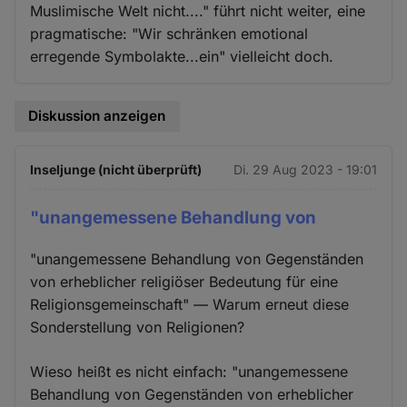
Muslimische Welt nicht...." führt nicht weiter, eine
pragmatische: "Wir schränken emotional
erregende Symbolakte...ein" vielleicht doch.
Diskussion anzeigen
Inseljunge (nicht überprüft)
Di. 29 Aug 2023 - 19:01
"unangemessene Behandlung von
"unangemessene Behandlung von Gegenständen
von erheblicher religiöser Bedeutung für eine
Religionsgemeinschaft" — Warum erneut diese
Sonderstellung von Religionen?
Wieso heißt es nicht einfach: "unangemessene
Behandlung von Gegenständen von erheblicher