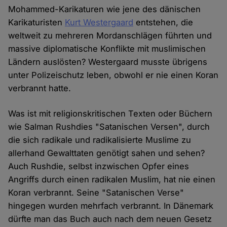
Mohammed-Karikaturen wie jene des dänischen
Karikaturisten
Kurt Westergaard
entstehen, die
weltweit zu mehreren Mordanschlägen führten und
massive diplomatische Konflikte mit muslimischen
Ländern auslösten? Westergaard musste übrigens
unter Polizeischutz leben, obwohl er nie einen Koran
verbrannt hatte.
Was ist mit religionskritischen Texten oder Büchern
wie Salman Rushdies "Satanischen Versen", durch
die sich radikale und radikalisierte Muslime zu
allerhand Gewalttaten genötigt sahen und sehen?
Auch Rushdie, selbst inzwischen Opfer eines
Angriffs durch einen radikalen Muslim, hat nie einen
Koran verbrannt. Seine "Satanischen Verse"
hingegen wurden mehrfach verbrannt. In Dänemark
dürfte man das Buch auch nach dem neuen Gesetz