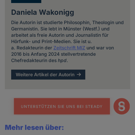
Daniela Wakonigg
Die Autorin ist studierte Philosophin, Theologin und
Germanistin. Sie lebt in Münster (Westf.) und
arbeitet als freie Autorin und Journalistin für
Hörfunk- und Print-Medien. Sie ist u.
a. Redakteurin der
Zeitschrift MIZ
und war von
2016 bis Anfang 2024 stellvertretende
Chefredakteurin des
hpd
.
Weitere Artikel der Autorin
Mehr lesen über: