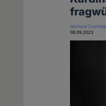
fragwü
Gerhard Czerma
08.09.2023