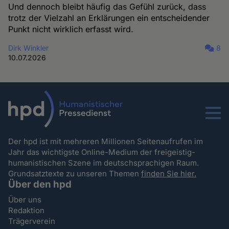
Und dennoch bleibt häufig das Gefühl zurück, dass
trotz der Vielzahl an Erklärungen ein entscheidender
Punkt nicht wirklich erfasst wird.
Dirk Winkler
8
10.07.2026
Menu
Der hpd ist mit mehreren Millionen Seitenaufrufen im
Jahr das wichtigste Online-Medium der freigeistig-
humanistischen Szene im deutschsprachigen Raum.
Grundsatztexte zu unseren Themen
finden Sie hier.
Über den hpd
Über uns
Redaktion
Trägerverein