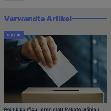
Verwandte Artikel
POLITIK
Politik konfigurieren statt Pakete wählen