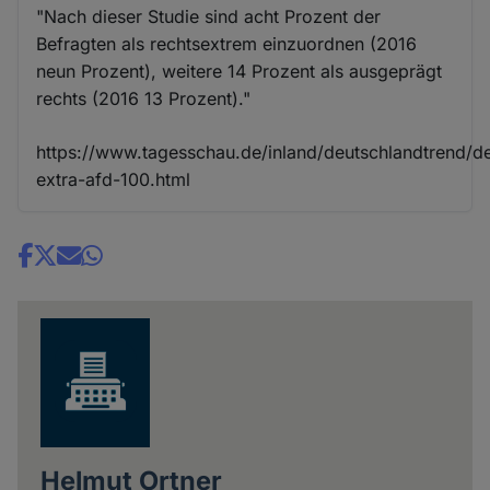
"Nach dieser Studie sind acht Prozent der
Befragten als rechtsextrem einzuordnen (2016
neun Prozent), weitere 14 Prozent als ausgeprägt
rechts (2016 13 Prozent)."
https://www.tagesschau.de/inland/deutschlandtrend/d
extra-afd-100.html
Share
news
Helmut Ortner