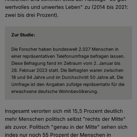
wertvolles und unwertes Leben" zu (2014 bis 2021:
zwei bis drei Prozent).
Zur Studie:
Die Forscher haben bundesweit 2.027 Menschen in
einer repräsentativen Telefonumfrage befragen lassen.
Diese Befragung fand im Zeitraum vom 2. Januar bis
28. Februar 2023 statt. Die Befragten waren zwischen
18 und 94 Jahre und im Durchschnitt 50 Jahre alt. Die
Umfrage ist den Angaben zufolge repräsentativ für die
erwachsene deutsche Wohnbevölkerung.
Insgesamt verorten sich mit 15,5 Prozent deutlich
mehr Menschen politisch selbst "rechts der Mitte"
als zuvor. Politisch "genau in der Mitte" sehen sich
indes nur noch 55 Prozent der Menschen in