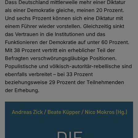
Dass Deutschland mittlerweile mehr einer Diktatur
als einer Demokratie gleiche, meinen 20 Prozent.
Und sechs Prozent können sich eine Diktatur mit
einem Führer wieder vorstellen. Gleichzeitig sinkt
das Vertrauen in die Institutionen und das
Funktionieren der Demokratie auf unter 60 Prozent.
Mit 38 Prozent vertritt ein erheblicher Teil der
Befragten verschwörungsgläubige Positionen.
Populistische und völkisch-autoritär-rebellische sind
ebenfalls verbreitet – bei 33 Prozent
beziehungsweise 29 Prozent der Teilnehmenden
der Erhebung.