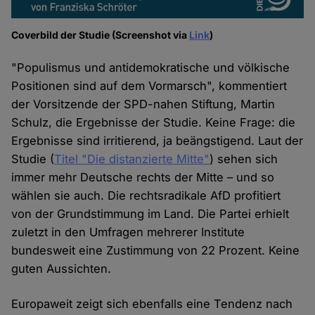
Coverbild der Studie (Screenshot via
Link
)
"Populismus und antidemokratische und völkische
Positionen sind auf dem Vormarsch", kommentiert
der Vorsitzende der SPD-nahen Stiftung, Martin
Schulz, die Ergebnisse der Studie. Keine Frage: die
Ergebnisse sind irritierend, ja beängstigend. Laut der
Studie (
Titel "Die distanzierte Mitte"
) sehen sich
immer mehr Deutsche rechts der Mitte – und so
wählen sie auch. Die rechtsradikale AfD profitiert
von der Grundstimmung im Land. Die Partei erhielt
zuletzt in den Umfragen mehrerer Institute
bundesweit eine Zustimmung von 22 Prozent. Keine
guten Aussichten.
Europaweit zeigt sich ebenfalls eine Tendenz nach