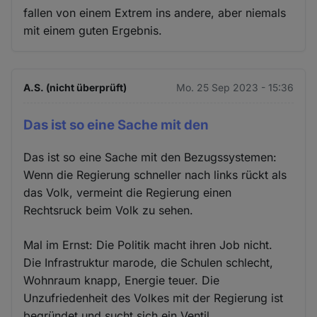
fallen von einem Extrem ins andere, aber niemals
mit einem guten Ergebnis.
A.S. (nicht überprüft)
Mo. 25 Sep 2023 - 15:36
Das ist so eine Sache mit den
Das ist so eine Sache mit den Bezugssystemen:
Wenn die Regierung schneller nach links rückt als
das Volk, vermeint die Regierung einen
Rechtsruck beim Volk zu sehen.
Mal im Ernst: Die Politik macht ihren Job nicht.
Die Infrastruktur marode, die Schulen schlecht,
Wohnraum knapp, Energie teuer. Die
Unzufriedenheit des Volkes mit der Regierung ist
begründet und sucht sich ein Ventil.