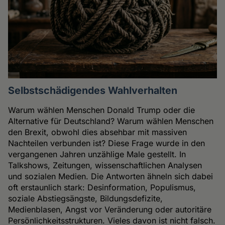
Selbstschädigendes Wahlverhalten
Warum wählen Menschen Donald Trump oder die
Alternative für Deutschland? Warum wählen Menschen
den Brexit, obwohl dies absehbar mit massiven
Nachteilen verbunden ist? Diese Frage wurde in den
vergangenen Jahren unzählige Male gestellt. In
Talkshows, Zeitungen, wissenschaftlichen Analysen
und sozialen Medien. Die Antworten ähneln sich dabei
oft erstaunlich stark: Desinformation, Populismus,
soziale Abstiegsängste, Bildungsdefizite,
Medienblasen, Angst vor Veränderung oder autoritäre
Persönlichkeitsstrukturen. Vieles davon ist nicht falsch.