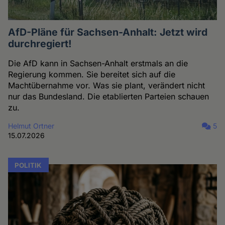
AfD-Pläne für Sachsen-Anhalt: Jetzt wird
durchregiert!
Die AfD kann in Sachsen-Anhalt erstmals an die
Regierung kommen. Sie bereitet sich auf die
Machtübernahme vor. Was sie plant, verändert nicht
nur das Bundesland. Die etablierten Parteien schauen
zu.
Helmut Ortner
5
15.07.2026
POLITIK