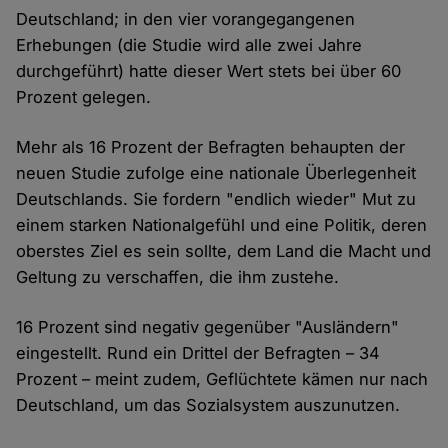
Deutschland; in den vier vorangegangenen
Erhebungen (die Studie wird alle zwei Jahre
durchgeführt) hatte dieser Wert stets bei über 60
Prozent gelegen.
Mehr als 16 Prozent der Befragten behaupten der
neuen Studie zufolge eine nationale Überlegenheit
Deutschlands. Sie fordern "endlich wieder" Mut zu
einem starken Nationalgefühl und eine Politik, deren
oberstes Ziel es sein sollte, dem Land die Macht und
Geltung zu verschaffen, die ihm zustehe.
16 Prozent sind negativ gegenüber "Ausländern"
eingestellt. Rund ein Drittel der Befragten – 34
Prozent – meint zudem, Geflüchtete kämen nur nach
Deutschland, um das Sozialsystem auszunutzen.