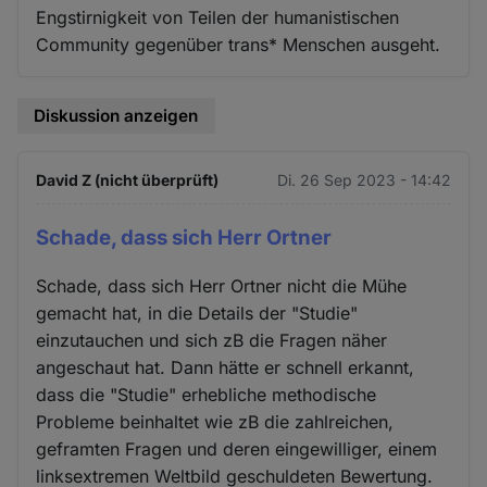
Engstirnigkeit von Teilen der humanistischen
Community gegenüber trans* Menschen ausgeht.
Diskussion anzeigen
David Z (nicht überprüft)
Di. 26 Sep 2023 - 14:42
Schade, dass sich Herr Ortner
Schade, dass sich Herr Ortner nicht die Mühe
gemacht hat, in die Details der "Studie"
einzutauchen und sich zB die Fragen näher
angeschaut hat. Dann hätte er schnell erkannt,
dass die "Studie" erhebliche methodische
Probleme beinhaltet wie zB die zahlreichen,
geframten Fragen und deren eingewilliger, einem
linksextremen Weltbild geschuldeten Bewertung.