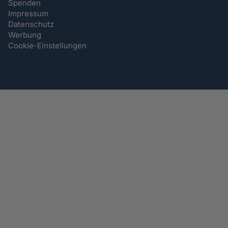
Spenden
Impressum
Datenschutz
Werbung
Cookie-Einstellungen