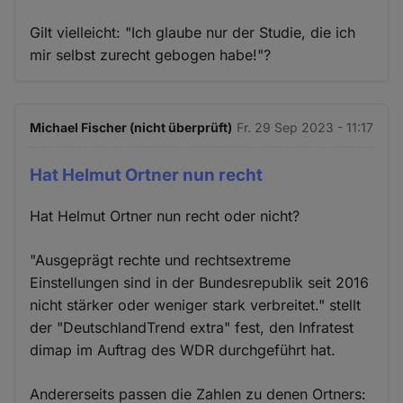
Gilt vielleicht: "Ich glaube nur der Studie, die ich
mir selbst zurecht gebogen habe!"?
Michael Fischer (nicht überprüft)
Fr. 29 Sep 2023 - 11:17
Hat Helmut Ortner nun recht
Hat Helmut Ortner nun recht oder nicht?
"Ausgeprägt rechte und rechtsextreme
Einstellungen sind in der Bundesrepublik seit 2016
nicht stärker oder weniger stark verbreitet." stellt
der "DeutschlandTrend extra" fest, den Infratest
dimap im Auftrag des WDR durchgeführt hat.
Andererseits passen die Zahlen zu denen Ortners: