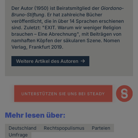
Der Autor (1950) ist Beiratsmitglied der
Giordano-
Bruno-Stiftung
. Er hat zahlreiche Bücher
veröffentlicht, die in über 14 Sprachen erschienen
sind. Zuletzt: "EXIT. Warum wir weniger Religion
brauchen – Eine Abrechnung", mit Beiträgen von
namhaften Köpfen der säkularen Szene. Nomen
Verlag, Frankfurt 2019.
Weitere Artikel des Autoren
Mehr lesen über:
Deutschland
Rechtspopulismus
Parteien
Umfrage