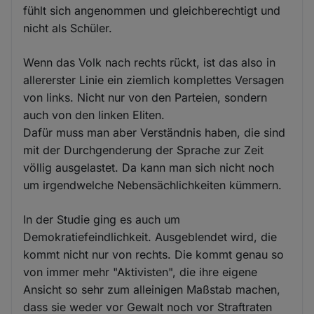
fühlt sich angenommen und gleichberechtigt und
nicht als Schüler.
Wenn das Volk nach rechts rückt, ist das also in
allererster Linie ein ziemlich komplettes Versagen
von links. Nicht nur von den Parteien, sondern
auch von den linken Eliten.
Dafür muss man aber Verständnis haben, die sind
mit der Durchgenderung der Sprache zur Zeit
völlig ausgelastet. Da kann man sich nicht noch
um irgendwelche Nebensächlichkeiten kümmern.
In der Studie ging es auch um
Demokratiefeindlichkeit. Ausgeblendet wird, die
kommt nicht nur von rechts. Die kommt genau so
von immer mehr "Aktivisten", die ihre eigene
Ansicht so sehr zum alleinigen Maßstab machen,
dass sie weder vor Gewalt noch vor Straftraten