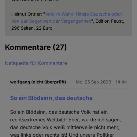
Helmut Ortner: "
Volk im Wahn; Hitlers Deutsche oder:
Von der Gegenwart der Vergangenheit
", Edition Faust,
296 Seiten, 22 Euro
Kommentare
(27)
Netiquette für Kommentare
wolfgang (nicht überprüft)
Mo. 25 Sep 2023 - 14:44
So ein Blödsinn, das deutsche
So ein Blödsinn, das deutsche Volk hat ein
rechtsextremes Weltbild: Eher, würde ich sagen,
das deutsche Volk weiß mittlerweile nicht mehr,
was links oder rechts ist! Und unsere Politker