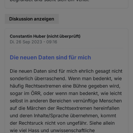
Diskussion anzeigen
Constantin Huber (nicht überprüft)
Di. 26 Sep 2023 - 09:16
Die neuen Daten sind für mich
Die neuen Daten sind für mich ehrlich gesagt nicht
sonderlich überraschend. Wenn man bedenkt, wie
häufig Rechtsextremen eine Bühne gegeben wird,
sogar im ÖRR, oder wenn man bedenkt, wie leicht
selbst in anderen Bereichen vernünftige Menschen
auf die Märchen der Rechtsextremen hereinfallen
und deren Inhalte/Sprache übernehmen, kommt
der Rechtsruck nicht von ungefähr. Siehe allein
wie viel Hass und unwissenschaftliche