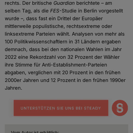
rechts. Der britische
Guardian
berichtete – am
selben Tag, als die
FES
-Studie in Berlin vorgestellt
wurde –, dass fast ein Drittel der Europäer
mittlerweile populistische, rechtsextreme oder
linksextreme Parteien wählt. Analysen von mehr als
100 Politikwissenschaftlern in 31 Ländern ergaben
demnach, dass bei den nationalen Wahlen im Jahr
2022 eine Rekordzahl von 32 Prozent der Wähler
ihre Stimme für Anti-Establishment-Parteien
abgaben, verglichen mit 20 Prozent in den frühen
2000er Jahren und 12 Prozent in den frühen 1990er
Jahren.
Vom Autor ist erhältlich: