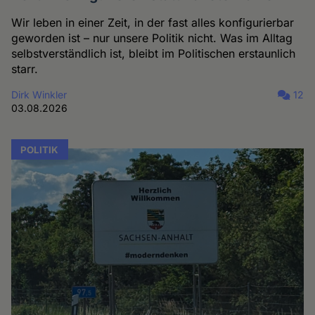
Wir leben in einer Zeit, in der fast alles konfigurierbar
geworden ist – nur unsere Politik nicht. Was im Alltag
selbstverständlich ist, bleibt im Politischen erstaunlich
starr.
Dirk Winkler
12
03.08.2026
POLITIK