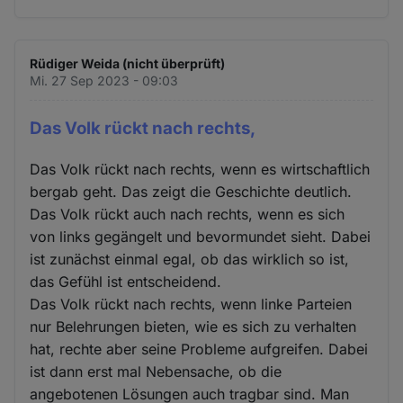
Rüdiger Weida (nicht überprüft)
Mi. 27 Sep 2023 - 09:03
Das Volk rückt nach rechts,
Das Volk rückt nach rechts, wenn es wirtschaftlich
bergab geht. Das zeigt die Geschichte deutlich.
Das Volk rückt auch nach rechts, wenn es sich
von links gegängelt und bevormundet sieht. Dabei
ist zunächst einmal egal, ob das wirklich so ist,
das Gefühl ist entscheidend.
Das Volk rückt nach rechts, wenn linke Parteien
nur Belehrungen bieten, wie es sich zu verhalten
hat, rechte aber seine Probleme aufgreifen. Dabei
ist dann erst mal Nebensache, ob die
angebotenen Lösungen auch tragbar sind. Man