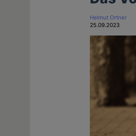
Helmut Ortner
25.09.2023