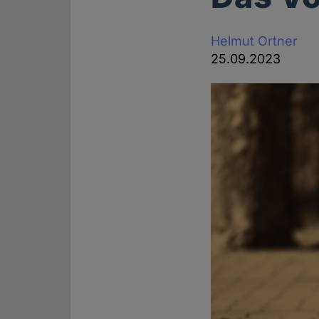
Helmut Ortner
25.09.2023