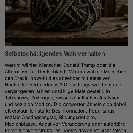
Selbstschädigendes Wahlverhalten
Warum wählen Menschen Donald Trump oder die
Alternative für Deutschland? Warum wählen Menschen
den Brexit, obwohl dies absehbar mit massiven
Nachteilen verbunden ist? Diese Frage wurde in den
vergangenen Jahren unzählige Male gestellt. In
Talkshows, Zeitungen, wissenschaftlichen Analysen
und sozialen Medien. Die Antworten ähneln sich dabei
oft erstaunlich stark: Desinformation, Populismus,
soziale Abstiegsängste, Bildungsdefizite,
Medienblasen, Angst vor Veränderung oder autoritäre
Persönlichkeitsstrukturen. Vieles davon ist nicht falsch.