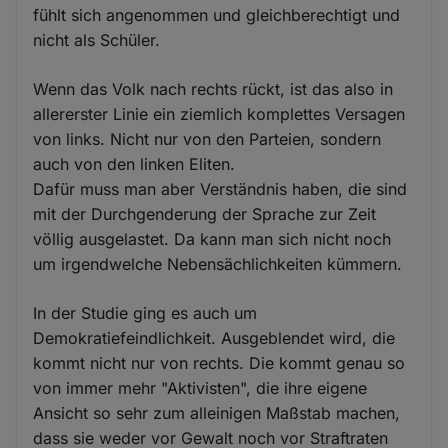
fühlt sich angenommen und gleichberechtigt und
nicht als Schüler.
Wenn das Volk nach rechts rückt, ist das also in
allererster Linie ein ziemlich komplettes Versagen
von links. Nicht nur von den Parteien, sondern
auch von den linken Eliten.
Dafür muss man aber Verständnis haben, die sind
mit der Durchgenderung der Sprache zur Zeit
völlig ausgelastet. Da kann man sich nicht noch
um irgendwelche Nebensächlichkeiten kümmern.
In der Studie ging es auch um
Demokratiefeindlichkeit. Ausgeblendet wird, die
kommt nicht nur von rechts. Die kommt genau so
von immer mehr "Aktivisten", die ihre eigene
Ansicht so sehr zum alleinigen Maßstab machen,
dass sie weder vor Gewalt noch vor Straftraten