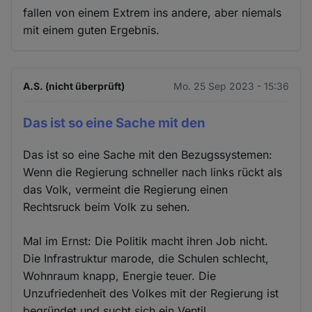
fallen von einem Extrem ins andere, aber niemals
mit einem guten Ergebnis.
A.S. (nicht überprüft)
Mo. 25 Sep 2023 - 15:36
Das ist so eine Sache mit den
Das ist so eine Sache mit den Bezugssystemen:
Wenn die Regierung schneller nach links rückt als
das Volk, vermeint die Regierung einen
Rechtsruck beim Volk zu sehen.
Mal im Ernst: Die Politik macht ihren Job nicht.
Die Infrastruktur marode, die Schulen schlecht,
Wohnraum knapp, Energie teuer. Die
Unzufriedenheit des Volkes mit der Regierung ist
begründet und sucht sich ein Ventil.