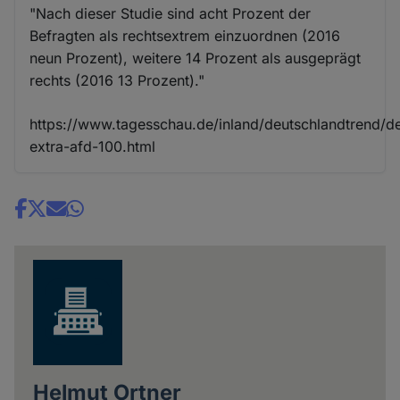
"Nach dieser Studie sind acht Prozent der
Befragten als rechtsextrem einzuordnen (2016
neun Prozent), weitere 14 Prozent als ausgeprägt
rechts (2016 13 Prozent)."
https://www.tagesschau.de/inland/deutschlandtrend/d
extra-afd-100.html
Share
news
Helmut Ortner