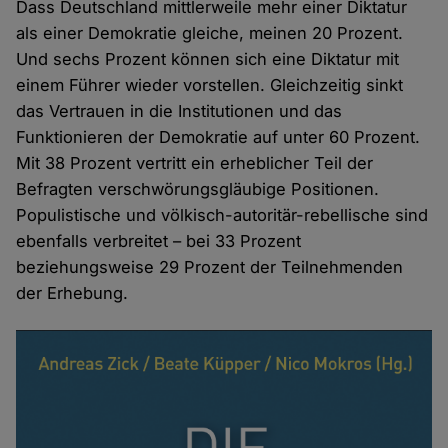
Dass Deutschland mittlerweile mehr einer Diktatur
als einer Demokratie gleiche, meinen 20 Prozent.
Und sechs Prozent können sich eine Diktatur mit
einem Führer wieder vorstellen. Gleichzeitig sinkt
das Vertrauen in die Institutionen und das
Funktionieren der Demokratie auf unter 60 Prozent.
Mit 38 Prozent vertritt ein erheblicher Teil der
Befragten verschwörungsgläubige Positionen.
Populistische und völkisch-autoritär-rebellische sind
ebenfalls verbreitet – bei 33 Prozent
beziehungsweise 29 Prozent der Teilnehmenden
der Erhebung.