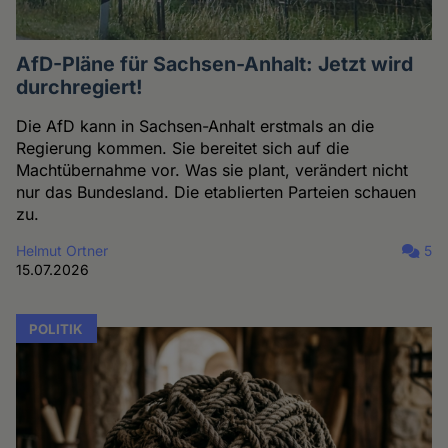
AfD-Pläne für Sachsen-Anhalt: Jetzt wird
durchregiert!
Die AfD kann in Sachsen-Anhalt erstmals an die
Regierung kommen. Sie bereitet sich auf die
Machtübernahme vor. Was sie plant, verändert nicht
nur das Bundesland. Die etablierten Parteien schauen
zu.
Helmut Ortner
5
15.07.2026
POLITIK