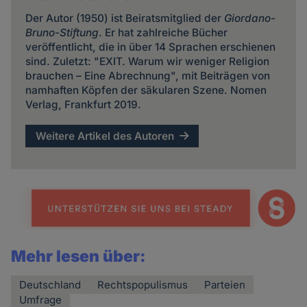
Der Autor (1950) ist Beiratsmitglied der
Giordano-
Bruno-Stiftung
. Er hat zahlreiche Bücher
veröffentlicht, die in über 14 Sprachen erschienen
sind. Zuletzt: "EXIT. Warum wir weniger Religion
brauchen – Eine Abrechnung", mit Beiträgen von
namhaften Köpfen der säkularen Szene. Nomen
Verlag, Frankfurt 2019.
Weitere Artikel des Autoren
Mehr lesen über:
Deutschland
Rechtspopulismus
Parteien
Umfrage