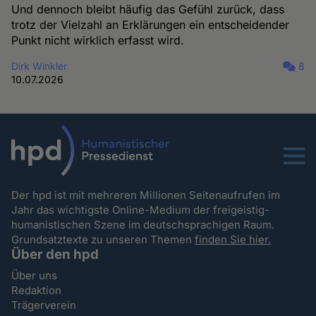
Und dennoch bleibt häufig das Gefühl zurück, dass
trotz der Vielzahl an Erklärungen ein entscheidender
Punkt nicht wirklich erfasst wird.
Dirk Winkler
8
10.07.2026
Menu
Der hpd ist mit mehreren Millionen Seitenaufrufen im
Jahr das wichtigste Online-Medium der freigeistig-
humanistischen Szene im deutschsprachigen Raum.
Grundsatztexte zu unseren Themen
finden Sie hier.
Über den hpd
Über uns
Redaktion
Trägerverein