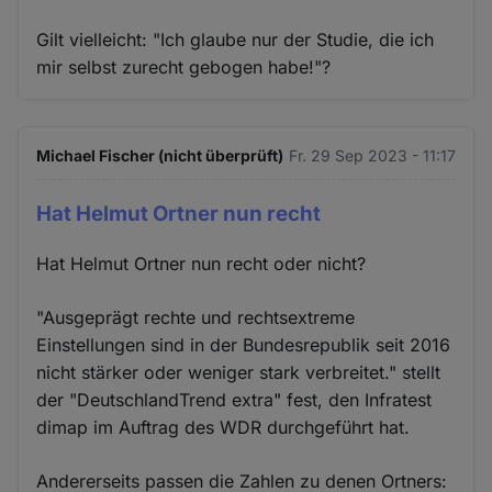
Gilt vielleicht: "Ich glaube nur der Studie, die ich
mir selbst zurecht gebogen habe!"?
Michael Fischer (nicht überprüft)
Fr. 29 Sep 2023 - 11:17
Hat Helmut Ortner nun recht
Hat Helmut Ortner nun recht oder nicht?
"Ausgeprägt rechte und rechtsextreme
Einstellungen sind in der Bundesrepublik seit 2016
nicht stärker oder weniger stark verbreitet." stellt
der "DeutschlandTrend extra" fest, den Infratest
dimap im Auftrag des WDR durchgeführt hat.
Andererseits passen die Zahlen zu denen Ortners: