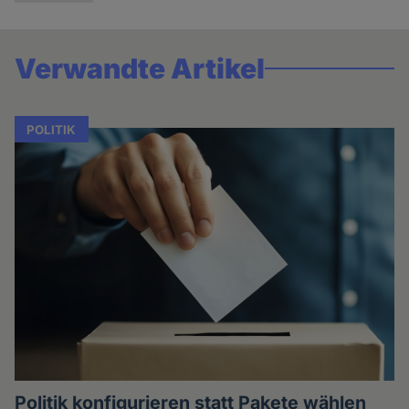
Verwandte Artikel
POLITIK
Politik konfigurieren statt Pakete wählen