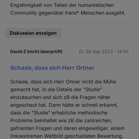
Engstirnigkeit von Teilen der humanistischen
Community gegenüber trans* Menschen ausgeht.
Diskussion anzeigen
David Z (nicht überprüft)
Di. 26 Sep 2023 - 14:42
Schade, dass sich Herr Ortner
Schade, dass sich Herr Ortner nicht die Mühe
gemacht hat, in die Details der "Studie"
einzutauchen und sich zB die Fragen näher
angeschaut hat. Dann hätte er schnell erkannt,
dass die "Studie" erhebliche methodische
Probleme beinhaltet wie zB die zahlreichen,
geframten Fragen und deren eingewilliger, einem
linksextremen Weltbild geschuldeten Bewertung.