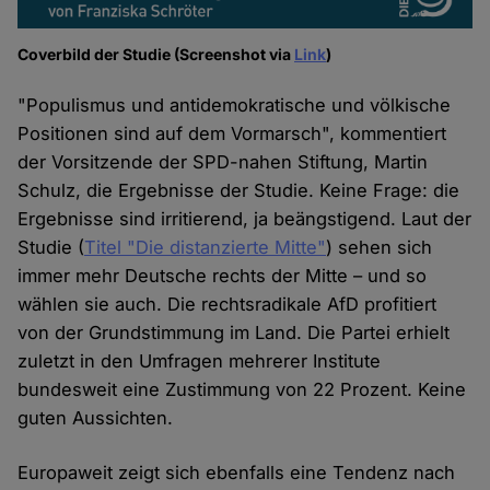
Coverbild der Studie (Screenshot via
Link
)
"Populismus und antidemokratische und völkische
Positionen sind auf dem Vormarsch", kommentiert
der Vorsitzende der SPD-nahen Stiftung, Martin
Schulz, die Ergebnisse der Studie. Keine Frage: die
Ergebnisse sind irritierend, ja beängstigend. Laut der
Studie (
Titel "Die distanzierte Mitte"
) sehen sich
immer mehr Deutsche rechts der Mitte – und so
wählen sie auch. Die rechtsradikale AfD profitiert
von der Grundstimmung im Land. Die Partei erhielt
zuletzt in den Umfragen mehrerer Institute
bundesweit eine Zustimmung von 22 Prozent. Keine
guten Aussichten.
Europaweit zeigt sich ebenfalls eine Tendenz nach