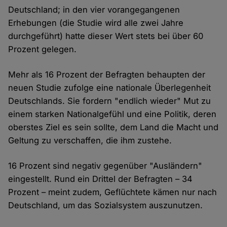
Deutschland; in den vier vorangegangenen
Erhebungen (die Studie wird alle zwei Jahre
durchgeführt) hatte dieser Wert stets bei über 60
Prozent gelegen.
Mehr als 16 Prozent der Befragten behaupten der
neuen Studie zufolge eine nationale Überlegenheit
Deutschlands. Sie fordern "endlich wieder" Mut zu
einem starken Nationalgefühl und eine Politik, deren
oberstes Ziel es sein sollte, dem Land die Macht und
Geltung zu verschaffen, die ihm zustehe.
16 Prozent sind negativ gegenüber "Ausländern"
eingestellt. Rund ein Drittel der Befragten – 34
Prozent – meint zudem, Geflüchtete kämen nur nach
Deutschland, um das Sozialsystem auszunutzen.