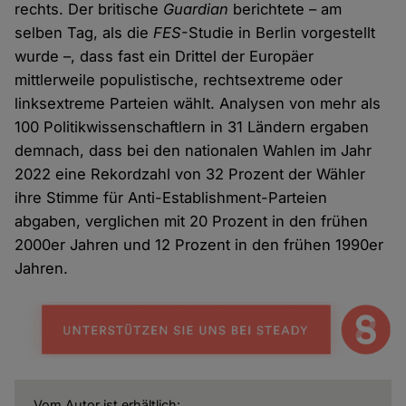
rechts. Der britische
Guardian
berichtete – am
selben Tag, als die
FES
-Studie in Berlin vorgestellt
wurde –, dass fast ein Drittel der Europäer
mittlerweile populistische, rechtsextreme oder
linksextreme Parteien wählt. Analysen von mehr als
100 Politikwissenschaftlern in 31 Ländern ergaben
demnach, dass bei den nationalen Wahlen im Jahr
2022 eine Rekordzahl von 32 Prozent der Wähler
ihre Stimme für Anti-Establishment-Parteien
abgaben, verglichen mit 20 Prozent in den frühen
2000er Jahren und 12 Prozent in den frühen 1990er
Jahren.
Vom Autor ist erhältlich: