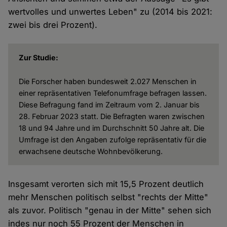
wertvolles und unwertes Leben" zu (2014 bis 2021:
zwei bis drei Prozent).
Zur Studie:
Die Forscher haben bundesweit 2.027 Menschen in
einer repräsentativen Telefonumfrage befragen lassen.
Diese Befragung fand im Zeitraum vom 2. Januar bis
28. Februar 2023 statt. Die Befragten waren zwischen
18 und 94 Jahre und im Durchschnitt 50 Jahre alt. Die
Umfrage ist den Angaben zufolge repräsentativ für die
erwachsene deutsche Wohnbevölkerung.
Insgesamt verorten sich mit 15,5 Prozent deutlich
mehr Menschen politisch selbst "rechts der Mitte"
als zuvor. Politisch "genau in der Mitte" sehen sich
indes nur noch 55 Prozent der Menschen in