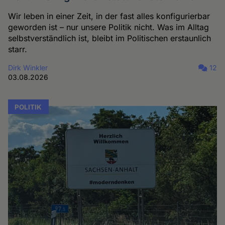
Wir leben in einer Zeit, in der fast alles konfigurierbar
geworden ist – nur unsere Politik nicht. Was im Alltag
selbstverständlich ist, bleibt im Politischen erstaunlich
starr.
Dirk Winkler
12
03.08.2026
POLITIK