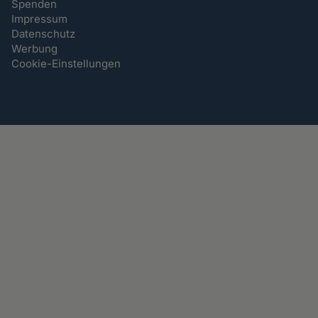
Spenden
Impressum
Datenschutz
Werbung
Cookie-Einstellungen