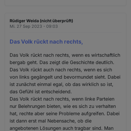
Rüdiger Weida (nicht überprüft)
Mi. 27 Sep 2023 - 09:03
Das Volk rückt nach rechts,
Das Volk rückt nach rechts, wenn es wirtschaftlich
bergab geht. Das zeigt die Geschichte deutlich.
Das Volk rückt auch nach rechts, wenn es sich
von links gegängelt und bevormundet sieht. Dabei
ist zunächst einmal egal, ob das wirklich so ist,
das Gefühl ist entscheidend.
Das Volk rückt nach rechts, wenn linke Parteien
nur Belehrungen bieten, wie es sich zu verhalten
hat, rechte aber seine Probleme aufgreifen. Dabei
ist dann erst mal Nebensache, ob die
angebotenen Lösungen auch tragbar sind. Man