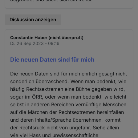
Diskussion anzeigen
Constantin Huber (nicht überprüft)
Di. 26 Sep 2023 - 09:16
Die neuen Daten sind für mich
Die neuen Daten sind für mich ehrlich gesagt nicht
sonderlich überraschend. Wenn man bedenkt, wie
häufig Rechtsextremen eine Bühne gegeben wird,
sogar im ÖRR, oder wenn man bedenkt, wie leicht
selbst in anderen Bereichen vernünftige Menschen
auf die Märchen der Rechtsextremen hereinfallen
und deren Inhalte/Sprache übernehmen, kommt
der Rechtsruck nicht von ungefähr. Siehe allein
wie viel Hass und unwissenschaftliche