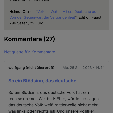
Helmut Ortner: "
Volk im Wahn; Hitlers Deutsche oder:
Von der Gegenwart der Vergangenheit
", Edition Faust,
296 Seiten, 22 Euro
Kommentare
(27)
Netiquette für Kommentare
wolfgang (nicht überprüft)
Mo. 25 Sep 2023 - 14:44
So ein Blödsinn, das deutsche
So ein Blödsinn, das deutsche Volk hat ein
rechtsextremes Weltbild: Eher, würde ich sagen,
das deutsche Volk weiß mittlerweile nicht mehr,
was links oder rechts ist! Und unsere Politker