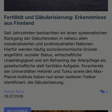
Fertilität und Säkularisierung: Erkenntnisse
aus Finnland
Seit Jahrzehnten beobachten wir einen systematischen
Rückgang der Geburtenraten in nahezu allen
industrialisierten und postindustriellen Nationen.
Hierfür werden häufig sozioökonomische Gründe
angeführt: sozialer Status, wirtschaftliche
Unabhängigkeit und ein Reframing der Altenpflege als
gesellschaftliche statt familiäre Aufgabe. Forschende
der Universitäten Helsinki und Turku sowie des Max-
Planck-Instituts haben nun einen weiteren Treiber
identifiziert: die Säkularisierung.
Adrian Beck
4
29.07.2026
RELIGIONEN