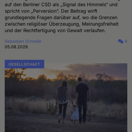
auf den Berliner CSD als „Signal des Himmels“ und
spricht von „Perversion”. Der Beitrag wirft
grundlegende Fragen darüber auf, wo die Grenzen
zwischen religiöser Überzeugung, Meinungsfreiheit
und der Rechtfertigung von Gewalt verlaufen.
Sebastian Schnelle
4
05.08.2026
GESELLSCHAFT