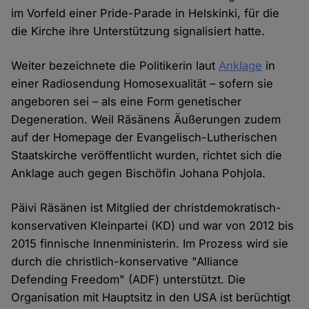
im Vorfeld einer Pride-Parade in Helskinki, für die
die Kirche ihre Unterstützung signalisiert hatte.
Weiter bezeichnete die Politikerin laut
Anklage
in
einer Radiosendung Homosexualität – sofern sie
angeboren sei – als eine Form genetischer
Degeneration. Weil Räsänens Äußerungen zudem
auf der Homepage der Evangelisch-Lutherischen
Staatskirche veröffentlicht wurden, richtet sich die
Anklage auch gegen Bischöfin Johana Pohjola.
Päivi Räsänen ist Mitglied der christdemokratisch-
konservativen Kleinpartei (KD) und war von 2012 bis
2015 finnische Innenministerin. Im Prozess wird sie
durch die christlich-konservative "Alliance
Defending Freedom" (ADF) unterstützt. Die
Organisation mit Hauptsitz in den USA ist berüchtigt