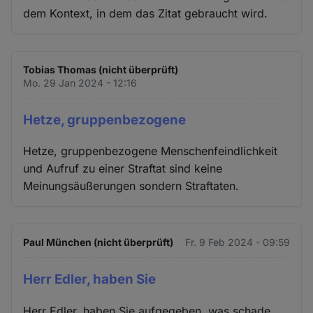
dem Kontext, in dem das Zitat gebraucht wird.
Tobias Thomas (nicht überprüft)
Mo. 29 Jan 2024 - 12:16
Hetze, gruppenbezogene
Hetze, gruppenbezogene Menschenfeindlichkeit
und Aufruf zu einer Straftat sind keine
Meinungsäußerungen sondern Straftaten.
Paul München (nicht überprüft)
Fr. 9 Feb 2024 - 09:59
Herr Edler, haben Sie
Herr Edler, haben Sie aufgegeben, was schade