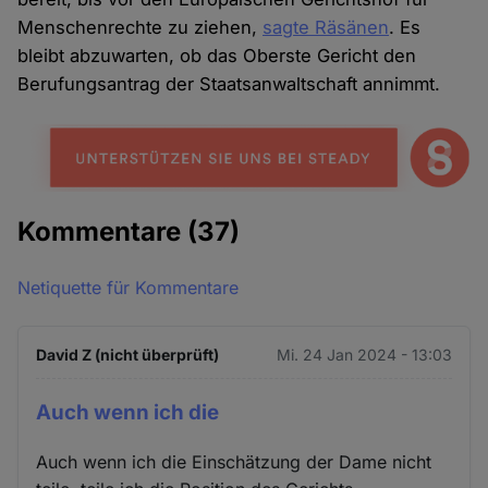
Menschenrechte zu ziehen,
sagte Räsänen
. Es
bleibt abzuwarten, ob das Oberste Gericht den
Berufungsantrag der Staatsanwaltschaft annimmt.
Kommentare
(37)
Netiquette für Kommentare
David Z (nicht überprüft)
Mi. 24 Jan 2024 - 13:03
Auch wenn ich die
Auch wenn ich die Einschätzung der Dame nicht