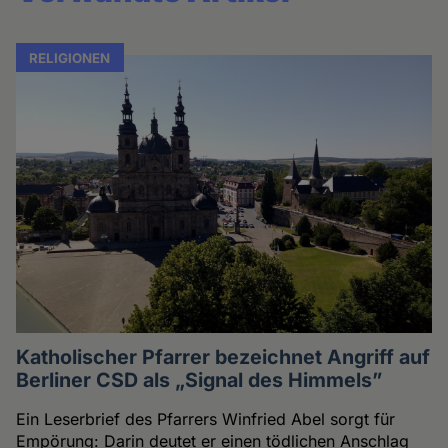
RELIGIONEN
Katholischer Pfarrer bezeichnet Angriff auf
Berliner CSD als „Signal des Himmels”
Ein Leserbrief des Pfarrers Winfried Abel sorgt für
Empörung: Darin deutet er einen tödlichen Anschlag