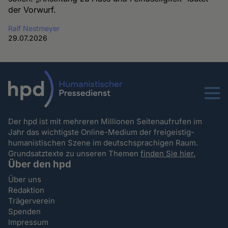
der Vorwurf.
Ralf Nestmeyer
29.07.2026
Menu
Der hpd ist mit mehreren Millionen Seitenaufrufen im
Jahr das wichtigste Online-Medium der freigeistig-
humanistischen Szene im deutschsprachigen Raum.
Grundsatztexte zu unseren Themen
finden Sie hier.
Über den hpd
Über uns
Redaktion
Trägerverein
Spenden
Impressum