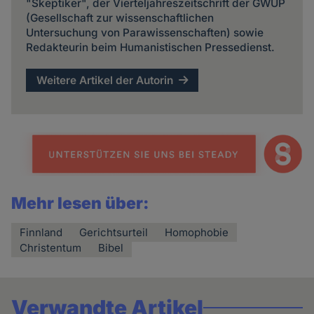
"Skeptiker", der Vierteljahreszeitschrift der GWUP
(Gesellschaft zur wissenschaftlichen
Untersuchung von Parawissenschaften) sowie
Redakteurin beim Humanistischen Pressedienst.
Weitere Artikel der Autorin
Mehr lesen über:
Finnland
Gerichtsurteil
Homophobie
Christentum
Bibel
Verwandte Artikel