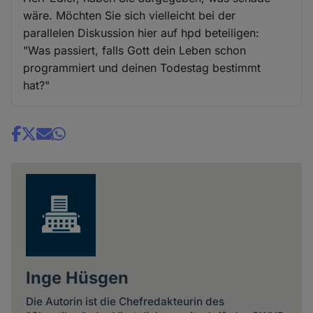
wäre. Möchten Sie sich vielleicht bei der
parallelen Diskussion hier auf hpd beteiligen:
"Was passiert, falls Gott dein Leben schon
programmiert und deinen Todestag bestimmt
hat?"
Share
news
Inge Hüsgen
Die Autorin ist die Chefredakteurin des